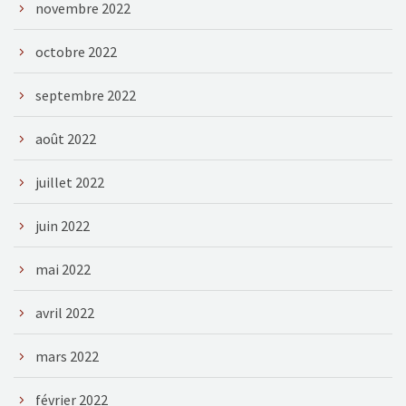
novembre 2022
octobre 2022
septembre 2022
août 2022
juillet 2022
juin 2022
mai 2022
avril 2022
mars 2022
février 2022