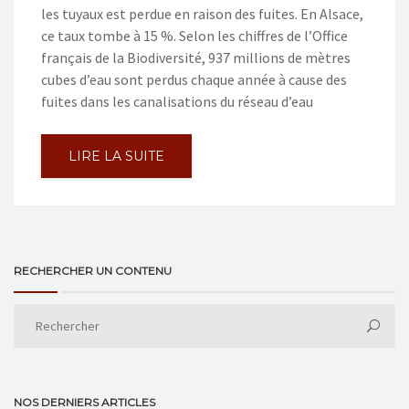
les tuyaux est perdue en raison des fuites. En Alsace,
ce taux tombe à 15 %. Selon les chiffres de l’Office
français de la Biodiversité, 937 millions de mètres
cubes d’eau sont perdus chaque année à cause des
fuites dans les canalisations du réseau d’eau
LIRE LA SUITE
RECHERCHER UN CONTENU
NOS DERNIERS ARTICLES