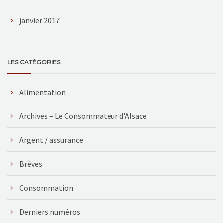
janvier 2017
LES CATÉGORIES
Alimentation
Archives – Le Consommateur d'Alsace
Argent / assurance
Brèves
Consommation
Derniers numéros