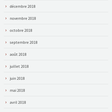
décembre 2018
novembre 2018
octobre 2018
septembre 2018
août 2018
juillet 2018
juin 2018
mai 2018
avril 2018