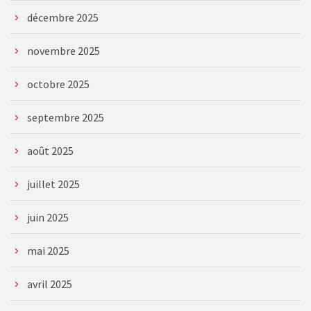
décembre 2025
novembre 2025
octobre 2025
septembre 2025
août 2025
juillet 2025
juin 2025
mai 2025
avril 2025