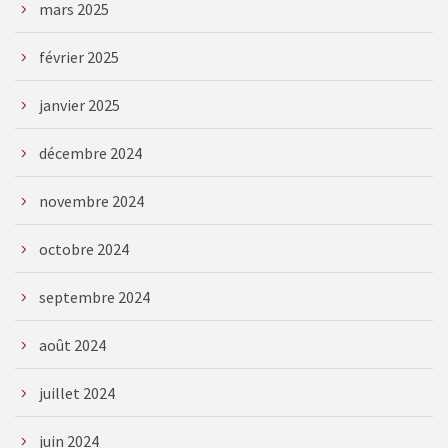
mars 2025
février 2025
janvier 2025
décembre 2024
novembre 2024
octobre 2024
septembre 2024
août 2024
juillet 2024
juin 2024