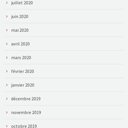
juillet 2020
juin 2020
mai 2020
avril 2020
mars 2020
février 2020
janvier 2020
décembre 2019
novembre 2019
octobre 2019