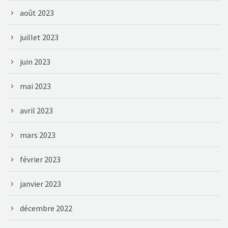
août 2023
juillet 2023
juin 2023
mai 2023
avril 2023
mars 2023
février 2023
janvier 2023
décembre 2022