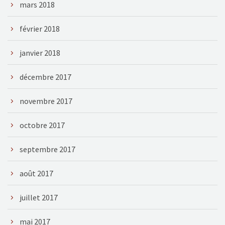
mars 2018
février 2018
janvier 2018
décembre 2017
novembre 2017
octobre 2017
septembre 2017
août 2017
juillet 2017
mai 2017