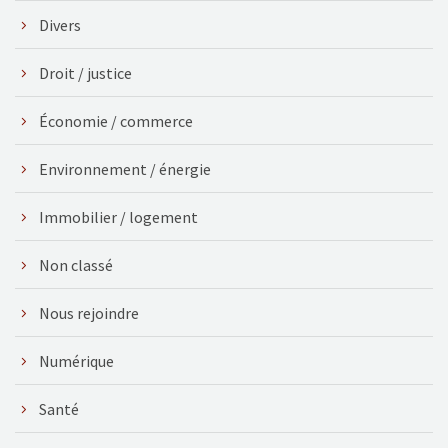
Divers
Droit / justice
Économie / commerce
Environnement / énergie
Immobilier / logement
Non classé
Nous rejoindre
Numérique
Santé