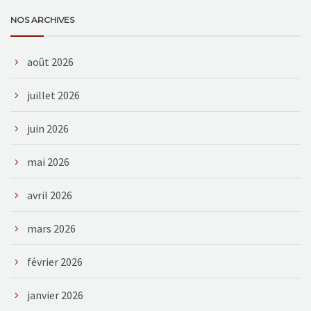
NOS ARCHIVES
août 2026
juillet 2026
juin 2026
mai 2026
avril 2026
mars 2026
février 2026
janvier 2026