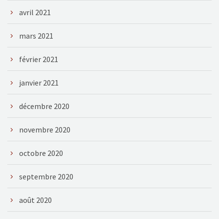
avril 2021
mars 2021
février 2021
janvier 2021
décembre 2020
novembre 2020
octobre 2020
septembre 2020
août 2020