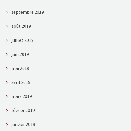
septembre 2019
août 2019
juillet 2019
juin 2019
mai 2019
avril 2019
mars 2019
février 2019
janvier 2019