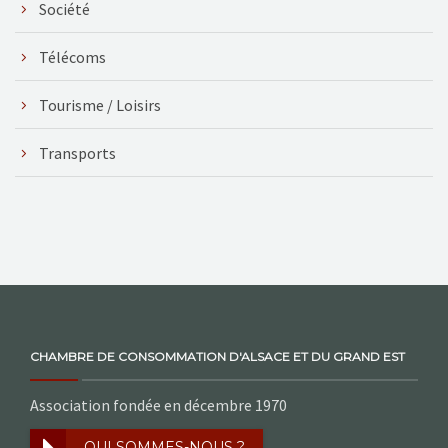
Société
Télécoms
Tourisme / Loisirs
Transports
CHAMBRE DE CONSOMMATION D'ALSACE ET DU GRAND EST
Association fondée en décembre 1970
QUI SOMMES-NOUS ?