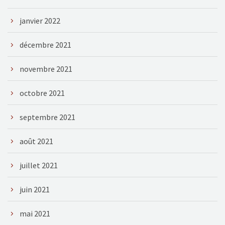
janvier 2022
décembre 2021
novembre 2021
octobre 2021
septembre 2021
août 2021
juillet 2021
juin 2021
mai 2021