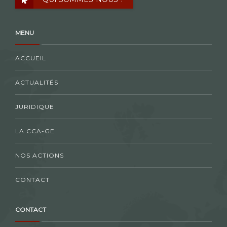
MENU
ACCUEIL
ACTUALITÉS
JURIDIQUE
LA CCA-GE
NOS ACTIONS
CONTACT
CONTACT