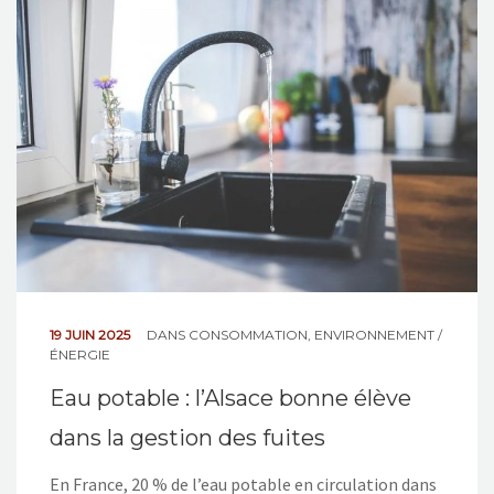
NOS ACTIONS
CONTACT
19 JUIN 2025
DANS
CONSOMMATION
,
ENVIRONNEMENT /
ÉNERGIE
Eau potable : l’Alsace bonne élève
dans la gestion des fuites
En France, 20 % de l’eau potable en circulation dans