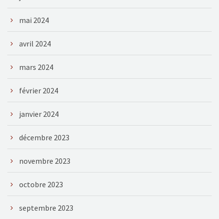
mai 2024
avril 2024
mars 2024
février 2024
janvier 2024
décembre 2023
novembre 2023
octobre 2023
septembre 2023