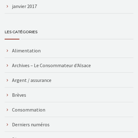
janvier 2017
LES CATÉGORIES
Alimentation
Archives – Le Consommateur d'Alsace
Argent / assurance
Brèves
Consommation
Derniers numéros