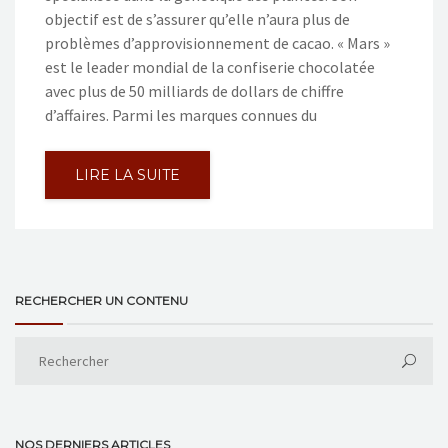
objectif est de s’assurer qu’elle n’aura plus de
problèmes d’approvisionnement de cacao. « Mars »
est le leader mondial de la confiserie chocolatée
avec plus de 50 milliards de dollars de chiffre
d’affaires. Parmi les marques connues du
LIRE LA SUITE
RECHERCHER UN CONTENU
NOS DERNIERS ARTICLES