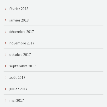
février 2018
janvier 2018
décembre 2017
novembre 2017
octobre 2017
septembre 2017
août 2017
juillet 2017
mai 2017