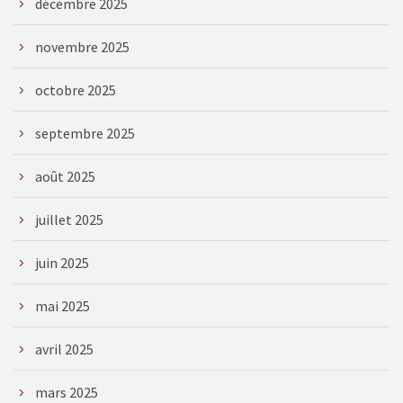
décembre 2025
novembre 2025
octobre 2025
septembre 2025
août 2025
juillet 2025
juin 2025
mai 2025
avril 2025
mars 2025