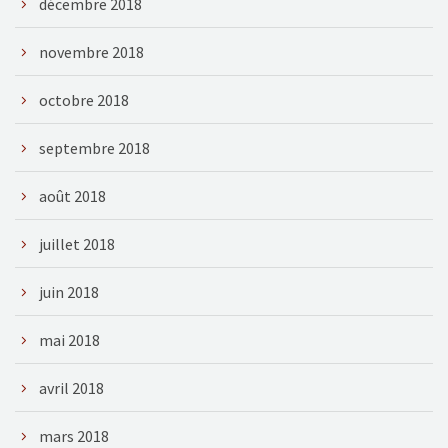
décembre 2018
novembre 2018
octobre 2018
septembre 2018
août 2018
juillet 2018
juin 2018
mai 2018
avril 2018
mars 2018