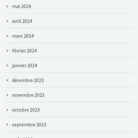
mai 2024
avril 2024
mars 2024
février 2024
janvier 2024
décembre 2023
novembre 2023
octobre 2023
septembre 2023