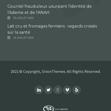
Courriel frauduleux usurpant l’identité de
l’Ademe et de l’ANAH
30 JUILLET 2026
Lait cru et fromages fermiers : regards croisés
sur la santé
16 JUILLET 2026
2021 © Copyright, OrionThemes. All Rights Reserved.