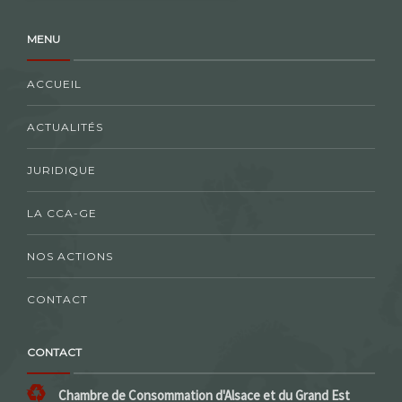
MENU
ACCUEIL
ACTUALITÉS
JURIDIQUE
LA CCA-GE
NOS ACTIONS
CONTACT
CONTACT
Chambre de Consommation d'Alsace et du Grand Est