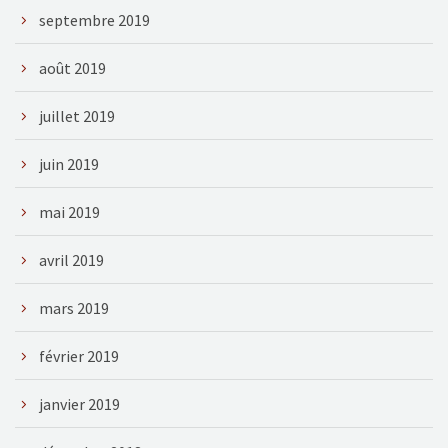
septembre 2019
août 2019
juillet 2019
juin 2019
mai 2019
avril 2019
mars 2019
février 2019
janvier 2019