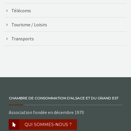
Télécoms
Tourisme / Loisirs
Transports
CHAMBRE DE CONSOMMATION D'ALSACE ET DU GRAND EST
Association fondée en décembre 1970
QUI SOMMES-NOUS ?