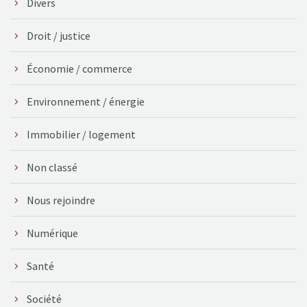
Divers
Droit / justice
Économie / commerce
Environnement / énergie
Immobilier / logement
Non classé
Nous rejoindre
Numérique
Santé
Société