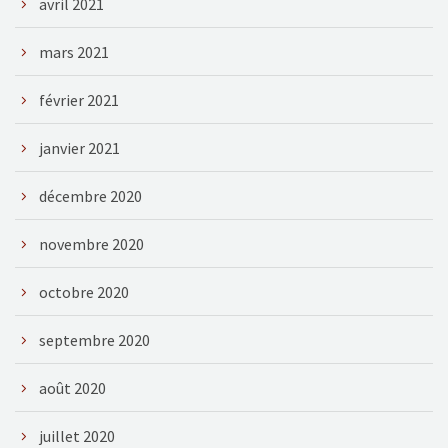
avril 2021
mars 2021
février 2021
janvier 2021
décembre 2020
novembre 2020
octobre 2020
septembre 2020
août 2020
juillet 2020