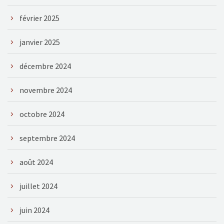
février 2025
janvier 2025
décembre 2024
novembre 2024
octobre 2024
septembre 2024
août 2024
juillet 2024
juin 2024