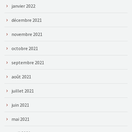
janvier 2022
décembre 2021
novembre 2021
octobre 2021
septembre 2021
août 2021
juillet 2021
juin 2021
mai 2021