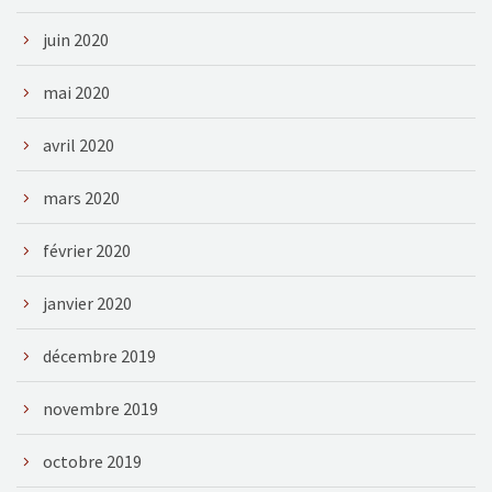
juin 2020
mai 2020
avril 2020
mars 2020
février 2020
janvier 2020
décembre 2019
novembre 2019
octobre 2019