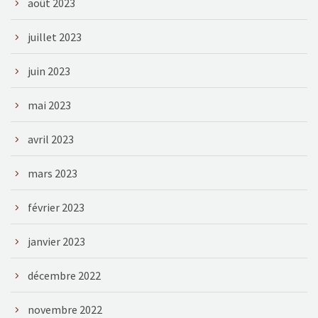
août 2023
juillet 2023
juin 2023
mai 2023
avril 2023
mars 2023
février 2023
janvier 2023
décembre 2022
novembre 2022