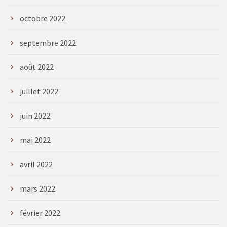
octobre 2022
septembre 2022
août 2022
juillet 2022
juin 2022
mai 2022
avril 2022
mars 2022
février 2022