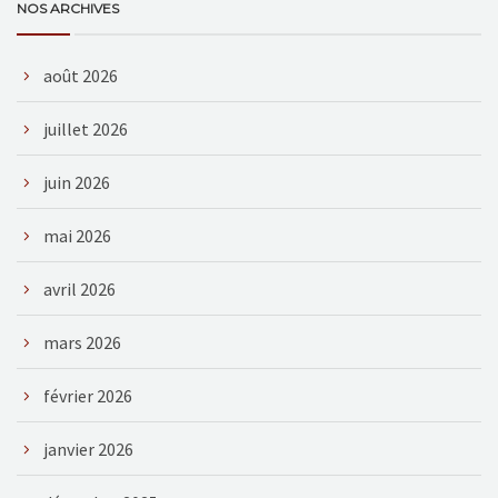
NOS ARCHIVES
août 2026
juillet 2026
juin 2026
mai 2026
avril 2026
mars 2026
février 2026
janvier 2026