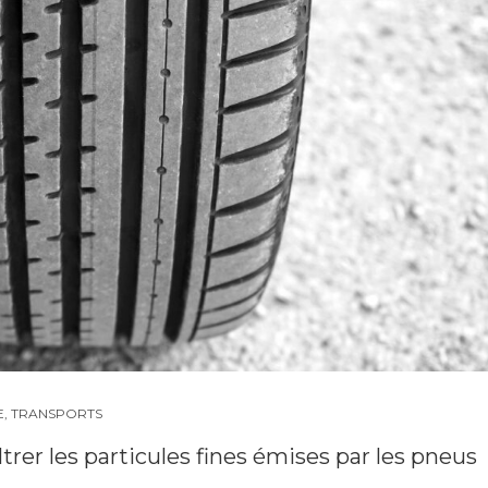
E
,
TRANSPORTS
iltrer les particules fines émises par les pneus