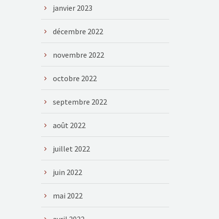
janvier 2023
décembre 2022
novembre 2022
octobre 2022
septembre 2022
août 2022
juillet 2022
juin 2022
mai 2022