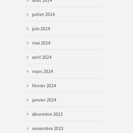
août 2024
juillet 2024
juin 2024
mai 2024
avril 2024
mars 2024
février 2024
janvier 2024
décembre 2023
novembre 2023