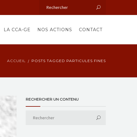
LA CCA-GE
NOS ACTIONS
CONTACT
ACCUEIL
POSTS TAGGED PARTICULES FINES
RECHERCHER UN CONTENU