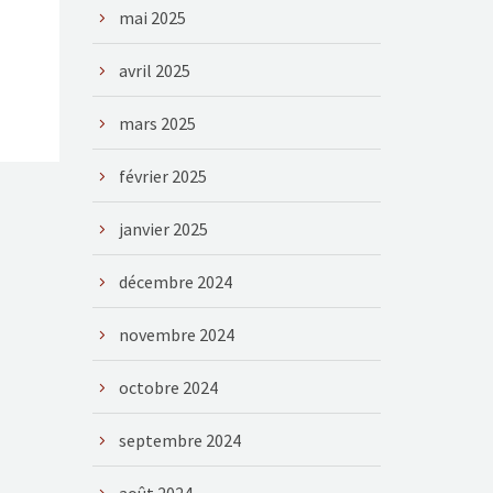
mai 2025
avril 2025
mars 2025
février 2025
janvier 2025
décembre 2024
novembre 2024
octobre 2024
septembre 2024