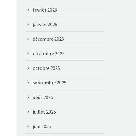
février 2026
janvier 2026
décembre 2025
novembre 2025
octobre 2025
septembre 2025
août 2025
juillet 2025
juin 2025