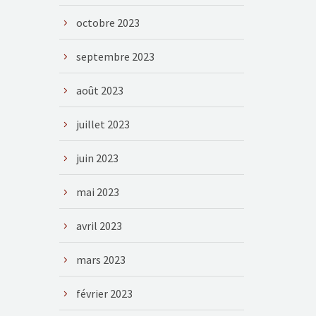
octobre 2023
septembre 2023
août 2023
juillet 2023
juin 2023
mai 2023
avril 2023
mars 2023
février 2023