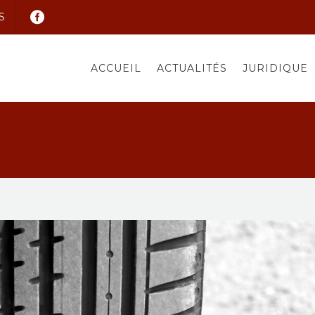
S
ACCUEIL
ACTUALITÉS
JURIDIQUE