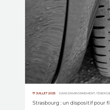
17 JUILLET 2025
DANS
ENVIRONNEMENT / ÉNERGI
Strasbourg : un dispositif pour f