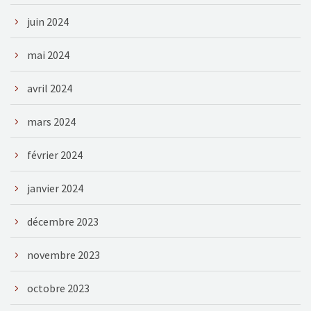
juin 2024
mai 2024
avril 2024
mars 2024
février 2024
janvier 2024
décembre 2023
novembre 2023
octobre 2023