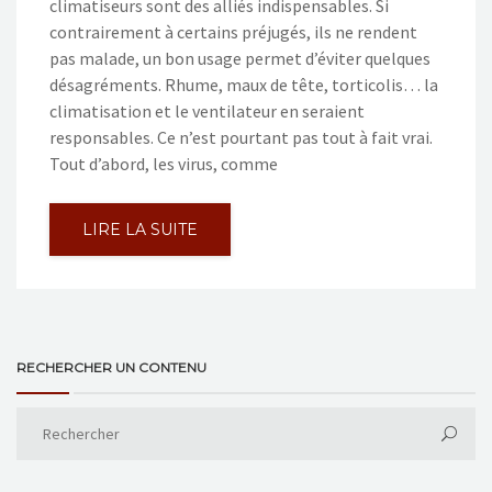
climatiseurs sont des alliés indispensables. Si
contrairement à certains préjugés, ils ne rendent
pas malade, un bon usage permet d’éviter quelques
désagréments. Rhume, maux de tête, torticolis… la
climatisation et le ventilateur en seraient
responsables. Ce n’est pourtant pas tout à fait vrai.
Tout d’abord, les virus, comme
LIRE LA SUITE
RECHERCHER UN CONTENU