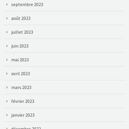
septembre 2023
août 2023
juillet 2023
juin 2023
mai 2023
avril 2023
mars 2023
février 2023
janvier 2023
décembre 2022