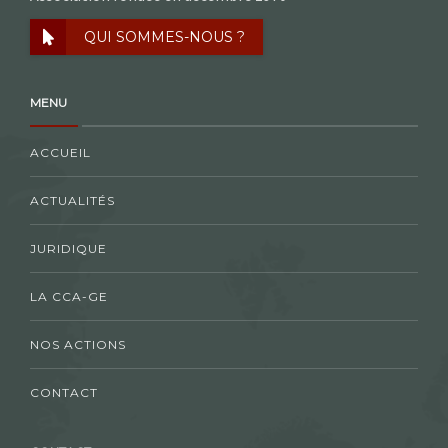
QUI SOMMES-NOUS ?
MENU
ACCUEIL
ACTUALITÉS
JURIDIQUE
LA CCA-GE
NOS ACTIONS
CONTACT