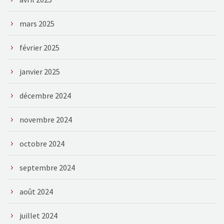
mars 2025
février 2025
janvier 2025
décembre 2024
novembre 2024
octobre 2024
septembre 2024
août 2024
juillet 2024