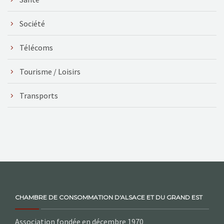
Société
Télécoms
Tourisme / Loisirs
Transports
CHAMBRE DE CONSOMMATION D'ALSACE ET DU GRAND EST
Association fondée en décembre 1970