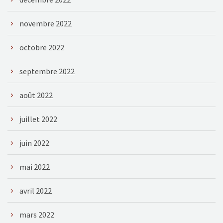
novembre 2022
octobre 2022
septembre 2022
août 2022
juillet 2022
juin 2022
mai 2022
avril 2022
mars 2022