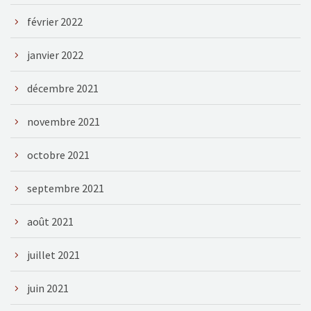
février 2022
janvier 2022
décembre 2021
novembre 2021
octobre 2021
septembre 2021
août 2021
juillet 2021
juin 2021