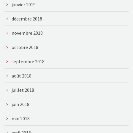
janvier 2019
décembre 2018
novembre 2018
octobre 2018
septembre 2018
août 2018
juillet 2018
juin 2018
mai 2018
avril 2018