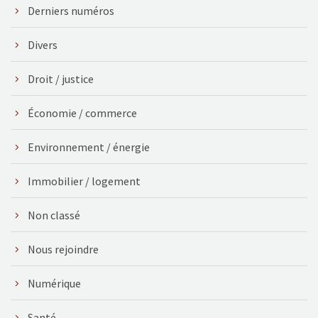
Derniers numéros
Divers
Droit / justice
Économie / commerce
Environnement / énergie
Immobilier / logement
Non classé
Nous rejoindre
Numérique
Santé