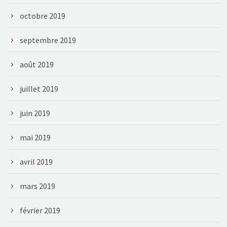
octobre 2019
septembre 2019
août 2019
juillet 2019
juin 2019
mai 2019
avril 2019
mars 2019
février 2019