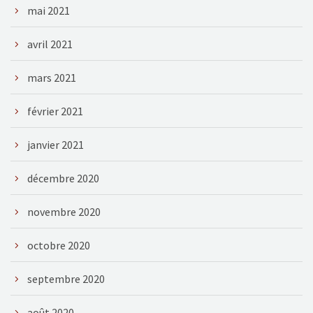
mai 2021
avril 2021
mars 2021
février 2021
janvier 2021
décembre 2020
novembre 2020
octobre 2020
septembre 2020
août 2020