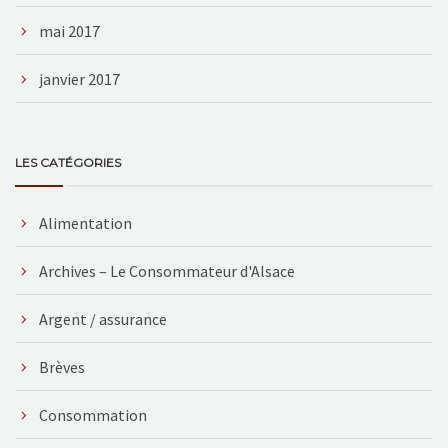
mai 2017
janvier 2017
LES CATÉGORIES
Alimentation
Archives – Le Consommateur d'Alsace
Argent / assurance
Brèves
Consommation