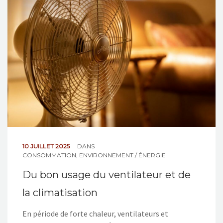
NOS ACTIONS
CONTACT
10 JUILLET 2025
DANS
CONSOMMATION
,
ENVIRONNEMENT / ÉNERGIE
Du bon usage du ventilateur et de
la climatisation
En période de forte chaleur, ventilateurs et