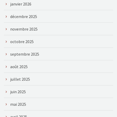
janvier 2026
décembre 2025
novembre 2025
octobre 2025
septembre 2025
août 2025
juillet 2025
juin 2025
mai 2025
avril 2025