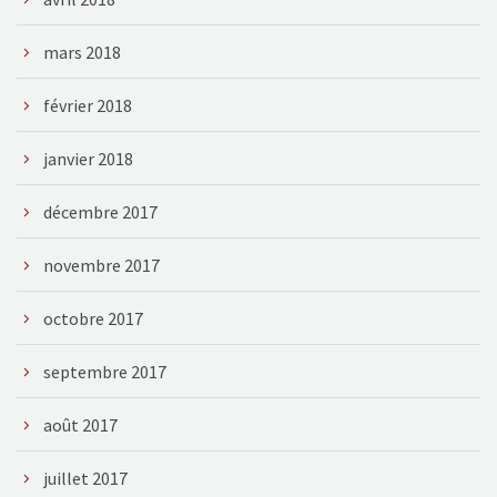
mars 2018
février 2018
janvier 2018
décembre 2017
novembre 2017
octobre 2017
septembre 2017
août 2017
juillet 2017