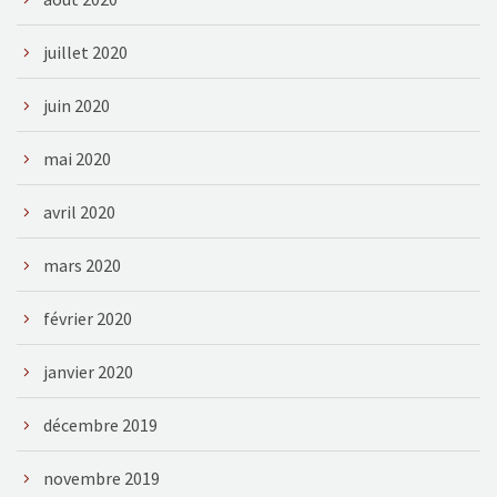
juillet 2020
juin 2020
mai 2020
avril 2020
mars 2020
février 2020
janvier 2020
décembre 2019
novembre 2019