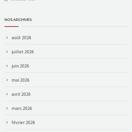
NOS ARCHIVES
août 2026
juillet 2026
juin 2026
mai 2026
avril 2026
mars 2026
février 2026