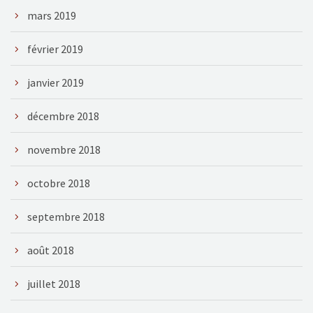
mars 2019
février 2019
janvier 2019
décembre 2018
novembre 2018
octobre 2018
septembre 2018
août 2018
juillet 2018