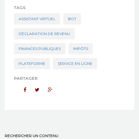
TAGS
ASSISTANT VIRTUEL
BOT
DÉCLARATION DE REVENU
FINANCES PUBLIQUES
IMPÔTS
PLATEFORME
SERVICE EN LIGNE
PARTAGER
RECHERCHER UN CONTENU