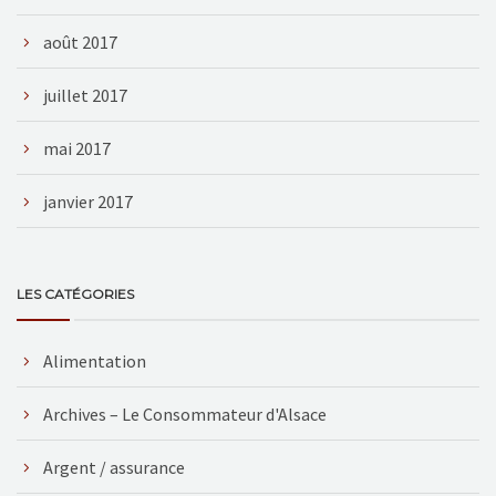
août 2017
juillet 2017
mai 2017
janvier 2017
LES CATÉGORIES
Alimentation
Archives – Le Consommateur d'Alsace
Argent / assurance