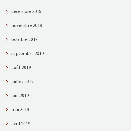
décembre 2019
novembre 2019
octobre 2019
septembre 2019
août 2019
juillet 2019
juin 2019
mai 2019
avril 2019