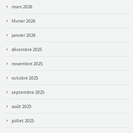
mars 2026
février 2026
janvier 2026
décembre 2025
novembre 2025
octobre 2025
septembre 2025
août 2025
juillet 2025