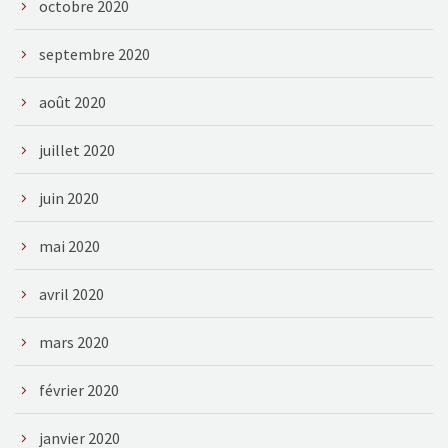
octobre 2020
septembre 2020
août 2020
juillet 2020
juin 2020
mai 2020
avril 2020
mars 2020
février 2020
janvier 2020