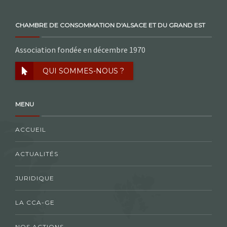
CHAMBRE DE CONSOMMATION D'ALSACE ET DU GRAND EST
Association fondée en décembre 1970
QUI SOMMES-NOUS ?
MENU
ACCUEIL
ACTUALITÉS
JURIDIQUE
LA CCA-GE
NOS ACTIONS