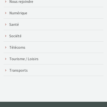
Nous rejoindre
Numérique
Santé
Société
Télécoms
Tourisme / Loisirs
Transports