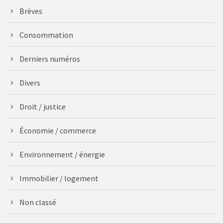
Brèves
Consommation
Derniers numéros
Divers
Droit / justice
Économie / commerce
Environnement / énergie
Immobilier / logement
Non classé