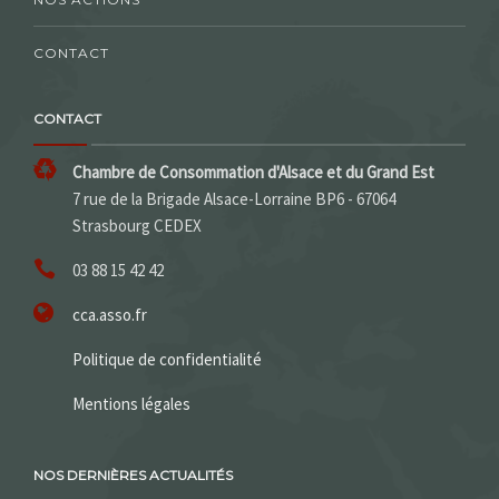
CONTACT
CONTACT
Chambre de Consommation d'Alsace et du Grand Est
7 rue de la Brigade Alsace-Lorraine BP6 - 67064
Strasbourg CEDEX
03 88 15 42 42
cca.asso.fr
Politique de confidentialité
Mentions légales
NOS DERNIÈRES ACTUALITÉS