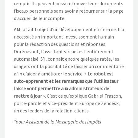
remplir. Ils peuvent aussi retrouver leurs documents
fiscaux personnels sans avoir à retourner sur la page
d’accueil de leur compte.
AMI a fait l’objet d’un développement en interne. Il a
nécessité un important investissement humain
pour la rédaction des questions et réponses.
Dorénavant, l’assistant virtuel est entièrement
automatisé. S’il connait encore quelques ratés, les
usagers ont la possibilité de laisser un commentaire
afin d’aider à améliorer le service. «
Le robot est
auto-apprenant et les remarques que l’utilisateur
laisse vont permettre aux administrateurs de
mettre à jour
». C’est ce qu’explique Gabriel Frascon,
porte-parole et vice-président Europe de Zendesk,
un des leaders de la relation-clients.
*pour Assistant de la Messagerie des Impôts