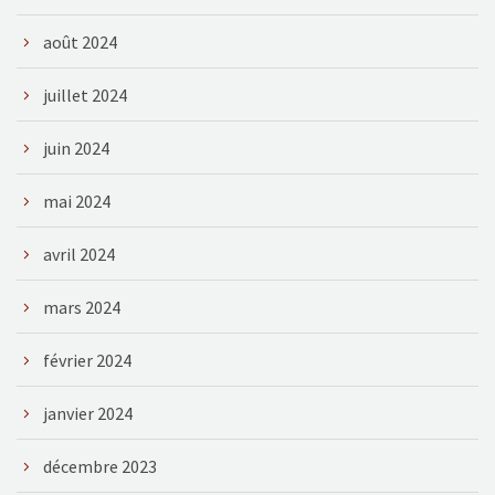
août 2024
juillet 2024
juin 2024
mai 2024
avril 2024
mars 2024
février 2024
janvier 2024
décembre 2023