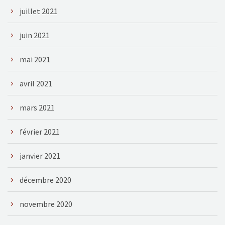
juillet 2021
juin 2021
mai 2021
avril 2021
mars 2021
février 2021
janvier 2021
décembre 2020
novembre 2020