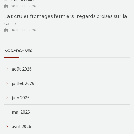
30 JUILLET 2026
Lait cru et fromages fermiers : regards croisés sur la
santé
16 JUILLET 2026
NOS ARCHIVES
août 2026
juillet 2026
juin 2026
mai 2026
avril 2026