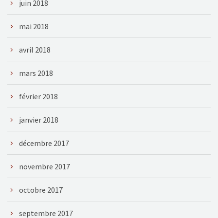
juin 2018
mai 2018
avril 2018
mars 2018
février 2018
janvier 2018
décembre 2017
novembre 2017
octobre 2017
septembre 2017