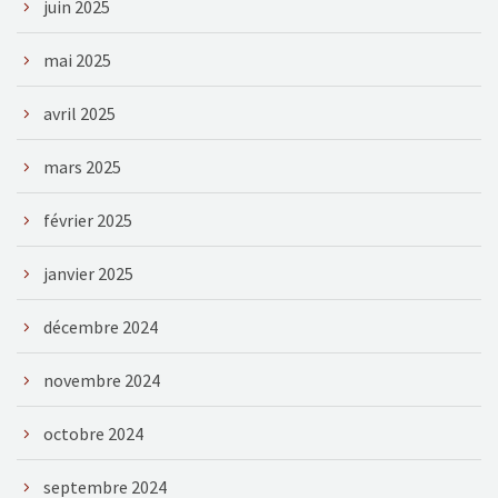
juin 2025
mai 2025
avril 2025
mars 2025
février 2025
janvier 2025
décembre 2024
novembre 2024
octobre 2024
septembre 2024