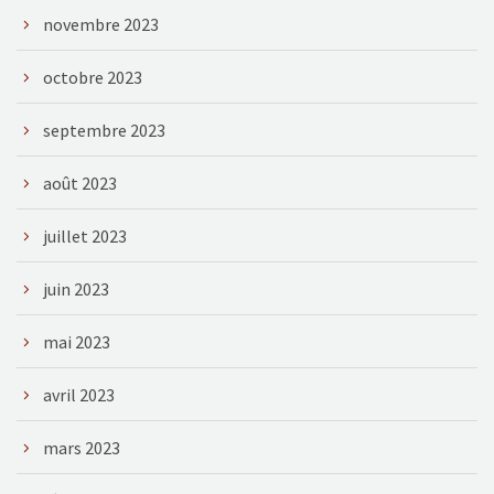
novembre 2023
octobre 2023
septembre 2023
août 2023
juillet 2023
juin 2023
mai 2023
avril 2023
mars 2023