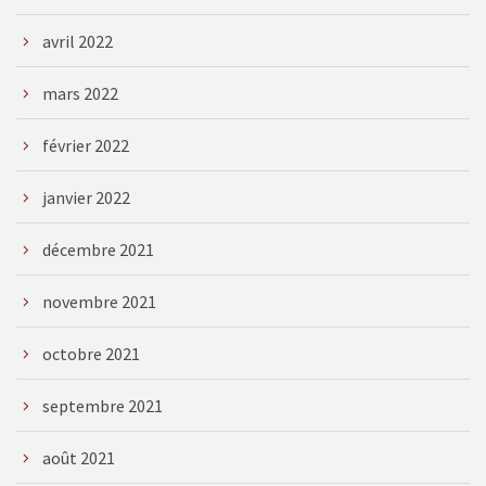
avril 2022
mars 2022
février 2022
janvier 2022
décembre 2021
novembre 2021
octobre 2021
septembre 2021
août 2021