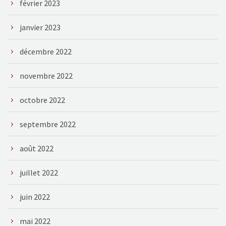
février 2023
janvier 2023
décembre 2022
novembre 2022
octobre 2022
septembre 2022
août 2022
juillet 2022
juin 2022
mai 2022