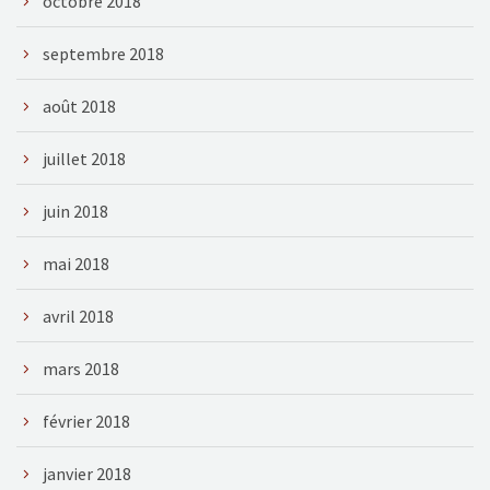
octobre 2018
septembre 2018
août 2018
juillet 2018
juin 2018
mai 2018
avril 2018
mars 2018
février 2018
janvier 2018