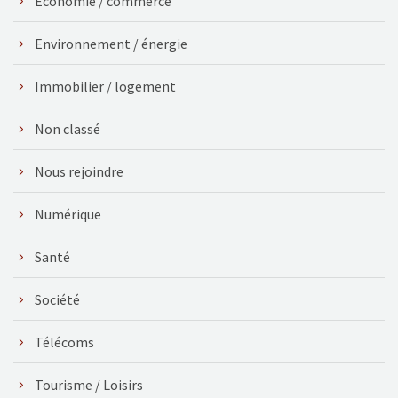
Économie / commerce
Environnement / énergie
Immobilier / logement
Non classé
Nous rejoindre
Numérique
Santé
Société
Télécoms
Tourisme / Loisirs