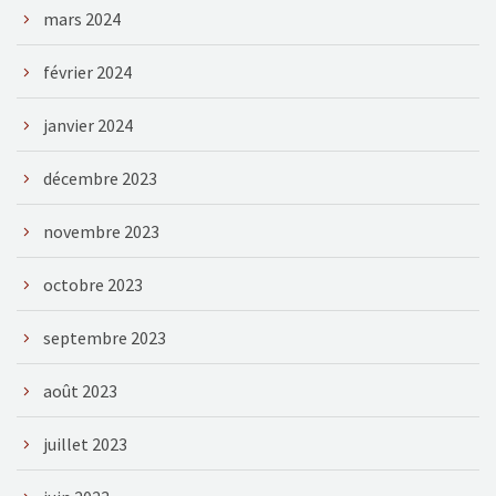
mars 2024
février 2024
janvier 2024
décembre 2023
novembre 2023
octobre 2023
septembre 2023
août 2023
juillet 2023