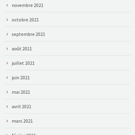
novembre 2021
octobre 2021
septembre 2021
août 2021
juillet 2021
juin 2021
mai 2021
avril 2021
mars 2021