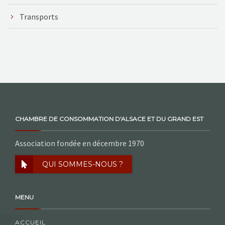
Transports
CHAMBRE DE CONSOMMATION D'ALSACE ET DU GRAND EST
Association fondée en décembre 1970
QUI SOMMES-NOUS ?
MENU
ACCUEIL