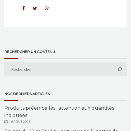
RECHERCHER UN CONTENU
NOS DERNIERS ARTICLES
Produits préemballés : attention aux quantités
indiquées
6 AOÛT 2026