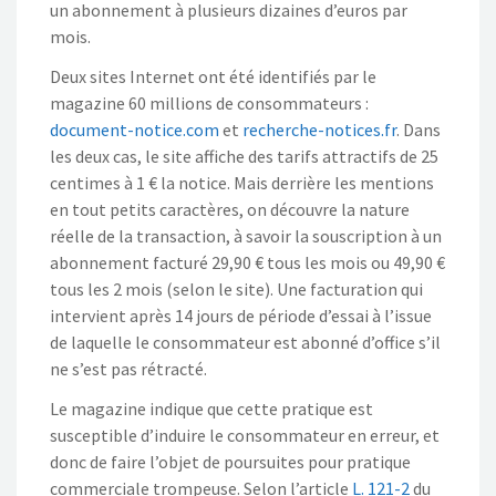
un abonnement à plusieurs dizaines d’euros par
mois.
Deux sites Internet ont été identifiés par le
magazine 60 millions de consommateurs :
document-notice.com
et
recherche-notices.fr
. Dans
les deux cas, le site affiche des tarifs attractifs de 25
centimes à 1 € la notice. Mais derrière les mentions
en tout petits caractères, on découvre la nature
réelle de la transaction, à savoir la souscription à un
abonnement facturé 29,90 € tous les mois ou 49,90 €
tous les 2 mois (selon le site). Une facturation qui
intervient après 14 jours de période d’essai à l’issue
de laquelle le consommateur est abonné d’office s’il
ne s’est pas rétracté.
Le magazine indique que cette pratique est
susceptible d’induire le consommateur en erreur, et
donc de faire l’objet de poursuites pour pratique
commerciale trompeuse. Selon l’article
L. 121-2
du