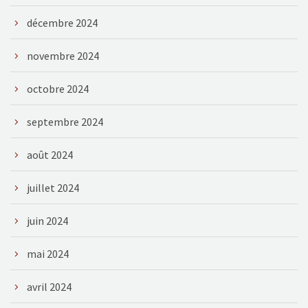
décembre 2024
novembre 2024
octobre 2024
septembre 2024
août 2024
juillet 2024
juin 2024
mai 2024
avril 2024