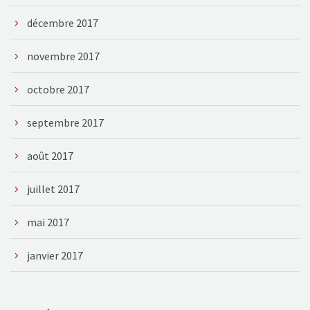
décembre 2017
novembre 2017
octobre 2017
septembre 2017
août 2017
juillet 2017
mai 2017
janvier 2017