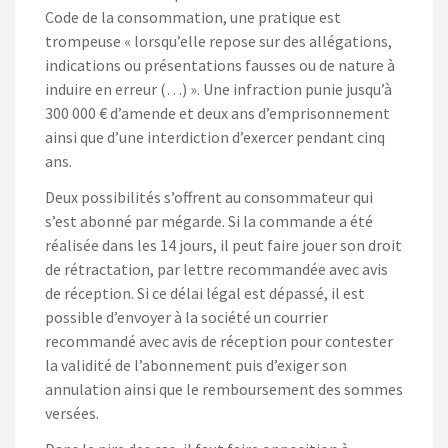
Code de la consommation, une pratique est
trompeuse « lorsqu’elle repose sur des allégations,
indications ou présentations fausses ou de nature à
induire en erreur (…) ». Une infraction punie jusqu’à
300 000 € d’amende et deux ans d’emprisonnement
ainsi que d’une interdiction d’exercer pendant cinq
ans.
Deux possibilités s’offrent au consommateur qui
s’est abonné par mégarde. Si la commande a été
réalisée dans les 14 jours, il peut faire jouer son droit
de rétractation, par lettre recommandée avec avis
de réception. Si ce délai légal est dépassé, il est
possible d’envoyer à la société un courrier
recommandé avec avis de réception pour contester
la validité de l’abonnement puis d’exiger son
annulation ainsi que le remboursement des sommes
versées.