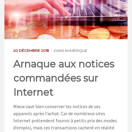
NOS ACTIONS
CONTACT
20 DÉCEMBRE 2018
DANS
NUMÉRIQUE
Arnaque aux notices
commandées sur
Internet
Mieux vaut bien conserver les notices de ses
appareils après l’achat. Car de nombreux sites
Internet prétendent fournir à petits prix des modes
d’emploi, mais ces transactions cachent en réalité