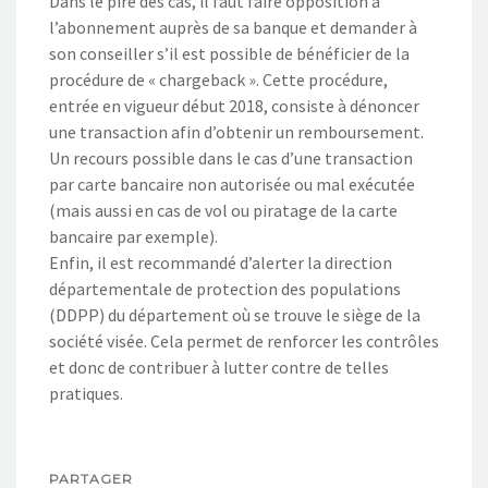
Dans le pire des cas, il faut faire opposition à
l’abonnement auprès de sa banque et demander à
son conseiller s’il est possible de bénéficier de la
procédure de « chargeback ». Cette procédure,
entrée en vigueur début 2018, consiste à dénoncer
une transaction afin d’obtenir un remboursement.
Un recours possible dans le cas d’une transaction
par carte bancaire non autorisée ou mal exécutée
(mais aussi en cas de vol ou piratage de la carte
bancaire par exemple).
Enfin, il est recommandé d’alerter la direction
départementale de protection des populations
(DDPP) du département où se trouve le siège de la
société visée. Cela permet de renforcer les contrôles
et donc de contribuer à lutter contre de telles
pratiques.
PARTAGER