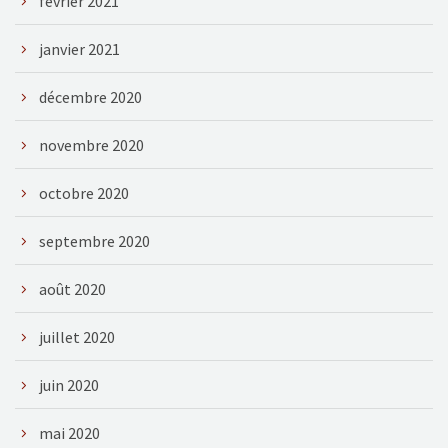
février 2021
janvier 2021
décembre 2020
novembre 2020
octobre 2020
septembre 2020
août 2020
juillet 2020
juin 2020
mai 2020