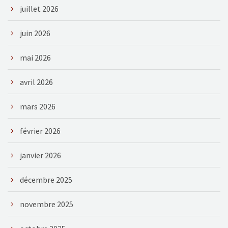
juillet 2026
juin 2026
mai 2026
avril 2026
mars 2026
février 2026
janvier 2026
décembre 2025
novembre 2025