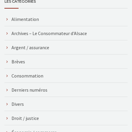
LES CATÉGORIES
Alimentation
Archives – Le Consommateur d'Alsace
Argent / assurance
Brèves
Consommation
Derniers numéros
Divers
Droit / justice