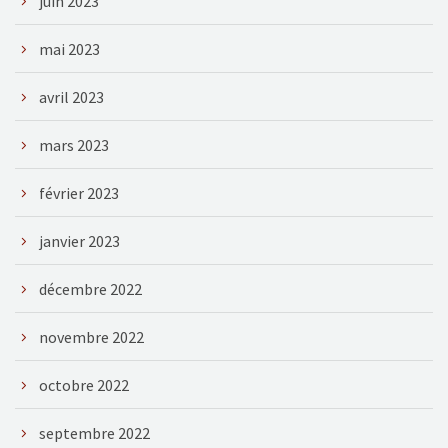
juin 2023
mai 2023
avril 2023
mars 2023
février 2023
janvier 2023
décembre 2022
novembre 2022
octobre 2022
septembre 2022