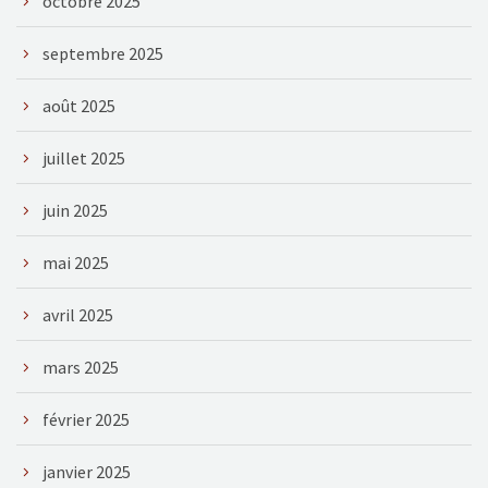
octobre 2025
septembre 2025
août 2025
juillet 2025
juin 2025
mai 2025
avril 2025
mars 2025
février 2025
janvier 2025