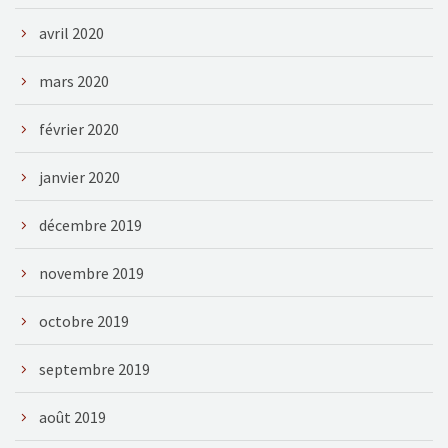
avril 2020
mars 2020
février 2020
janvier 2020
décembre 2019
novembre 2019
octobre 2019
septembre 2019
août 2019