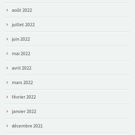
août 2022
juillet 2022
juin 2022
mai 2022
avril 2022
mars 2022
février 2022
janvier 2022
décembre 2021