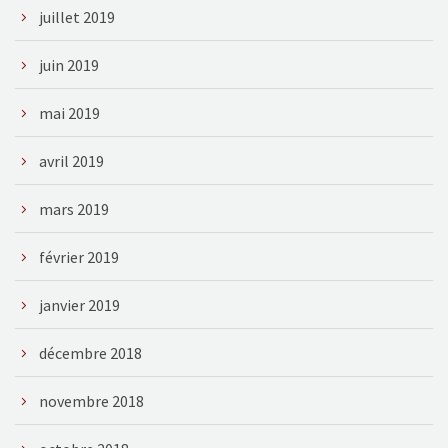
juillet 2019
juin 2019
mai 2019
avril 2019
mars 2019
février 2019
janvier 2019
décembre 2018
novembre 2018