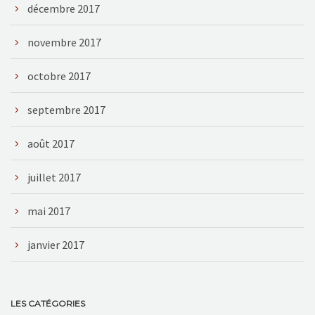
décembre 2017
novembre 2017
octobre 2017
septembre 2017
août 2017
juillet 2017
mai 2017
janvier 2017
LES CATÉGORIES