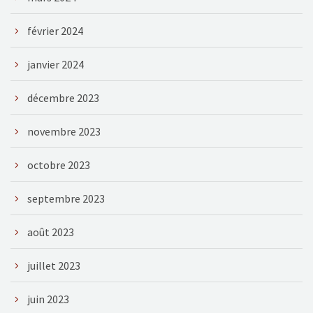
février 2024
janvier 2024
décembre 2023
novembre 2023
octobre 2023
septembre 2023
août 2023
juillet 2023
juin 2023