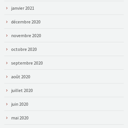
janvier 2021
décembre 2020
novembre 2020
octobre 2020
septembre 2020
août 2020
juillet 2020
juin 2020
mai 2020