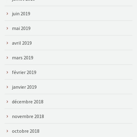
juin 2019
mai 2019
avril 2019
mars 2019
février 2019
janvier 2019
décembre 2018
novembre 2018
octobre 2018