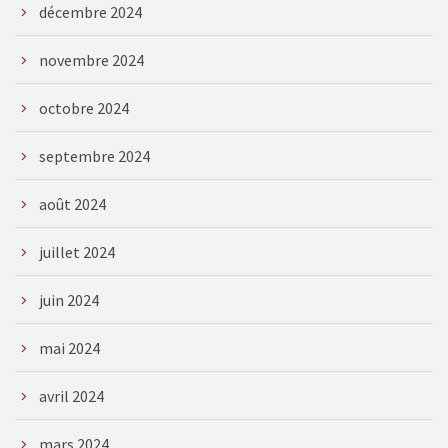
décembre 2024
novembre 2024
octobre 2024
septembre 2024
août 2024
juillet 2024
juin 2024
mai 2024
avril 2024
mars 2024