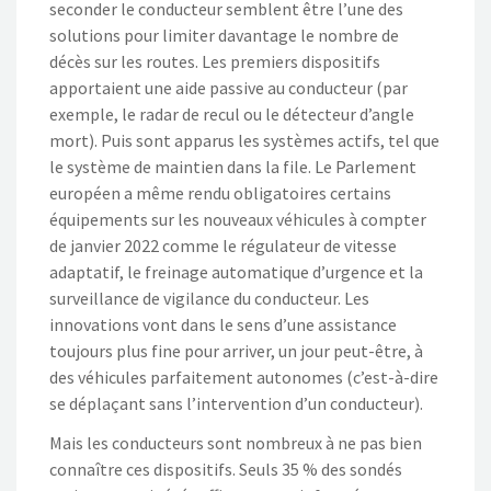
seconder le conducteur semblent être l’une des
solutions pour limiter davantage le nombre de
décès sur les routes. Les premiers dispositifs
apportaient une aide passive au conducteur (par
exemple, le radar de recul ou le détecteur d’angle
mort). Puis sont apparus les systèmes actifs, tel que
le système de maintien dans la file. Le Parlement
européen a même rendu obligatoires certains
équipements sur les nouveaux véhicules à compter
de janvier 2022 comme le régulateur de vitesse
adaptatif, le freinage automatique d’urgence et la
surveillance de vigilance du conducteur. Les
innovations vont dans le sens d’une assistance
toujours plus fine pour arriver, un jour peut-être, à
des véhicules parfaitement autonomes (c’est-à-dire
se déplaçant sans l’intervention d’un conducteur).
Mais les conducteurs sont nombreux à ne pas bien
connaître ces dispositifs. Seuls 35 % des sondés