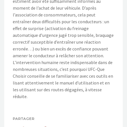
estiment avoir été suffisamment informés au
moment de l’achat de leur véhicule. D’après
l’association de consommateurs, cela peut
entraîner deux difficultés pour les conducteurs : un
effet de surprise (activation du freinage
automatique d’urgence jugé trop sensible, braquage
correctif susceptible d’entraîner une réaction
erronée…) ou bien un excès de confiance pouvant
amener le conducteur à relâcher son attention.
L’intervention humaine reste indispensable dans de
nombreuses situations, c’est pourquoi UFC-Que
Choisir conseille de se familiariser avec ces outils en
lisant attentivement le manuel d’utilisation et en
les utilisant sur des routes dégagées, à vitesse
réduite.
PARTAGER