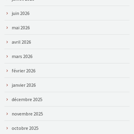
juin 2026
mai 2026
avril 2026
mars 2026
février 2026
janvier 2026
décembre 2025
novembre 2025
octobre 2025