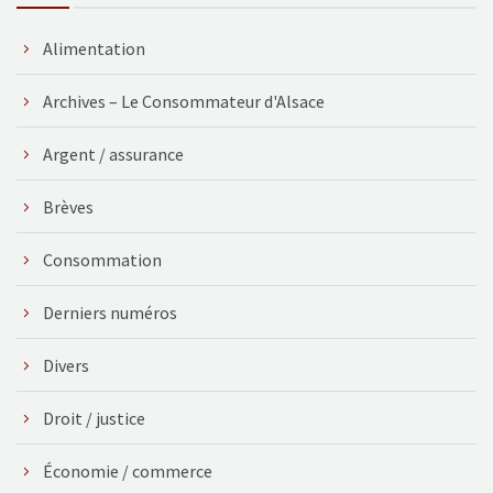
Alimentation
Archives – Le Consommateur d'Alsace
Argent / assurance
Brèves
Consommation
Derniers numéros
Divers
Droit / justice
Économie / commerce