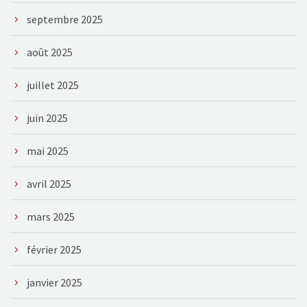
septembre 2025
août 2025
juillet 2025
juin 2025
mai 2025
avril 2025
mars 2025
février 2025
janvier 2025