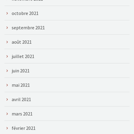
octobre 2021
septembre 2021
août 2021
juillet 2021
juin 2021
mai 2021
avril 2021
mars 2021
février 2021