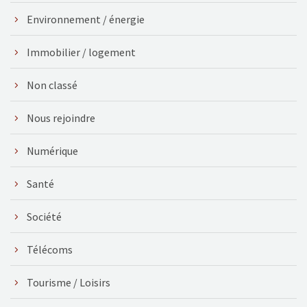
Environnement / énergie
Immobilier / logement
Non classé
Nous rejoindre
Numérique
Santé
Société
Télécoms
Tourisme / Loisirs