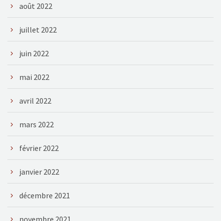
août 2022
juillet 2022
juin 2022
mai 2022
avril 2022
mars 2022
février 2022
janvier 2022
décembre 2021
novembre 2021