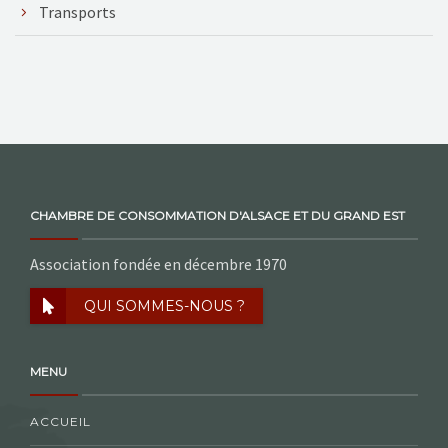
Transports
CHAMBRE DE CONSOMMATION D'ALSACE ET DU GRAND EST
Association fondée en décembre 1970
QUI SOMMES-NOUS ?
MENU
ACCUEIL