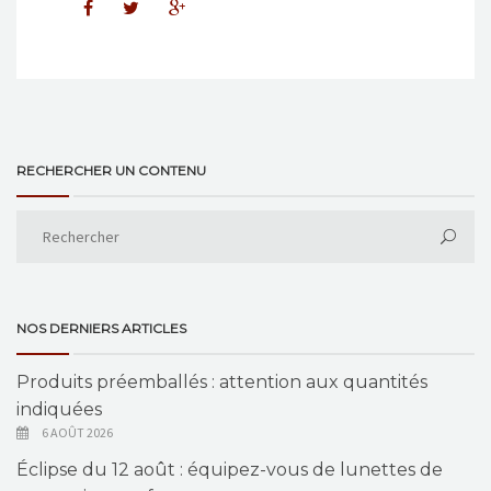
RECHERCHER UN CONTENU
NOS DERNIERS ARTICLES
Produits préemballés : attention aux quantités
indiquées
6 AOÛT 2026
Éclipse du 12 août : équipez-vous de lunettes de