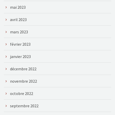
mai 2023
avril 2023
mars 2023
février 2023
janvier 2023
décembre 2022
novembre 2022
octobre 2022
septembre 2022