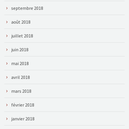
septembre 2018
août 2018
juillet 2018
juin 2018
mai 2018
avril 2018
mars 2018
février 2018
janvier 2018