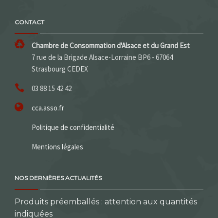
CONTACT
Chambre de Consommation d'Alsace et du Grand Est
7 rue de la Brigade Alsace-Lorraine BP6 - 67064
Strasbourg CEDEX
03 88 15 42 42
cca.asso.fr
Politique de confidentialité
Mentions légales
NOS DERNIÈRES ACTUALITÉS
Produits préemballés : attention aux quantités
indiquées