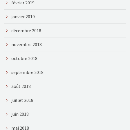
février 2019
janvier 2019
décembre 2018
novembre 2018
octobre 2018
septembre 2018
août 2018
juillet 2018
juin 2018
mai 2018