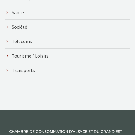
Santé
Société
Télécoms
Tourisme / Loisirs
Transports
CHAMBRE DE CONSOMMATION D'ALSACE ET DU GRAND EST