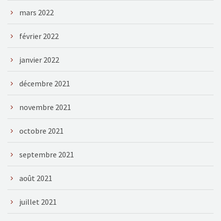
mars 2022
février 2022
janvier 2022
décembre 2021
novembre 2021
octobre 2021
septembre 2021
août 2021
juillet 2021