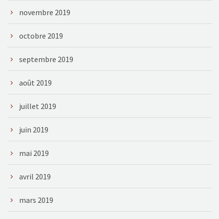
novembre 2019
octobre 2019
septembre 2019
août 2019
juillet 2019
juin 2019
mai 2019
avril 2019
mars 2019