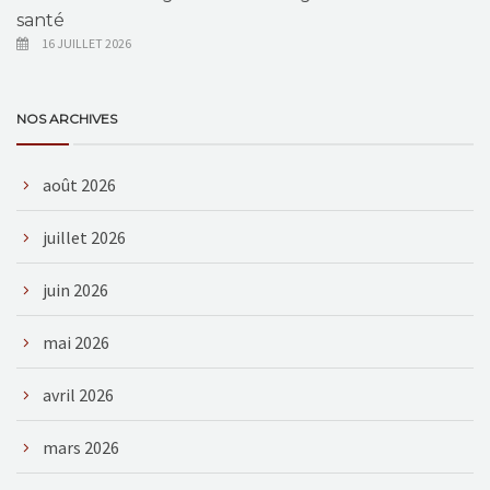
santé
16 JUILLET 2026
NOS ARCHIVES
août 2026
juillet 2026
juin 2026
mai 2026
avril 2026
mars 2026