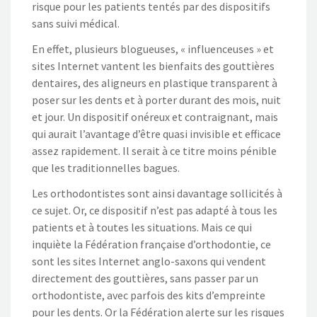
risque pour les patients tentés par des dispositifs
sans suivi médical.
En effet, plusieurs blogueuses, « influenceuses » et
sites Internet vantent les bienfaits des gouttières
dentaires, des aligneurs en plastique transparent à
poser sur les dents et à porter durant des mois, nuit
et jour. Un dispositif onéreux et contraignant, mais
qui aurait l’avantage d’être quasi invisible et efficace
assez rapidement. Il serait à ce titre moins pénible
que les traditionnelles bagues.
Les orthodontistes sont ainsi davantage sollicités à
ce sujet. Or, ce dispositif n’est pas adapté à tous les
patients et à toutes les situations. Mais ce qui
inquiète la Fédération française d’orthodontie, ce
sont les sites Internet anglo-saxons qui vendent
directement des gouttières, sans passer par un
orthodontiste, avec parfois des kits d’empreinte
pour les dents. Or la Fédération alerte sur les risques