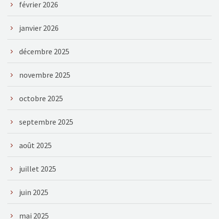
février 2026
janvier 2026
décembre 2025
novembre 2025
octobre 2025
septembre 2025
août 2025
juillet 2025
juin 2025
mai 2025