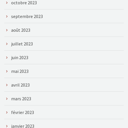
octobre 2023
septembre 2023
août 2023
juillet 2023
juin 2023
mai 2023
avril 2023
mars 2023
février 2023
janvier 2023