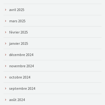
avril 2025
mars 2025
février 2025
janvier 2025
décembre 2024
novembre 2024
octobre 2024
septembre 2024
août 2024