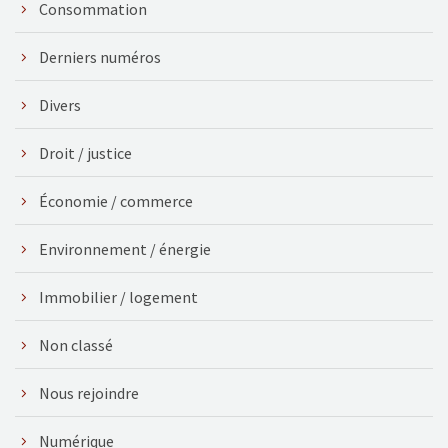
Consommation
Derniers numéros
Divers
Droit / justice
Économie / commerce
Environnement / énergie
Immobilier / logement
Non classé
Nous rejoindre
Numérique