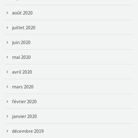
août 2020
juillet 2020
juin 2020
mai 2020
avril 2020
mars 2020
février 2020
janvier 2020
décembre 2019