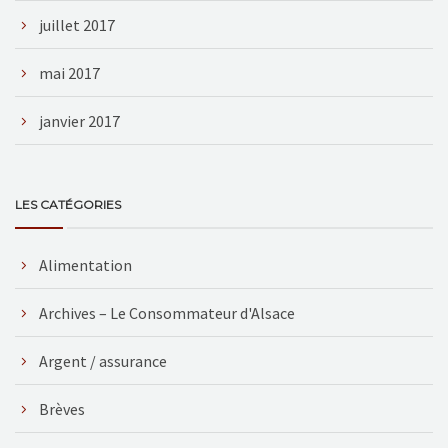
juillet 2017
mai 2017
janvier 2017
LES CATÉGORIES
Alimentation
Archives – Le Consommateur d'Alsace
Argent / assurance
Brèves