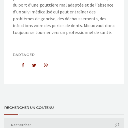
du port d’une gouttière mal adaptée et de l’absence
d’un suivi médicalisé qui peut entraîner des
problèmes de gencive, des déchaussements, des
infections voire des pertes de dents. Mieux vaut donc
toujours se tourner vers un professionnel de santé.
PARTAGER
RECHERCHER UN CONTENU