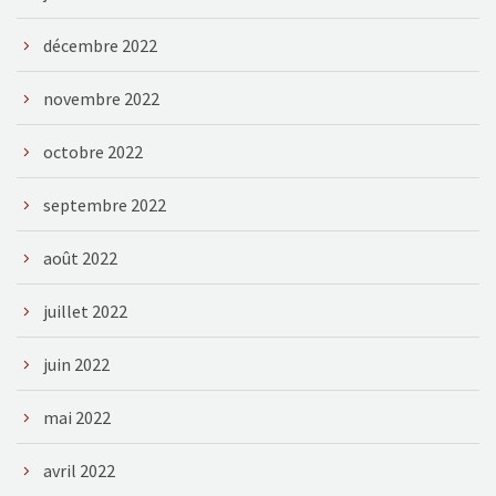
décembre 2022
novembre 2022
octobre 2022
septembre 2022
août 2022
juillet 2022
juin 2022
mai 2022
avril 2022