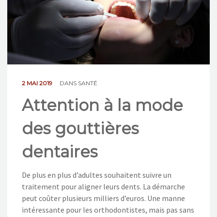
NOS ACTIONS
CONTACT
2 MAI 2019
DANS
SANTÉ
Attention à la mode
des gouttières
dentaires
De plus en plus d’adultes souhaitent suivre un
traitement pour aligner leurs dents. La démarche
peut coûter plusieurs milliers d’euros. Une manne
intéressante pour les orthodontistes, mais pas sans