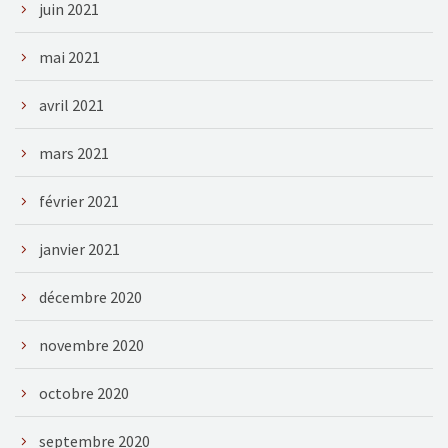
juin 2021
mai 2021
avril 2021
mars 2021
février 2021
janvier 2021
décembre 2020
novembre 2020
octobre 2020
septembre 2020