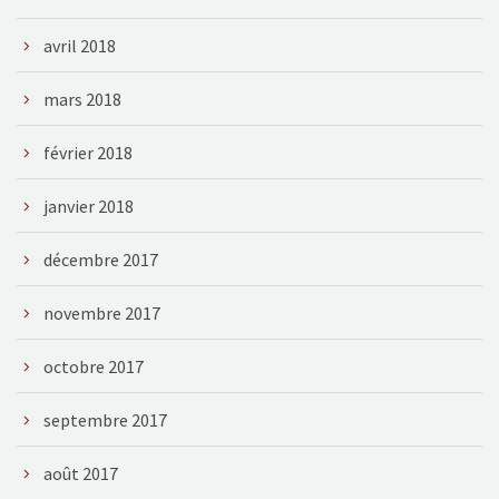
avril 2018
mars 2018
février 2018
janvier 2018
décembre 2017
novembre 2017
octobre 2017
septembre 2017
août 2017