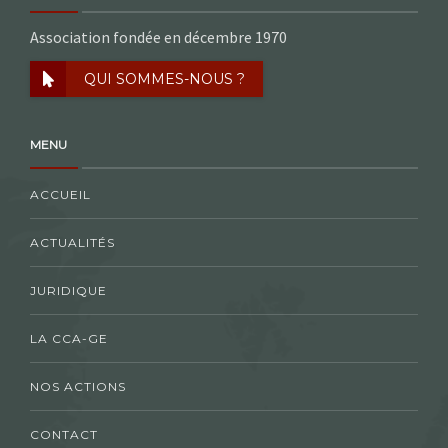
Association fondée en décembre 1970
QUI SOMMES-NOUS ?
MENU
ACCUEIL
ACTUALITÉS
JURIDIQUE
LA CCA-GE
NOS ACTIONS
CONTACT