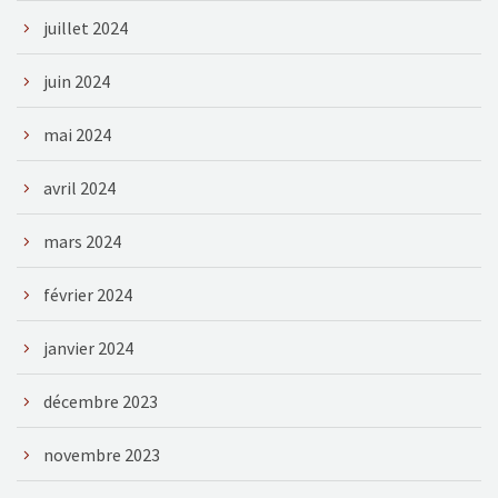
juillet 2024
juin 2024
mai 2024
avril 2024
mars 2024
février 2024
janvier 2024
décembre 2023
novembre 2023