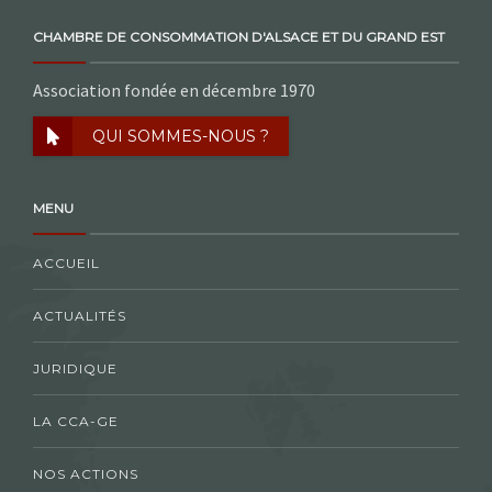
CHAMBRE DE CONSOMMATION D'ALSACE ET DU GRAND EST
Association fondée en décembre 1970
QUI SOMMES-NOUS ?
MENU
ACCUEIL
ACTUALITÉS
JURIDIQUE
LA CCA-GE
NOS ACTIONS