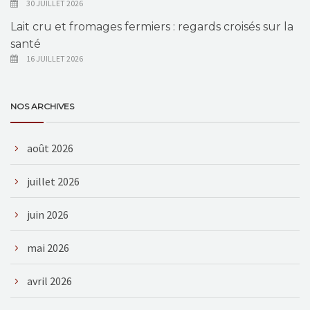
30 JUILLET 2026
Lait cru et fromages fermiers : regards croisés sur la
santé
16 JUILLET 2026
NOS ARCHIVES
août 2026
juillet 2026
juin 2026
mai 2026
avril 2026