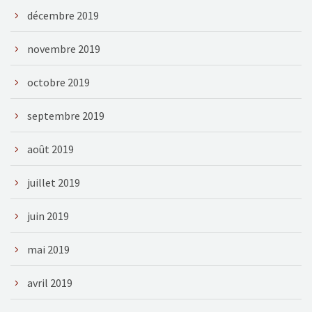
décembre 2019
novembre 2019
octobre 2019
septembre 2019
août 2019
juillet 2019
juin 2019
mai 2019
avril 2019