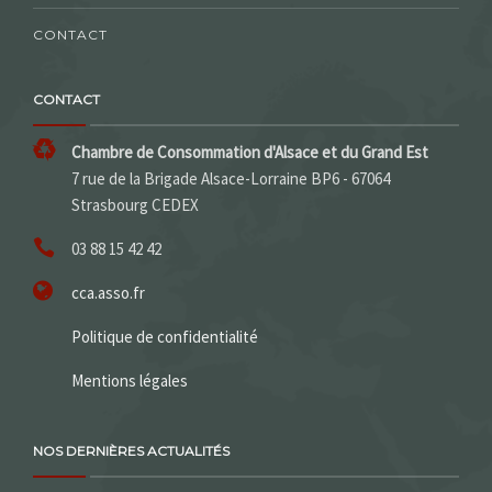
CONTACT
CONTACT
Chambre de Consommation d'Alsace et du Grand Est
7 rue de la Brigade Alsace-Lorraine BP6 - 67064
Strasbourg CEDEX
03 88 15 42 42
cca.asso.fr
Politique de confidentialité
Mentions légales
NOS DERNIÈRES ACTUALITÉS