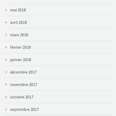
mai 2018
avril 2018
mars 2018
février 2018
janvier 2018
décembre 2017
novembre 2017
octobre 2017
septembre 2017