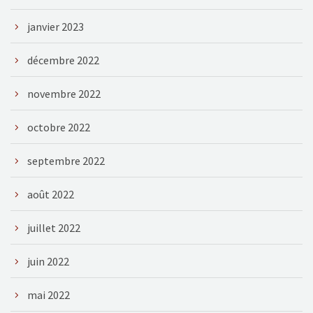
janvier 2023
décembre 2022
novembre 2022
octobre 2022
septembre 2022
août 2022
juillet 2022
juin 2022
mai 2022