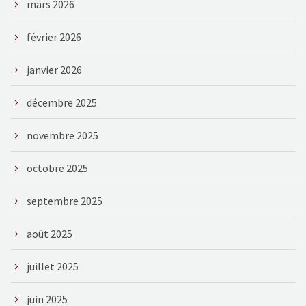
mars 2026
février 2026
janvier 2026
décembre 2025
novembre 2025
octobre 2025
septembre 2025
août 2025
juillet 2025
juin 2025