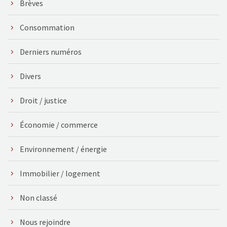
Brèves
Consommation
Derniers numéros
Divers
Droit / justice
Économie / commerce
Environnement / énergie
Immobilier / logement
Non classé
Nous rejoindre