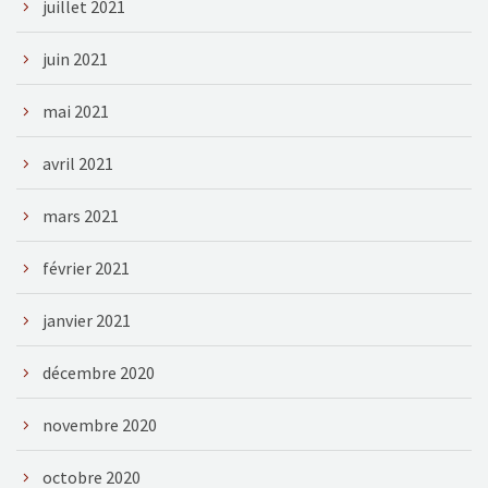
juillet 2021
juin 2021
mai 2021
avril 2021
mars 2021
février 2021
janvier 2021
décembre 2020
novembre 2020
octobre 2020