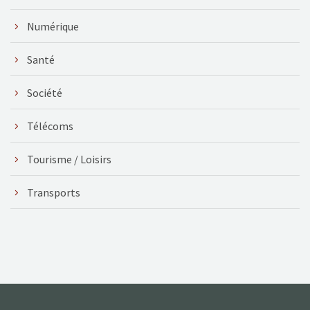
Numérique
Santé
Société
Télécoms
Tourisme / Loisirs
Transports