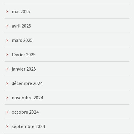
mai 2025
avril 2025
mars 2025
février 2025
janvier 2025
décembre 2024
novembre 2024
octobre 2024
septembre 2024