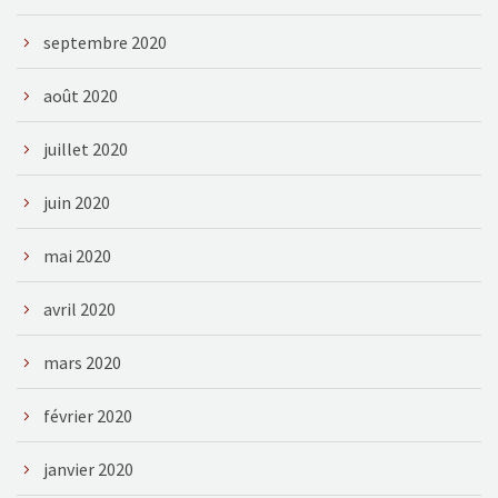
septembre 2020
août 2020
juillet 2020
juin 2020
mai 2020
avril 2020
mars 2020
février 2020
janvier 2020