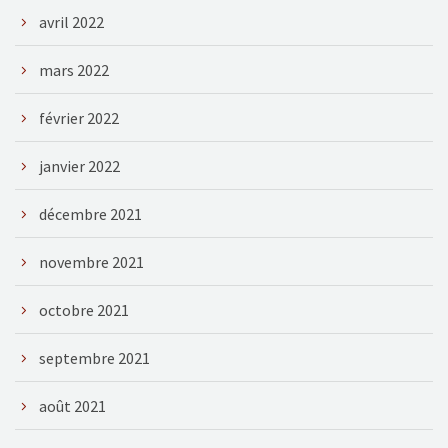
avril 2022
mars 2022
février 2022
janvier 2022
décembre 2021
novembre 2021
octobre 2021
septembre 2021
août 2021