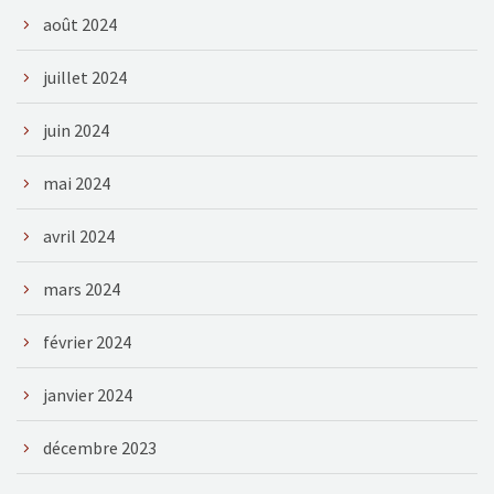
août 2024
juillet 2024
juin 2024
mai 2024
avril 2024
mars 2024
février 2024
janvier 2024
décembre 2023