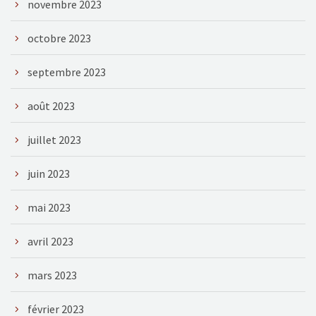
novembre 2023
octobre 2023
septembre 2023
août 2023
juillet 2023
juin 2023
mai 2023
avril 2023
mars 2023
février 2023