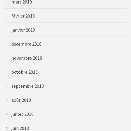
mars 2019
février 2019
janvier 2019
décembre 2018
novembre 2018
octobre 2018
septembre 2018
août 2018
juillet 2018
juin 2018