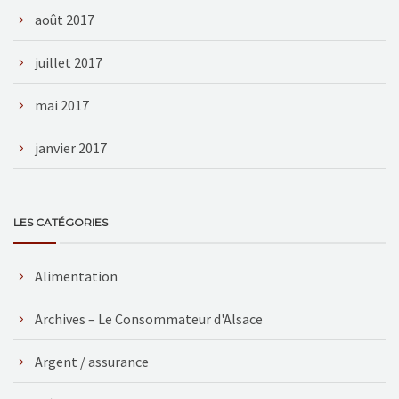
août 2017
juillet 2017
mai 2017
janvier 2017
LES CATÉGORIES
Alimentation
Archives – Le Consommateur d'Alsace
Argent / assurance