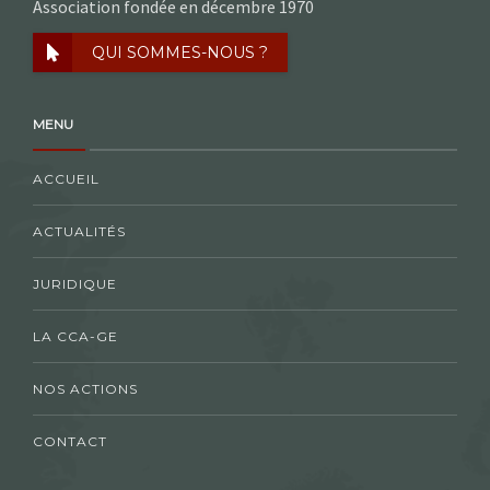
Association fondée en décembre 1970
QUI SOMMES-NOUS ?
MENU
ACCUEIL
ACTUALITÉS
JURIDIQUE
LA CCA-GE
NOS ACTIONS
CONTACT