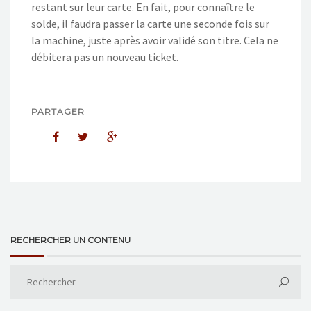
restant sur leur carte. En fait, pour connaître le
solde, il faudra passer la carte une seconde fois sur
la machine, juste après avoir validé son titre. Cela ne
débitera pas un nouveau ticket.
PARTAGER
RECHERCHER UN CONTENU