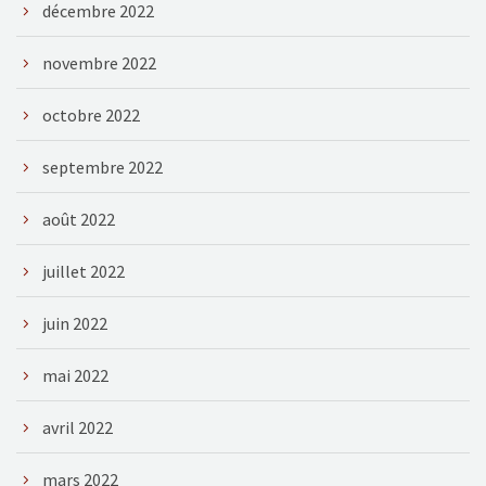
décembre 2022
novembre 2022
octobre 2022
septembre 2022
août 2022
juillet 2022
juin 2022
mai 2022
avril 2022
mars 2022