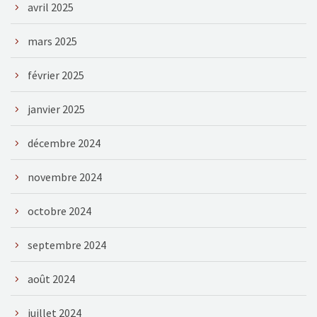
avril 2025
mars 2025
février 2025
janvier 2025
décembre 2024
novembre 2024
octobre 2024
septembre 2024
août 2024
juillet 2024