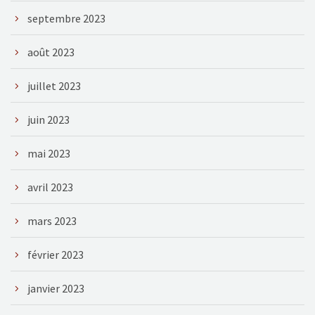
septembre 2023
août 2023
juillet 2023
juin 2023
mai 2023
avril 2023
mars 2023
février 2023
janvier 2023