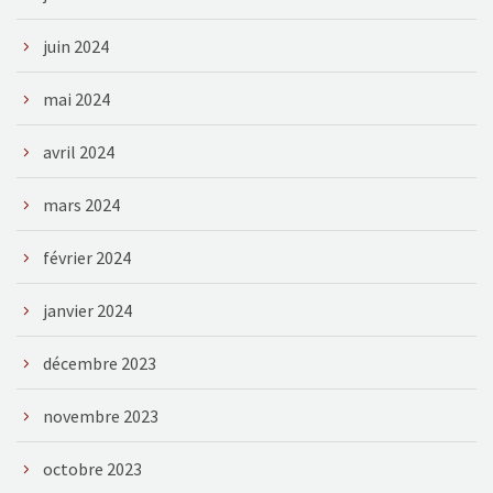
juin 2024
mai 2024
avril 2024
mars 2024
février 2024
janvier 2024
décembre 2023
novembre 2023
octobre 2023