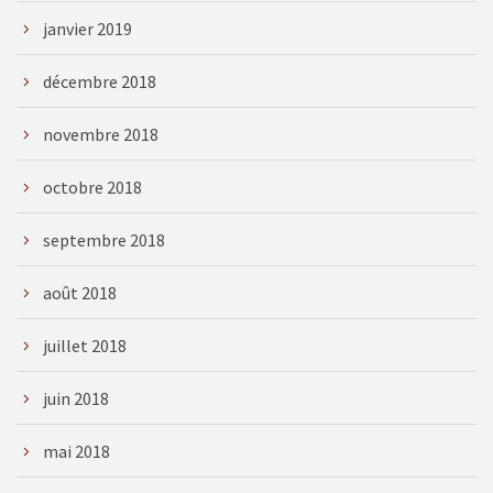
janvier 2019
décembre 2018
novembre 2018
octobre 2018
septembre 2018
août 2018
juillet 2018
juin 2018
mai 2018