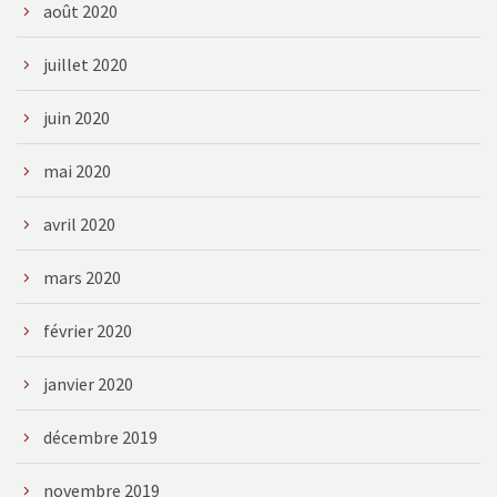
août 2020
juillet 2020
juin 2020
mai 2020
avril 2020
mars 2020
février 2020
janvier 2020
décembre 2019
novembre 2019