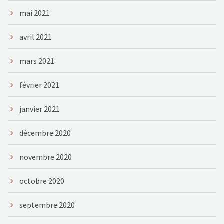
mai 2021
avril 2021
mars 2021
février 2021
janvier 2021
décembre 2020
novembre 2020
octobre 2020
septembre 2020