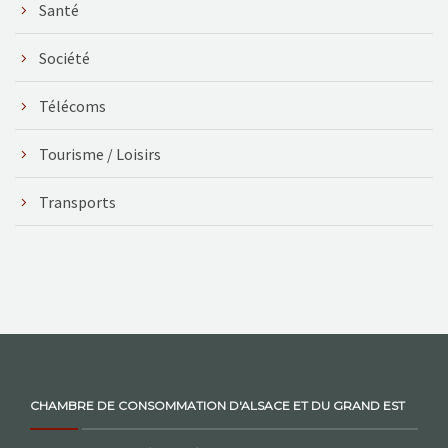
Santé
Société
Télécoms
Tourisme / Loisirs
Transports
CHAMBRE DE CONSOMMATION D'ALSACE ET DU GRAND EST