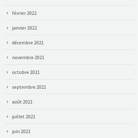
février 2022
janvier 2022
décembre 2021
novembre 2021
octobre 2021
septembre 2021
août 2021
juillet 2021
juin 2021