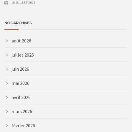
16 JUILLET 2026
NOS ARCHIVES
août 2026
juillet 2026
juin 2026
mai 2026
avril 2026
mars 2026
février 2026