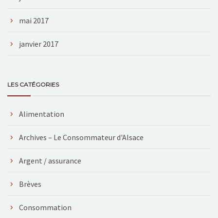
mai 2017
janvier 2017
LES CATÉGORIES
Alimentation
Archives – Le Consommateur d'Alsace
Argent / assurance
Brèves
Consommation