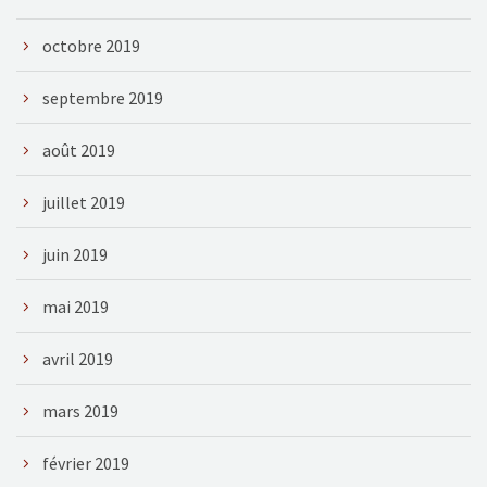
octobre 2019
septembre 2019
août 2019
juillet 2019
juin 2019
mai 2019
avril 2019
mars 2019
février 2019