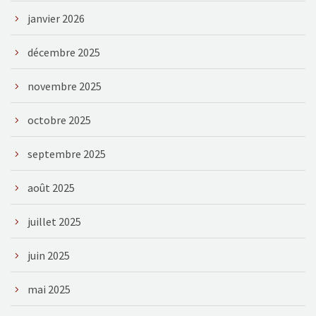
janvier 2026
décembre 2025
novembre 2025
octobre 2025
septembre 2025
août 2025
juillet 2025
juin 2025
mai 2025