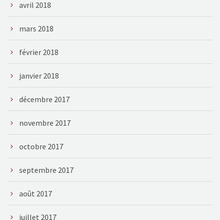
avril 2018
mars 2018
février 2018
janvier 2018
décembre 2017
novembre 2017
octobre 2017
septembre 2017
août 2017
juillet 2017