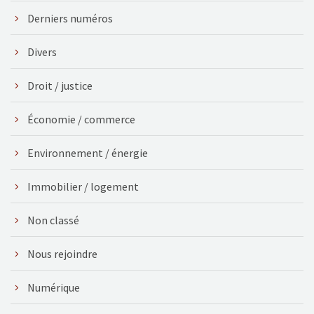
Derniers numéros
Divers
Droit / justice
Économie / commerce
Environnement / énergie
Immobilier / logement
Non classé
Nous rejoindre
Numérique