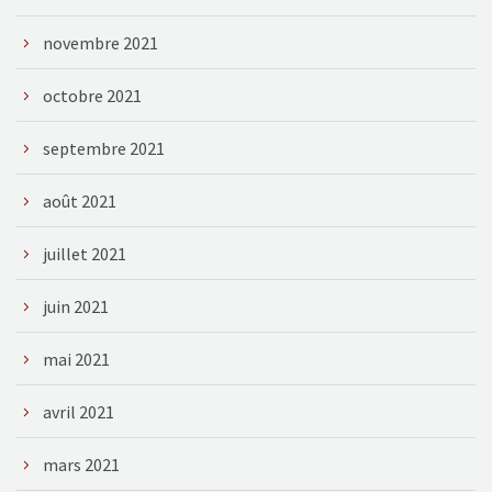
novembre 2021
octobre 2021
septembre 2021
août 2021
juillet 2021
juin 2021
mai 2021
avril 2021
mars 2021