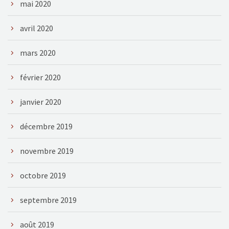
mai 2020
avril 2020
mars 2020
février 2020
janvier 2020
décembre 2019
novembre 2019
octobre 2019
septembre 2019
août 2019