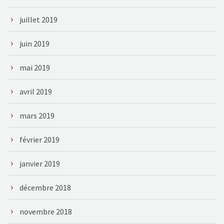
juillet 2019
juin 2019
mai 2019
avril 2019
mars 2019
février 2019
janvier 2019
décembre 2018
novembre 2018