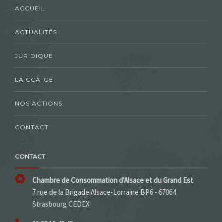
ACCUEIL
ACTUALITÉS
JURIDIQUE
LA CCA-GE
NOS ACTIONS
CONTACT
CONTACT
Chambre de Consommation d'Alsace et du Grand Est
7 rue de la Brigade Alsace-Lorraine BP6 - 67064
Strasbourg CEDEX