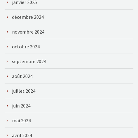
janvier 2025
décembre 2024
novembre 2024
octobre 2024
septembre 2024
août 2024
juillet 2024
juin 2024
mai 2024
avril 2024