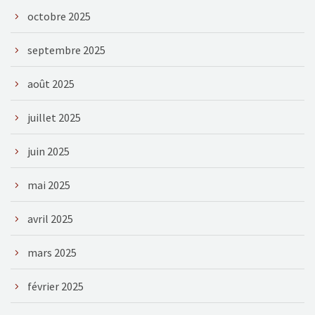
octobre 2025
septembre 2025
août 2025
juillet 2025
juin 2025
mai 2025
avril 2025
mars 2025
février 2025