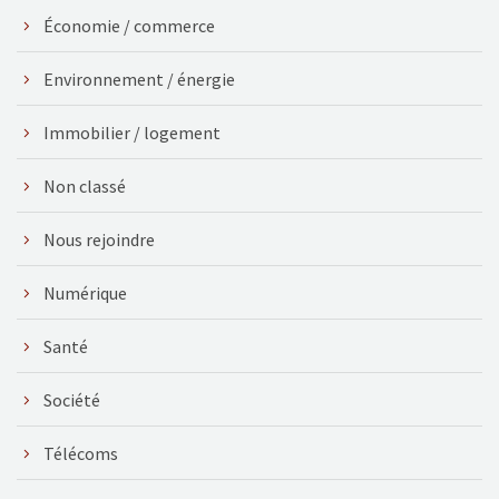
Économie / commerce
Environnement / énergie
Immobilier / logement
Non classé
Nous rejoindre
Numérique
Santé
Société
Télécoms