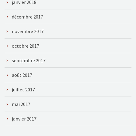
janvier 2018
décembre 2017
novembre 2017
octobre 2017
septembre 2017
août 2017
juillet 2017
mai 2017
janvier 2017