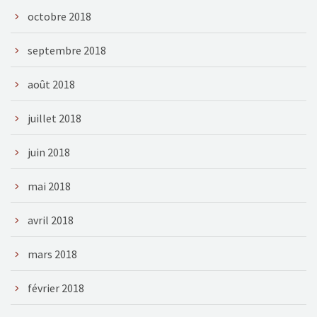
octobre 2018
septembre 2018
août 2018
juillet 2018
juin 2018
mai 2018
avril 2018
mars 2018
février 2018