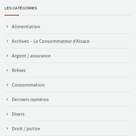
LES CATÉGORIES
Alimentation
Archives – Le Consommateur d'Alsace
Argent / assurance
Brèves
Consommation
Derniers numéros
Divers
Droit / justice