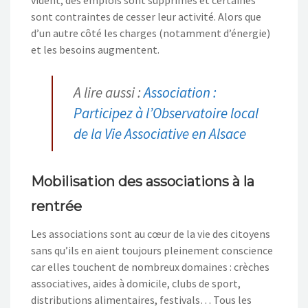
sont contraintes de cesser leur activité. Alors que
d’un autre côté les charges (notamment d’énergie)
et les besoins augmentent.
A lire aussi :
Association :
Participez à l’Observatoire local
de la Vie Associative en Alsace
Mobilisation des associations à la
rentrée
Les associations sont au cœur de la vie des citoyens
sans qu’ils en aient toujours pleinement conscience
car elles touchent de nombreux domaines : crèches
associatives, aides à domicile, clubs de sport,
distributions alimentaires, festivals… Tous les