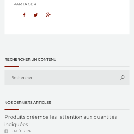
PARTAGER
RECHERCHER UN CONTENU
NOS DERNIERS ARTICLES
Produits préemballés : attention aux quantités
indiquées
6 AOÛT 2026