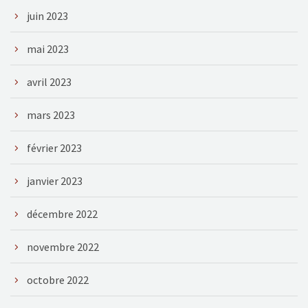
juin 2023
mai 2023
avril 2023
mars 2023
février 2023
janvier 2023
décembre 2022
novembre 2022
octobre 2022