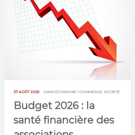
NOS ACTIONS
CONTACT
27 AOÛT 2025
DANS
ÉCONOMIE / COMMERCE
,
SOCIÉTÉ
Budget 2026 : la
santé financière des
associations