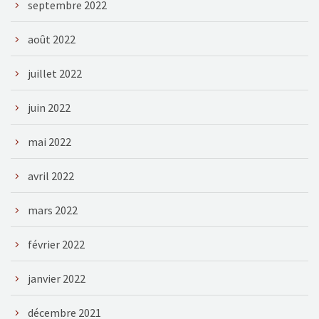
septembre 2022
août 2022
juillet 2022
juin 2022
mai 2022
avril 2022
mars 2022
février 2022
janvier 2022
décembre 2021