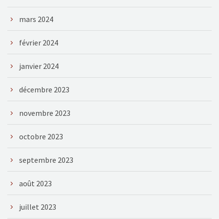
mars 2024
février 2024
janvier 2024
décembre 2023
novembre 2023
octobre 2023
septembre 2023
août 2023
juillet 2023