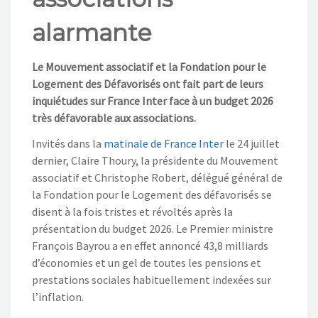
alarmante
Le Mouvement associatif et la Fondation pour le
Logement des Défavorisés ont fait part de leurs
inquiétudes sur France Inter face à un budget 2026
très défavorable aux associations.
Invités dans la
matinale de France Inter
le 24 juillet
dernier, Claire Thoury, la présidente du Mouvement
associatif et Christophe Robert, délégué général de
la Fondation pour le Logement des défavorisés se
disent à la fois tristes et révoltés après la
présentation du budget 2026. Le Premier ministre
François Bayrou a en effet annoncé 43,8 milliards
d’économies et un gel de toutes les pensions et
prestations sociales habituellement indexées sur
l’inflation.