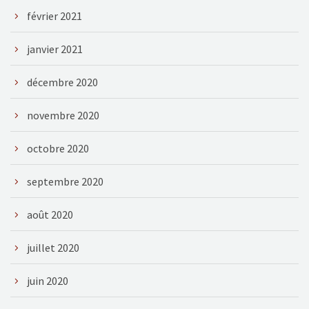
février 2021
janvier 2021
décembre 2020
novembre 2020
octobre 2020
septembre 2020
août 2020
juillet 2020
juin 2020