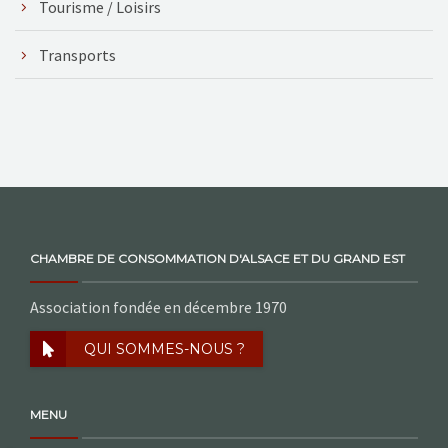
Tourisme / Loisirs
Transports
CHAMBRE DE CONSOMMATION D'ALSACE ET DU GRAND EST
Association fondée en décembre 1970
QUI SOMMES-NOUS ?
MENU