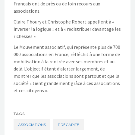
Français ont de près ou de loin recours aux
associations.
Claire Thoury et Christophe Robert appellent à «
inverser la logique » et à « redistribuer davantage les
richesses ».
Le Mouvement associatif, qui représente plus de 700
000 associations en France, réfléchit à une forme de
mobilisation à la rentrée avec ses membres et au-
delà. L’objectif étant d’alerter largement, de
montrer que les associations sont partout et que la
société « tient grandement grâce à ces associations
et ces citoyens ».
TAGS
ASSOCIATIONS
PRÉCARITÉ