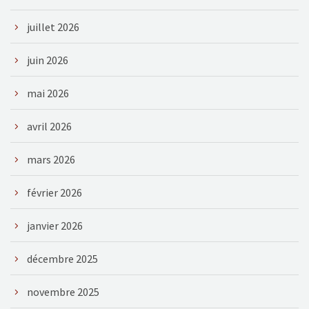
juillet 2026
juin 2026
mai 2026
avril 2026
mars 2026
février 2026
janvier 2026
décembre 2025
novembre 2025