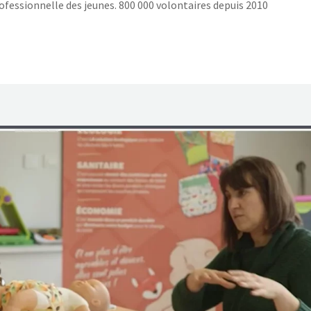
rofessionnelle des jeunes. 800 000 volontaires depuis 2010