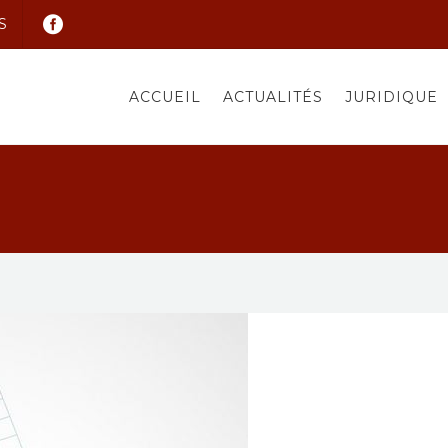
S
ACCUEIL
ACTUALITÉS
JURIDIQUE