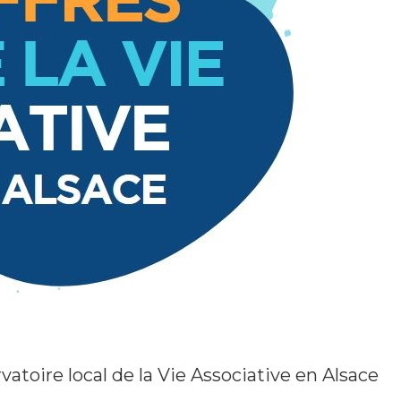
rvatoire local de la Vie Associative en Alsace