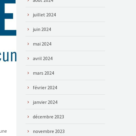
août 2024
juillet 2024
juin 2024
mai 2024
avril 2024
mars 2024
février 2024
janvier 2024
décembre 2023
 une
novembre 2023