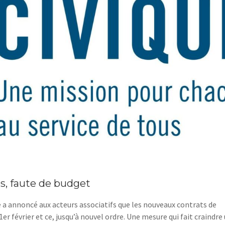
s, faute de budget
que a annoncé aux acteurs associatifs que les nouveaux contrats de
1er février et ce, jusqu’à nouvel ordre. Une mesure qui fait craindre