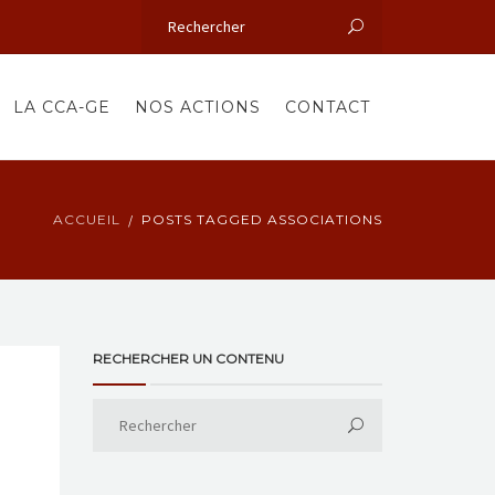
LA CCA-GE
NOS ACTIONS
CONTACT
ACCUEIL
POSTS TAGGED ASSOCIATIONS
RECHERCHER UN CONTENU