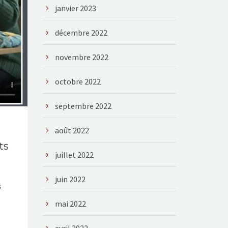
janvier 2023
décembre 2022
novembre 2022
octobre 2022
septembre 2022
août 2022
ts
juillet 2022
juin 2022
s
mai 2022