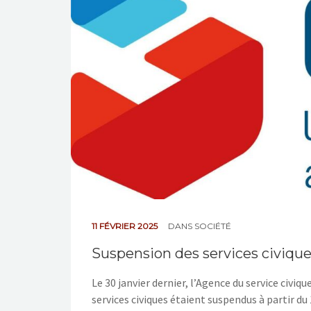
11 FÉVRIER 2025
DANS
SOCIÉTÉ
Suspension des services civique
Le 30 janvier dernier, l’Agence du service civi
services civiques étaient suspendus à partir du 