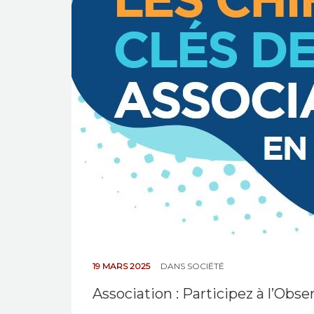
19 MARS 2025
DANS
SOCIÉTÉ
Association : Participez à l’Obse