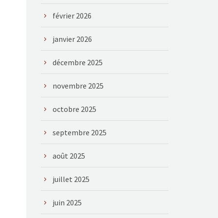
février 2026
janvier 2026
décembre 2025
novembre 2025
octobre 2025
septembre 2025
août 2025
juillet 2025
juin 2025