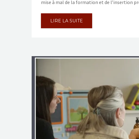
mise à mal de la formation et de l’insertion p
LIRE LA SUITE