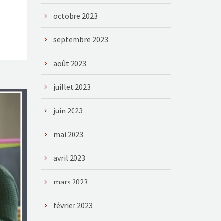
octobre 2023
septembre 2023
août 2023
juillet 2023
juin 2023
mai 2023
avril 2023
mars 2023
février 2023