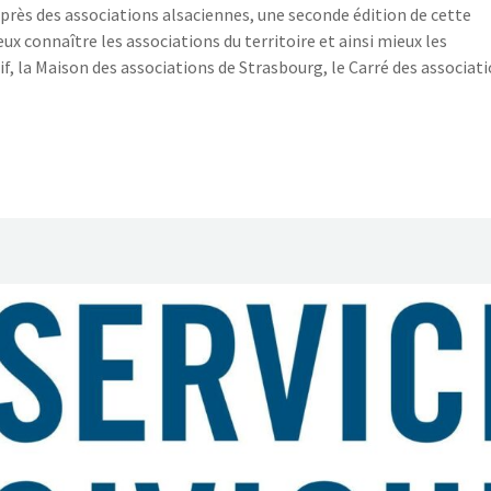
rès des associations alsaciennes, une seconde édition de cette
x connaître les associations du territoire et ainsi mieux les
, la Maison des associations de Strasbourg, le Carré des associat