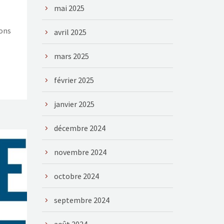
mai 2025
ions
avril 2025
mars 2025
février 2025
janvier 2025
décembre 2024
novembre 2024
octobre 2024
septembre 2024