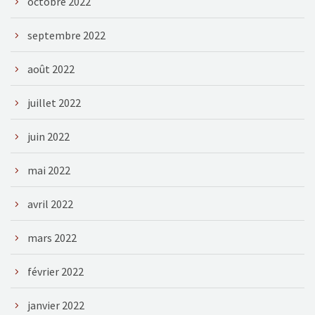
octobre 2022
septembre 2022
août 2022
juillet 2022
juin 2022
mai 2022
avril 2022
mars 2022
février 2022
janvier 2022