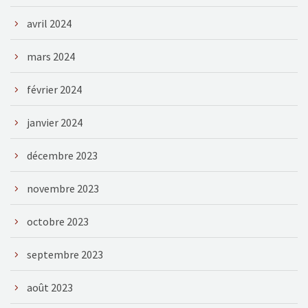
avril 2024
mars 2024
février 2024
janvier 2024
décembre 2023
novembre 2023
octobre 2023
septembre 2023
août 2023