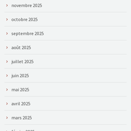
novembre 2025
octobre 2025
septembre 2025
août 2025
juillet 2025
juin 2025
mai 2025
avril 2025
mars 2025