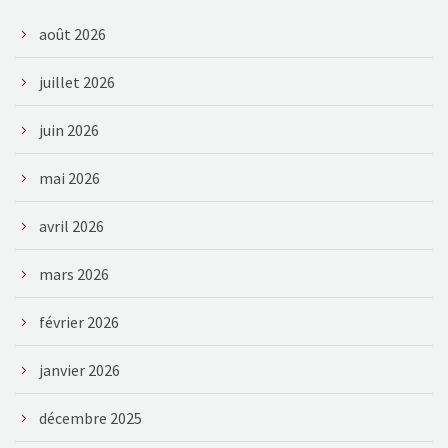
août 2026
juillet 2026
juin 2026
mai 2026
avril 2026
mars 2026
février 2026
janvier 2026
décembre 2025