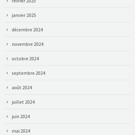
février 2025
janvier 2025
décembre 2024
novembre 2024
octobre 2024
septembre 2024
août 2024
juillet 2024
juin 2024
mai 2024