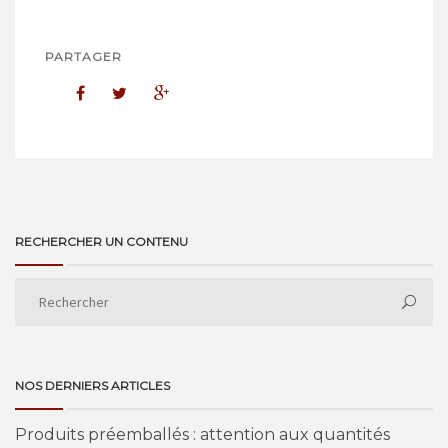
PARTAGER
RECHERCHER UN CONTENU
NOS DERNIERS ARTICLES
Produits préemballés : attention aux quantités