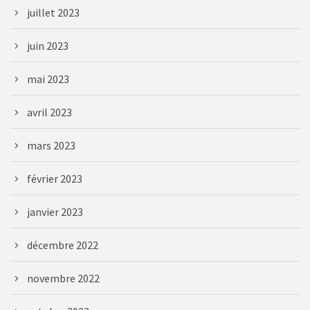
juillet 2023
juin 2023
mai 2023
avril 2023
mars 2023
février 2023
janvier 2023
décembre 2022
novembre 2022