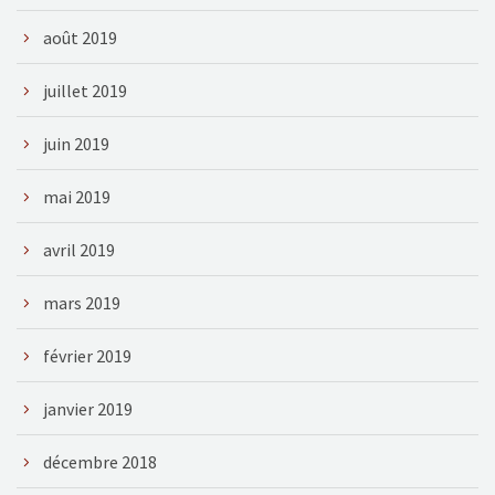
août 2019
juillet 2019
juin 2019
mai 2019
avril 2019
mars 2019
février 2019
janvier 2019
décembre 2018