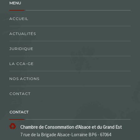
MENU
ACCUEIL
ACTUALITÉS
JURIDIQUE
LA CCA-GE
NOS ACTIONS
CONTACT
CONTACT
Chambre de Consommation d'Alsace et du Grand Est
7 rue de la Brigade Alsace-Lorraine BP6 - 67064