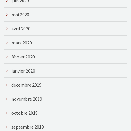
juin 2020
mai 2020
avril 2020
mars 2020
février 2020
janvier 2020
décembre 2019
novembre 2019
octobre 2019
septembre 2019