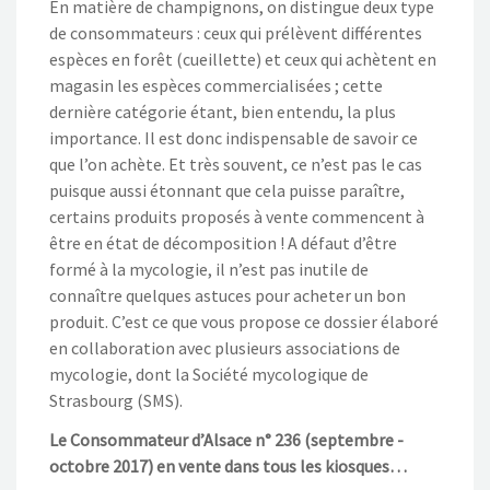
En matière de champignons, on distingue deux type
de consommateurs : ceux qui prélèvent différentes
espèces en forêt (cueillette) et ceux qui achètent en
magasin les espèces commercialisées ; cette
dernière catégorie étant, bien entendu, la plus
importance. Il est donc indispensable de savoir ce
que l’on achète. Et très souvent, ce n’est pas le cas
puisque aussi étonnant que cela puisse paraître,
certains produits proposés à vente commencent à
être en état de décomposition ! A défaut d’être
formé à la mycologie, il n’est pas inutile de
connaître quelques astuces pour acheter un bon
produit. C’est ce que vous propose ce dossier élaboré
en collaboration avec plusieurs associations de
mycologie, dont la Société mycologique de
Strasbourg (SMS).
Le Consommateur d’Alsace n° 236 (septembre -
octobre 2017) en vente dans tous les kiosques…