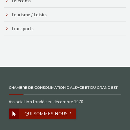
Télécoms
Tourisme / Loisirs
Transports
CHAMBRE DE CONSOMMATION D'ALSACE ET DU GRAND EST
Association fondée en décembre 1970
QUI SOMMES-NOUS ?