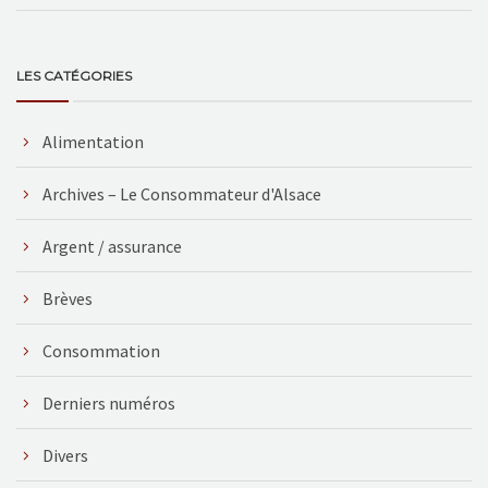
LES CATÉGORIES
Alimentation
Archives – Le Consommateur d'Alsace
Argent / assurance
Brèves
Consommation
Derniers numéros
Divers