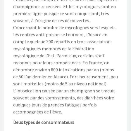
champignons recensées. Et les mycologues sont en
première ligne puisque ce sont eux qui sont, très
souvent, à l’origine de ces découvertes.
Concernant le nombre de mycologues vers lesquels
les centres anti-poison se tournent, l’Alsace en
compte quelque 300 répartis en trois associations
mycologiques membres de la Fédération
mycologique de l’Est. Parmi eux, certains sont
reconnus pour leurs compétences. En France, on
dénombre environ 800 intoxications par an (moins
de 50 l’an dernier en Alsace). Fort heureusement, peu
sont mortelles (moins de 5 au niveau national)
L’intoxication causée par un champignon se traduit
souvent par des vomissements, des diarrhées voire
quelques jours de grandes fatigues parfois
accompagnées de fièvre.
Deux types de consommateurs