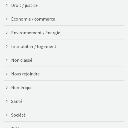
Droit / justice
Économie / commerce
Environnement / énergie
Immobilier / logement
Non classé
Nous rejoindre
Numérique
Santé
Société