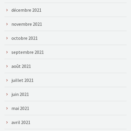
décembre 2021
novembre 2021
octobre 2021
septembre 2021
août 2021
juillet 2021
juin 2021
mai 2021
avril 2021