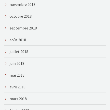
novembre 2018
octobre 2018
septembre 2018
août 2018
juillet 2018
juin 2018
mai 2018
avril 2018
mars 2018