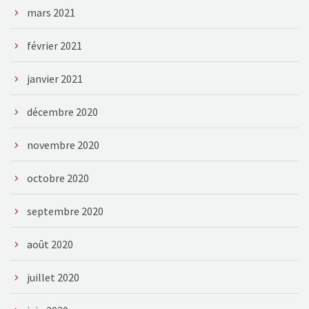
mars 2021
février 2021
janvier 2021
décembre 2020
novembre 2020
octobre 2020
septembre 2020
août 2020
juillet 2020