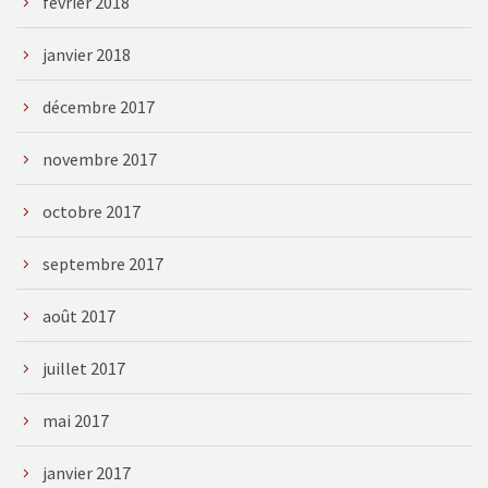
février 2018
janvier 2018
décembre 2017
novembre 2017
octobre 2017
septembre 2017
août 2017
juillet 2017
mai 2017
janvier 2017