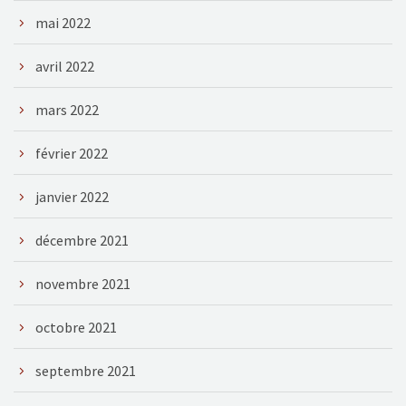
mai 2022
avril 2022
mars 2022
février 2022
janvier 2022
décembre 2021
novembre 2021
octobre 2021
septembre 2021