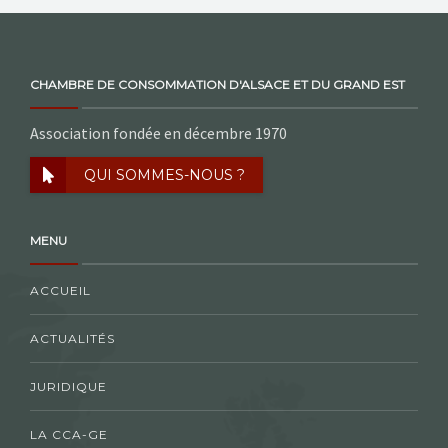
CHAMBRE DE CONSOMMATION D'ALSACE ET DU GRAND EST
Association fondée en décembre 1970
QUI SOMMES-NOUS ?
MENU
ACCUEIL
ACTUALITÉS
JURIDIQUE
LA CCA-GE