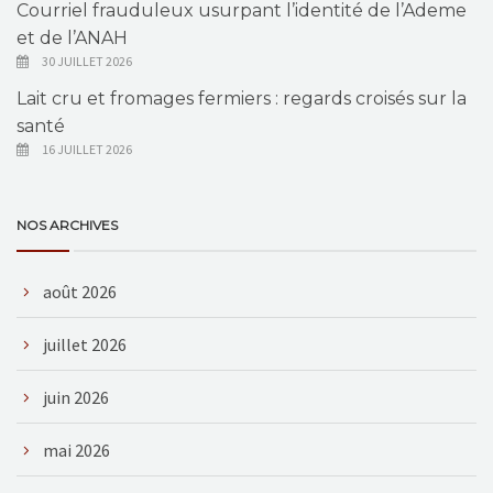
Courriel frauduleux usurpant l’identité de l’Ademe
et de l’ANAH
30 JUILLET 2026
Lait cru et fromages fermiers : regards croisés sur la
santé
16 JUILLET 2026
NOS ARCHIVES
août 2026
juillet 2026
juin 2026
mai 2026