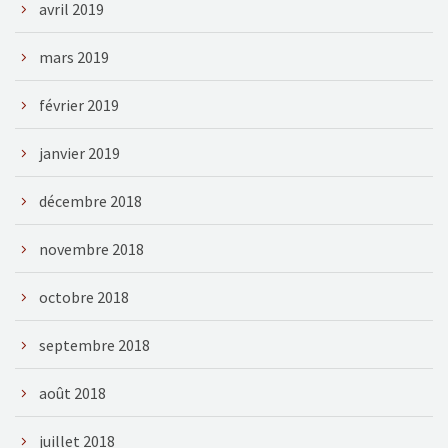
avril 2019
mars 2019
février 2019
janvier 2019
décembre 2018
novembre 2018
octobre 2018
septembre 2018
août 2018
juillet 2018