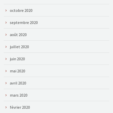
octobre 2020
septembre 2020
août 2020
juillet 2020
juin 2020
mai 2020
avril 2020
mars 2020
février 2020