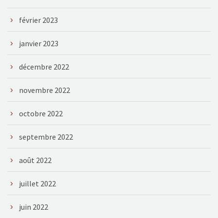
février 2023
janvier 2023
décembre 2022
novembre 2022
octobre 2022
septembre 2022
août 2022
juillet 2022
juin 2022