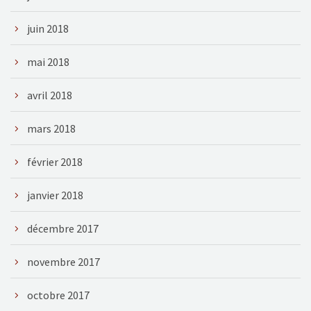
juin 2018
mai 2018
avril 2018
mars 2018
février 2018
janvier 2018
décembre 2017
novembre 2017
octobre 2017