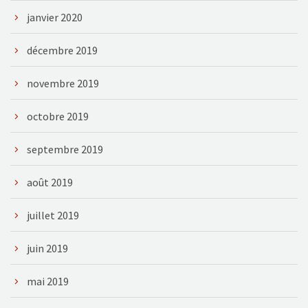
janvier 2020
décembre 2019
novembre 2019
octobre 2019
septembre 2019
août 2019
juillet 2019
juin 2019
mai 2019