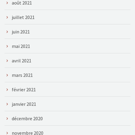
août 2021
juillet 2021
juin 2021
mai 2021
avril 2021
mars 2021
février 2021
janvier 2021
décembre 2020
novembre 2020