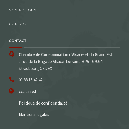
NOS ACTIONS
CONTACT
CONTACT
Chambre de Consommation d'Alsace et du Grand Est
7 rue de la Brigade Alsace-Lorraine BP6 - 67064
Strasbourg CEDEX
03 88 15 42 42
cca.asso.fr
Politique de confidentialité
Mentions légales