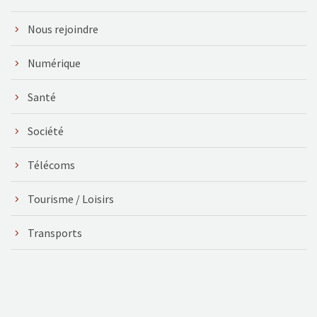
Nous rejoindre
Numérique
Santé
Société
Télécoms
Tourisme / Loisirs
Transports