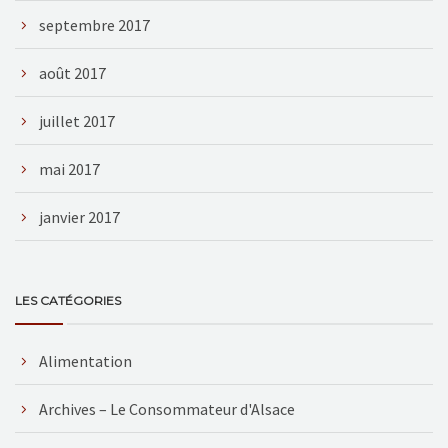
septembre 2017
août 2017
juillet 2017
mai 2017
janvier 2017
LES CATÉGORIES
Alimentation
Archives – Le Consommateur d'Alsace