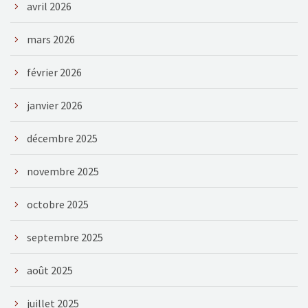
avril 2026
mars 2026
février 2026
janvier 2026
décembre 2025
novembre 2025
octobre 2025
septembre 2025
août 2025
juillet 2025