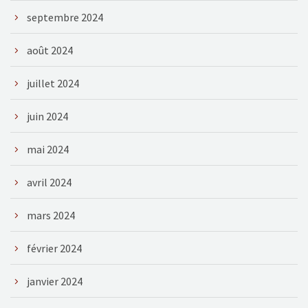
septembre 2024
août 2024
juillet 2024
juin 2024
mai 2024
avril 2024
mars 2024
février 2024
janvier 2024