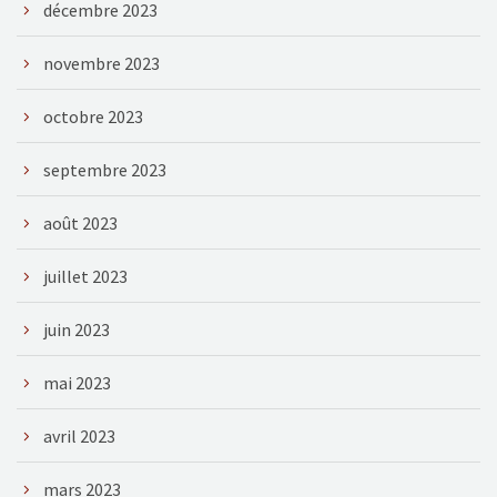
décembre 2023
novembre 2023
octobre 2023
septembre 2023
août 2023
juillet 2023
juin 2023
mai 2023
avril 2023
mars 2023