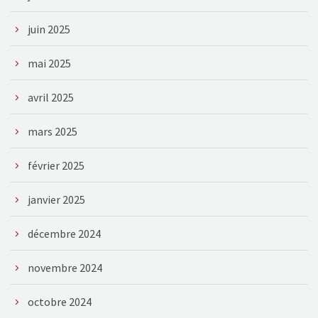
juin 2025
mai 2025
avril 2025
mars 2025
février 2025
janvier 2025
décembre 2024
novembre 2024
octobre 2024