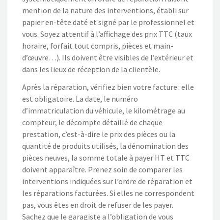
mention de la nature des interventions, établi sur
papier en-tête daté et signé par le professionnel et
vous. Soyez attentif à l’affichage des prix TTC (taux
horaire, forfait tout compris, pièces et main-
d’œuvre…). Ils doivent être visibles de l’extérieur et
dans les lieux de réception de la clientèle.
Après la réparation, vérifiez bien votre facture : elle
est obligatoire. La date, le numéro
d’immatriculation du véhicule, le kilométrage au
compteur, le décompte détaillé de chaque
prestation, c’est-à-dire le prix des pièces ou la
quantité de produits utilisés, la dénomination des
pièces neuves, la somme totale à payer HT et TTC
doivent apparaître. Prenez soin de comparer les
interventions indiquées sur l’ordre de réparation et
les réparations facturées. Si elles ne correspondent
pas, vous êtes en droit de refuser de les payer.
Sachez que le garagiste a l’obligation de vous