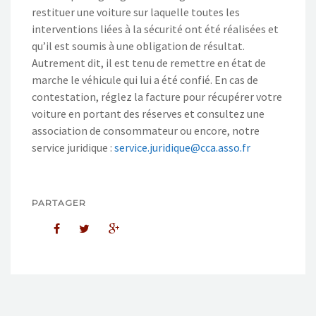
restituer une voiture sur laquelle toutes les
interventions liées à la sécurité ont été réalisées et
qu’il est soumis à une obligation de résultat.
Autrement dit, il est tenu de remettre en état de
marche le véhicule qui lui a été confié. En cas de
contestation, réglez la facture pour récupérer votre
voiture en portant des réserves et consultez une
association de consommateur ou encore, notre
service juridique :
service.juridique@cca.asso.fr
PARTAGER