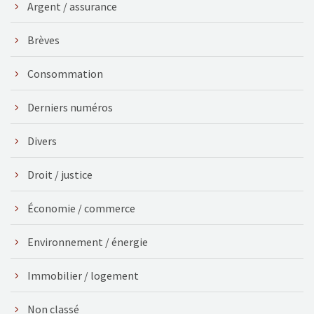
Argent / assurance
Brèves
Consommation
Derniers numéros
Divers
Droit / justice
Économie / commerce
Environnement / énergie
Immobilier / logement
Non classé