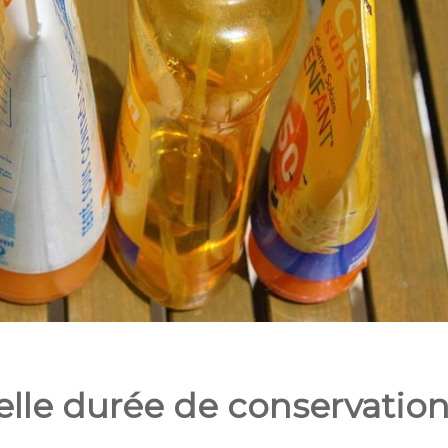
elle durée de conservatio