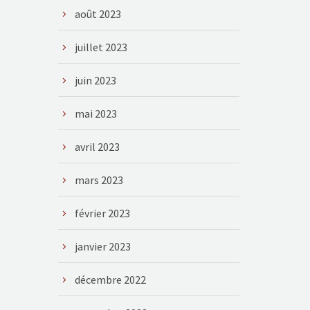
août 2023
juillet 2023
juin 2023
mai 2023
avril 2023
mars 2023
février 2023
janvier 2023
décembre 2022