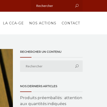
LA CCA-GE
NOS ACTIONS
CONTACT
RECHERCHER UN CONTENU
NOS DERNIERS ARTICLES
Produits préemballés : attention
aux quantités indiquées