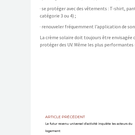
· se protéger avec des vêtements : T-shirt, pan
catégorie 3 ou 4) ;
· renouveler fréquemment l’application de son
La crème solaire doit toujours être envisagé
protéger des UV. Même les plus performantes 
ARTICLE PRÉCÉDENT
Le futur revenu universel d’activité inquiète les acteurs du
logement