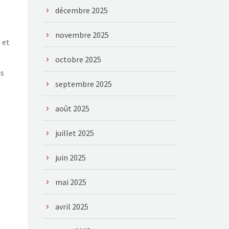
décembre 2025
novembre 2025
 et
octobre 2025
us
septembre 2025
août 2025
juillet 2025
juin 2025
mai 2025
avril 2025