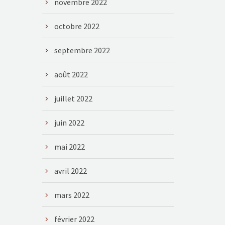
novembre 2022
octobre 2022
septembre 2022
août 2022
juillet 2022
juin 2022
mai 2022
avril 2022
mars 2022
février 2022