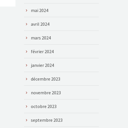
mai 2024
avril 2024
mars 2024
février 2024
janvier 2024
décembre 2023
novembre 2023
octobre 2023
septembre 2023