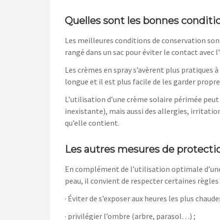
Quelles sont les bonnes conditi
Les meilleures conditions de conservation sont 
rangé dans un sac pour éviter le contact avec l’
Les crèmes en spray s’avèrent plus pratiques à
longue et il est plus facile de les garder propre
L’utilisation d’une crème solaire périmée peut 
inexistante), mais aussi des allergies, irritat
qu’elle contient.
Les autres mesures de protecti
En complément de l’utilisation optimale d’une
peau, il convient de respecter certaines règles 
· Éviter de s’exposer aux heures les plus chaude
· privilégier l’ombre (arbre, parasol…) ;