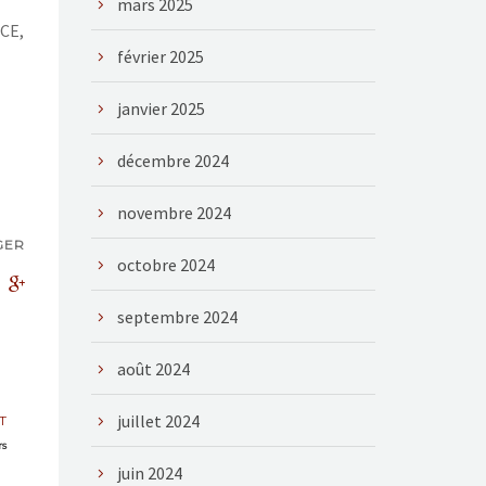
mars 2025
 CE,
février 2025
janvier 2025
décembre 2024
novembre 2024
GER
octobre 2024
septembre 2024
août 2024
juillet 2024
T
rs
juin 2024