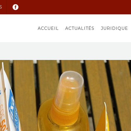
S
ACCUEIL
ACTUALITÉS
JURIDIQUE