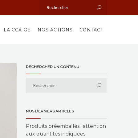
LA CCA-GE
NOS ACTIONS
CONTACT
RECHERCHER UN CONTENU
NOS DERNIERS ARTICLES
Produits préemballés : attention
aux quantités indiquées