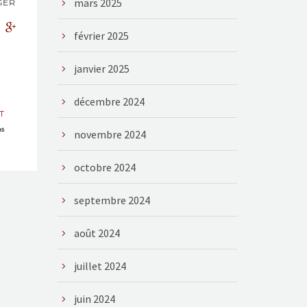
mars 2025
GER
février 2025
janvier 2025
décembre 2024
T
ns
novembre 2024
octobre 2024
septembre 2024
août 2024
juillet 2024
juin 2024