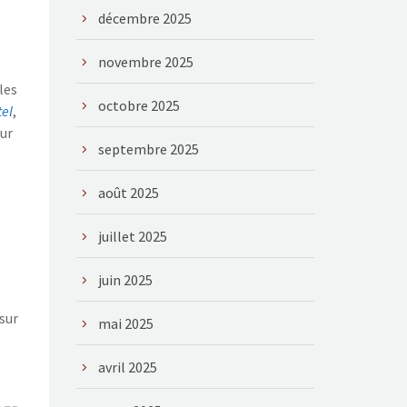
décembre 2025
novembre 2025
les
octobre 2025
tel
,
eur
septembre 2025
août 2025
juillet 2025
juin 2025
sur
mai 2025
avril 2025