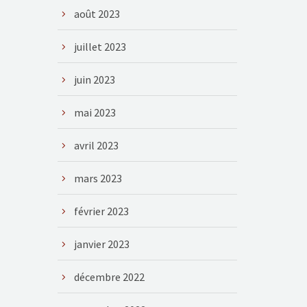
août 2023
juillet 2023
juin 2023
mai 2023
avril 2023
mars 2023
février 2023
janvier 2023
décembre 2022