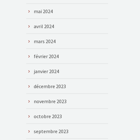
mai 2024
avril 2024
mars 2024
février 2024
janvier 2024
décembre 2023
novembre 2023
octobre 2023
septembre 2023