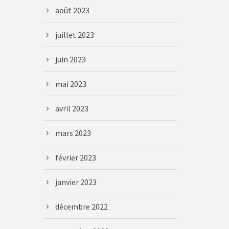
août 2023
juillet 2023
juin 2023
mai 2023
avril 2023
mars 2023
février 2023
janvier 2023
décembre 2022