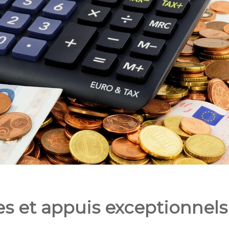
es et appuis exceptionnels