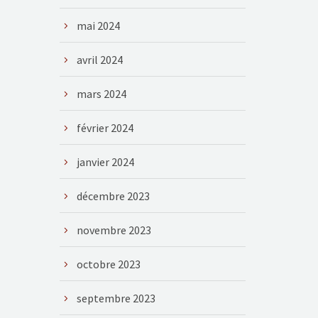
mai 2024
avril 2024
mars 2024
février 2024
janvier 2024
décembre 2023
novembre 2023
octobre 2023
septembre 2023