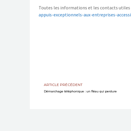
Toutes les informations et les contacts utiles 
appuis-exceptionnels-aux-entreprises-access
ARTICLE PRÉCÉDENT
Démarchage téléphonique : un fléau qui perdure