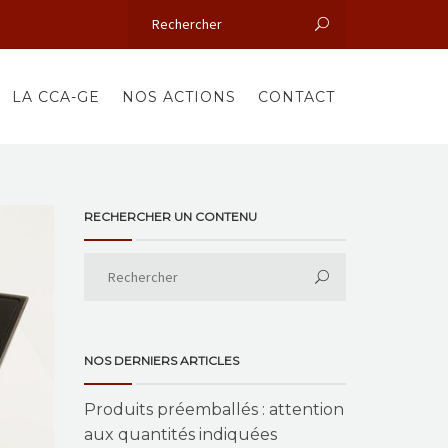
LA CCA-GE
NOS ACTIONS
CONTACT
RECHERCHER UN CONTENU
NOS DERNIERS ARTICLES
Produits préemballés : attention
aux quantités indiquées