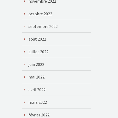
novembre 2022
octobre 2022
septembre 2022
août 2022
juillet 2022
juin 2022
mai 2022
avril 2022
mars 2022
février 2022