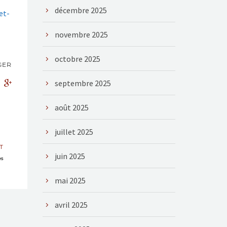
décembre 2025
et-
novembre 2025
octobre 2025
GER
septembre 2025
août 2025
juillet 2025
T
juin 2025
es
mai 2025
avril 2025