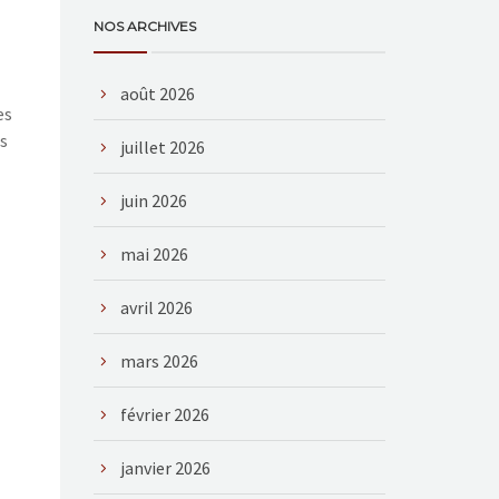
NOS ARCHIVES
août 2026
es
s
juillet 2026
juin 2026
mai 2026
avril 2026
mars 2026
février 2026
janvier 2026