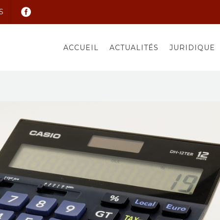
S
ACCUEIL
ACTUALITÉS
JURIDIQUE