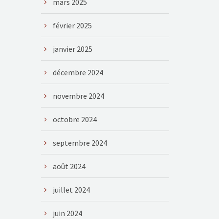
mars 2025
février 2025
janvier 2025
décembre 2024
novembre 2024
octobre 2024
septembre 2024
août 2024
juillet 2024
juin 2024