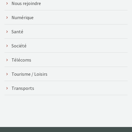
Nous rejoindre
Numérique
Santé
Société
Télécoms
Tourisme / Loisirs
Transports