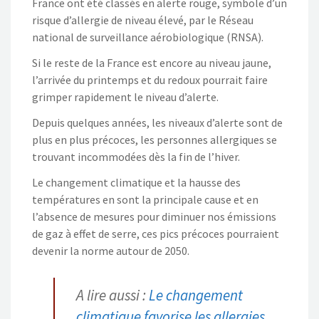
France ont été classés en alerte rouge, symbole d’un
risque d’allergie de niveau élevé, par le Réseau
national de surveillance aérobiologique (RNSA).
Si le reste de la France est encore au niveau jaune,
l’arrivée du printemps et du redoux pourrait faire
grimper rapidement le niveau d’alerte.
Depuis quelques années, les niveaux d’alerte sont de
plus en plus précoces, les personnes allergiques se
trouvant incommodées dès la fin de l’hiver.
Le changement climatique et la hausse des
températures en sont la principale cause et en
l’absence de mesures pour diminuer nos émissions
de gaz à effet de serre, ces pics précoces pourraient
devenir la norme autour de 2050.
A lire aussi :
Le changement
climatique favorise les allergies