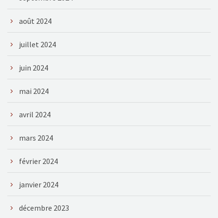
août 2024
juillet 2024
juin 2024
mai 2024
avril 2024
mars 2024
février 2024
janvier 2024
décembre 2023