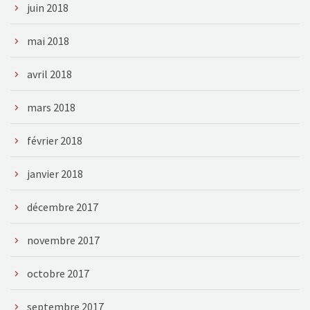
juin 2018
mai 2018
avril 2018
mars 2018
février 2018
janvier 2018
décembre 2017
novembre 2017
octobre 2017
septembre 2017