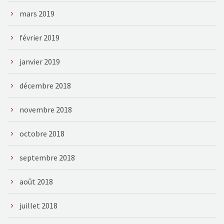
mars 2019
février 2019
janvier 2019
décembre 2018
novembre 2018
octobre 2018
septembre 2018
août 2018
juillet 2018