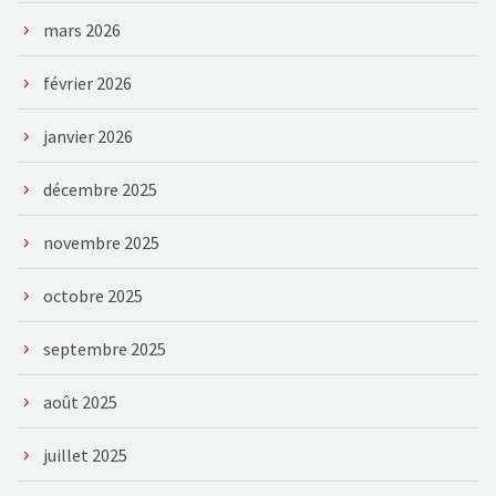
mars 2026
février 2026
janvier 2026
décembre 2025
novembre 2025
octobre 2025
septembre 2025
août 2025
juillet 2025