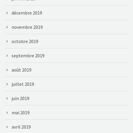
décembre 2019
novembre 2019
octobre 2019
septembre 2019
août 2019
juillet 2019
juin 2019
mai 2019
avril 2019