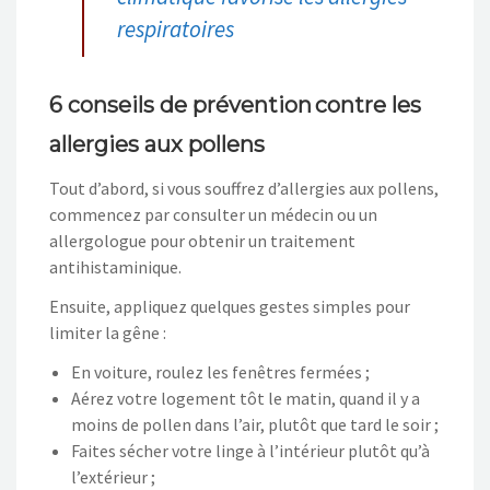
respiratoires
6 conseils de prévention contre les
allergies aux pollens
Tout d’abord, si vous souffrez d’allergies aux pollens,
commencez par consulter un médecin ou un
allergologue pour obtenir un traitement
antihistaminique.
Ensuite, appliquez quelques gestes simples pour
limiter la gêne :
En voiture, roulez les fenêtres fermées ;
Aérez votre logement tôt le matin, quand il y a
moins de pollen dans l’air, plutôt que tard le soir ;
Faites sécher votre linge à l’intérieur plutôt qu’à
l’extérieur ;