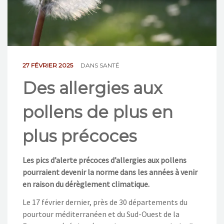
NOS ACTIONS
CONTACT
27 FÉVRIER 2025
DANS
SANTÉ
Des allergies aux
pollens de plus en
plus précoces
Les pics d’alerte précoces d’allergies aux pollens
pourraient devenir la norme dans les années à venir
en raison du dérèglement climatique.
Le 17 février dernier, près de 30 départements du
pourtour méditerranéen et du Sud-Ouest de la