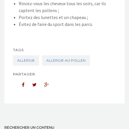
Rincez-vous les cheveux tous les soirs, car ils
captent les pollens ;
Portez des lunettes et un chapeau ;
Évitez de faire du sport dans les parcs.
TAGS
ALLERGIE
ALLERGIE AU POLLEN
PARTAGER
RECHERCHER UN CONTENU