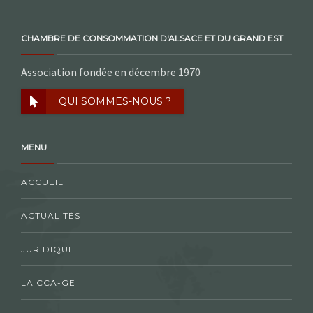
CHAMBRE DE CONSOMMATION D'ALSACE ET DU GRAND EST
Association fondée en décembre 1970
QUI SOMMES-NOUS ?
MENU
ACCUEIL
ACTUALITÉS
JURIDIQUE
LA CCA-GE