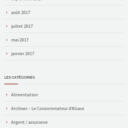
août 2017
juillet 2017
mai 2017
janvier 2017
LES CATÉGORIES
Alimentation
Archives – Le Consommateur d'Alsace
Argent / assurance