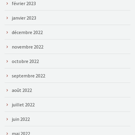
février 2023
janvier 2023
décembre 2022
novembre 2022
octobre 2022
septembre 2022
août 2022
juillet 2022
juin 2022
mai 2022