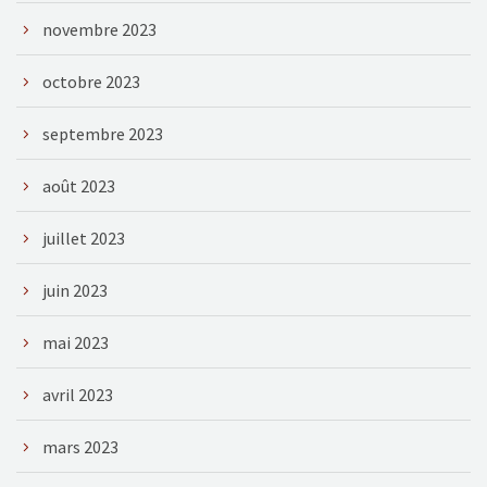
novembre 2023
octobre 2023
septembre 2023
août 2023
juillet 2023
juin 2023
mai 2023
avril 2023
mars 2023