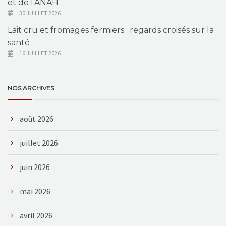
et de l’ANAH
30 JUILLET 2026
Lait cru et fromages fermiers : regards croisés sur la
santé
16 JUILLET 2026
NOS ARCHIVES
août 2026
juillet 2026
juin 2026
mai 2026
avril 2026