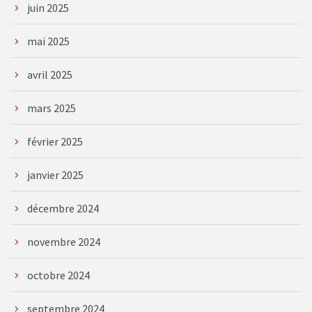
juin 2025
mai 2025
avril 2025
mars 2025
février 2025
janvier 2025
décembre 2024
novembre 2024
octobre 2024
septembre 2024