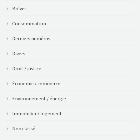
Brèves
Consommation
Derniers numéros
Divers
Droit / justice
Économie / commerce
Environnement / énergie
Immobilier / logement
Non classé