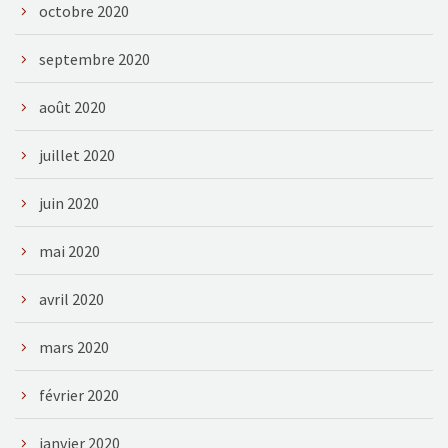
octobre 2020
septembre 2020
août 2020
juillet 2020
juin 2020
mai 2020
avril 2020
mars 2020
février 2020
janvier 2020