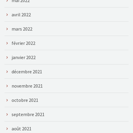
mai 2022
avril 2022
mars 2022
février 2022
janvier 2022
décembre 2021
novembre 2021
octobre 2021
septembre 2021
août 2021