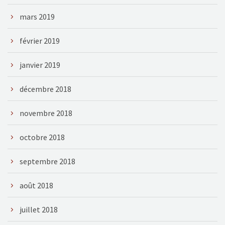
mars 2019
février 2019
janvier 2019
décembre 2018
novembre 2018
octobre 2018
septembre 2018
août 2018
juillet 2018