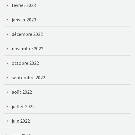
février 2023
janvier 2023
décembre 2022
novembre 2022
octobre 2022
septembre 2022
août 2022
juillet 2022
juin 2022