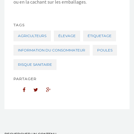
ou en la cachant sur les emballages.
TAGS
AGRICULTEURS
ÉLEVAGE
ÉTIQUETAGE
INFORMATION DU CONSOMMATEUR
POULES
RISQUE SANITAIRE
PARTAGER