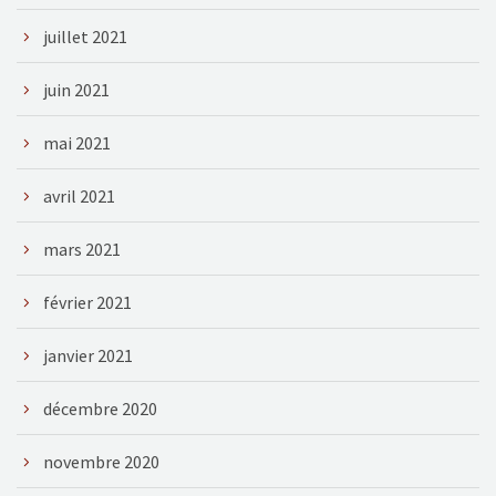
juillet 2021
juin 2021
mai 2021
avril 2021
mars 2021
février 2021
janvier 2021
décembre 2020
novembre 2020