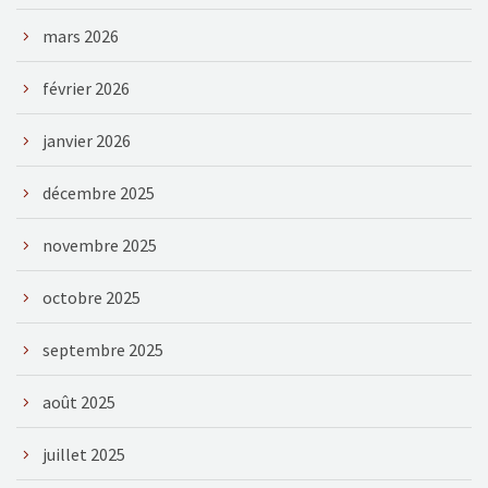
mars 2026
février 2026
janvier 2026
décembre 2025
novembre 2025
octobre 2025
septembre 2025
août 2025
juillet 2025