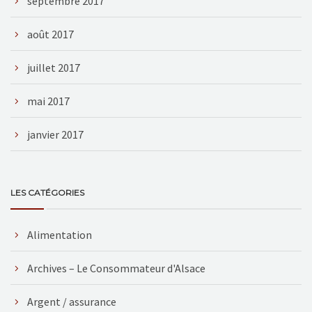
septembre 2017
août 2017
juillet 2017
mai 2017
janvier 2017
LES CATÉGORIES
Alimentation
Archives – Le Consommateur d'Alsace
Argent / assurance