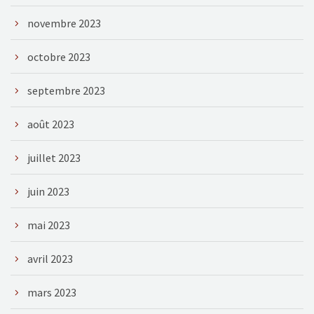
novembre 2023
octobre 2023
septembre 2023
août 2023
juillet 2023
juin 2023
mai 2023
avril 2023
mars 2023