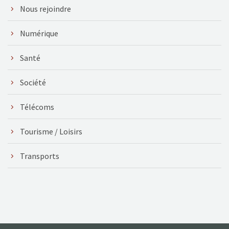
Nous rejoindre
Numérique
Santé
Société
Télécoms
Tourisme / Loisirs
Transports