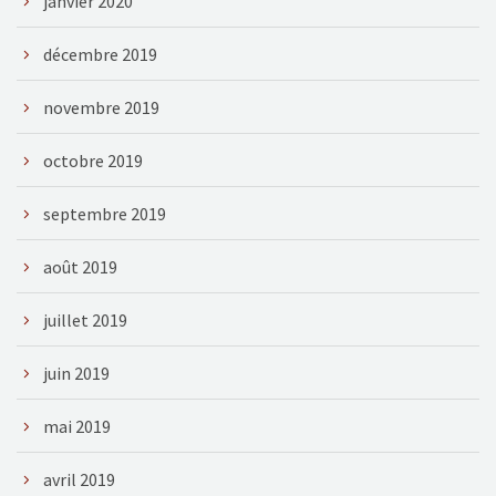
janvier 2020
décembre 2019
novembre 2019
octobre 2019
septembre 2019
août 2019
juillet 2019
juin 2019
mai 2019
avril 2019