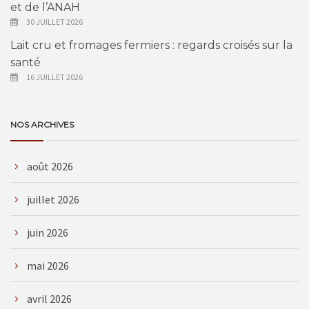
et de l’ANAH
30 JUILLET 2026
Lait cru et fromages fermiers : regards croisés sur la
santé
16 JUILLET 2026
NOS ARCHIVES
août 2026
juillet 2026
juin 2026
mai 2026
avril 2026