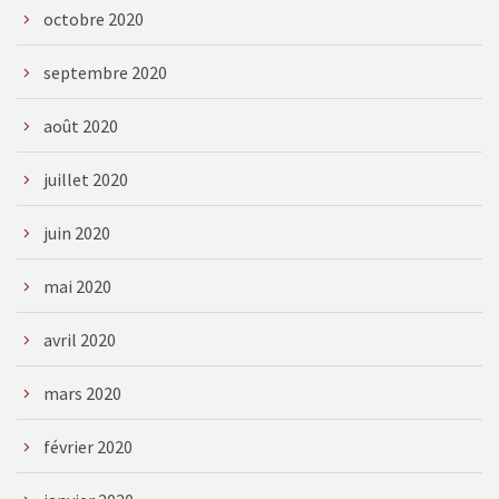
octobre 2020
septembre 2020
août 2020
juillet 2020
juin 2020
mai 2020
avril 2020
mars 2020
février 2020