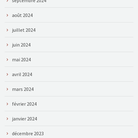
septembre 2024
août 2024
juillet 2024
juin 2024
mai 2024
avril 2024
mars 2024
février 2024
janvier 2024
décembre 2023