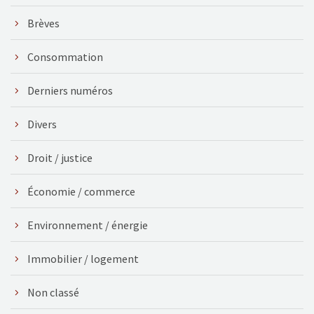
Brèves
Consommation
Derniers numéros
Divers
Droit / justice
Économie / commerce
Environnement / énergie
Immobilier / logement
Non classé