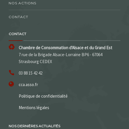
NOS ACTIONS
CONTACT
CONTACT
Chambre de Consommation d'Alsace et du Grand Est
7 rue de la Brigade Alsace-Lorraine BP6 - 67064
Strasbourg CEDEX
03 88 15 42 42
cca.asso.fr
Politique de confidentialité
Mentions légales
NOS DERNIÈRES ACTUALITÉS