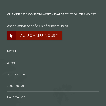
CHAMBRE DE CONSOMMATION D'ALSACE ET DU GRAND EST
Association fondée en décembre 1970
QUI SOMMES-NOUS ?
MENU
ACCUEIL
ACTUALITÉS
JURIDIQUE
LA CCA-GE