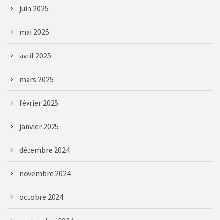
juin 2025
mai 2025
avril 2025
mars 2025
février 2025
janvier 2025
décembre 2024
novembre 2024
octobre 2024