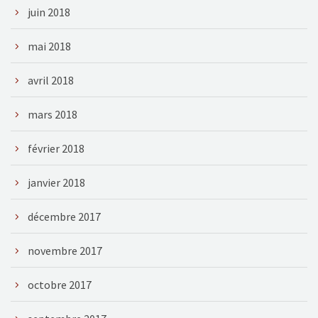
juin 2018
mai 2018
avril 2018
mars 2018
février 2018
janvier 2018
décembre 2017
novembre 2017
octobre 2017