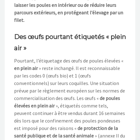
laisser les poules en intérieur ou de réduire leurs
parcours extérieurs, en protégeant l’élevage par un
filet.
Des œufs pourtant étiquetés « plein
air »
Pourtant, l’étiquetage des œufs de poules élevées «
en plein air
» reste inchangé. Il est reconnaissable
par les codes 0 (œufs bio) et 1 (œufs
conventionnels) sur leurs coquilles. Une situation
prévue par le règlement européen sur les normes de
commercialisation des œufs. Les œufs «
de poules
élevées en plein air
», étiquetés comme tels,
peuvent continuer à être vendus durant 16 semaines
dès lors que le confinement des poules pondeuses
est imposé pour des raisons «
de protection de la
santé publique et de la santé animale
» (annexe II du