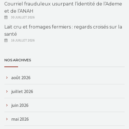
Courriel frauduleux usurpant l’identité de l’Ademe
et de l’ANAH
30 JUILLET 2026
Lait cru et fromages fermiers : regards croisés sur la
santé
16 JUILLET 2026
NOS ARCHIVES
août 2026
juillet 2026
juin 2026
mai 2026