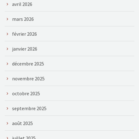
avril 2026
mars 2026
février 2026
janvier 2026
décembre 2025
novembre 2025
octobre 2025
septembre 2025
août 2025
juillet 2025