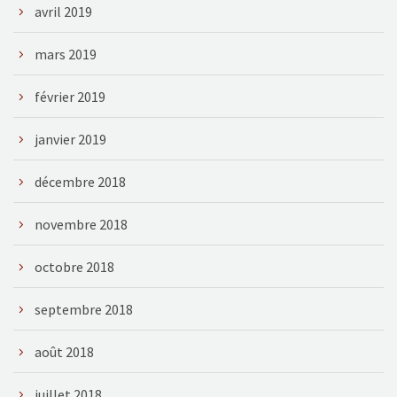
avril 2019
mars 2019
février 2019
janvier 2019
décembre 2018
novembre 2018
octobre 2018
septembre 2018
août 2018
juillet 2018