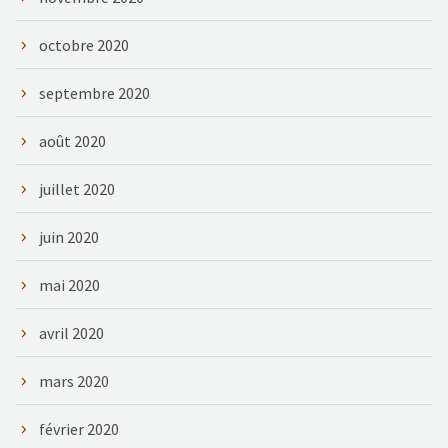
octobre 2020
septembre 2020
août 2020
juillet 2020
juin 2020
mai 2020
avril 2020
mars 2020
février 2020