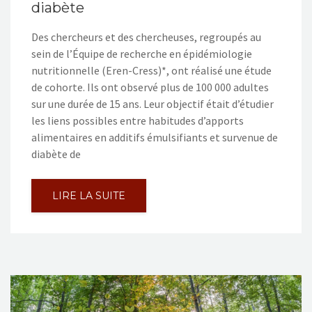
diabète
Des chercheurs et des chercheuses, regroupés au
sein de l’Équipe de recherche en épidémiologie
nutritionnelle (Eren-Cress)*, ont réalisé une étude
de cohorte. Ils ont observé plus de 100 000 adultes
sur une durée de 15 ans. Leur objectif était d’étudier
les liens possibles entre habitudes d’apports
alimentaires en additifs émulsifiants et survenue de
diabète de
LIRE LA SUITE