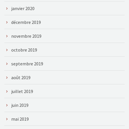
janvier 2020
décembre 2019
novembre 2019
octobre 2019
septembre 2019
août 2019
juillet 2019
juin 2019
mai 2019