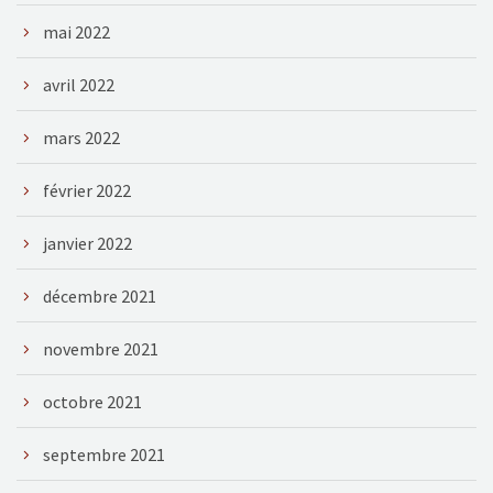
mai 2022
avril 2022
mars 2022
février 2022
janvier 2022
décembre 2021
novembre 2021
octobre 2021
septembre 2021