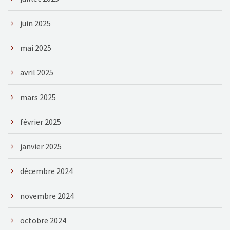
juin 2025
mai 2025
avril 2025
mars 2025
février 2025
janvier 2025
décembre 2024
novembre 2024
octobre 2024