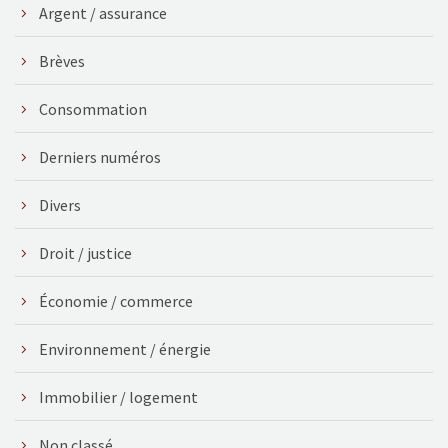
Argent / assurance
Brèves
Consommation
Derniers numéros
Divers
Droit / justice
Économie / commerce
Environnement / énergie
Immobilier / logement
Non classé