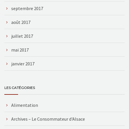
septembre 2017
août 2017
juillet 2017
mai 2017
janvier 2017
LES CATÉGORIES
Alimentation
Archives – Le Consommateur d'Alsace