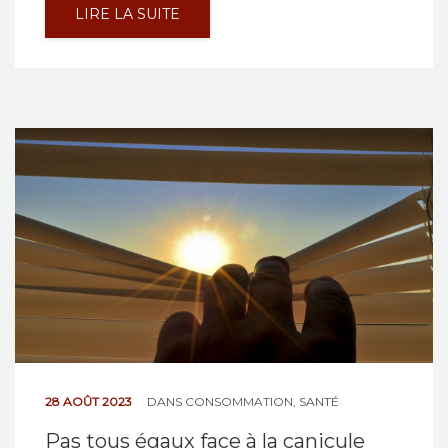
LIRE LA SUITE
28 AOÛT 2023
DANS
CONSOMMATION
,
SANTÉ
Pas tous égaux face à la canicule