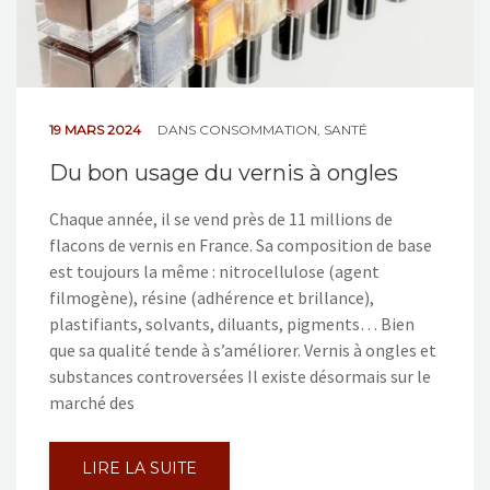
19 MARS 2024
DANS
CONSOMMATION
,
SANTÉ
Du bon usage du vernis à ongles
Chaque année, il se vend près de 11 millions de
flacons de vernis en France. Sa composition de base
est toujours la même : nitrocellulose (agent
filmogène), résine (adhérence et brillance),
plastifiants, solvants, diluants, pigments… Bien
que sa qualité tende à s’améliorer. Vernis à ongles et
substances controversées Il existe désormais sur le
marché des
LIRE LA SUITE