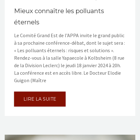
Mieux connaître les polluants
éternels
Le Comité Grand Est de l’APPA invite le grand public
à sa prochaine conférence-débat, dont le sujet sera :
« Les polluants éternels : risques et solutions ».
Rendez-vous à la salle Yapaecole à Kolbsheim (8 rue
de la Division Leclerc) le jeudi 18 janvier 2024 à 20h.
La conférence est en accès libre. Le Docteur Elodie
Guigon (Maître
LIRE LA SUITE