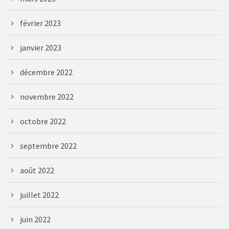
février 2023
janvier 2023
décembre 2022
novembre 2022
octobre 2022
septembre 2022
août 2022
juillet 2022
juin 2022