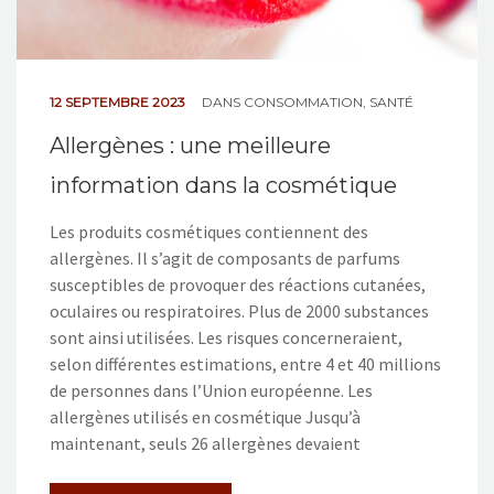
12 SEPTEMBRE 2023
DANS
CONSOMMATION
,
SANTÉ
Allergènes : une meilleure
information dans la cosmétique
Les produits cosmétiques contiennent des
allergènes. Il s’agit de composants de parfums
susceptibles de provoquer des réactions cutanées,
oculaires ou respiratoires. Plus de 2000 substances
sont ainsi utilisées. Les risques concerneraient,
selon différentes estimations, entre 4 et 40 millions
de personnes dans l’Union européenne. Les
allergènes utilisés en cosmétique Jusqu’à
maintenant, seuls 26 allergènes devaient