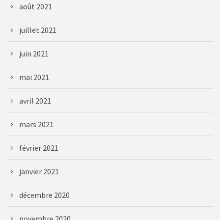
août 2021
juillet 2021
juin 2021
mai 2021
avril 2021
mars 2021
février 2021
janvier 2021
décembre 2020
novembre 2020