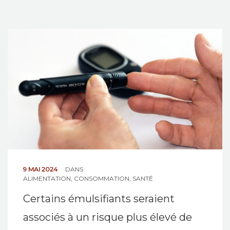
9 MAI 2024
DANS
ALIMENTATION
,
CONSOMMATION
,
SANTÉ
Certains émulsifiants seraient
associés à un risque plus élevé de