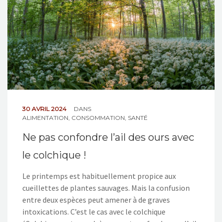
30 AVRIL 2024
DANS
ALIMENTATION
,
CONSOMMATION
,
SANTÉ
Ne pas confondre l’ail des ours avec
le colchique !
Le printemps est habituellement propice aux
cueillettes de plantes sauvages. Mais la confusion
entre deux espèces peut amener à de graves
intoxications. C’est le cas avec le colchique