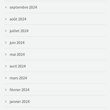
septembre 2024
août 2024
juillet 2024
juin 2024
mai 2024
avril 2024
mars 2024
février 2024
janvier 2024