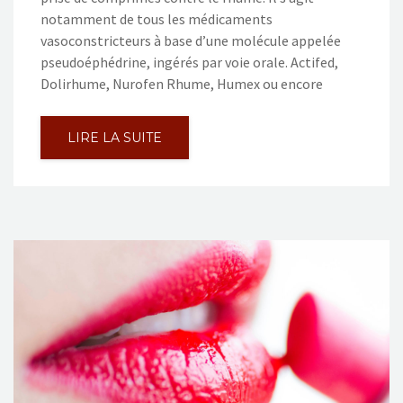
notamment de tous les médicaments
vasoconstricteurs à base d’une molécule appelée
pseudoéphédrine, ingérés par voie orale. Actifed,
Dolirhume, Nurofen Rhume, Humex ou encore
LIRE LA SUITE