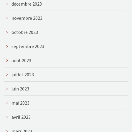
décembre 2023
novembre 2023
octobre 2023
septembre 2023
août 2023
juillet 2023
juin 2023
mai 2023
avril 2023
mars 2023