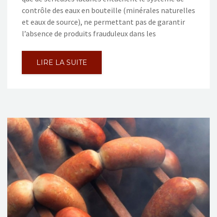
contrôle des eaux en bouteille (minérales naturelles
et eaux de source), ne permettant pas de garantir
l’absence de produits frauduleux dans les
LIRE LA SUITE