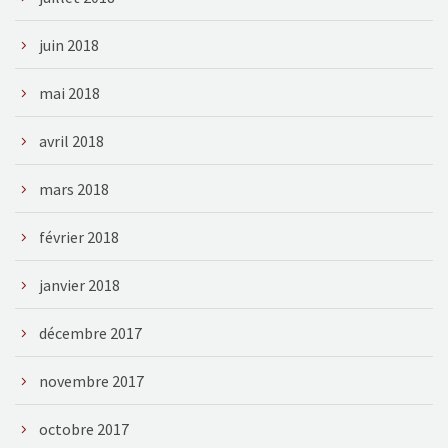
juin 2018
mai 2018
avril 2018
mars 2018
février 2018
janvier 2018
décembre 2017
novembre 2017
octobre 2017