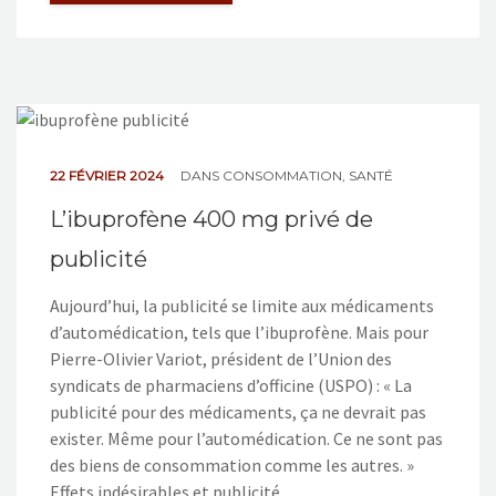
22 FÉVRIER 2024
DANS
CONSOMMATION
,
SANTÉ
L’ibuprofène 400 mg privé de
publicité
Aujourd’hui, la publicité se limite aux médicaments
d’automédication, tels que l’ibuprofène. Mais pour
Pierre-Olivier Variot, président de l’Union des
syndicats de pharmaciens d’officine (USPO) : « La
publicité pour des médicaments, ça ne devrait pas
exister. Même pour l’automédication. Ce ne sont pas
des biens de consommation comme les autres. »
Effets indésirables et publicité