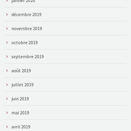
janvier 2020
décembre 2019
novembre 2019
octobre 2019
septembre 2019
août 2019
juillet 2019
juin 2019
mai 2019
avril 2019