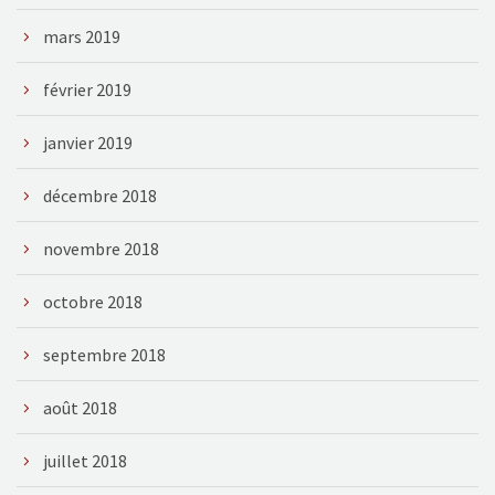
mars 2019
février 2019
janvier 2019
décembre 2018
novembre 2018
octobre 2018
septembre 2018
août 2018
juillet 2018