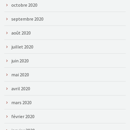
octobre 2020
septembre 2020
août 2020
juillet 2020
juin 2020
mai 2020
avril 2020
mars 2020
février 2020