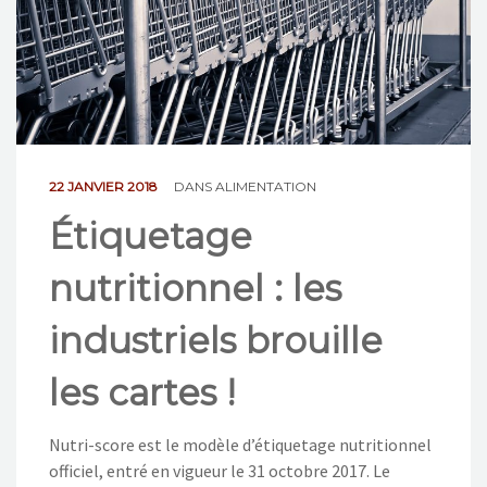
NOS ACTIONS
CONTACT
22 JANVIER 2018
DANS
ALIMENTATION
Étiquetage
nutritionnel : les
industriels brouille
les cartes !
Nutri-score est le modèle d’étiquetage nutritionnel
officiel, entré en vigueur le 31 octobre 2017. Le