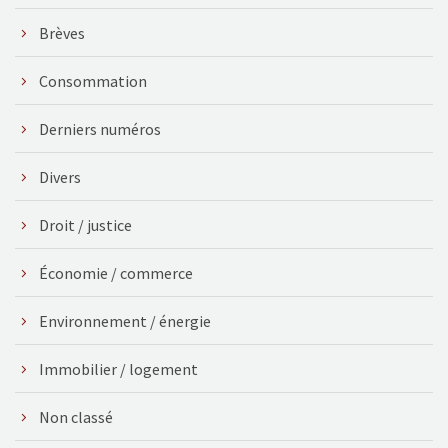
Brèves
Consommation
Derniers numéros
Divers
Droit / justice
Économie / commerce
Environnement / énergie
Immobilier / logement
Non classé