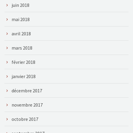
juin 2018
mai 2018
avril 2018
mars 2018
février 2018
janvier 2018
décembre 2017
novembre 2017
octobre 2017