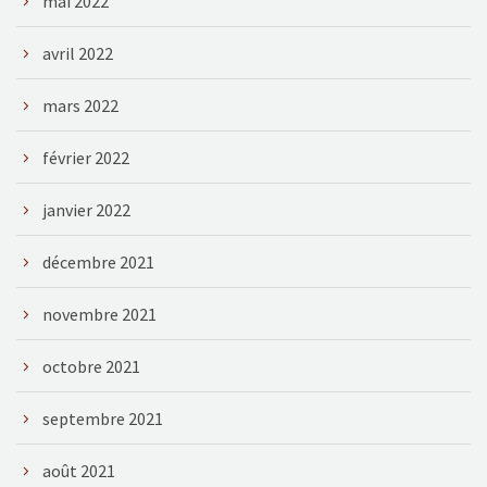
mai 2022
avril 2022
mars 2022
février 2022
janvier 2022
décembre 2021
novembre 2021
octobre 2021
septembre 2021
août 2021