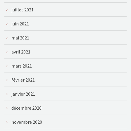
juillet 2021
juin 2021
mai 2021
avril 2021
mars 2021
février 2021
janvier 2021
décembre 2020
novembre 2020