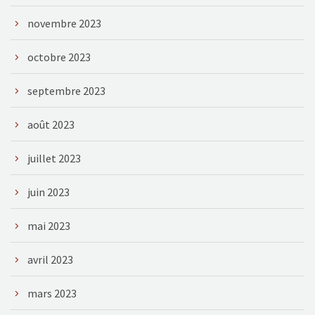
novembre 2023
octobre 2023
septembre 2023
août 2023
juillet 2023
juin 2023
mai 2023
avril 2023
mars 2023