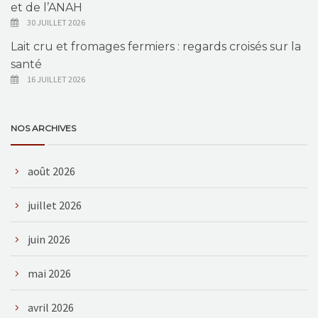
et de l’ANAH
30 JUILLET 2026
Lait cru et fromages fermiers : regards croisés sur la
santé
16 JUILLET 2026
NOS ARCHIVES
août 2026
juillet 2026
juin 2026
mai 2026
avril 2026