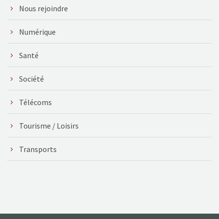
Nous rejoindre
Numérique
Santé
Société
Télécoms
Tourisme / Loisirs
Transports