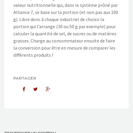
valeur nutritionnelle qui, dans le système prôné par
Alliance 7, se base sur la portion (et non pas aux 100
g). Libre donc à chaque industriel de choisir la
portion qui l’arrange (30 ou 50 g par exemple) pour
calculer la quantité de sel, de sucres ou de matières
grasses. Charge au consommateur ensuite de faire
la conversion pour être en mesure de comparer les
différents produits !
PARTAGER