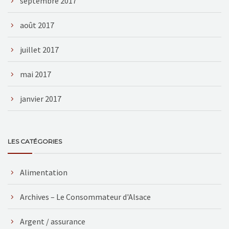
septembre 2017
août 2017
juillet 2017
mai 2017
janvier 2017
LES CATÉGORIES
Alimentation
Archives – Le Consommateur d'Alsace
Argent / assurance