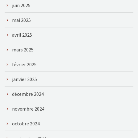
juin 2025
mai 2025
avril 2025
mars 2025
février 2025
janvier 2025
décembre 2024
novembre 2024
octobre 2024