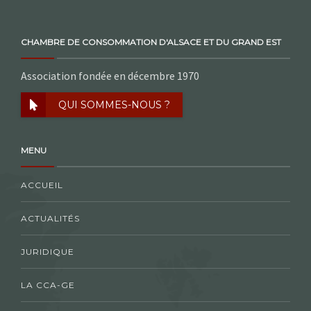
CHAMBRE DE CONSOMMATION D'ALSACE ET DU GRAND EST
Association fondée en décembre 1970
QUI SOMMES-NOUS ?
MENU
ACCUEIL
ACTUALITÉS
JURIDIQUE
LA CCA-GE