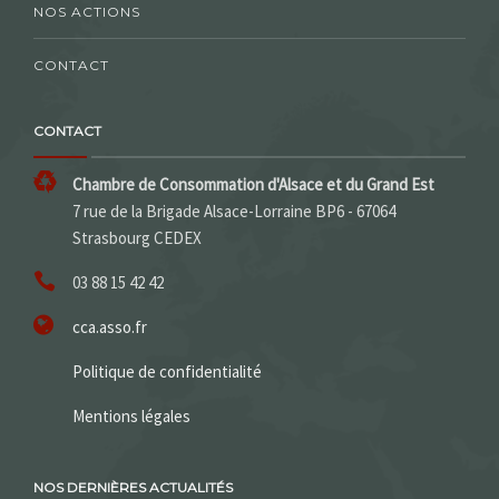
NOS ACTIONS
CONTACT
CONTACT
Chambre de Consommation d'Alsace et du Grand Est
7 rue de la Brigade Alsace-Lorraine BP6 - 67064
Strasbourg CEDEX
03 88 15 42 42
cca.asso.fr
Politique de confidentialité
Mentions légales
NOS DERNIÈRES ACTUALITÉS