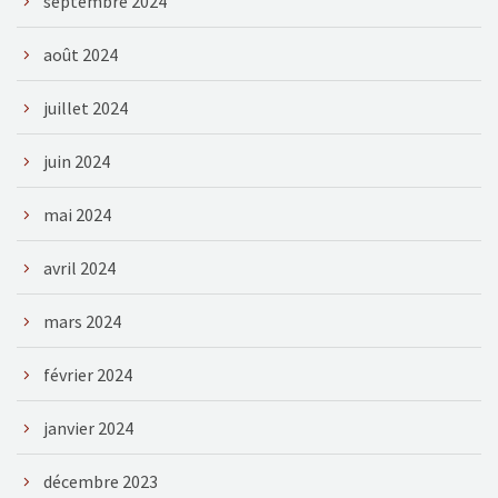
septembre 2024
août 2024
juillet 2024
juin 2024
mai 2024
avril 2024
mars 2024
février 2024
janvier 2024
décembre 2023