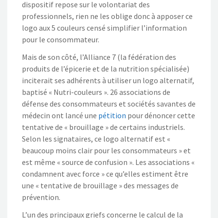
dispositif repose sur le volontariat des
professionnels, rien ne les oblige donc à apposer ce
logo aux 5 couleurs censé simplifier l’information
pour le consommateur.
Mais de son côté, l’Alliance 7 (la fédération des
produits de l’épicerie et de la nutrition spécialisée)
inciterait ses adhérents à utiliser un logo alternatif,
baptisé « Nutri-couleurs ». 26 associations de
défense des consommateurs et sociétés savantes de
médecin ont lancé une
pétition
pour dénoncer cette
tentative de « brouillage » de certains industriels.
Selon les signataires, ce logo alternatif est «
beaucoup moins clair pour les consommateurs » et
est même « source de confusion ». Les associations «
condamnent avec force » ce qu’elles estiment être
une « tentative de brouillage » des messages de
prévention.
L’un des principaux griefs concerne le calcul de la