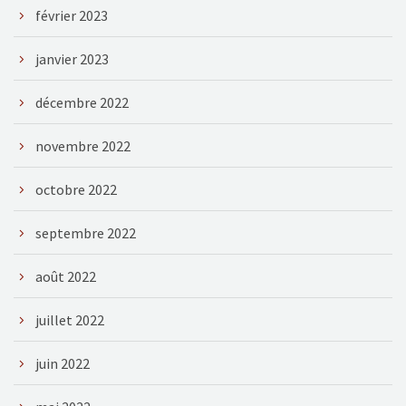
février 2023
janvier 2023
décembre 2022
novembre 2022
octobre 2022
septembre 2022
août 2022
juillet 2022
juin 2022