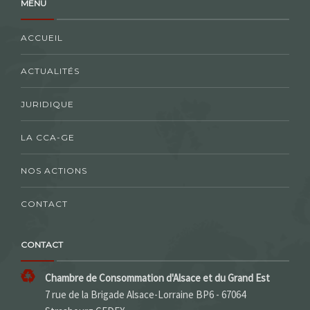
MENU
ACCUEIL
ACTUALITÉS
JURIDIQUE
LA CCA-GE
NOS ACTIONS
CONTACT
CONTACT
Chambre de Consommation d'Alsace et du Grand Est
7 rue de la Brigade Alsace-Lorraine BP6 - 67064