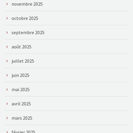
novembre 2025
octobre 2025
septembre 2025
août 2025
juillet 2025
juin 2025
mai 2025
avril 2025
mars 2025
février 2025