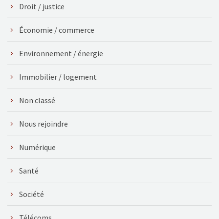
Droit / justice
Économie / commerce
Environnement / énergie
Immobilier / logement
Non classé
Nous rejoindre
Numérique
Santé
Société
Télécoms