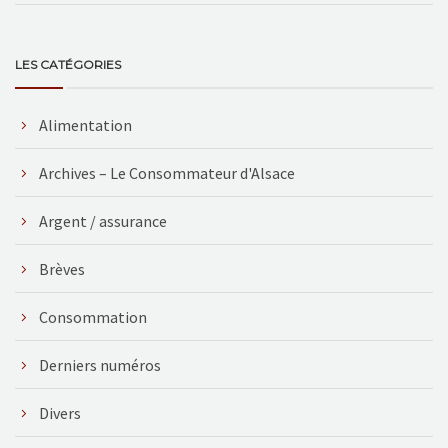
LES CATÉGORIES
Alimentation
Archives – Le Consommateur d'Alsace
Argent / assurance
Brèves
Consommation
Derniers numéros
Divers