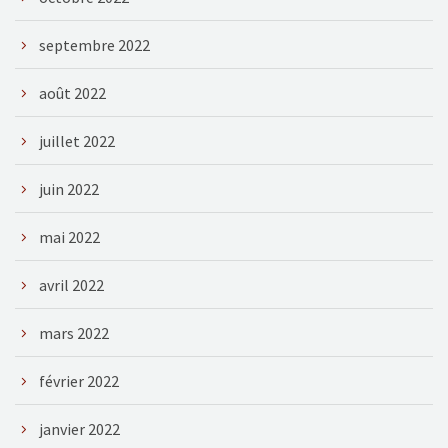
septembre 2022
août 2022
juillet 2022
juin 2022
mai 2022
avril 2022
mars 2022
février 2022
janvier 2022