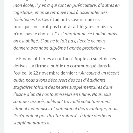
mon école, il y en a qui sont en puériculture, d’autres en
logistique, et on se retrouve tous à assembler des
téléphones ! ».
Ces étudiants savent que ces
pratiques ne sont pas tout à fait légales, mais ils
n’ont pas le choix :
« C’est déprimant, ce boulot, mais
on est obligé. Si on ne le fait pas, l’école ne nous
donnera pas notre diplôme l’année prochaine ».
Le Financial Times a contacté Apple au sujet de ces
dérives. La firme a publié un communiqué dans la
foulée, le 22 novembre dernier :
« Au cours d’un récent
audit, nous avons découvert des cas d’étudiants
stagiaires faisant des heures supplémentaires dans
l’usine d’un de nos fournisseurs en Chine. Nous nous
sommes assurés qu’ils ont travaillé volontairement,
étaient indemnisés et obtenaient des avantages, mais
ils n’auraient pas dû être autorisés à faire des heures
supplémentaires ».