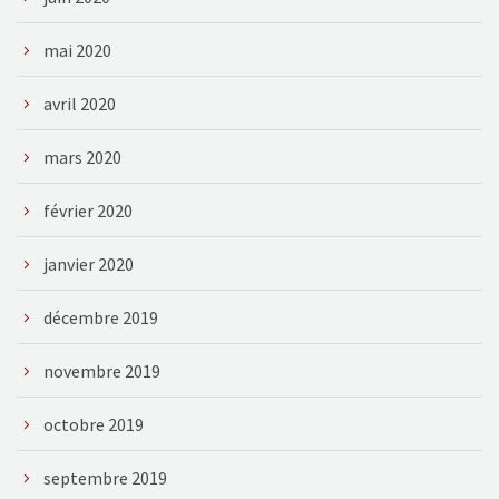
mai 2020
avril 2020
mars 2020
février 2020
janvier 2020
décembre 2019
novembre 2019
octobre 2019
septembre 2019