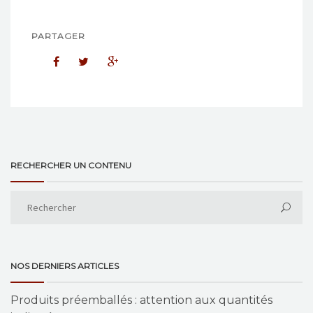
PARTAGER
RECHERCHER UN CONTENU
NOS DERNIERS ARTICLES
Produits préemballés : attention aux quantités