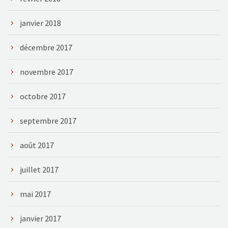
janvier 2018
décembre 2017
novembre 2017
octobre 2017
septembre 2017
août 2017
juillet 2017
mai 2017
janvier 2017