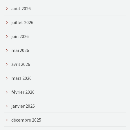
août 2026
juillet 2026
juin 2026
mai 2026
avril 2026
mars 2026
février 2026
janvier 2026
décembre 2025