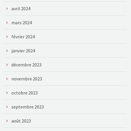
avril 2024
mars 2024
février 2024
janvier 2024
décembre 2023
novembre 2023
octobre 2023
septembre 2023
août 2023