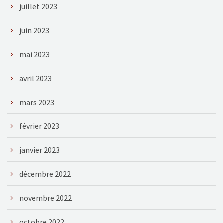
juillet 2023
juin 2023
mai 2023
avril 2023
mars 2023
février 2023
janvier 2023
décembre 2022
novembre 2022
octobre 2022