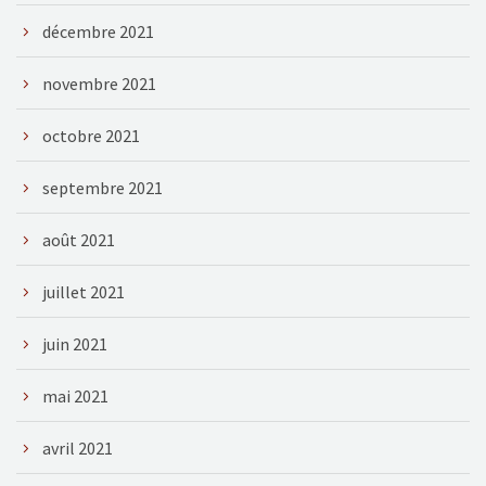
décembre 2021
novembre 2021
octobre 2021
septembre 2021
août 2021
juillet 2021
juin 2021
mai 2021
avril 2021