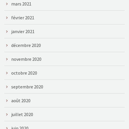
mars 2021
février 2021
janvier 2021
décembre 2020
novembre 2020
octobre 2020
septembre 2020
août 2020
juillet 2020
juin 2020