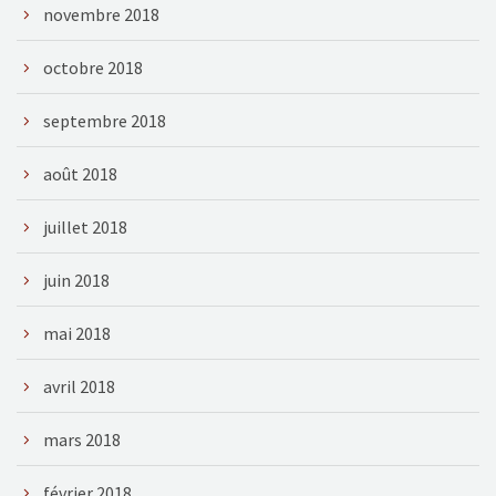
novembre 2018
octobre 2018
septembre 2018
août 2018
juillet 2018
juin 2018
mai 2018
avril 2018
mars 2018
février 2018