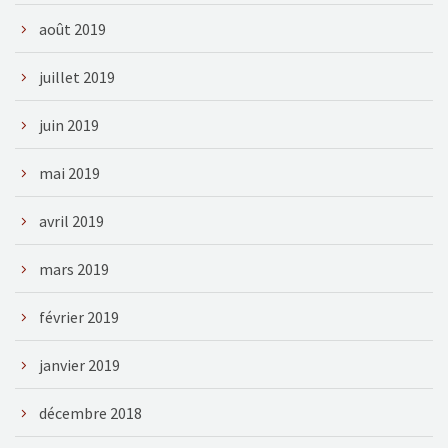
août 2019
juillet 2019
juin 2019
mai 2019
avril 2019
mars 2019
février 2019
janvier 2019
décembre 2018