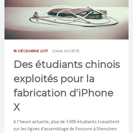
NOS ACTIONS
CONTACT
18 DÉCEMBRE 2017
DANS
SOCIÉTÉ
Des étudiants chinois
exploités pour la
fabrication d’iPhone
X
A l’heure actuelle, plus de 3 000 étudiants travaillent
sur les lignes d’assemblage de Foxconn à Shenzhen