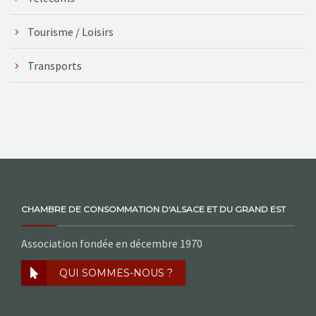
Tourisme / Loisirs
Transports
CHAMBRE DE CONSOMMATION D'ALSACE ET DU GRAND EST
Association fondée en décembre 1970
QUI SOMMES-NOUS ?