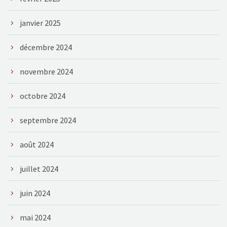
janvier 2025
décembre 2024
novembre 2024
octobre 2024
septembre 2024
août 2024
juillet 2024
juin 2024
mai 2024