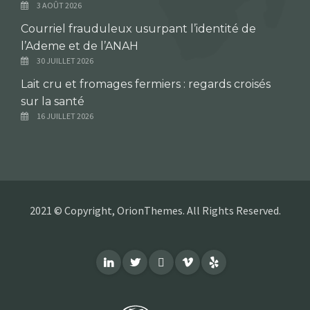
3 AOÛT 2026
Courriel frauduleux usurpant l’identité de
l’Ademe et de l’ANAH
30 JUILLET 2026
Lait cru et fromages fermiers : regards croisés
sur la santé
16 JUILLET 2026
2021 © Copyright, OrionThemes. All Rights Reserved.