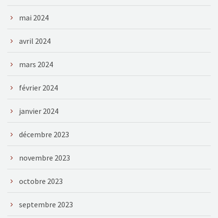
mai 2024
avril 2024
mars 2024
février 2024
janvier 2024
décembre 2023
novembre 2023
octobre 2023
septembre 2023