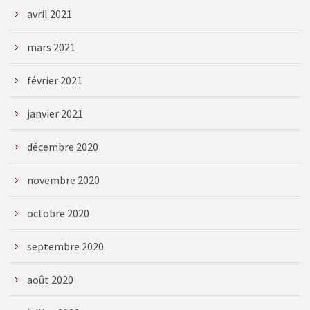
avril 2021
mars 2021
février 2021
janvier 2021
décembre 2020
novembre 2020
octobre 2020
septembre 2020
août 2020