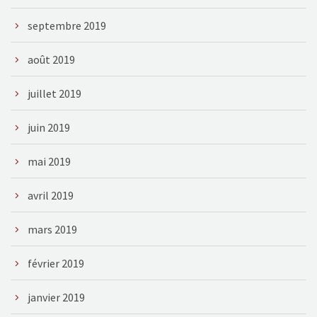
septembre 2019
août 2019
juillet 2019
juin 2019
mai 2019
avril 2019
mars 2019
février 2019
janvier 2019