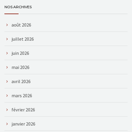
NOS ARCHIVES
août 2026
juillet 2026
juin 2026
mai 2026
avril 2026
mars 2026
février 2026
janvier 2026