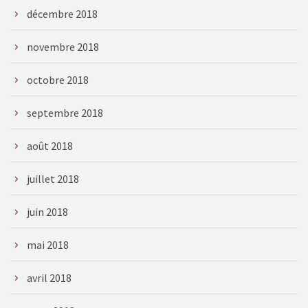
décembre 2018
novembre 2018
octobre 2018
septembre 2018
août 2018
juillet 2018
juin 2018
mai 2018
avril 2018