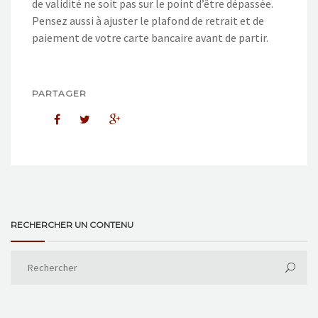
de validité ne soit pas sur le point d’être dépassée.
Pensez aussi à ajuster le plafond de retrait et de
paiement de votre carte bancaire avant de partir.
PARTAGER
RECHERCHER UN CONTENU