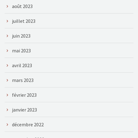
août 2023
juillet 2023
juin 2023
mai 2023
avril 2023
mars 2023
février 2023
janvier 2023
décembre 2022