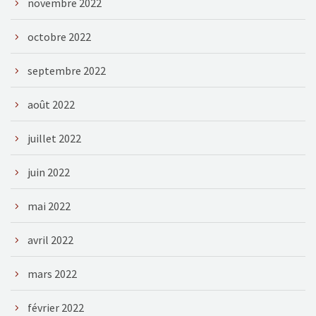
novembre 2022
octobre 2022
septembre 2022
août 2022
juillet 2022
juin 2022
mai 2022
avril 2022
mars 2022
février 2022