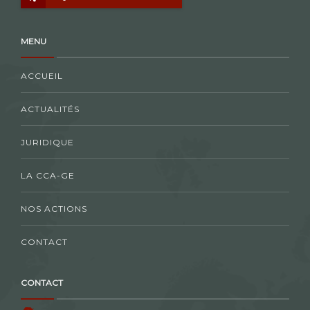
MENU
ACCUEIL
ACTUALITÉS
JURIDIQUE
LA CCA-GE
NOS ACTIONS
CONTACT
CONTACT