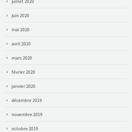
juillet 2020
juin 2020
mai 2020
avril 2020
mars 2020
février 2020
janvier 2020
décembre 2019
novembre 2019
octobre 2019