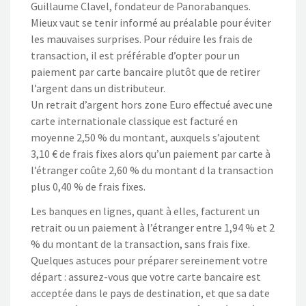
Guillaume Clavel, fondateur de Panorabanques.
Mieux vaut se tenir informé au préalable pour éviter
les mauvaises surprises. Pour réduire les frais de
transaction, il est préférable d’opter pour un
paiement par carte bancaire plutôt que de retirer
l’argent dans un distributeur.
Un retrait d’argent hors zone Euro effectué avec une
carte internationale classique est facturé en
moyenne 2,50 % du montant, auxquels s’ajoutent
3,10 € de frais fixes alors qu’un paiement par carte à
l’étranger coûte 2,60 % du montant d la transaction
plus 0,40 % de frais fixes.
Les banques en lignes, quant à elles, facturent un
retrait ou un paiement à l’étranger entre 1,94 % et 2
% du montant de la transaction, sans frais fixe.
Quelques astuces pour préparer sereinement votre
départ : assurez-vous que votre carte bancaire est
acceptée dans le pays de destination, et que sa date