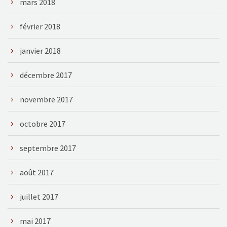
mars 2018
février 2018
janvier 2018
décembre 2017
novembre 2017
octobre 2017
septembre 2017
août 2017
juillet 2017
mai 2017