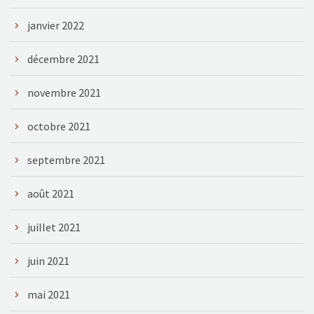
janvier 2022
décembre 2021
novembre 2021
octobre 2021
septembre 2021
août 2021
juillet 2021
juin 2021
mai 2021