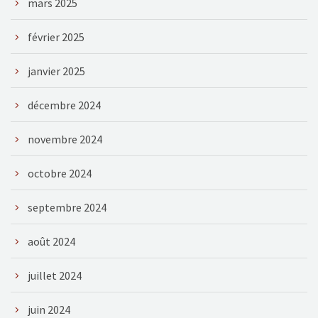
mars 2025
février 2025
janvier 2025
décembre 2024
novembre 2024
octobre 2024
septembre 2024
août 2024
juillet 2024
juin 2024