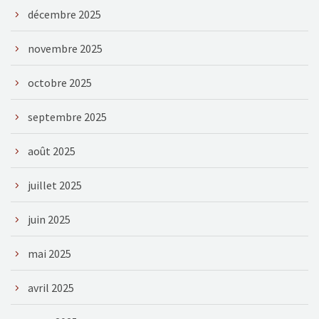
décembre 2025
novembre 2025
octobre 2025
septembre 2025
août 2025
juillet 2025
juin 2025
mai 2025
avril 2025