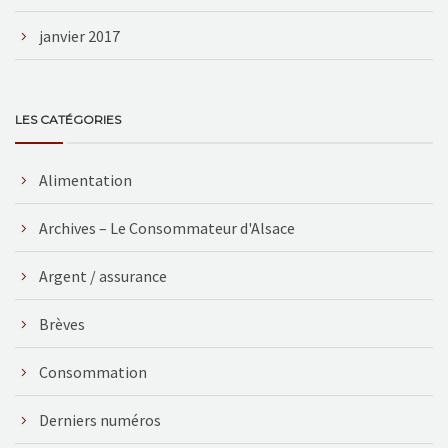
janvier 2017
LES CATÉGORIES
Alimentation
Archives – Le Consommateur d'Alsace
Argent / assurance
Brèves
Consommation
Derniers numéros