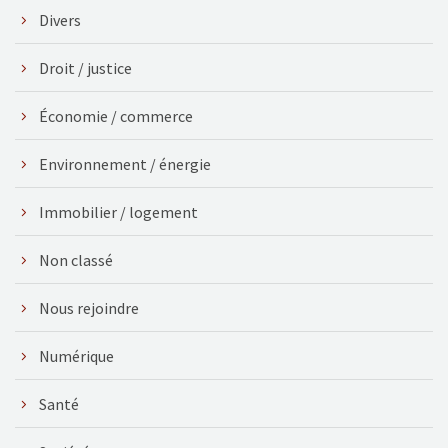
Divers
Droit / justice
Économie / commerce
Environnement / énergie
Immobilier / logement
Non classé
Nous rejoindre
Numérique
Santé