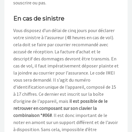
souscrire ou pas.
En cas de sinistre
Vous disposez d’un délai de cinq jours pour déclarer
votre sinistre à l’assureur (48 heures en cas de vol).
cela doit se faire par courrier recommandé avec
accusé de réception. La facture d’achat et le
descriptif des dommages devront être transmis. En
cas de vol, il faut impérativement déposer plainte et
la joindre au courrier pour l’assurance. Le code IMEI
vous sera demandé. Il s’agit du numéro
d’identification unique de l’appareil, composé de 15
à 17 chiffres. Ce dernier est inscrit sur la boîte
d’origine de l’appareil, mais
il est possible de le
retrouver en composant sur son clavier la
combinaison *#06#
. Il est donc important de le
noter en amont sur un support différent et de l’avoir
à disposition. Sans cela, impossible d’être