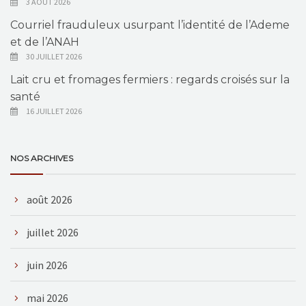
3 AOÛT 2026
Courriel frauduleux usurpant l’identité de l’Ademe
et de l’ANAH
30 JUILLET 2026
Lait cru et fromages fermiers : regards croisés sur la
santé
16 JUILLET 2026
NOS ARCHIVES
août 2026
juillet 2026
juin 2026
mai 2026