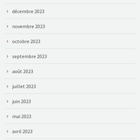
décembre 2023
novembre 2023
octobre 2023
septembre 2023
août 2023
juillet 2023
juin 2023
mai 2023
avril 2023