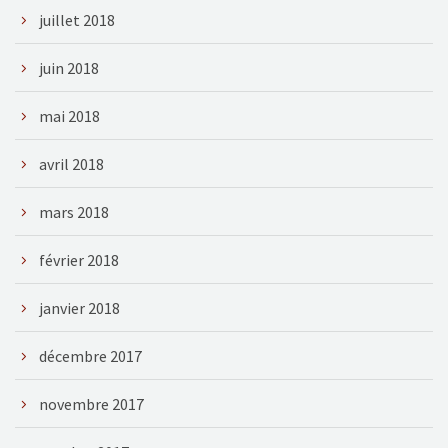
juillet 2018
juin 2018
mai 2018
avril 2018
mars 2018
février 2018
janvier 2018
décembre 2017
novembre 2017