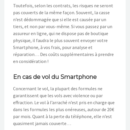
Toutefois, selon les contrats, les risques ne seront
pas couverts de la même façon. Souvent, la casse
n’est dédommagée que si elle est causée par un
tiers, et non par vous-même. Si vous passez par un
assureur en ligne, qui ne dispose pas de boutique
physique, il faudra le plus souvent envoyer votre
Smartphone, à vos frais, pour analyse et
réparation… Des coûts supplémentaires à prendre
en considération !
En cas de vol du Smartphone
Concernant le vol, la plupart des formules ne
garantissent que les vols avec violence ou par
effraction. Le vol à l’arraché n’est pris en charge que
dans les formules les plus onéreuses, autour de 20€
par mois. Quant à la perte du téléphone, elle n’est
quasiment jamais couverte…