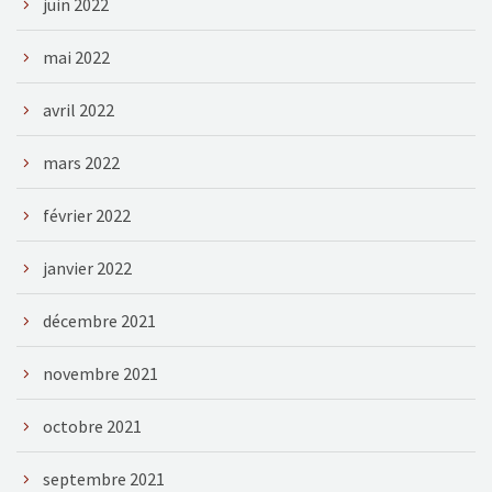
juin 2022
mai 2022
avril 2022
mars 2022
février 2022
janvier 2022
décembre 2021
novembre 2021
octobre 2021
septembre 2021