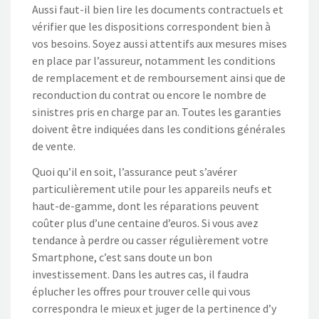
Aussi faut-il bien lire les documents contractuels et
vérifier que les dispositions correspondent bien à
vos besoins. Soyez aussi attentifs aux mesures mises
en place par l’assureur, notamment les conditions
de remplacement et de remboursement ainsi que de
reconduction du contrat ou encore le nombre de
sinistres pris en charge par an. Toutes les garanties
doivent être indiquées dans les conditions générales
de vente.
Quoi qu’il en soit, l’assurance peut s’avérer
particulièrement utile pour les appareils neufs et
haut-de-gamme, dont les réparations peuvent
coûter plus d’une centaine d’euros. Si vous avez
tendance à perdre ou casser régulièrement votre
Smartphone, c’est sans doute un bon
investissement. Dans les autres cas, il faudra
éplucher les offres pour trouver celle qui vous
correspondra le mieux et juger de la pertinence d’y