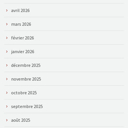
avril 2026
mars 2026
février 2026
janvier 2026
décembre 2025
novembre 2025
octobre 2025
septembre 2025
août 2025