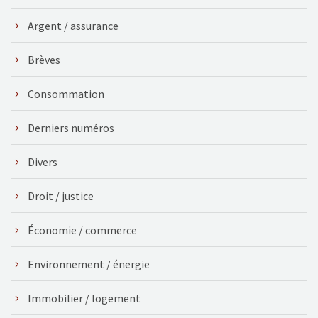
Argent / assurance
Brèves
Consommation
Derniers numéros
Divers
Droit / justice
Économie / commerce
Environnement / énergie
Immobilier / logement