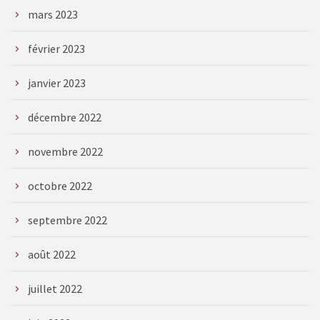
mars 2023
février 2023
janvier 2023
décembre 2022
novembre 2022
octobre 2022
septembre 2022
août 2022
juillet 2022