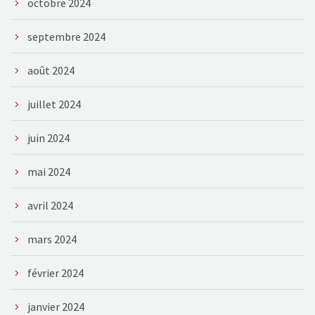
octobre 2024
septembre 2024
août 2024
juillet 2024
juin 2024
mai 2024
avril 2024
mars 2024
février 2024
janvier 2024