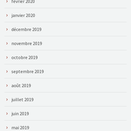
février 2020
janvier 2020
décembre 2019
novembre 2019
octobre 2019
septembre 2019
août 2019
juillet 2019
juin 2019
mai 2019