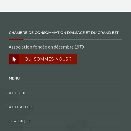
CHAMBRE DE CONSOMMATION D'ALSACE ET DU GRAND EST
Association fondée en décembre 1970
QUI SOMMES-NOUS ?
MENU
ACCUEIL
ACTUALITÉS
JURIDIQUE