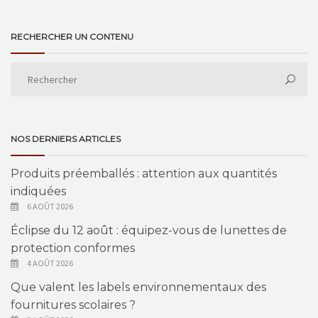
RECHERCHER UN CONTENU
NOS DERNIERS ARTICLES
Produits préemballés : attention aux quantités
indiquées
6 AOÛT 2026
Éclipse du 12 août : équipez-vous de lunettes de
protection conformes
4 AOÛT 2026
Que valent les labels environnementaux des
fournitures scolaires ?