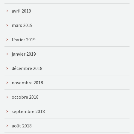
avril 2019
mars 2019
février 2019
janvier 2019
décembre 2018
novembre 2018
octobre 2018
septembre 2018
août 2018