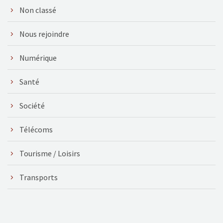
Non classé
Nous rejoindre
Numérique
Santé
Société
Télécoms
Tourisme / Loisirs
Transports