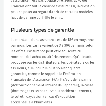
l’assurance n’est pas obligatoire. Seuls 20 % des
Français ont fait le choix de s’assurer. Or, la question
peut se poser au regard du prix de certains modèles
haut de gamme qui frôle le smic.
Plusieurs types de garantie
Le montant d’une assurance est de 15€ en moyenne
par mois. Les tarifs varient de 3 à 30€ par mois selon
les offres. L’assurance peut être souscrite au
moment de l’achat ou ultérieurement. Qu’elle soit
proposée par les distributeurs, les opérateurs ou les
assureurs, elle inclut le plus souvent quatre
garanties, comme le rappelle la Fédération
Française de l’Assurance (FFA). Il s’agit de la panne
(dysfonctionnement interne de l’appareil), la casse
(dommages externes survenus accidentellement),
le vol et l’oxydation (en cas d’exposition
accidentelle à l’humidité).