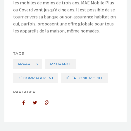
les mobiles de moins de trois ans. MAE Mobile Plus
ou Coverd vont jusqu’à cinq ans. Il est possible de se
tourner vers sa banque ou son assurance habitation
qui, parfois, proposent une offre globale pour tous
les appareils de la maison, même nomades.
TAGS
APPAREILS
ASSURANCE
DÉDOMMAGEMENT
TÉLÉPHONIE MOBILE
PARTAGER