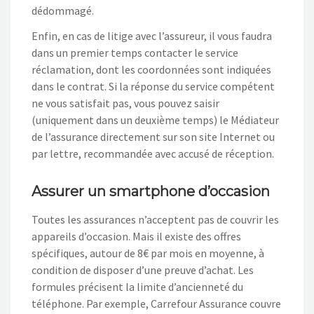
dédommagé.
Enfin, en cas de litige avec l’assureur, il vous faudra
dans un premier temps contacter le service
réclamation, dont les coordonnées sont indiquées
dans le contrat. Si la réponse du service compétent
ne vous satisfait pas, vous pouvez saisir
(uniquement dans un deuxième temps) le Médiateur
de l’assurance directement sur son site Internet ou
par lettre, recommandée avec accusé de réception.
Assurer un smartphone d’occasion
Toutes les assurances n’acceptent pas de couvrir les
appareils d’occasion. Mais il existe des offres
spécifiques, autour de 8€ par mois en moyenne, à
condition de disposer d’une preuve d’achat. Les
formules précisent la limite d’ancienneté du
téléphone. Par exemple, Carrefour Assurance couvre