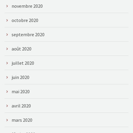
novembre 2020
octobre 2020
septembre 2020
août 2020
juillet 2020
juin 2020
mai 2020
avril 2020
mars 2020