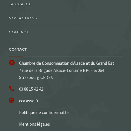
LA CCA-GE
NOS ACTIONS
CONTACT
CONTACT
Chambre de Consommation d'Alsace et du Grand Est
7 rue de la Brigade Alsace-Lorraine BP6 - 67064
Strasbourg CEDEX
03 88 15 42 42
cca.asso.fr
Politique de confidentialité
Mentions légales