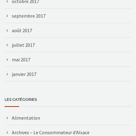
octobre 2017
septembre 2017
août 2017
juillet 2017
mai 2017
janvier 2017
LES CATÉGORIES
Alimentation
Archives – Le Consommateur d'Alsace