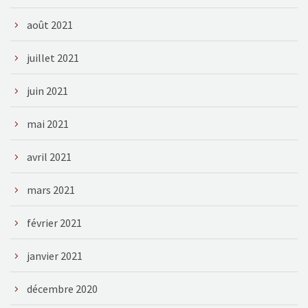
août 2021
juillet 2021
juin 2021
mai 2021
avril 2021
mars 2021
février 2021
janvier 2021
décembre 2020