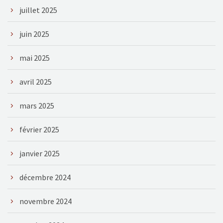
juillet 2025
juin 2025
mai 2025
avril 2025
mars 2025
février 2025
janvier 2025
décembre 2024
novembre 2024