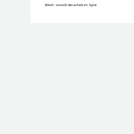
Brexit : surcoût des achats en ligne