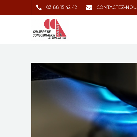
03 88 15 42 42
CONTACTEZ-NOU