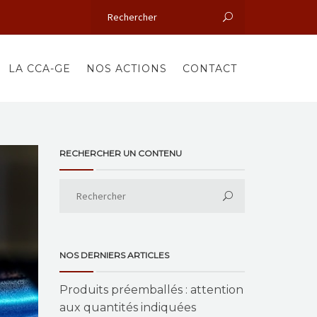
LA CCA-GE
NOS ACTIONS
CONTACT
RECHERCHER UN CONTENU
NOS DERNIERS ARTICLES
Produits préemballés : attention
aux quantités indiquées