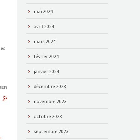
mai 2024
avril 2024
mars 2024
les
février 2024
janvier 2024
décembre 2023
GER
novembre 2023
octobre 2023
septembre 2023
T