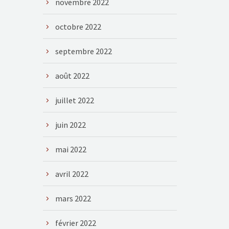
novembre 2022
octobre 2022
septembre 2022
août 2022
juillet 2022
juin 2022
mai 2022
avril 2022
mars 2022
février 2022