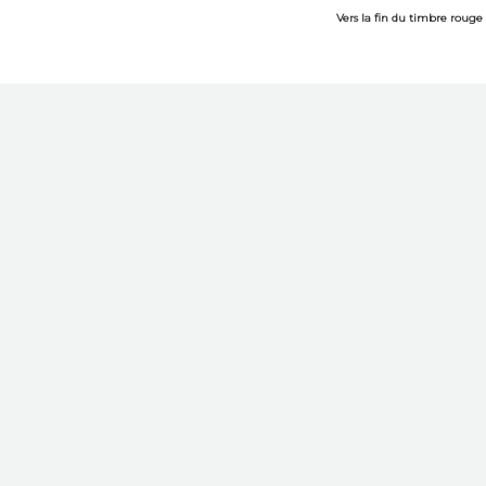
Vers la fin du timbre rouge