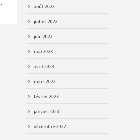
 ?
août 2023
juillet 2023
juin 2023
mai 2023
avril 2023
mars 2023
février 2023
janvier 2023
décembre 2022