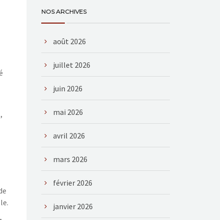
NOS ARCHIVES
août 2026
juillet 2026
é
juin 2026
mai 2026
,
avril 2026
mars 2026
février 2026
de
le.
janvier 2026