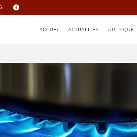
S
ACCUEIL
ACTUALITÉS
JURIDIQUE