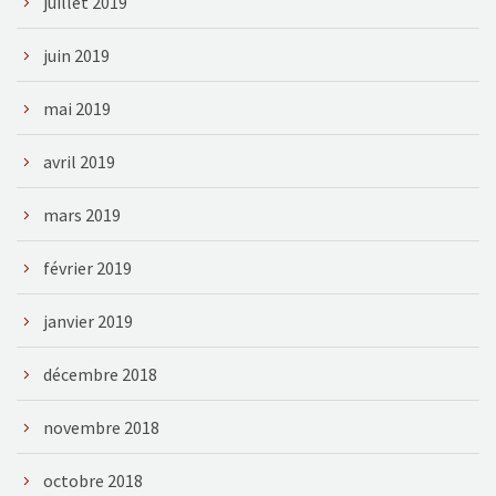
juillet 2019
juin 2019
mai 2019
avril 2019
mars 2019
février 2019
janvier 2019
décembre 2018
novembre 2018
octobre 2018