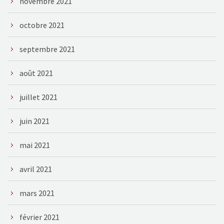
novembre 2021
octobre 2021
septembre 2021
août 2021
juillet 2021
juin 2021
mai 2021
avril 2021
mars 2021
février 2021