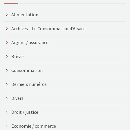
Alimentation
Archives – Le Consommateur d'Alsace
Argent / assurance
Brèves
Consommation
Derniers numéros
Divers
Droit / justice
Économie / commerce