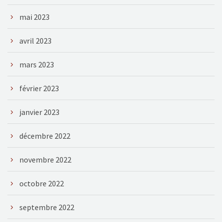
mai 2023
avril 2023
mars 2023
février 2023
janvier 2023
décembre 2022
novembre 2022
octobre 2022
septembre 2022