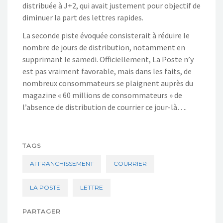
distribuée à J+2, qui avait justement pour objectif de
diminuer la part des lettres rapides.
La seconde piste évoquée consisterait à réduire le
nombre de jours de distribution, notamment en
supprimant le samedi. Officiellement, La Poste n’y
est pas vraiment favorable, mais dans les faits, de
nombreux consommateurs se plaignent auprès du
magazine « 60 millions de consommateurs » de
l’absence de distribution de courrier ce jour-là….
TAGS
AFFRANCHISSEMENT
COURRIER
LA POSTE
LETTRE
PARTAGER