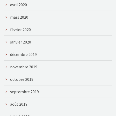
avril 2020
mars 2020
février 2020
janvier 2020
décembre 2019
novembre 2019
octobre 2019
septembre 2019
août 2019