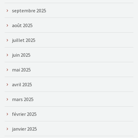
septembre 2025
août 2025
juillet 2025
juin 2025
mai 2025
avril 2025
mars 2025
février 2025
janvier 2025