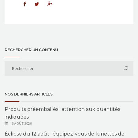
RECHERCHER UN CONTENU
NOS DERNIERS ARTICLES
Produits préemballés : attention aux quantités
indiquées
6 AOÛT 2026
Éclipse du 12 août : équipez-vous de lunettes de