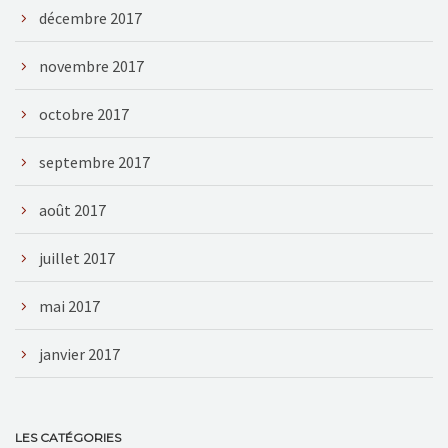
décembre 2017
novembre 2017
octobre 2017
septembre 2017
août 2017
juillet 2017
mai 2017
janvier 2017
LES CATÉGORIES