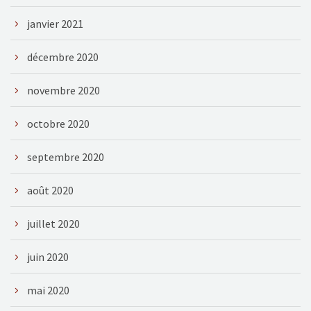
janvier 2021
décembre 2020
novembre 2020
octobre 2020
septembre 2020
août 2020
juillet 2020
juin 2020
mai 2020