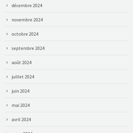
décembre 2024
novembre 2024
octobre 2024
septembre 2024
août 2024
juillet 2024
juin 2024
mai 2024
avril 2024