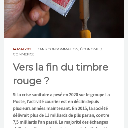
NOS ACTIONS
CONTACT
14 MAI 2021
DANS
CONSOMMATION
,
ÉCONOMIE /
COMMERCE
Vers la fin du timbre
rouge ?
Si la crise sanitaire a pesé en 2020 sur le groupe La
Poste, l’activité courrier est en déclin depuis
plusieurs années maintenant. En 2015, la société
délivrait plus de 11 milliards de plis par an, contre
7,5 milliards l’an passé. La majorité des échanges