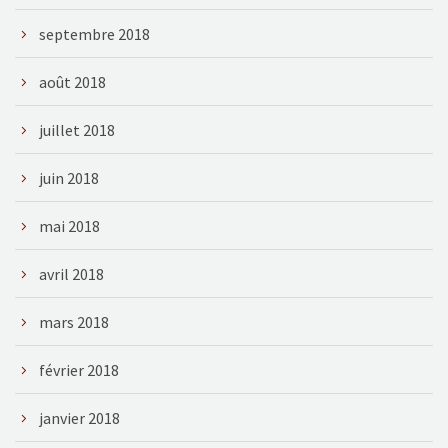
septembre 2018
août 2018
juillet 2018
juin 2018
mai 2018
avril 2018
mars 2018
février 2018
janvier 2018