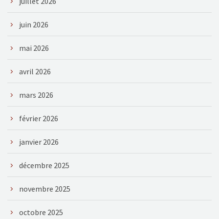
juillet 2026
juin 2026
mai 2026
avril 2026
mars 2026
février 2026
janvier 2026
décembre 2025
novembre 2025
octobre 2025