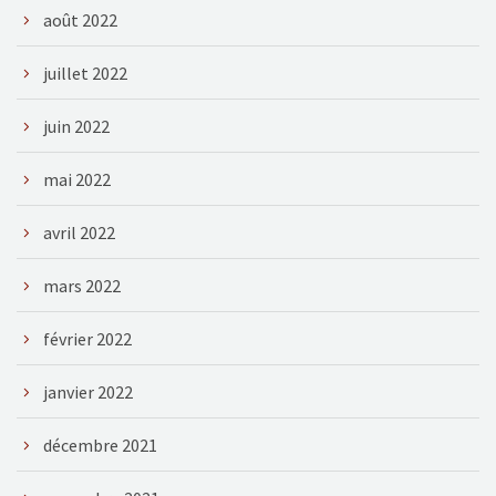
août 2022
juillet 2022
juin 2022
mai 2022
avril 2022
mars 2022
février 2022
janvier 2022
décembre 2021