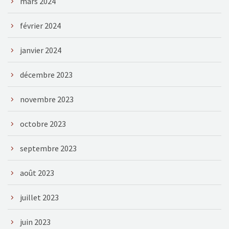
mars 2024
février 2024
janvier 2024
décembre 2023
novembre 2023
octobre 2023
septembre 2023
août 2023
juillet 2023
juin 2023