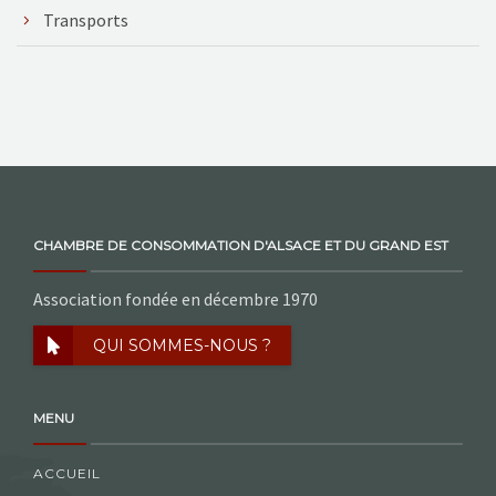
Transports
CHAMBRE DE CONSOMMATION D'ALSACE ET DU GRAND EST
Association fondée en décembre 1970
QUI SOMMES-NOUS ?
MENU
ACCUEIL