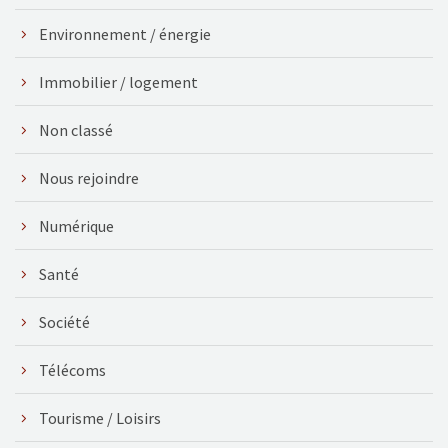
Environnement / énergie
Immobilier / logement
Non classé
Nous rejoindre
Numérique
Santé
Société
Télécoms
Tourisme / Loisirs