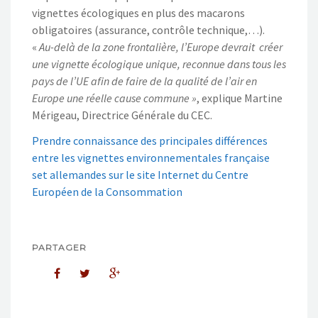
vignettes écologiques en plus des macarons
obligatoires (assurance, contrôle technique,…).
«
Au-delà de la zone frontalière, l’Europe devrait créer
une vignette écologique unique, reconnue dans tous les
pays de l’UE afin de faire de la qualité de l’air en
Europe une réelle cause commune »
, explique Martine
Mérigeau, Directrice Générale du CEC.
Prendre connaissance des principales différences
entre les vignettes environnementales française
set allemandes sur le site Internet du Centre
Européen de la Consommation
PARTAGER