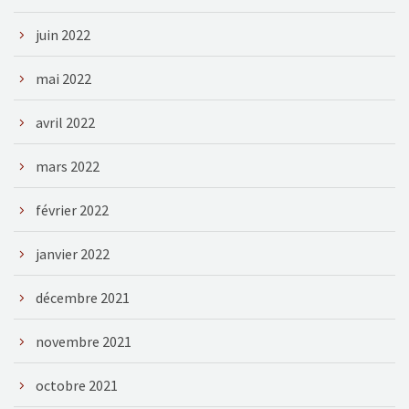
juin 2022
mai 2022
avril 2022
mars 2022
février 2022
janvier 2022
décembre 2021
novembre 2021
octobre 2021