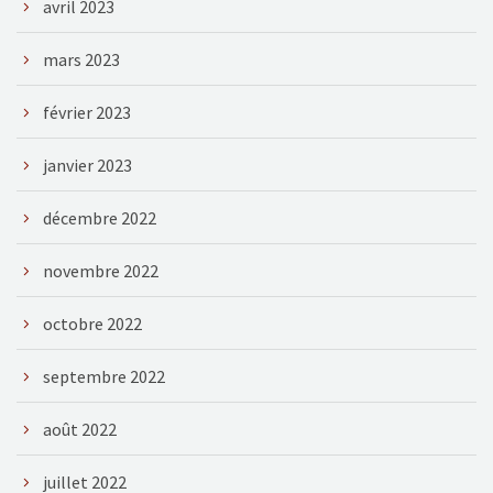
avril 2023
mars 2023
février 2023
janvier 2023
décembre 2022
novembre 2022
octobre 2022
septembre 2022
août 2022
juillet 2022