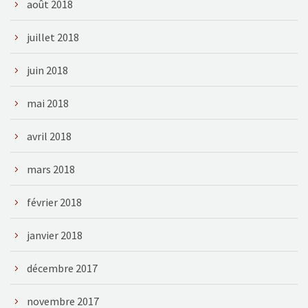
août 2018
juillet 2018
juin 2018
mai 2018
avril 2018
mars 2018
février 2018
janvier 2018
décembre 2017
novembre 2017