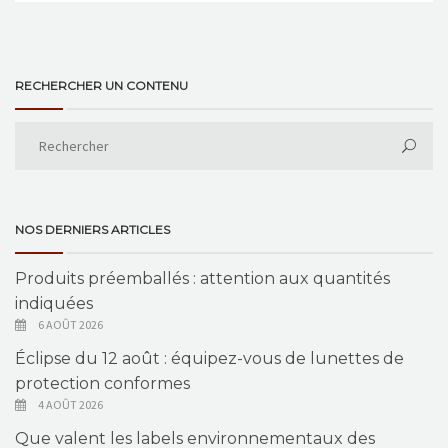
RECHERCHER UN CONTENU
NOS DERNIERS ARTICLES
Produits préemballés : attention aux quantités
indiquées
6 AOÛT 2026
Éclipse du 12 août : équipez-vous de lunettes de
protection conformes
4 AOÛT 2026
Que valent les labels environnementaux des