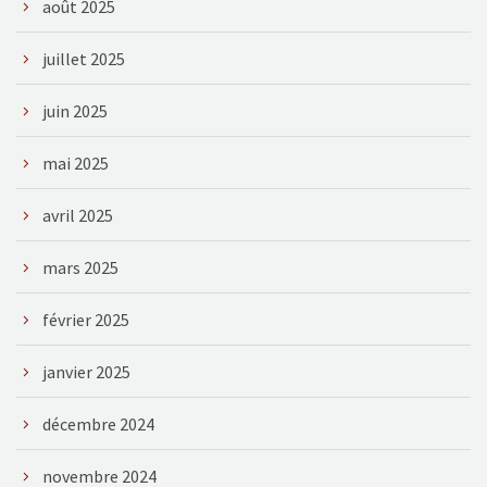
août 2025
juillet 2025
juin 2025
mai 2025
avril 2025
mars 2025
février 2025
janvier 2025
décembre 2024
novembre 2024