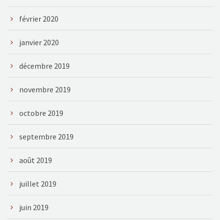
février 2020
janvier 2020
décembre 2019
novembre 2019
octobre 2019
septembre 2019
août 2019
juillet 2019
juin 2019