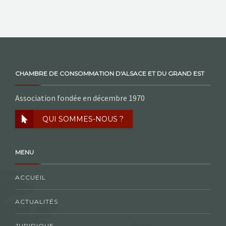
CHAMBRE DE CONSOMMATION D'ALSACE ET DU GRAND EST
Association fondée en décembre 1970
QUI SOMMES-NOUS ?
MENU
ACCUEIL
ACTUALITÉS
JURIDIQUE