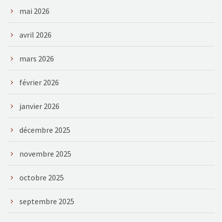
mai 2026
avril 2026
mars 2026
février 2026
janvier 2026
décembre 2025
novembre 2025
octobre 2025
septembre 2025