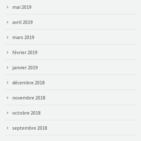
mai 2019
avril 2019
mars 2019
février 2019
janvier 2019
décembre 2018
novembre 2018
octobre 2018
septembre 2018