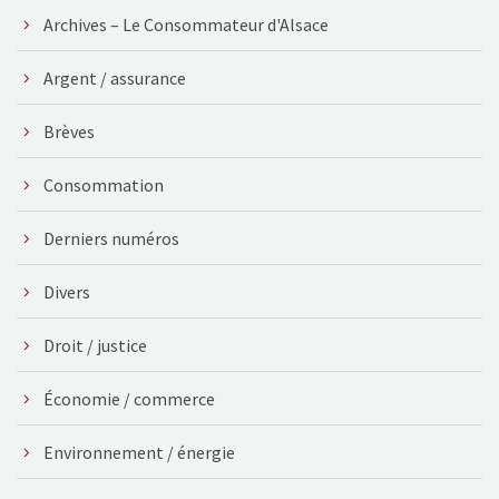
Archives – Le Consommateur d'Alsace
Argent / assurance
Brèves
Consommation
Derniers numéros
Divers
Droit / justice
Économie / commerce
Environnement / énergie