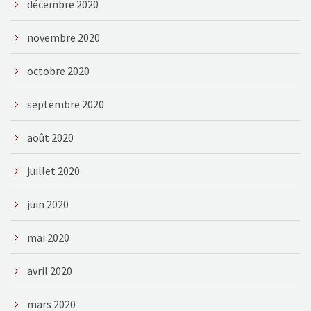
décembre 2020
novembre 2020
octobre 2020
septembre 2020
août 2020
juillet 2020
juin 2020
mai 2020
avril 2020
mars 2020