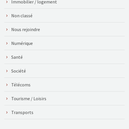
Immobilier / logement
Non classé
Nous rejoindre
Numérique
Santé
Société
Télécoms
Tourisme / Loisirs
Transports