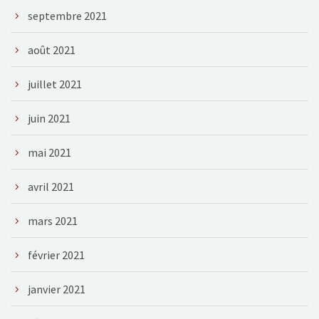
septembre 2021
août 2021
juillet 2021
juin 2021
mai 2021
avril 2021
mars 2021
février 2021
janvier 2021