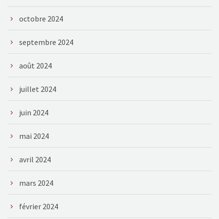
octobre 2024
septembre 2024
août 2024
juillet 2024
juin 2024
mai 2024
avril 2024
mars 2024
février 2024