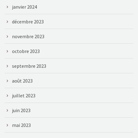
janvier 2024
décembre 2023
novembre 2023
octobre 2023
septembre 2023
août 2023
juillet 2023
juin 2023
mai 2023