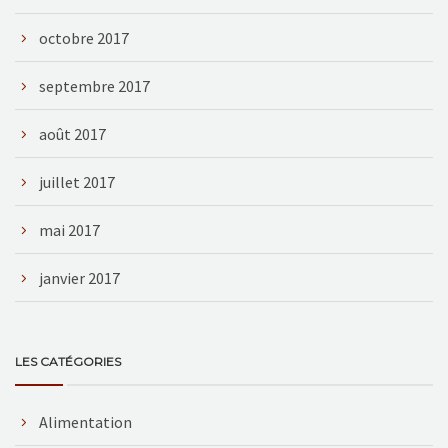
octobre 2017
septembre 2017
août 2017
juillet 2017
mai 2017
janvier 2017
LES CATÉGORIES
Alimentation