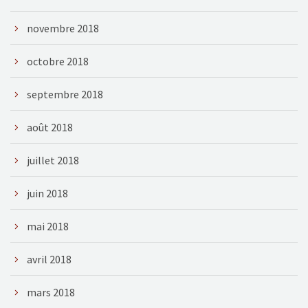
novembre 2018
octobre 2018
septembre 2018
août 2018
juillet 2018
juin 2018
mai 2018
avril 2018
mars 2018