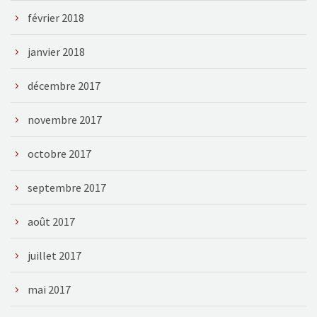
février 2018
janvier 2018
décembre 2017
novembre 2017
octobre 2017
septembre 2017
août 2017
juillet 2017
mai 2017