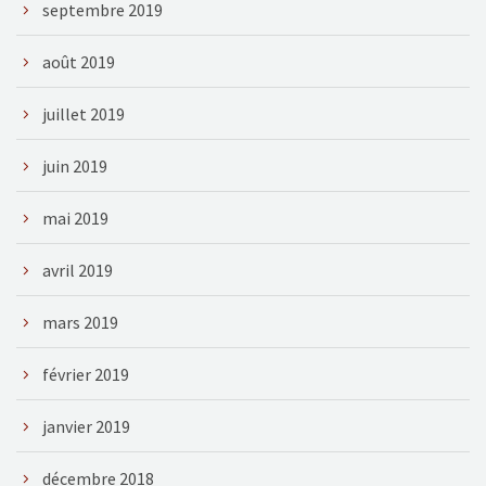
septembre 2019
août 2019
juillet 2019
juin 2019
mai 2019
avril 2019
mars 2019
février 2019
janvier 2019
décembre 2018