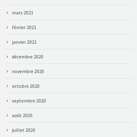
mars 2021
février 2021
janvier 2021
décembre 2020
novembre 2020
octobre 2020
septembre 2020
août 2020
juillet 2020