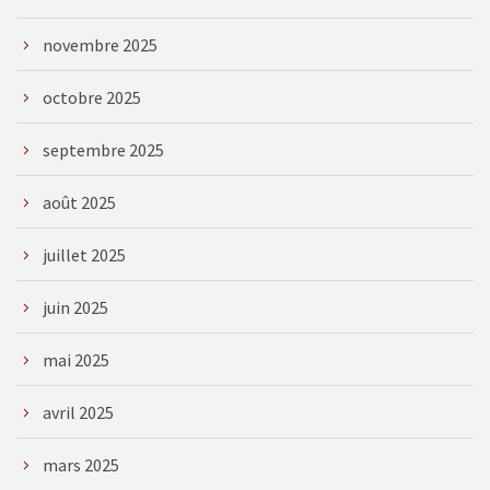
novembre 2025
octobre 2025
septembre 2025
août 2025
juillet 2025
juin 2025
mai 2025
avril 2025
mars 2025