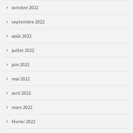
octobre 2022
septembre 2022
août 2022
juillet 2022
juin 2022
mai 2022
avril 2022
mars 2022
février 2022