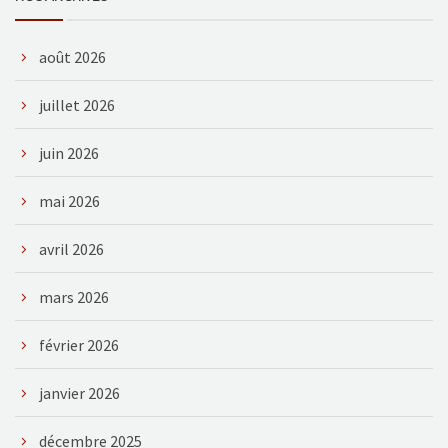
août 2026
juillet 2026
juin 2026
mai 2026
avril 2026
mars 2026
février 2026
janvier 2026
décembre 2025