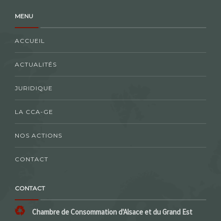
MENU
ACCUEIL
ACTUALITÉS
JURIDIQUE
LA CCA-GE
NOS ACTIONS
CONTACT
CONTACT
Chambre de Consommation d'Alsace et du Grand Est