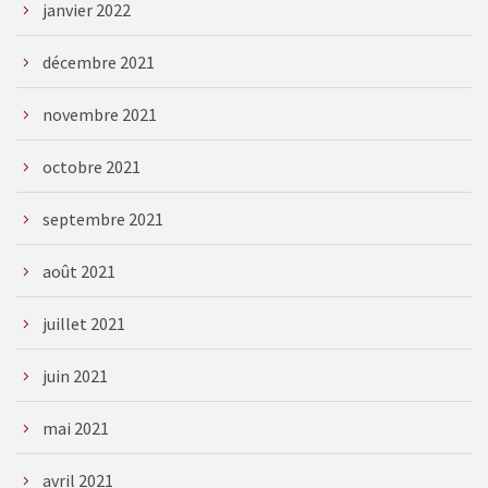
janvier 2022
décembre 2021
novembre 2021
octobre 2021
septembre 2021
août 2021
juillet 2021
juin 2021
mai 2021
avril 2021