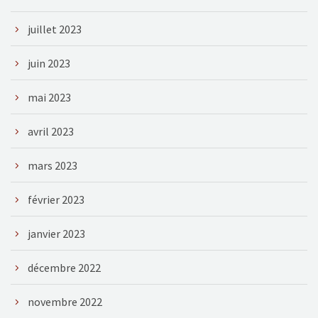
juillet 2023
juin 2023
mai 2023
avril 2023
mars 2023
février 2023
janvier 2023
décembre 2022
novembre 2022