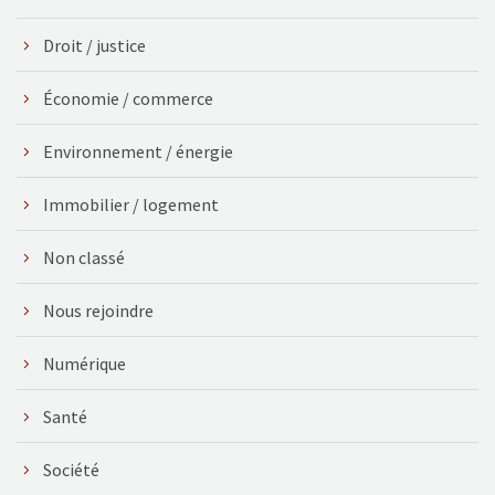
Droit / justice
Économie / commerce
Environnement / énergie
Immobilier / logement
Non classé
Nous rejoindre
Numérique
Santé
Société