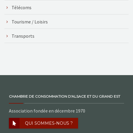
Télécoms
Tourisme / Loisirs
Transports
CHAMBRE DE CONSOMMATION D'ALSACE ET DU GRAND EST
Association fondée en décembre 1970
QUI SOMMES-NOUS ?