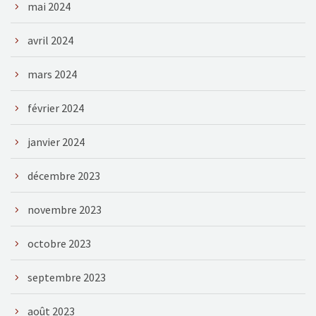
mai 2024
avril 2024
mars 2024
février 2024
janvier 2024
décembre 2023
novembre 2023
octobre 2023
septembre 2023
août 2023