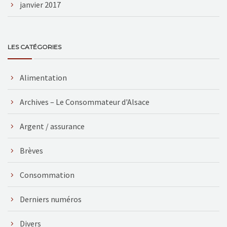
janvier 2017
LES CATÉGORIES
Alimentation
Archives – Le Consommateur d'Alsace
Argent / assurance
Brèves
Consommation
Derniers numéros
Divers