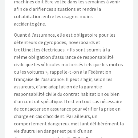
machines doit être votée dans les semaines à venir
afin de clarifier ces situations et rendre la
cohabitation entre les usagers moins
accidentogène.
Quant à l’assurance, elle est obligatoire pour les
détenteurs de gyropodes, hoverboards et
trottinettes électriques. « Ils sont soumis à la
même obligation d’assurance de responsabilité
civile que les véhicules motorisés tels que les motos
ou les voitures », rappelle-t-on à la Fédération
française de l’assurance. Il peut s’agir, selon les
assureurs, d’une adaptation de la garantie
responsabilité civile du contrat habitation ou bien
d’un contrat spécifique. Il est en tout cas nécessaire
de contacter son assurance pour vérifier la prise en
charge en cas d’accident. Par ailleurs, un
comportement dangereux mettant délibérément la
vie d’autrui en danger est puni d’un an