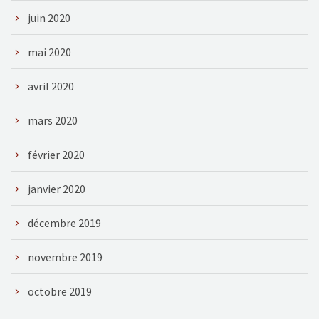
juin 2020
mai 2020
avril 2020
mars 2020
février 2020
janvier 2020
décembre 2019
novembre 2019
octobre 2019