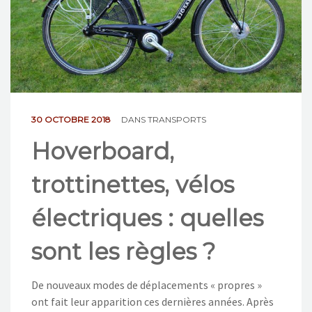
NOS ACTIONS
CONTACT
30 OCTOBRE 2018
DANS
TRANSPORTS
Hoverboard,
trottinettes, vélos
électriques : quelles
sont les règles ?
De nouveaux modes de déplacements « propres »
ont fait leur apparition ces dernières années. Après