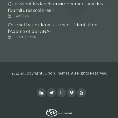
Que valent les labels environnementaux des
fournitures scolaires ?
3 AOÛT 2026
Courriel frauduleux usurpant l’identité de
l’Ademe et de l’ANAH
30 JUILLET 2026
2021 © Copyright, OrionThemes. All Rights Reserved.