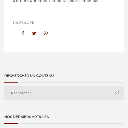
d’emprisonnement et de 15 000 € d’amende.
PARTAGER
RECHERCHER UN CONTENU
NOS DERNIERS ARTICLES