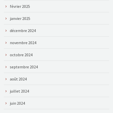
février 2025
janvier 2025
décembre 2024
novembre 2024
octobre 2024
septembre 2024
août 2024
juillet 2024
juin 2024