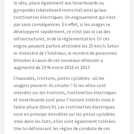
le vélo, place également aux hoverboards ou
gyropodes (skateboard motorisé) ainsi qu’aux
trottinettes électriques. Un engouement qui n’est
pas sans conséquences. En effet, si les usages se
développent rapidement, ce n’est pas le cas des
infrastructures, ni de la réglementation. Or ces
engins peuvent parfois atteindre les 25 km/h. Selon
le ministère de l’Intérieur, le nombre de personnes
blessées à cause de ces nouveaux véhicules a
augmenté de 23 % entre 2016 et 2017.
Chaussées, trottoirs, pistes cyclables : où les
usagers peuvent-ils circuler ? Si les vélos sont
interdits sur les trottoirs, trottinettes électriques
et hoverboards sont pour l’instant tolérés mais à
faible allure (6km/h). Les trottinettes électriques
sont en principe interdites sur les pistes cyclables
mais dans les faits, elles sont également tolérées.
Une loi définissant les règles de conduite de ces