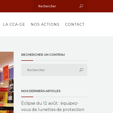
LA CCA-GE
NOS ACTIONS
CONTACT
RECHERCHER UN CONTENU
NOS DERNIERS ARTICLES
Éclipse du 12 août : équipez-
vous de lunettes de protection