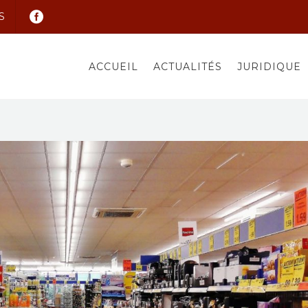
S
ACCUEIL
ACTUALITÉS
JURIDIQUE