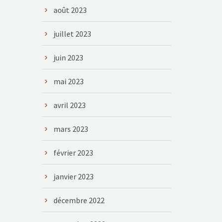
août 2023
juillet 2023
juin 2023
mai 2023
avril 2023
mars 2023
février 2023
janvier 2023
décembre 2022