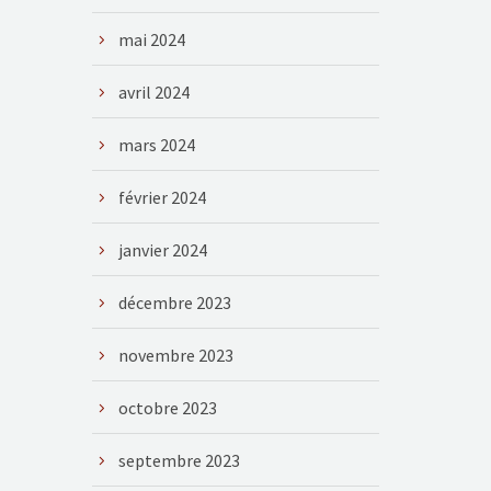
mai 2024
avril 2024
mars 2024
février 2024
janvier 2024
décembre 2023
novembre 2023
octobre 2023
septembre 2023