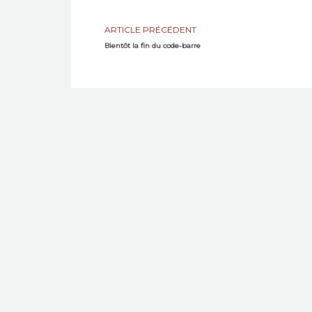
ARTICLE PRÉCÉDENT
Bientôt la fin du code-barre