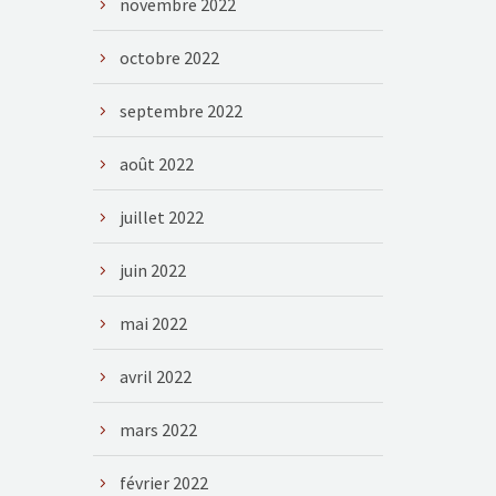
novembre 2022
octobre 2022
septembre 2022
août 2022
juillet 2022
juin 2022
mai 2022
avril 2022
mars 2022
février 2022