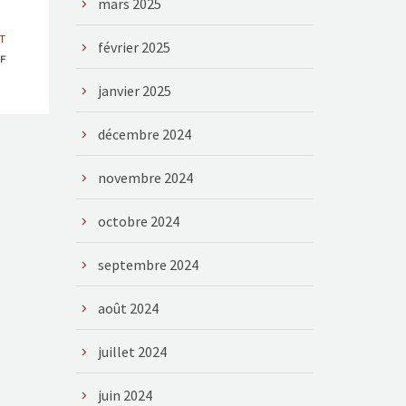
mars 2025
T
février 2025
CF
janvier 2025
décembre 2024
novembre 2024
octobre 2024
septembre 2024
août 2024
juillet 2024
juin 2024