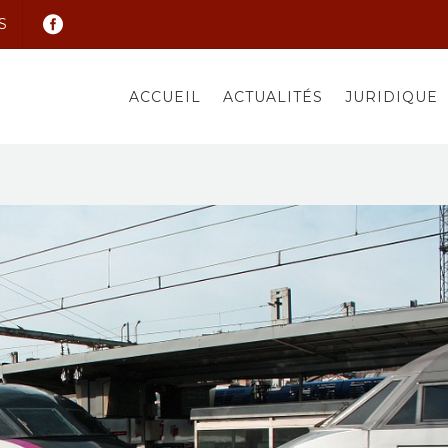
S
ACCUEIL
ACTUALITÉS
JURIDIQUE