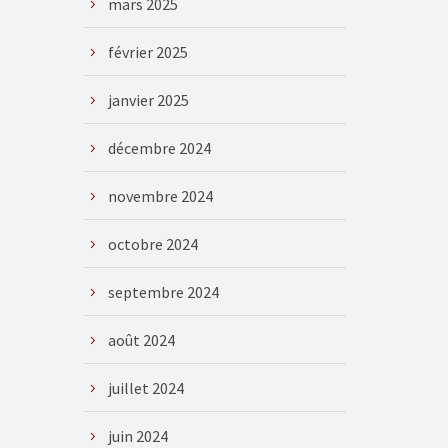
mars 2025
février 2025
janvier 2025
décembre 2024
novembre 2024
octobre 2024
septembre 2024
août 2024
juillet 2024
juin 2024