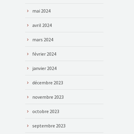
mai 2024
avril 2024
mars 2024
février 2024
janvier 2024
décembre 2023
novembre 2023
octobre 2023
septembre 2023