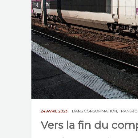
24 AVRIL 2023
DANS
CONSOMMATION
,
TRANSPO
Vers la fin du com