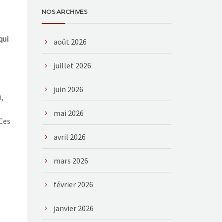
NOS ARCHIVES
qui
août 2026
juillet 2026
juin 2026
i,
mai 2026
 Ces
avril 2026
mars 2026
février 2026
janvier 2026