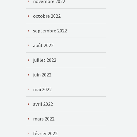
novembre 2022
octobre 2022
septembre 2022
août 2022
juillet 2022
juin 2022
mai 2022
avril 2022
mars 2022
février 2022