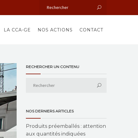
LA CCA-GE
NOS ACTIONS
CONTACT
RECHERCHER UN CONTENU
NOS DERNIERS ARTICLES
Produits préemballés : attention
aux quantités indiquées