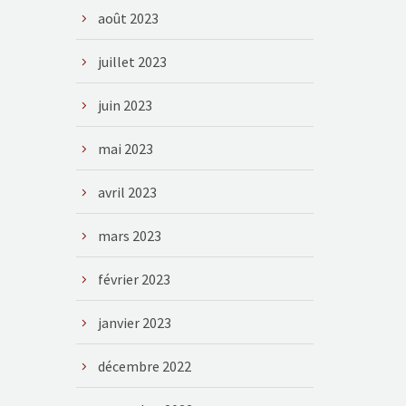
août 2023
juillet 2023
juin 2023
mai 2023
avril 2023
mars 2023
février 2023
janvier 2023
décembre 2022