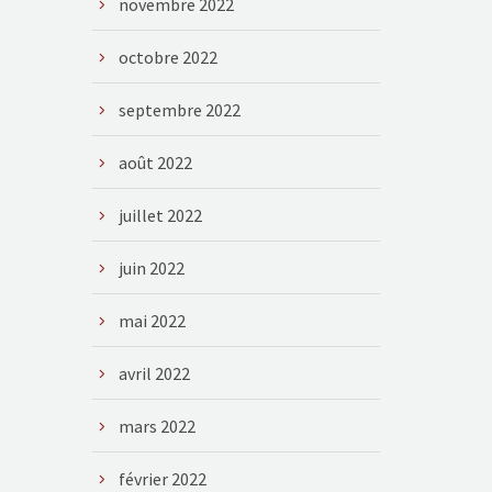
novembre 2022
octobre 2022
septembre 2022
août 2022
juillet 2022
juin 2022
mai 2022
avril 2022
mars 2022
février 2022