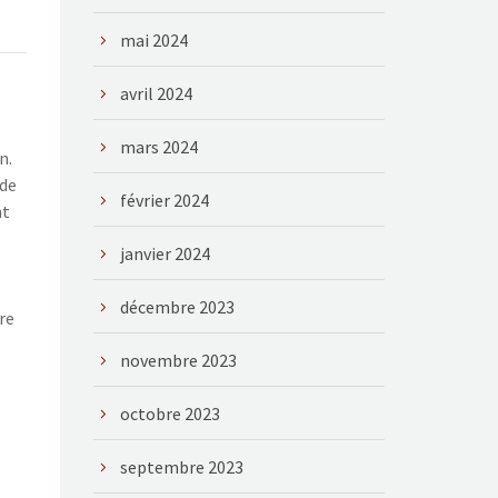
mai 2024
avril 2024
mars 2024
n.
 de
février 2024
nt
janvier 2024
décembre 2023
re
novembre 2023
octobre 2023
septembre 2023