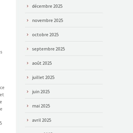
décembre 2025
novembre 2025
octobre 2025
septembre 2025
es
août 2025
juillet 2025
ace
juin 2025
et
de
mai 2025
de
avril 2025
,5