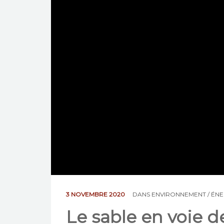
3 NOVEMBRE 2020
DANS
ENVIRONNEMENT / ÉNE
Le sable en voie d