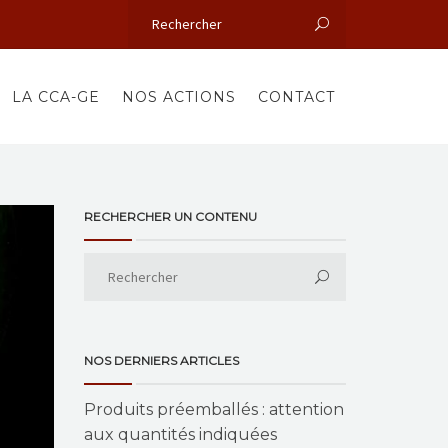
LA CCA-GE
NOS ACTIONS
CONTACT
RECHERCHER UN CONTENU
NOS DERNIERS ARTICLES
Produits préemballés : attention
aux quantités indiquées