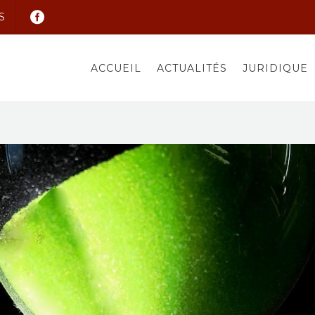
S
ACCUEIL
ACTUALITÉS
JURIDIQUE