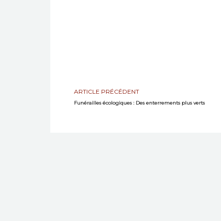
ARTICLE PRÉCÉDENT
Funérailles écologiques : Des enterrements plus verts