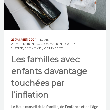
NOS ACTIONS
CONTACT
29 JANVIER 2024
DANS
ALIMENTATION
,
CONSOMMATION
,
DROIT /
JUSTICE
,
ÉCONOMIE / COMMERCE
Les familles avec
enfants davantage
touchées par
l’inflation
Le Haut conseil de la famille, de l’enfance et de l’âge