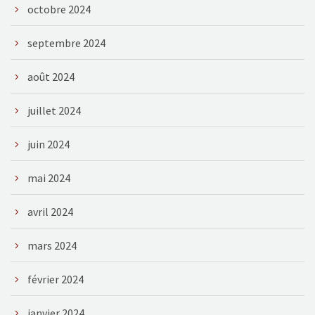
octobre 2024
septembre 2024
août 2024
juillet 2024
juin 2024
mai 2024
avril 2024
mars 2024
février 2024
janvier 2024