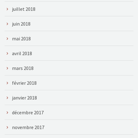
juillet 2018
juin 2018
mai 2018
avril 2018
mars 2018
février 2018
janvier 2018
décembre 2017
novembre 2017