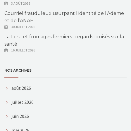
3 AOÛT 2026
Courriel frauduleux usurpant l’identité de l’Ademe
et de l’ANAH
30 JUILLET 2026
Lait cru et fromages fermiers : regards croisés sur la
santé
16 JUILLET 2026
NOS ARCHIVES
août 2026
juillet 2026
juin 2026
mai 2026