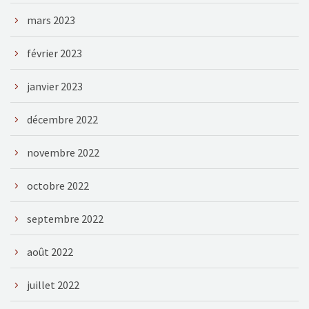
mars 2023
février 2023
janvier 2023
décembre 2022
novembre 2022
octobre 2022
septembre 2022
août 2022
juillet 2022