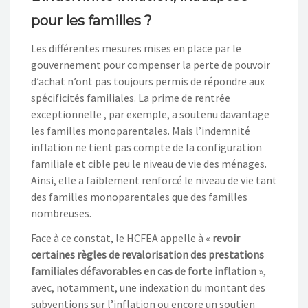
pour les familles ?
Les différentes mesures mises en place par le
gouvernement pour compenser la perte de pouvoir
d’achat n’ont pas toujours permis de répondre aux
spécificités familiales. La prime de rentrée
exceptionnelle , par exemple, a soutenu davantage
les familles monoparentales. Mais l’indemnité
inflation ne tient pas compte de la configuration
familiale et cible peu le niveau de vie des ménages.
Ainsi, elle a faiblement renforcé le niveau de vie tant
des familles monoparentales que des familles
nombreuses.
Face à ce constat, le HCFEA appelle à «
revoir
certaines règles de revalorisation des prestations
familiales défavorables en cas de forte inflation
»,
avec, notamment, une indexation du montant des
subventions sur l’inflation ou encore un soutien