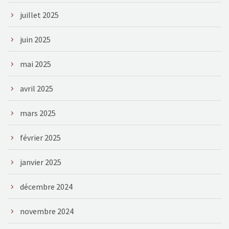
juillet 2025
juin 2025
mai 2025
avril 2025
mars 2025
février 2025
janvier 2025
décembre 2024
novembre 2024