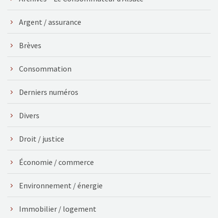
Argent / assurance
Brèves
Consommation
Derniers numéros
Divers
Droit / justice
Économie / commerce
Environnement / énergie
Immobilier / logement