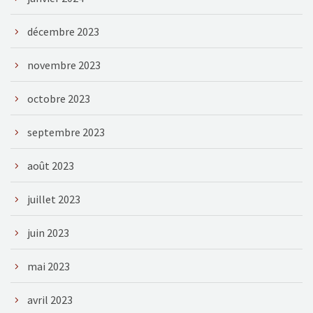
décembre 2023
novembre 2023
octobre 2023
septembre 2023
août 2023
juillet 2023
juin 2023
mai 2023
avril 2023