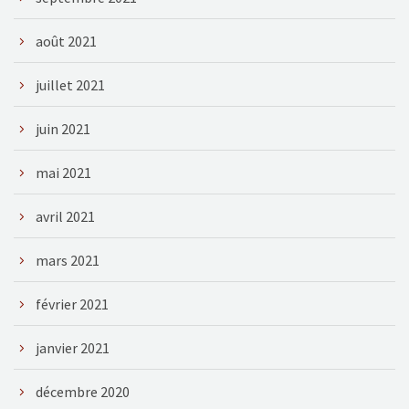
août 2021
juillet 2021
juin 2021
mai 2021
avril 2021
mars 2021
février 2021
janvier 2021
décembre 2020