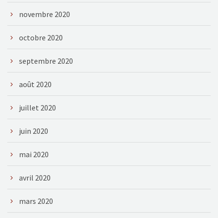
novembre 2020
octobre 2020
septembre 2020
août 2020
juillet 2020
juin 2020
mai 2020
avril 2020
mars 2020