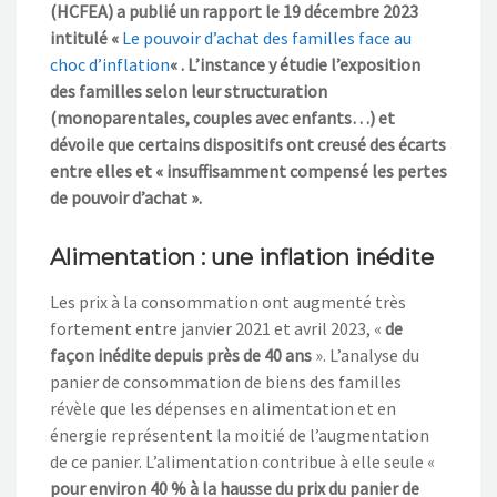
(HCFEA) a publié un rapport le 19 décembre 2023
intitulé «
Le pouvoir d’achat des familles face au
choc d’inflation
« . L’instance y étudie l’exposition
des familles selon leur structuration
(monoparentales, couples avec enfants…) et
dévoile que certains dispositifs ont creusé des écarts
entre elles et « insuffisamment compensé les pertes
de pouvoir d’achat ».
Alimentation : une inflation inédite
Les prix à la consommation ont augmenté très
fortement entre janvier 2021 et avril 2023, «
de
façon inédite depuis près de 40 ans
». L’analyse du
panier de consommation de biens des familles
révèle que les dépenses en alimentation et en
énergie représentent la moitié de l’augmentation
de ce panier. L’alimentation contribue à elle seule «
pour environ 40 % à la hausse du prix du panier de