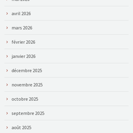
avril 2026
mars 2026
février 2026
janvier 2026
décembre 2025
novembre 2025
octobre 2025
septembre 2025
août 2025