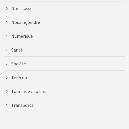
Non classé
Nous rejoindre
Numérique
Santé
Société
Télécoms
Tourisme / Loisirs
Transports