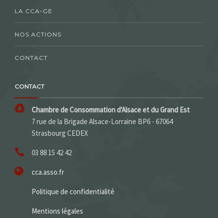
LA CCA-GE
NOS ACTIONS
CONTACT
CONTACT
Chambre de Consommation d'Alsace et du Grand Est
7 rue de la Brigade Alsace-Lorraine BP6 - 67064
Strasbourg CEDEX
03 88 15 42 42
cca.asso.fr
Politique de confidentialité
Mentions légales