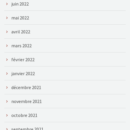
juin 2022
mai 2022
avril 2022
mars 2022
février 2022
janvier 2022
décembre 2021
novembre 2021
octobre 2021
septembre 2021