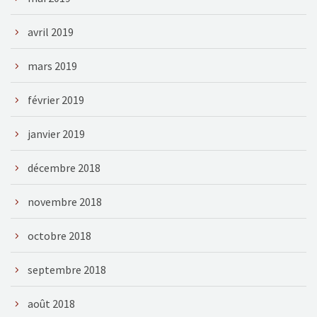
avril 2019
mars 2019
février 2019
janvier 2019
décembre 2018
novembre 2018
octobre 2018
septembre 2018
août 2018