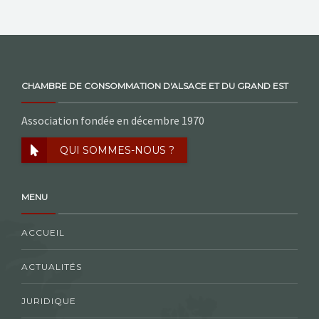
CHAMBRE DE CONSOMMATION D'ALSACE ET DU GRAND EST
Association fondée en décembre 1970
QUI SOMMES-NOUS ?
MENU
ACCUEIL
ACTUALITÉS
JURIDIQUE