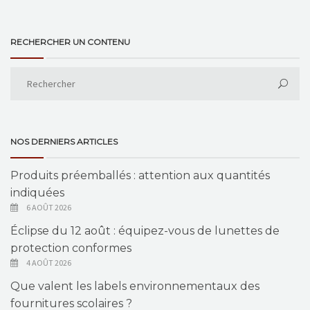
RECHERCHER UN CONTENU
NOS DERNIERS ARTICLES
Produits préemballés : attention aux quantités
indiquées
6 AOÛT 2026
Éclipse du 12 août : équipez-vous de lunettes de
protection conformes
4 AOÛT 2026
Que valent les labels environnementaux des
fournitures scolaires ?