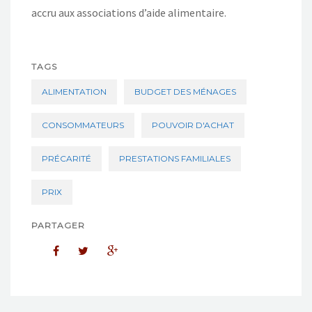
accru aux associations d’aide alimentaire.
TAGS
ALIMENTATION
BUDGET DES MÉNAGES
CONSOMMATEURS
POUVOIR D'ACHAT
PRÉCARITÉ
PRESTATIONS FAMILIALES
PRIX
PARTAGER