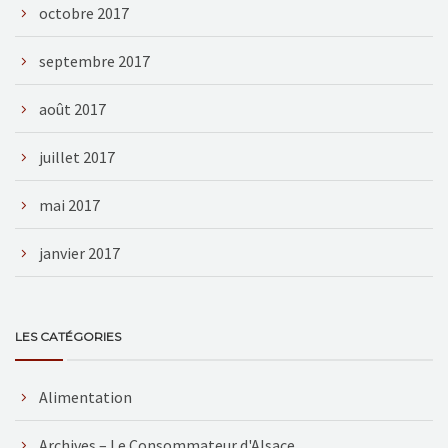
octobre 2017
septembre 2017
août 2017
juillet 2017
mai 2017
janvier 2017
LES CATÉGORIES
Alimentation
Archives – Le Consommateur d'Alsace