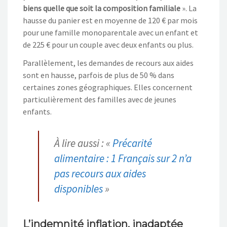
biens quelle que soit la composition familiale
». La
hausse du panier est en moyenne de 120 € par mois
pour une famille monoparentale avec un enfant et
de 225 € pour un couple avec deux enfants ou plus.
Parallèlement, les demandes de recours aux aides
sont en hausse, parfois de plus de 50 % dans
certaines zones géographiques. Elles concernent
particulièrement des familles avec de jeunes
enfants.
À lire aussi : «
Précarité
alimentaire : 1 Français sur 2 n’a
pas recours aux aides
disponibles
»
L’indemnité inflation, inadaptée