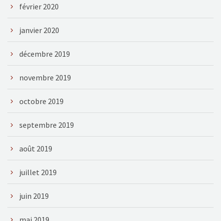
février 2020
janvier 2020
décembre 2019
novembre 2019
octobre 2019
septembre 2019
août 2019
juillet 2019
juin 2019
mai 2019