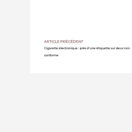
ARTICLE PRÉCÉDENT
Cigarette électronique : près d'une étiquette sur deux non
conforme