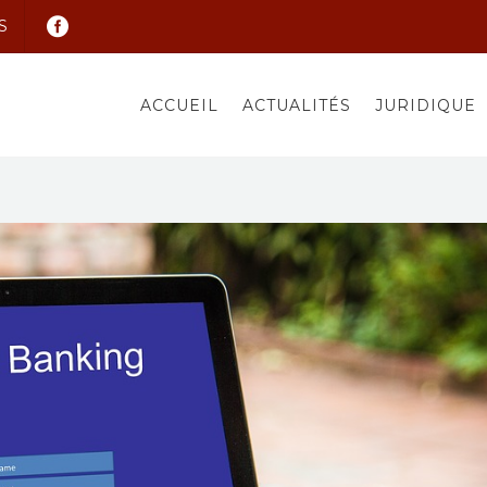
S
ACCUEIL
ACTUALITÉS
JURIDIQUE