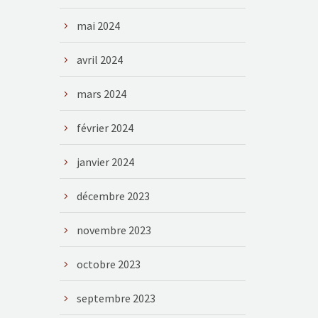
mai 2024
avril 2024
mars 2024
février 2024
janvier 2024
décembre 2023
novembre 2023
octobre 2023
septembre 2023