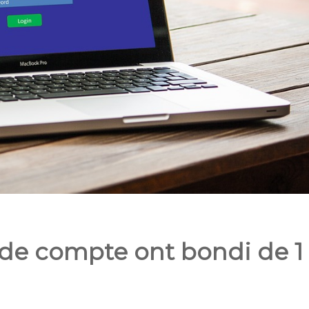
e de compte ont bondi de 1