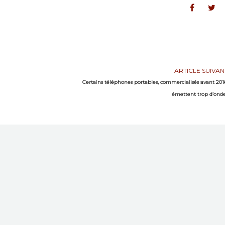
ARTICLE SUIVAN
Certains téléphones portables, commercialisés avant 201
émettent trop d’ond