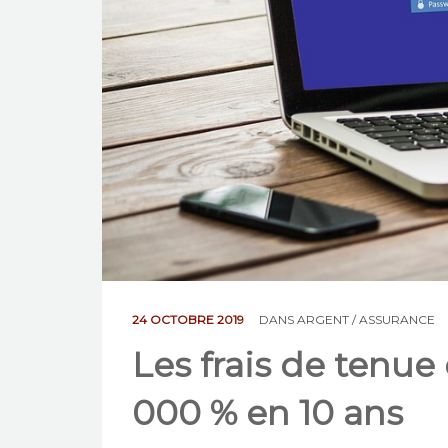
24 OCTOBRE 2019
DANS
ARGENT / ASSURANCE
Les frais de tenu
000 % en 10 ans