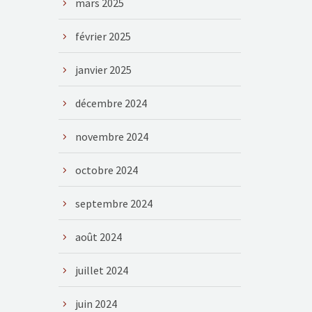
mars 2025
février 2025
janvier 2025
décembre 2024
novembre 2024
octobre 2024
septembre 2024
août 2024
juillet 2024
juin 2024