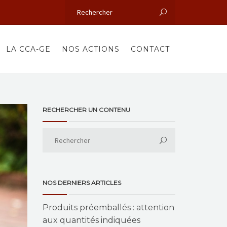
LA CCA-GE
NOS ACTIONS
CONTACT
RECHERCHER UN CONTENU
NOS DERNIERS ARTICLES
Produits préemballés : attention
aux quantités indiquées