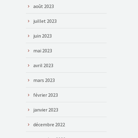
août 2023
juillet 2023
juin 2023
mai 2023
avril 2023
mars 2023
février 2023
janvier 2023
décembre 2022