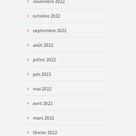
novembre 2022
octobre 2022
septembre 2022
août 2022
juillet 2022
juin 2022
mai 2022
avril 2022
mars 2022
février 2022