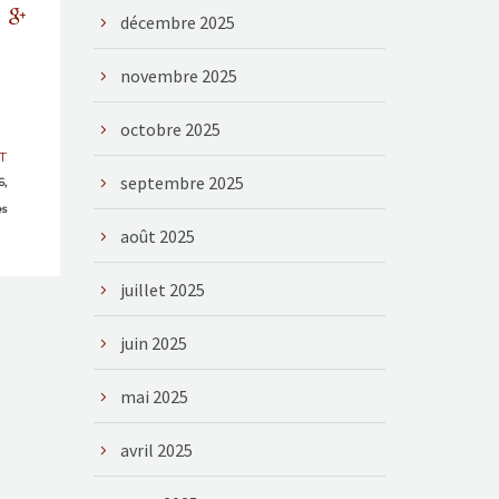
décembre 2025
novembre 2025
octobre 2025
T
septembre 2025
6,
es
août 2025
juillet 2025
juin 2025
mai 2025
avril 2025