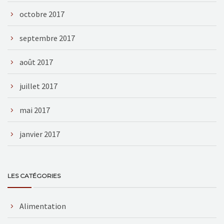
octobre 2017
septembre 2017
août 2017
juillet 2017
mai 2017
janvier 2017
LES CATÉGORIES
Alimentation