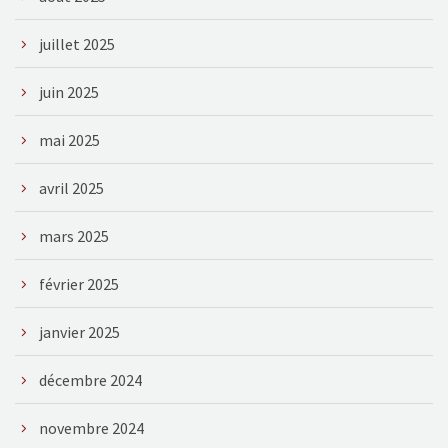
juillet 2025
juin 2025
mai 2025
avril 2025
mars 2025
février 2025
janvier 2025
décembre 2024
novembre 2024