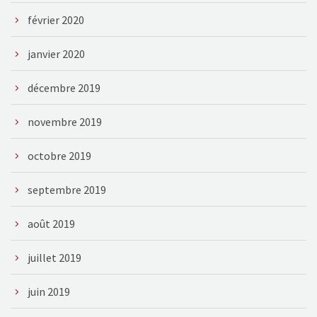
février 2020
janvier 2020
décembre 2019
novembre 2019
octobre 2019
septembre 2019
août 2019
juillet 2019
juin 2019