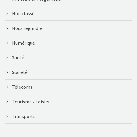
Non classé
Nous rejoindre
Numérique
Santé
Société
Télécoms
Tourisme / Loisirs
Transports