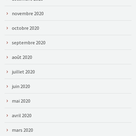
novembre 2020
octobre 2020
septembre 2020
août 2020
juillet 2020
juin 2020
mai 2020
avril 2020
mars 2020