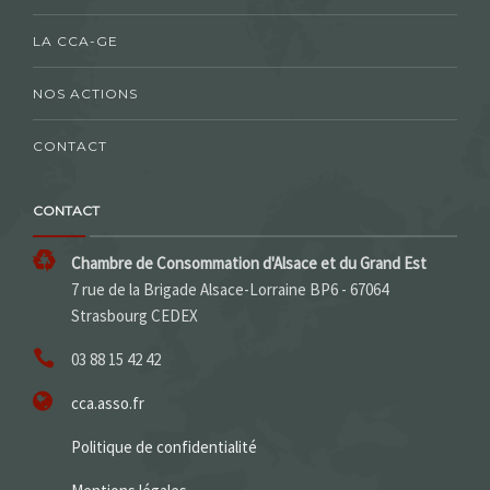
LA CCA-GE
NOS ACTIONS
CONTACT
CONTACT
Chambre de Consommation d'Alsace et du Grand Est
7 rue de la Brigade Alsace-Lorraine BP6 - 67064
Strasbourg CEDEX
03 88 15 42 42
cca.asso.fr
Politique de confidentialité