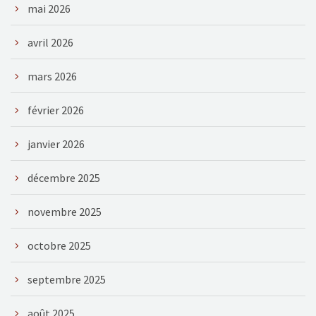
mai 2026
avril 2026
mars 2026
février 2026
janvier 2026
décembre 2025
novembre 2025
octobre 2025
septembre 2025
août 2025