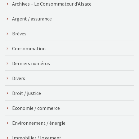
Archives – Le Consommateur d'Alsace
Argent / assurance
Brèves
Consommation
Derniers numéros
Divers
Droit / justice
Économie / commerce
Environnement / énergie
Immobilier / logement