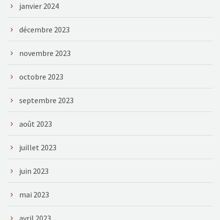
janvier 2024
décembre 2023
novembre 2023
octobre 2023
septembre 2023
août 2023
juillet 2023
juin 2023
mai 2023
avril 2023