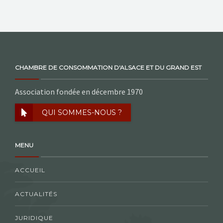
CHAMBRE DE CONSOMMATION D'ALSACE ET DU GRAND EST
Association fondée en décembre 1970
QUI SOMMES-NOUS ?
MENU
ACCUEIL
ACTUALITÉS
JURIDIQUE