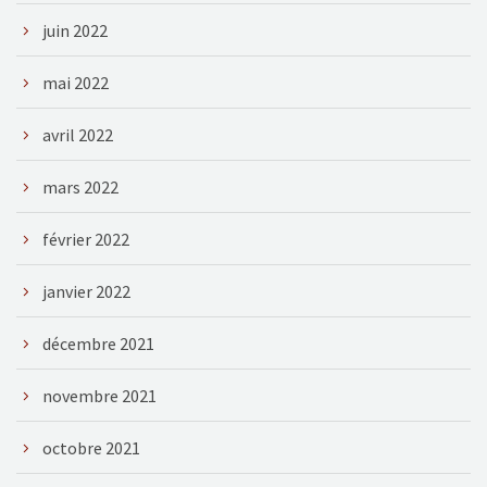
juin 2022
mai 2022
avril 2022
mars 2022
février 2022
janvier 2022
décembre 2021
novembre 2021
octobre 2021