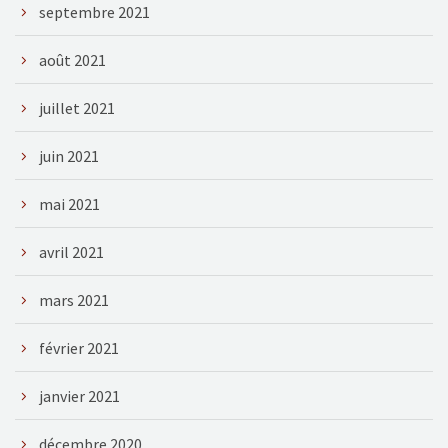
septembre 2021
août 2021
juillet 2021
juin 2021
mai 2021
avril 2021
mars 2021
février 2021
janvier 2021
décembre 2020