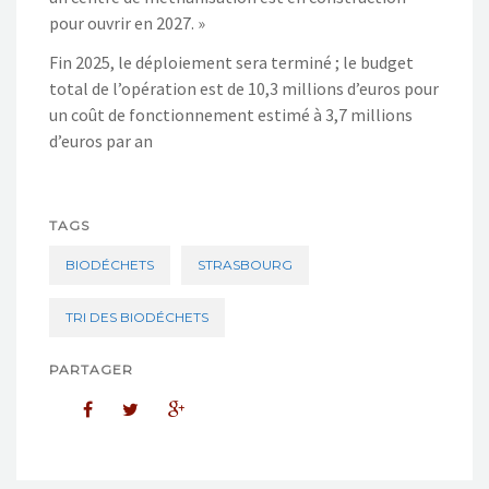
pour ouvrir en 2027. »
Fin 2025, le déploiement sera terminé ; le budget
total de l’opération est de 10,3 millions d’euros pour
un coût de fonctionnement estimé à 3,7 millions
d’euros par an
TAGS
BIODÉCHETS
STRASBOURG
TRI DES BIODÉCHETS
PARTAGER