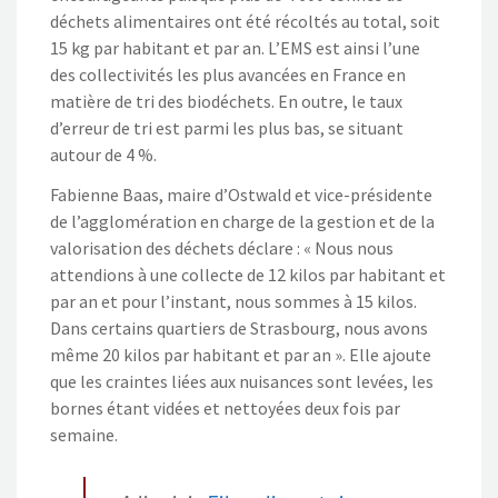
déchets alimentaires ont été récoltés au total, soit
15 kg par habitant et par an. L’EMS est ainsi l’une
des collectivités les plus avancées en France en
matière de tri des biodéchets. En outre, le taux
d’erreur de tri est parmi les plus bas, se situant
autour de 4 %.
Fabienne Baas, maire d’Ostwald et vice-présidente
de l’agglomération en charge de la gestion et de la
valorisation des déchets déclare : « Nous nous
attendions à une collecte de 12 kilos par habitant et
par an et pour l’instant, nous sommes à 15 kilos.
Dans certains quartiers de Strasbourg, nous avons
même 20 kilos par habitant et par an ». Elle ajoute
que les craintes liées aux nuisances sont levées, les
bornes étant vidées et nettoyées deux fois par
semaine.