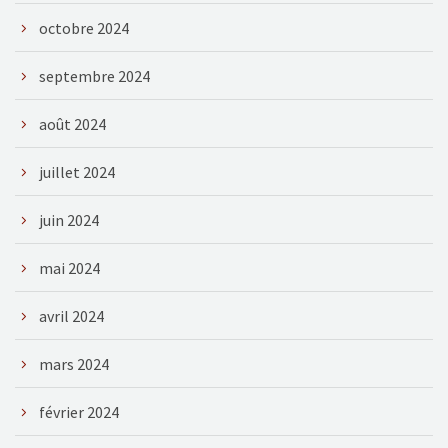
octobre 2024
septembre 2024
août 2024
juillet 2024
juin 2024
mai 2024
avril 2024
mars 2024
février 2024