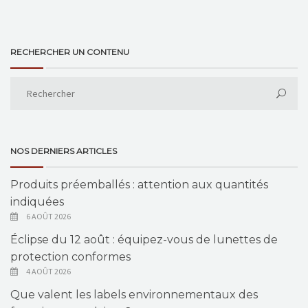
RECHERCHER UN CONTENU
NOS DERNIERS ARTICLES
Produits préemballés : attention aux quantités
indiquées
6 AOÛT 2026
Éclipse du 12 août : équipez-vous de lunettes de
protection conformes
4 AOÛT 2026
Que valent les labels environnementaux des