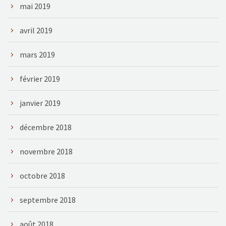
mai 2019
avril 2019
mars 2019
février 2019
janvier 2019
décembre 2018
novembre 2018
octobre 2018
septembre 2018
août 2018