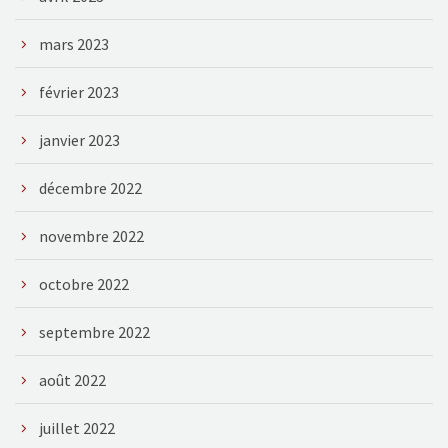
mars 2023
février 2023
janvier 2023
décembre 2022
novembre 2022
octobre 2022
septembre 2022
août 2022
juillet 2022