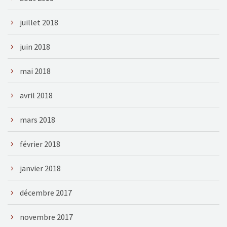
juillet 2018
juin 2018
mai 2018
avril 2018
mars 2018
février 2018
janvier 2018
décembre 2017
novembre 2017