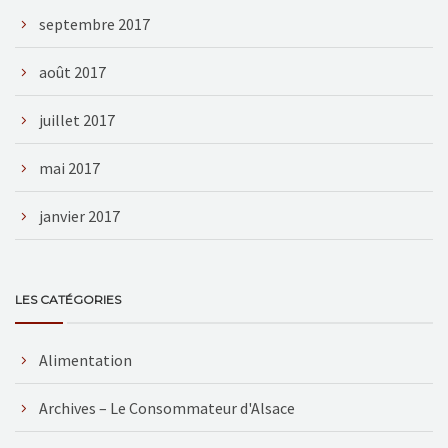
septembre 2017
août 2017
juillet 2017
mai 2017
janvier 2017
LES CATÉGORIES
Alimentation
Archives – Le Consommateur d'Alsace