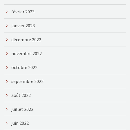
février 2023
janvier 2023
décembre 2022
novembre 2022
octobre 2022
septembre 2022
août 2022
juillet 2022
juin 2022