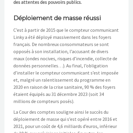
des attentes des pouvoirs publics.
Déploiement de masse réussi
C’est à partir de 2015 que le compteur communicant
Linky a été déployé massivement dans les foyers
français. De nombreux consommateurs se sont
opposés à son installation, l’accusant de divers
maux (ondes nocives, risques d’incendie, collecte de
données personnelles…). Au final, l’obligation
d’installer le compteur communicant s’est imposée
et, malgré un ralentissement du programme en
2020 en raison de la crise sanitaire, 90 % des foyers
étaient équipés au 31 décembre 2023 (soit 34
millions de compteurs posés).
La Cour des comptes souligne ainsi le succès du
déploiement de masse qui s’est opéré entre 2016 et
2021, pour un coût de 4,6 milliards d’euros, inférieur