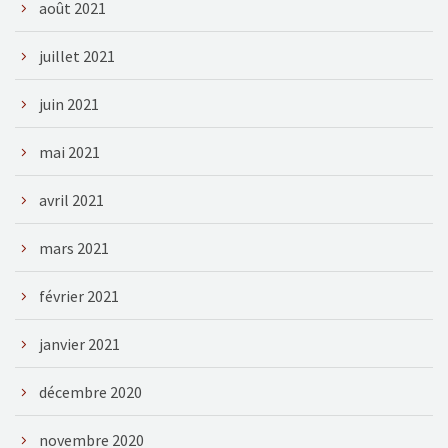
août 2021
juillet 2021
juin 2021
mai 2021
avril 2021
mars 2021
février 2021
janvier 2021
décembre 2020
novembre 2020