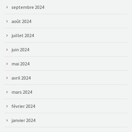
septembre 2024
août 2024
juillet 2024
juin 2024
mai 2024
avril 2024
mars 2024
février 2024
janvier 2024