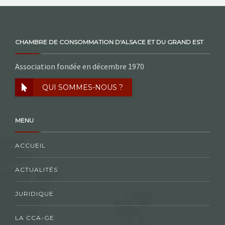
CHAMBRE DE CONSOMMATION D'ALSACE ET DU GRAND EST
Association fondée en décembre 1970
QUI SOMMES-NOUS ?
MENU
ACCUEIL
ACTUALITÉS
JURIDIQUE
LA CCA-GE