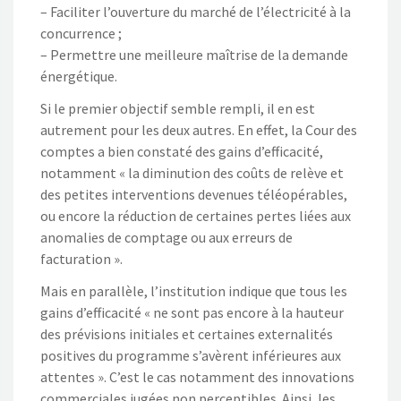
– Faciliter l’ouverture du marché de l’électricité à la
concurrence ;
– Permettre une meilleure maîtrise de la demande
énergétique.
Si le premier objectif semble rempli, il en est
autrement pour les deux autres. En effet, la Cour des
comptes a bien constaté des gains d’efficacité,
notamment « la diminution des coûts de relève et
des petites interventions devenues téléopérables,
ou encore la réduction de certaines pertes liées aux
anomalies de comptage ou aux erreurs de
facturation ».
Mais en parallèle, l’institution indique que tous les
gains d’efficacité « ne sont pas encore à la hauteur
des prévisions initiales et certaines externalités
positives du programme s’avèrent inférieures aux
attentes ». C’est le cas notamment des innovations
commerciales jugées non perceptibles. Ainsi, les