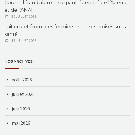
Courriel frauduleux usurpant l’identité de l’Ademe
et de l’ANAH
30 JUILLET 2026
Lait cru et fromages fermiers : regards croisés sur la
santé
16 JUILLET 2026
NOS ARCHIVES
août 2026
juillet 2026
juin 2026
mai 2026