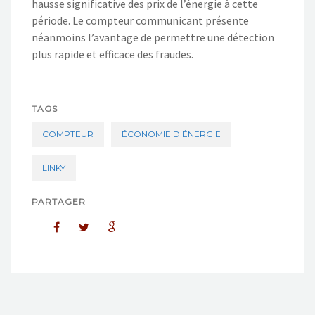
hausse significative des prix de l’énergie à cette
période. Le compteur communicant présente
néanmoins l’avantage de permettre une détection
plus rapide et efficace des fraudes.
TAGS
COMPTEUR
ÉCONOMIE D'ÉNERGIE
LINKY
PARTAGER