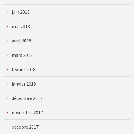
juin 2018
mai 2018
avril 2018
mars 2018
février 2018
janvier 2018
décembre 2017
novembre 2017
octobre 2017