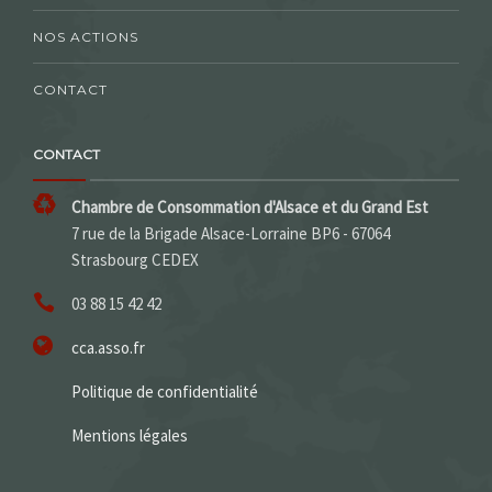
NOS ACTIONS
CONTACT
CONTACT
Chambre de Consommation d'Alsace et du Grand Est
7 rue de la Brigade Alsace-Lorraine BP6 - 67064
Strasbourg CEDEX
03 88 15 42 42
cca.asso.fr
Politique de confidentialité
Mentions légales