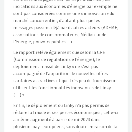
incitations aux économies d’énergie par exemple ne
sont pas considérées comme une « innovation » du
marché concurrentiel, d’autant plus que les
messages passent déjà par d’autres acteurs (ADEME,
associations de consommateurs, Médiateur de
l’énergie, pouvoirs publics…).
Le rapport relève également que selon la CRE
(Commission de régulation de l’énergie), le
déploiement massif de Linky « ne s’est pas
accompagné de l’apparition de nouvelles offres
tarifaires attractives et que très peu de fournisseurs
utilisent les fonctionnalités innovantes de Linky
(…) ».
Enfin, le déploiement du Linky n’a pas permis de
réduire la fraude et ses pertes économiques ; celle-ci
a même augmenté à partir de mi-2023 dans
plusieurs pays européens, sans doute en raison de la