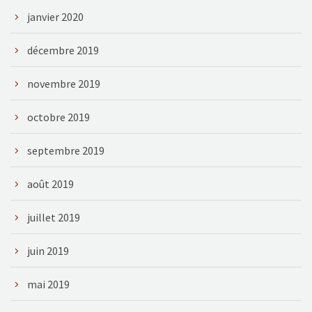
janvier 2020
décembre 2019
novembre 2019
octobre 2019
septembre 2019
août 2019
juillet 2019
juin 2019
mai 2019