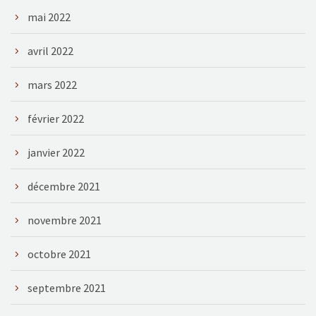
mai 2022
avril 2022
mars 2022
février 2022
janvier 2022
décembre 2021
novembre 2021
octobre 2021
septembre 2021