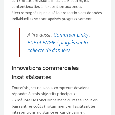
de 18 % aux prévisions initiales. En outre, les
contentieux liés à l’exposition aux ondes
électromagnétiques ou à la protection des données
individuelles se sont apaisés progressivement.
A lire aussi :
Compteur Linky :
EDF et ENGIE épinglés sur la
collecte de données
Innovations commerciales
insatisfaisantes
Toutefois, ces nouveaux compteurs devaient
répondre à trois objectifs principaux :
– Améliorer le fonctionnement du réseau tout en
baissant les coûts (notamment en facilitant les
interventions à distance en cas de panne) ;