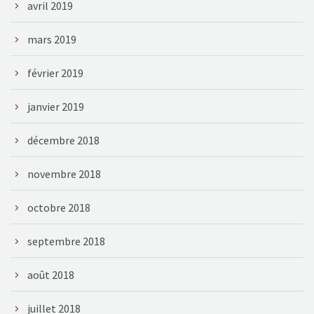
avril 2019
mars 2019
février 2019
janvier 2019
décembre 2018
novembre 2018
octobre 2018
septembre 2018
août 2018
juillet 2018