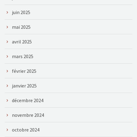
juin 2025
mai 2025
avril 2025
mars 2025
février 2025
janvier 2025
décembre 2024
novembre 2024
octobre 2024