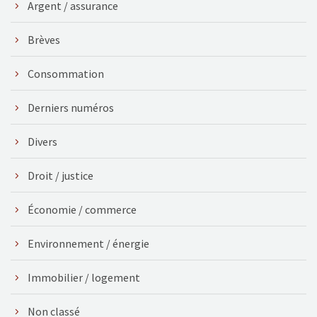
Argent / assurance
Brèves
Consommation
Derniers numéros
Divers
Droit / justice
Économie / commerce
Environnement / énergie
Immobilier / logement
Non classé