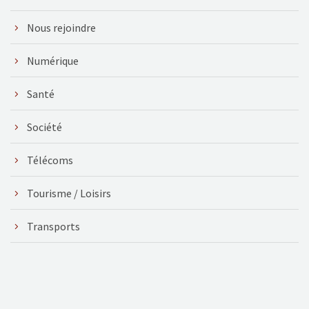
Nous rejoindre
Numérique
Santé
Société
Télécoms
Tourisme / Loisirs
Transports