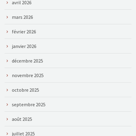
avril 2026
mars 2026
février 2026
janvier 2026
décembre 2025
novembre 2025
octobre 2025
septembre 2025
août 2025
juillet 2025