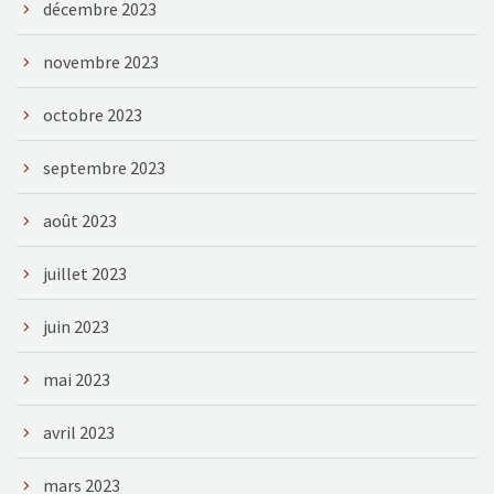
décembre 2023
novembre 2023
octobre 2023
septembre 2023
août 2023
juillet 2023
juin 2023
mai 2023
avril 2023
mars 2023