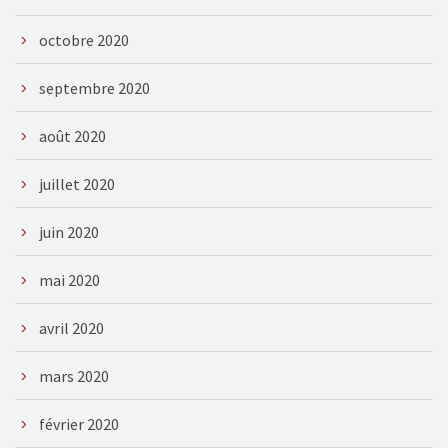
octobre 2020
septembre 2020
août 2020
juillet 2020
juin 2020
mai 2020
avril 2020
mars 2020
février 2020