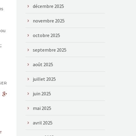
décembre 2025
ns
novembre 2025
 ou
octobre 2025
;
septembre 2025
août 2025
juillet 2025
GER
juin 2025
mai 2025
avril 2025
T