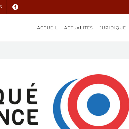
S
ACCUEIL
ACTUALITÉS
JURIDIQUE