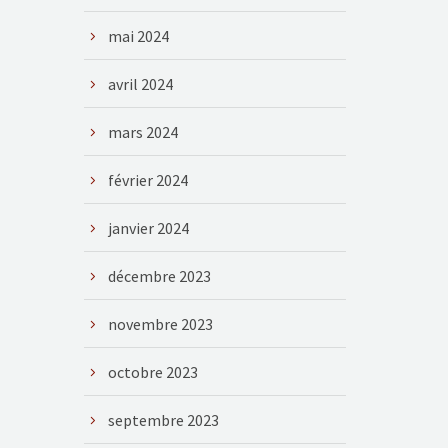
mai 2024
avril 2024
mars 2024
février 2024
janvier 2024
décembre 2023
novembre 2023
octobre 2023
septembre 2023