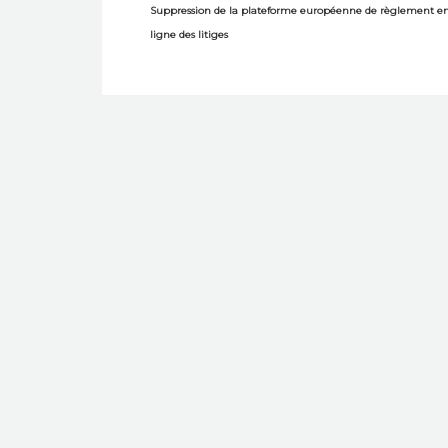
Suppression de la plateforme européenne de règlement e
ligne des litiges