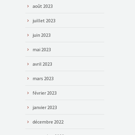
août 2023
juillet 2023
juin 2023
mai 2023
avril 2023
mars 2023
février 2023
janvier 2023
décembre 2022