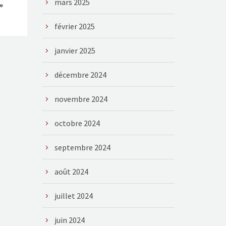
mars 2025
ie
février 2025
janvier 2025
décembre 2024
novembre 2024
octobre 2024
septembre 2024
août 2024
juillet 2024
juin 2024