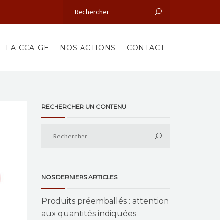
LA CCA-GE
NOS ACTIONS
CONTACT
RECHERCHER UN CONTENU
NOS DERNIERS ARTICLES
Produits préemballés : attention
aux quantités indiquées