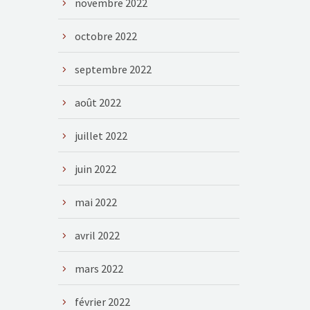
novembre 2022
octobre 2022
septembre 2022
août 2022
juillet 2022
juin 2022
mai 2022
avril 2022
mars 2022
février 2022