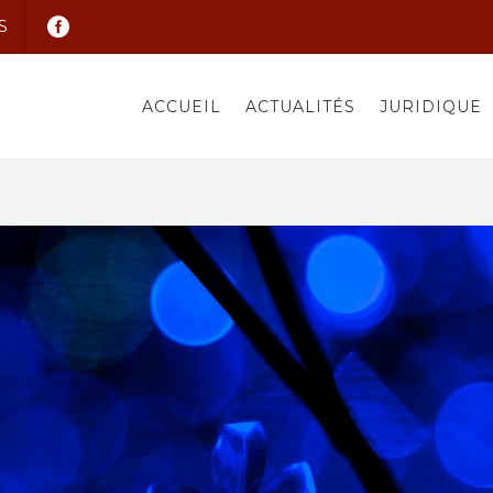
S
ACCUEIL
ACTUALITÉS
JURIDIQUE