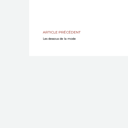
ARTICLE PRÉCÉDENT
Les dessous de la mode