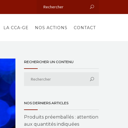
LA CCA-GE
NOS ACTIONS
CONTACT
RECHERCHER UN CONTENU
NOS DERNIERS ARTICLES
Produits préemballés : attention
aux quantités indiquées