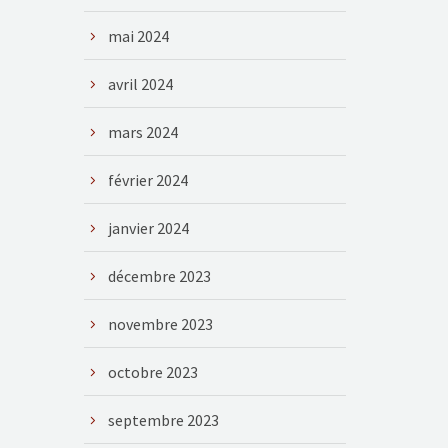
mai 2024
avril 2024
mars 2024
février 2024
janvier 2024
décembre 2023
novembre 2023
octobre 2023
septembre 2023