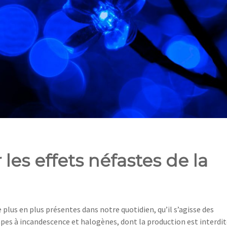
 les effets néfastes de la
plus en plus présentes dans notre quotidien, qu’il s’agisse des
es à incandescence et halogènes, dont la production est interdit