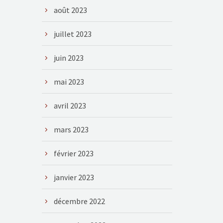
août 2023
juillet 2023
juin 2023
mai 2023
avril 2023
mars 2023
février 2023
janvier 2023
décembre 2022