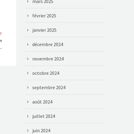
mars 2025
février 2025
janvier 2025
T
ts
décembre 2024
…
novembre 2024
octobre 2024
septembre 2024
août 2024
juillet 2024
juin 2024