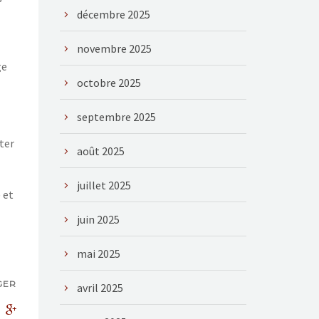
décembre 2025
novembre 2025
ge
octobre 2025
septembre 2025
ter
août 2025
juillet 2025
 et
juin 2025
mai 2025
GER
avril 2025