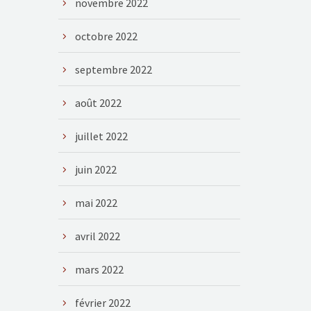
novembre 2022
octobre 2022
septembre 2022
août 2022
juillet 2022
juin 2022
mai 2022
avril 2022
mars 2022
février 2022