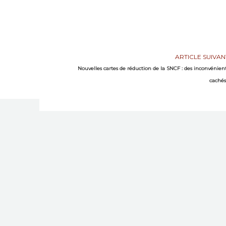
ARTICLE SUIVAN
Nouvelles cartes de réduction de la SNCF : des inconvénien
cachés