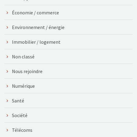
Économie / commerce
Environnement / énergie
Immobilier / logement
Non classé
Nous rejoindre
Numérique
Santé
Société
Télécoms