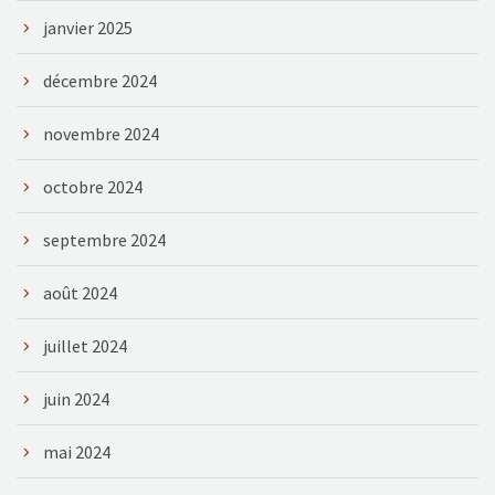
janvier 2025
décembre 2024
novembre 2024
octobre 2024
septembre 2024
août 2024
juillet 2024
juin 2024
mai 2024