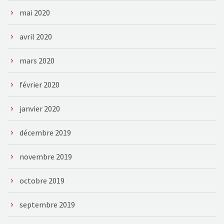
mai 2020
avril 2020
mars 2020
février 2020
janvier 2020
décembre 2019
novembre 2019
octobre 2019
septembre 2019