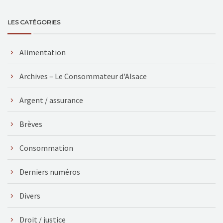
LES CATÉGORIES
Alimentation
Archives – Le Consommateur d'Alsace
Argent / assurance
Brèves
Consommation
Derniers numéros
Divers
Droit / justice