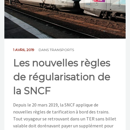
NOS ACTIONS
CONTACT
1 AVRIL 2019
DANS
TRANSPORTS
Les nouvelles règles
de régularisation de
la SNCF
Depuis le 20 mars 2019, la SNCF applique de
nouvelles règles de tarification à bord des trains.
Tout voyageur se retrouvant dans un TER sans billet
valable doit dorénavant payer un supplément pour