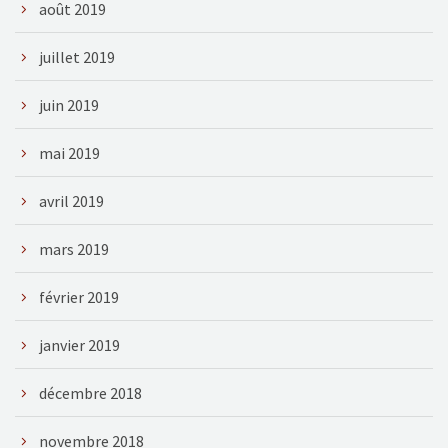
août 2019
juillet 2019
juin 2019
mai 2019
avril 2019
mars 2019
février 2019
janvier 2019
décembre 2018
novembre 2018