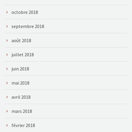
octobre 2018
septembre 2018
août 2018
juillet 2018
juin 2018
mai 2018
avril 2018
mars 2018
février 2018