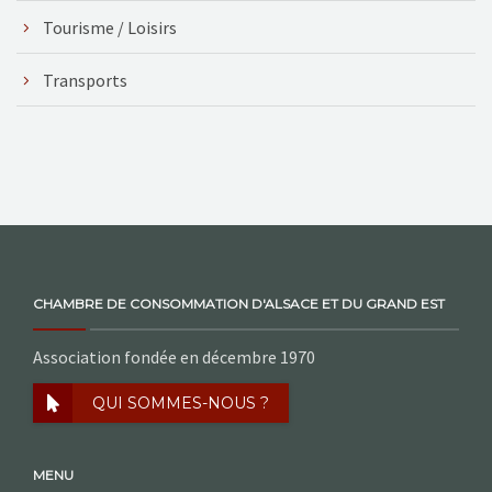
Tourisme / Loisirs
Transports
CHAMBRE DE CONSOMMATION D'ALSACE ET DU GRAND EST
Association fondée en décembre 1970
QUI SOMMES-NOUS ?
MENU