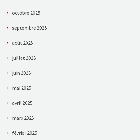
octobre 2025
septembre 2025
août 2025
juillet 2025
juin 2025
mai 2025
avril 2025
mars 2025
février 2025