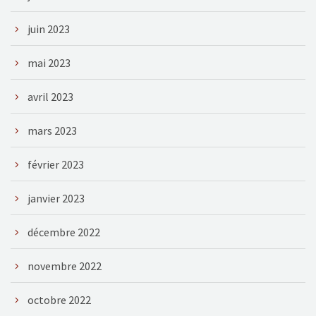
juin 2023
mai 2023
avril 2023
mars 2023
février 2023
janvier 2023
décembre 2022
novembre 2022
octobre 2022