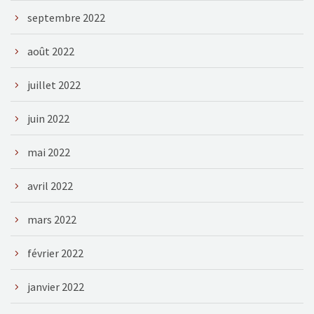
septembre 2022
août 2022
juillet 2022
juin 2022
mai 2022
avril 2022
mars 2022
février 2022
janvier 2022