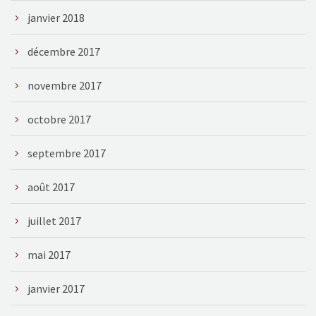
janvier 2018
décembre 2017
novembre 2017
octobre 2017
septembre 2017
août 2017
juillet 2017
mai 2017
janvier 2017