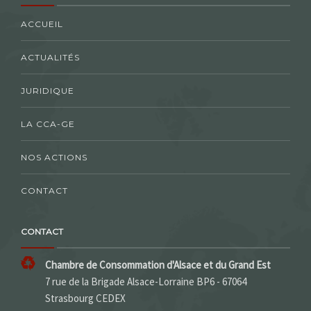
ACCUEIL
ACTUALITÉS
JURIDIQUE
LA CCA-GE
NOS ACTIONS
CONTACT
CONTACT
Chambre de Consommation d'Alsace et du Grand Est
7 rue de la Brigade Alsace-Lorraine BP6 - 67064
Strasbourg CEDEX