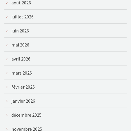
août 2026
juillet 2026
juin 2026
mai 2026
avril 2026
mars 2026
février 2026
janvier 2026
décembre 2025
novembre 2025