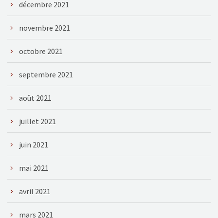
décembre 2021
novembre 2021
octobre 2021
septembre 2021
août 2021
juillet 2021
juin 2021
mai 2021
avril 2021
mars 2021