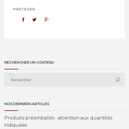
PARTAGER
RECHERCHER UN CONTENU
NOS DERNIERS ARTICLES
Produits préemballés : attention aux quantités
indiquées