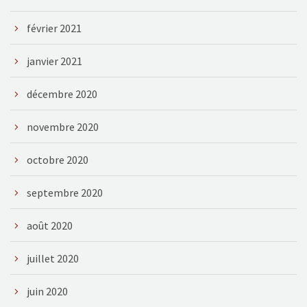
février 2021
janvier 2021
décembre 2020
novembre 2020
octobre 2020
septembre 2020
août 2020
juillet 2020
juin 2020