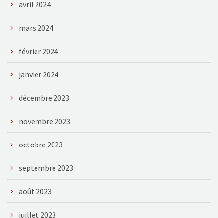
avril 2024
mars 2024
février 2024
janvier 2024
décembre 2023
novembre 2023
octobre 2023
septembre 2023
août 2023
juillet 2023