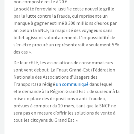
non composté reste à 20 €.
La société ferroviaire justifie cette nouvelle grille
par la lutte contre la fraude, qui représente un
manque à gagner estimé à 300 millions d’euros par
an. Selon la SNCF, la majorité des voyageurs sans
billet agissent volontairement. L’impossibilité de
s’en être procuré un représenterait « seulement 5 %
des cas ».
De leur côté, les associations de consommateurs
sont vent debout. La Fnaut Grand-Est (Fédération
Nationale des Associations d’Usagers des
Transports) a rédigé
un communiqué
dans lequel
elle demande à la Région Grand Est « de surseoir à la
mise en place des dispositions « anti-fraude »,
prévues à compter du 20 mars, tant que la SNCF ne
sera pas en mesure d’offrir les solutions de vente à
tous les citoyens du Grand Est ».