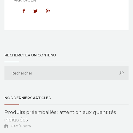
PARTAGER
RECHERCHER UN CONTENU
NOS DERNIERS ARTICLES
Produits préemballés : attention aux quantités
indiquées
6 AOÛT 2026