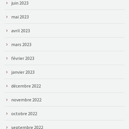
juin 2023
mai 2023
avril 2023
mars 2023
février 2023
janvier 2023
décembre 2022
novembre 2022
octobre 2022
septembre 2022