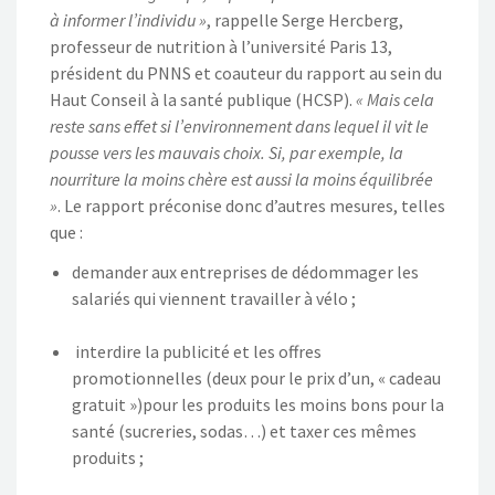
à informer l’individu »
, rappelle Serge Hercberg,
professeur de nutrition à l’université Paris 13,
président du PNNS et coauteur du rapport au sein du
Haut Conseil à la santé publique (HCSP).
« Mais cela
reste sans effet si l’environnement dans lequel il vit le
pousse vers les mauvais choix. Si, par exemple, la
nourriture la moins chère est aussi la moins équilibrée
»
. Le rapport préconise donc d’autres mesures, telles
que :
demander aux entreprises de dédommager les
salariés qui viennent travailler à vélo ;
interdire la publicité et les offres
promotionnelles (deux pour le prix d’un, « cadeau
gratuit »)pour les produits les moins bons pour la
santé (sucreries, sodas…) et taxer ces mêmes
produits ;