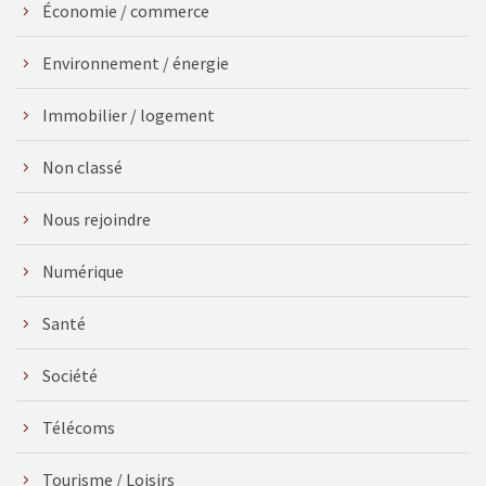
Économie / commerce
Environnement / énergie
Immobilier / logement
Non classé
Nous rejoindre
Numérique
Santé
Société
Télécoms
Tourisme / Loisirs