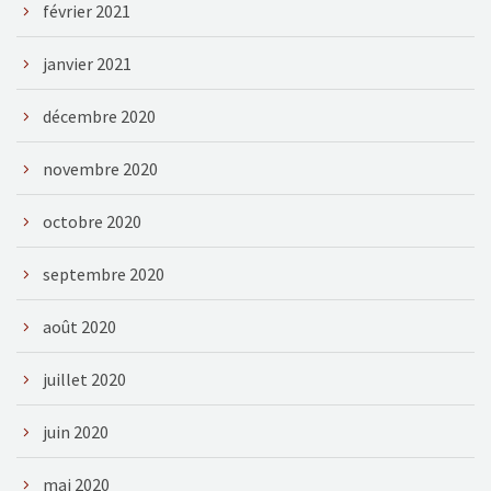
février 2021
janvier 2021
décembre 2020
novembre 2020
octobre 2020
septembre 2020
août 2020
juillet 2020
juin 2020
mai 2020