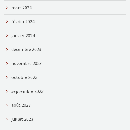
mars 2024
février 2024
janvier 2024
décembre 2023
novembre 2023
octobre 2023
septembre 2023
août 2023
juillet 2023