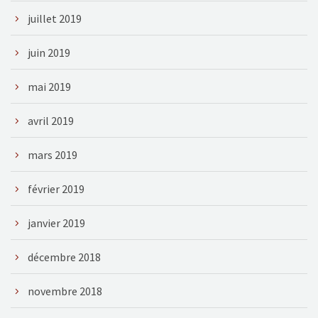
juillet 2019
juin 2019
mai 2019
avril 2019
mars 2019
février 2019
janvier 2019
décembre 2018
novembre 2018