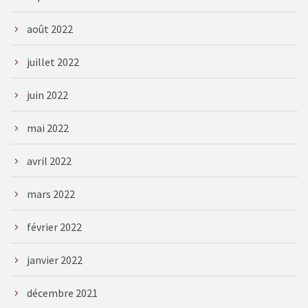
août 2022
juillet 2022
juin 2022
mai 2022
avril 2022
mars 2022
février 2022
janvier 2022
décembre 2021