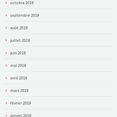
octobre 2018
septembre 2018
août 2018
juillet 2018
juin 2018
mai 2018
avril 2018
mars 2018
février 2018
janvier 2018