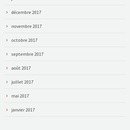
décembre 2017
novembre 2017
octobre 2017
septembre 2017
août 2017
juillet 2017
mai 2017
janvier 2017