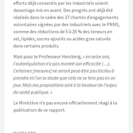
efforts déjà consentis par les industriels soient
davantage mis en avant. Des progrès ont déjà été
réalisés dans le cadre des 37 chartes d’engagements
volontaires signées par des industriels avec le PNNS,
comme des réductions de 5 à 25 % des teneurs en
sel, lipides, sucres ajoutés ou acides gras saturés
dans certains produits.
Mais pour le Professeur Hercberg,
« en seize ans,
l’autorégulation n’a pas montré son efficacité (…).
Certaines [mesures] ne seront peut-être pas faciles à
prendre et l’on se doute que cela ne se fera pas en un
jour. Mais nos propositions sont à la hauteur de l’enjeu
de santé publique. »
Le Ministère n’a pas encore officiellement réagi à la
publication de ce rapport.