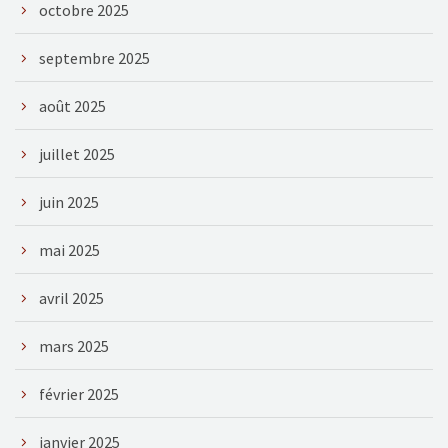
octobre 2025
septembre 2025
août 2025
juillet 2025
juin 2025
mai 2025
avril 2025
mars 2025
février 2025
janvier 2025