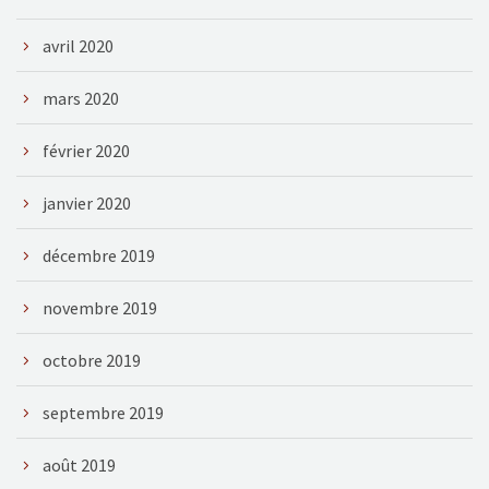
avril 2020
mars 2020
février 2020
janvier 2020
décembre 2019
novembre 2019
octobre 2019
septembre 2019
août 2019