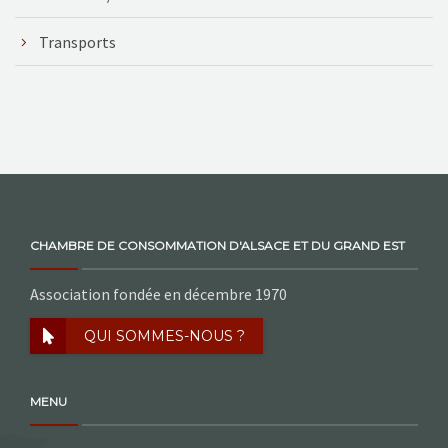
Transports
CHAMBRE DE CONSOMMATION D'ALSACE ET DU GRAND EST
Association fondée en décembre 1970
QUI SOMMES-NOUS ?
MENU