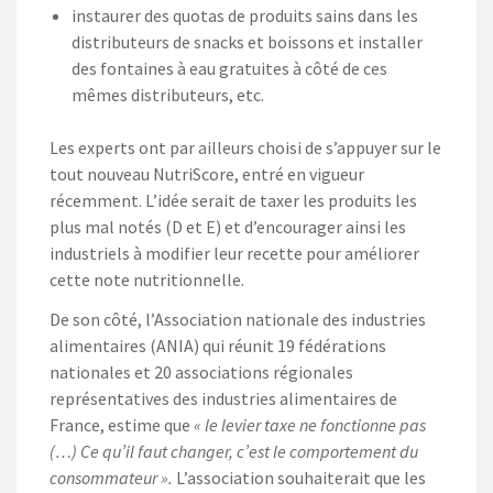
instaurer des quotas de produits sains dans les
distributeurs de snacks et boissons et installer
des fontaines à eau gratuites à côté de ces
mêmes distributeurs, etc.
Les experts ont par ailleurs choisi de s’appuyer sur le
tout nouveau NutriScore, entré en vigueur
récemment. L’idée serait de taxer les produits les
plus mal notés (D et E) et d’encourager ainsi les
industriels à modifier leur recette pour améliorer
cette note nutritionnelle.
De son côté, l’Association nationale des industries
alimentaires (ANIA) qui réunit 19 fédérations
nationales et 20 associations régionales
représentatives des industries alimentaires de
France, estime que
« le levier taxe ne fonctionne pas
(…) Ce qu’il faut changer, c’est le comportement du
consommateur ».
L’association souhaiterait que les