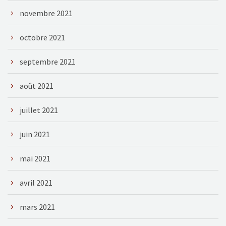
novembre 2021
octobre 2021
septembre 2021
août 2021
juillet 2021
juin 2021
mai 2021
avril 2021
mars 2021