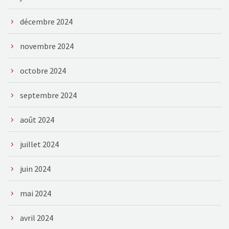
décembre 2024
novembre 2024
octobre 2024
septembre 2024
août 2024
juillet 2024
juin 2024
mai 2024
avril 2024