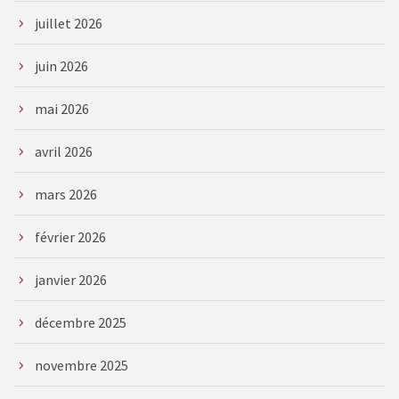
juillet 2026
juin 2026
mai 2026
avril 2026
mars 2026
février 2026
janvier 2026
décembre 2025
novembre 2025