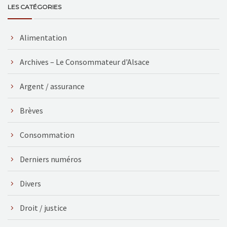
LES CATÉGORIES
Alimentation
Archives – Le Consommateur d'Alsace
Argent / assurance
Brèves
Consommation
Derniers numéros
Divers
Droit / justice