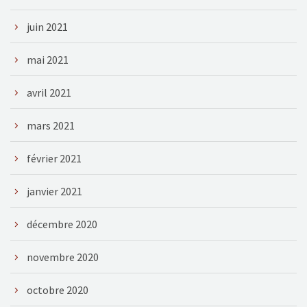
juin 2021
mai 2021
avril 2021
mars 2021
février 2021
janvier 2021
décembre 2020
novembre 2020
octobre 2020