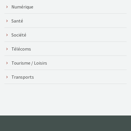
Numérique
Santé
Société
Télécoms
Tourisme / Loisirs
Transports