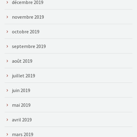
décembre 2019
novembre 2019
octobre 2019
septembre 2019
août 2019
juillet 2019
juin 2019
mai 2019
avril 2019
mars 2019