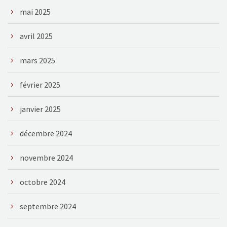
mai 2025
avril 2025
mars 2025
février 2025
janvier 2025
décembre 2024
novembre 2024
octobre 2024
septembre 2024