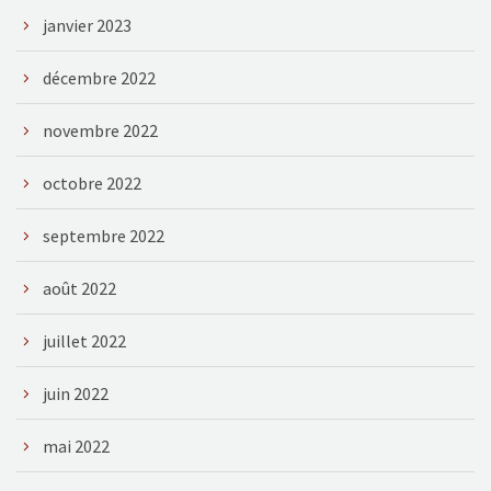
janvier 2023
décembre 2022
novembre 2022
octobre 2022
septembre 2022
août 2022
juillet 2022
juin 2022
mai 2022