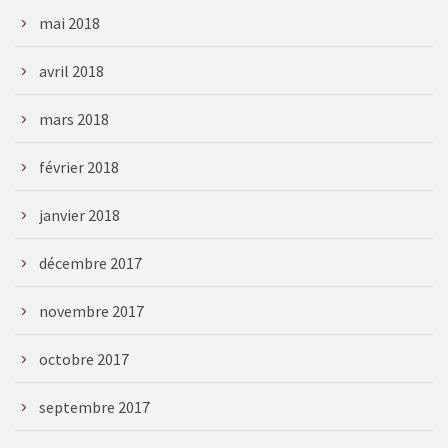
mai 2018
avril 2018
mars 2018
février 2018
janvier 2018
décembre 2017
novembre 2017
octobre 2017
septembre 2017