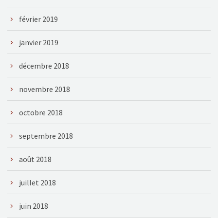
février 2019
janvier 2019
décembre 2018
novembre 2018
octobre 2018
septembre 2018
août 2018
juillet 2018
juin 2018