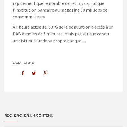
rapidement que le nombre de retraits », indique
l’institution bancaire au magazine 60 millions de
consommateurs.
À l’heure actuelle, 83 % de la population a accès à un
DAB à moins de 5 minutes, mais pas sûr que ce soit
un distributeur de sa propre banque…
PARTAGER
RECHERCHER UN CONTENU