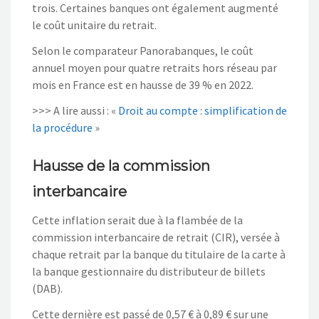
trois. Certaines banques ont également augmenté
le coût unitaire du retrait.
Selon le comparateur Panorabanques, le coût
annuel moyen pour quatre retraits hors réseau par
mois en France est en hausse de 39 % en 2022.
>>> A lire aussi : «
Droit au compte : simplification de
la procédure
»
Hausse de la commission
interbancaire
Cette inflation serait due à la flambée de la
commission interbancaire de retrait (CIR), versée à
chaque retrait par la banque du titulaire de la carte à
la banque gestionnaire du distributeur de billets
(DAB).
Cette dernière est passé de 0,57 € à 0,89 € sur une