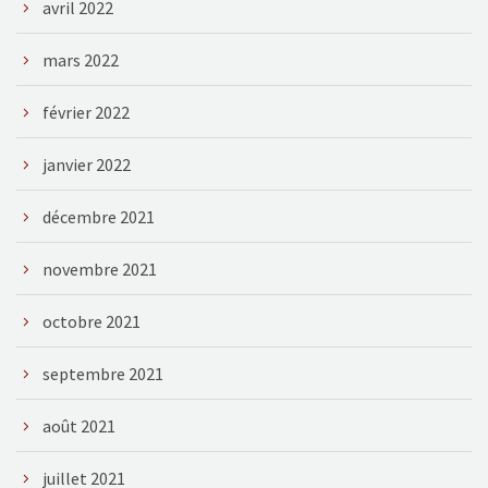
avril 2022
mars 2022
février 2022
janvier 2022
décembre 2021
novembre 2021
octobre 2021
septembre 2021
août 2021
juillet 2021