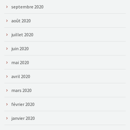
septembre 2020
août 2020
juillet 2020
juin 2020
mai 2020
avril 2020
mars 2020
février 2020
janvier 2020