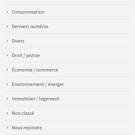
Consommation
Derniers numéros
Divers
Droit / justice
Économie / commerce
Environnement / énergie
Immobilier / logement
Non classé
Nous rejoindre