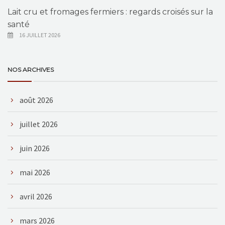
Lait cru et fromages fermiers : regards croisés sur la
santé
16 JUILLET 2026
NOS ARCHIVES
août 2026
juillet 2026
juin 2026
mai 2026
avril 2026
mars 2026