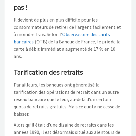
pas !
Il devient de plus en plus difficile pour les
consommateurs de retirer de l’argent facilement et
à moindre frais. Selon l’
Observatoire des tarifs
bancaires
(OTB) de la Banque de France, le prix de la
carte à débit immédiat a augmenté de 17 % en 10
ans.
Tarification des retraits
Par ailleurs, les banques ont généralisé la
tarification des opérations de retrait dans un autre
réseau bancaire que le leur, au-delà d’un certain
quota de retraits gratuits. Mais ce quota ne cesse de
baisser.
Alors qu’il était d’une dizaine de retraits dans les
années 1990, il est désormais situé aux alentours de