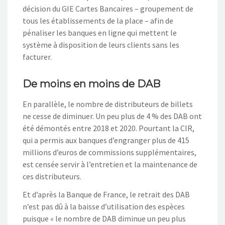
décision du GIE Cartes Bancaires – groupement de
tous les établissements de la place – afin de
pénaliser les banques en ligne qui mettent le
système à disposition de leurs clients sans les
facturer.
De moins en moins de DAB
En parallèle, le nombre de distributeurs de billets
ne cesse de diminuer. Un peu plus de 4 % des DAB ont
été démontés entre 2018 et 2020. Pourtant la CIR,
qui a permis aux banques d’engranger plus de 415
millions d’euros de commissions supplémentaires,
est censée servir à l’entretien et la maintenance de
ces distributeurs.
Et d’après la Banque de France, le retrait des DAB
n’est pas dû à la baisse d’utilisation des espèces
puisque « le nombre de DAB diminue un peu plus