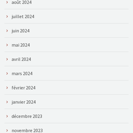
août 2024
juillet 2024
juin 2024
mai 2024
avril 2024
mars 2024
février 2024
janvier 2024
décembre 2023
novembre 2023