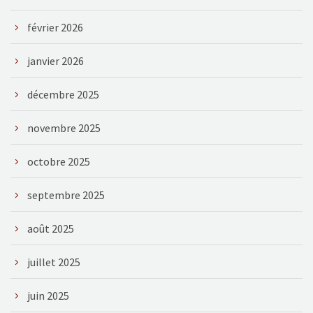
février 2026
janvier 2026
décembre 2025
novembre 2025
octobre 2025
septembre 2025
août 2025
juillet 2025
juin 2025