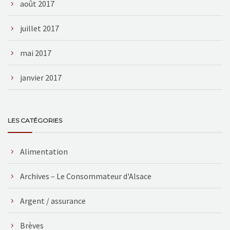
août 2017
juillet 2017
mai 2017
janvier 2017
LES CATÉGORIES
Alimentation
Archives – Le Consommateur d'Alsace
Argent / assurance
Brèves