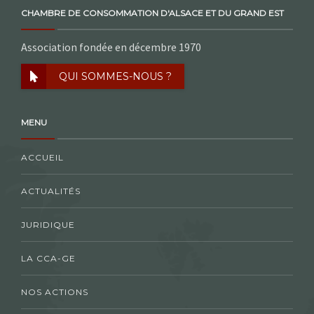
CHAMBRE DE CONSOMMATION D'ALSACE ET DU GRAND EST
Association fondée en décembre 1970
QUI SOMMES-NOUS ?
MENU
ACCUEIL
ACTUALITÉS
JURIDIQUE
LA CCA-GE
NOS ACTIONS