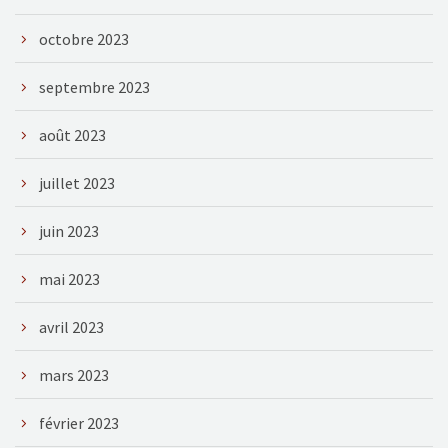
octobre 2023
septembre 2023
août 2023
juillet 2023
juin 2023
mai 2023
avril 2023
mars 2023
février 2023