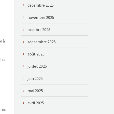
décembre 2025
novembre 2025
octobre 2025
e à
septembre 2025
août 2025
 les
juillet 2025
juin 2025
mai 2025
avril 2025
gums