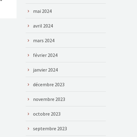
mai 2024
avril 2024
mars 2024
février 2024
janvier 2024
décembre 2023
novembre 2023
octobre 2023
septembre 2023