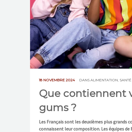
18 NOVEMBRE 2024
DANS
ALIMENTATION
,
SANTÉ
Que contiennent 
gums ?
Les Français sont les deuxièmes plus grands
connaissent leur composition. Les équipes de F