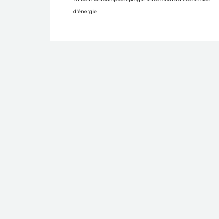
d'énergie