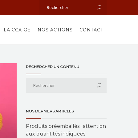
LA CCA-GE
NOS ACTIONS
CONTACT
RECHERCHER UN CONTENU
NOS DERNIERS ARTICLES
Produits préemballés : attention
aux quantités indiquées