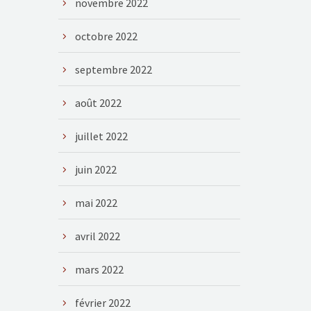
novembre 2022
octobre 2022
septembre 2022
août 2022
juillet 2022
juin 2022
mai 2022
avril 2022
mars 2022
février 2022