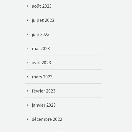
août 2023
juillet 2023
juin 2023
mai 2023
avril 2023
mars 2023
février 2023
janvier 2023
décembre 2022