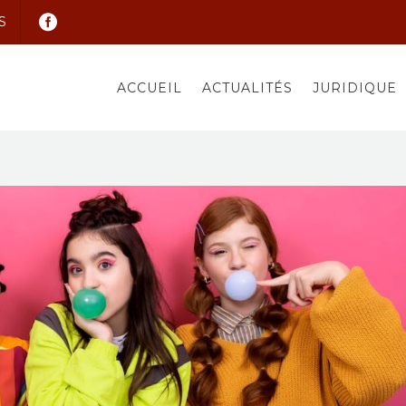
S
ACCUEIL
ACTUALITÉS
JURIDIQUE