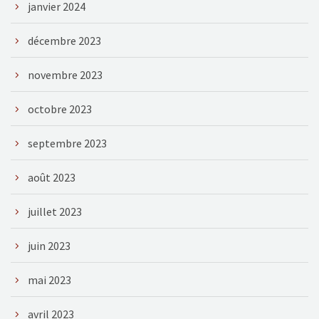
janvier 2024
décembre 2023
novembre 2023
octobre 2023
septembre 2023
août 2023
juillet 2023
juin 2023
mai 2023
avril 2023