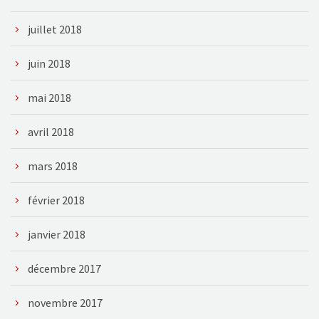
juillet 2018
juin 2018
mai 2018
avril 2018
mars 2018
février 2018
janvier 2018
décembre 2017
novembre 2017