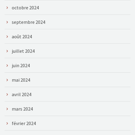
octobre 2024
septembre 2024
août 2024
juillet 2024
juin 2024
mai 2024
avril 2024
mars 2024
février 2024