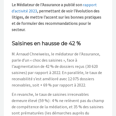
Le Médiateur de l’Assurance a publié son
rapport
d’activité 2023
, permettant de voir l’évolution des
litiges, de mettre l’accent sur les bonnes pratiques
et de formuler des recommandations pour le
secteur.
Saisines en hausse de 42 %
M. Arnaud Chneiweiss, le médiateur de l’Assurance,
parle d’un « choc des saisines », face à
l’augmentation de 42 % de dossiers reçus (30 620
saisines) par rapport à 2022. En parallèle, le taux de
recevabilité s’est amélioré avec 12 075 dossiers
recevables, soit + 69 % par rapport à 2022.
En revanche, le taux de saisines irrecevables
demeure élevé (59 %) : 4 % ne relèvent pas du champ
de compétence de la médiation, et 35 % des saisines
sont prématurées (les démarches auprès du