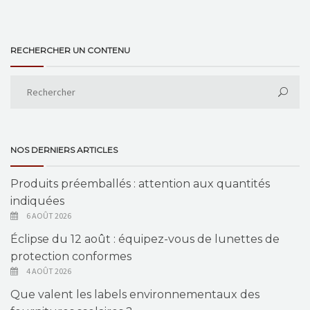
RECHERCHER UN CONTENU
NOS DERNIERS ARTICLES
Produits préemballés : attention aux quantités
indiquées
6 AOÛT 2026
Éclipse du 12 août : équipez-vous de lunettes de
protection conformes
4 AOÛT 2026
Que valent les labels environnementaux des