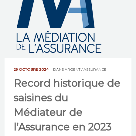
NOS ACTIONS
CONTACT
29 OCTOBRE 2024
DANS
ARGENT / ASSURANCE
Record historique de
saisines du
Médiateur de
l’Assurance en 2023