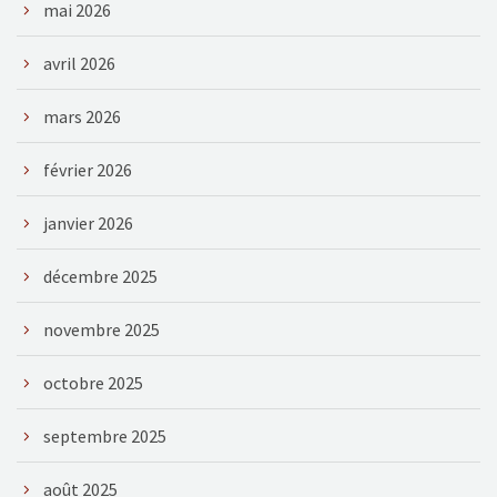
mai 2026
avril 2026
mars 2026
février 2026
janvier 2026
décembre 2025
novembre 2025
octobre 2025
septembre 2025
août 2025