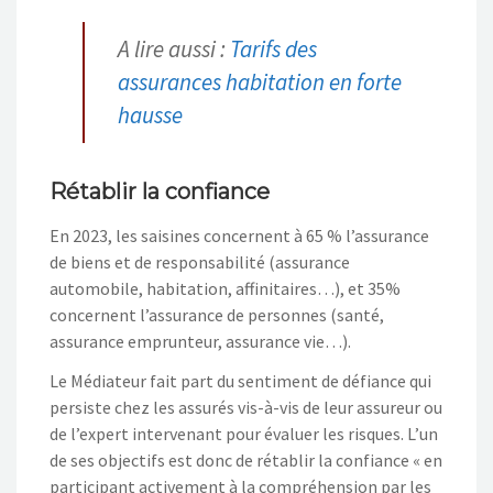
A lire aussi :
Tarifs des
assurances habitation en forte
hausse
Rétablir la confiance
En 2023, les saisines concernent à 65 % l’assurance
de biens et de responsabilité (assurance
automobile, habitation, affinitaires…), et 35%
concernent l’assurance de personnes (santé,
assurance emprunteur, assurance vie…).
Le Médiateur fait part du sentiment de défiance qui
persiste chez les assurés vis-à-vis de leur assureur ou
de l’expert intervenant pour évaluer les risques. L’un
de ses objectifs est donc de rétablir la confiance « en
participant activement à la compréhension par les