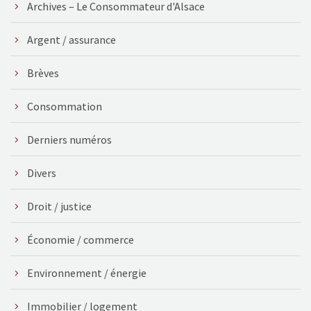
Archives – Le Consommateur d'Alsace
Argent / assurance
Brèves
Consommation
Derniers numéros
Divers
Droit / justice
Économie / commerce
Environnement / énergie
Immobilier / logement