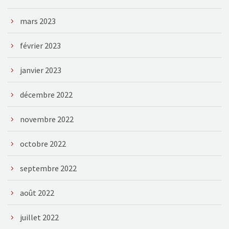
mars 2023
février 2023
janvier 2023
décembre 2022
novembre 2022
octobre 2022
septembre 2022
août 2022
juillet 2022