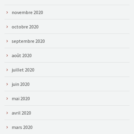
novembre 2020
octobre 2020
septembre 2020
août 2020
juillet 2020
juin 2020
mai 2020
avril 2020
mars 2020