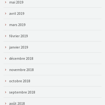
mai 2019
avril 2019
mars 2019
février 2019
janvier 2019
décembre 2018
novembre 2018
octobre 2018
septembre 2018
août 2018