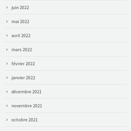
juin 2022
mai 2022
avril 2022
mars 2022
février 2022
janvier 2022
décembre 2021
novembre 2021
octobre 2021