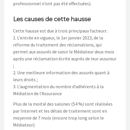
professionnel n’ont pas été effectuées).
Les causes de cette hausse
Cette hausse est due à trois principaux facteurs :
1. L’entrée en vigueur, le 1er janvier 2023, de la
réforme du traitement des réclamations, qui
permet aux assurés de saisir le Médiateur deux mois
après une réclamation écrite auprès de leur assureur
;
2. Une meilleure information des assurés quant à
leurs droits ;
3. L’augmentation du nombre d’adhérents à la
Médiation de l’Assurance
Plus de la moitié des saisines (54 %) sont réalisées
par Internet et les délais de traitement sont en
moyenne de 7 mois (encore trop long selon le
Médiateur).