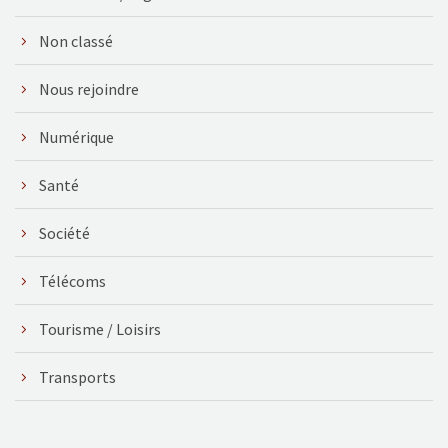
Non classé
Nous rejoindre
Numérique
Santé
Société
Télécoms
Tourisme / Loisirs
Transports