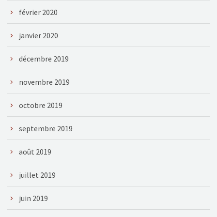
février 2020
janvier 2020
décembre 2019
novembre 2019
octobre 2019
septembre 2019
août 2019
juillet 2019
juin 2019