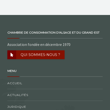
CHAMBRE DE CONSOMMATION D'ALSACE ET DU GRAND EST
Association fondée en décembre 1970
QUI SOMMES-NOUS ?
MENU
ACCUEIL
ACTUALITÉS
JURIDIQUE