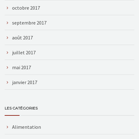
octobre 2017
septembre 2017
août 2017
juillet 2017
mai 2017
janvier 2017
LES CATÉGORIES
Alimentation