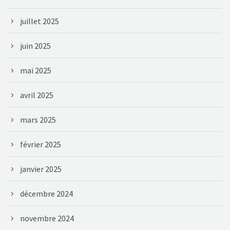
juillet 2025
juin 2025
mai 2025
avril 2025
mars 2025
février 2025
janvier 2025
décembre 2024
novembre 2024