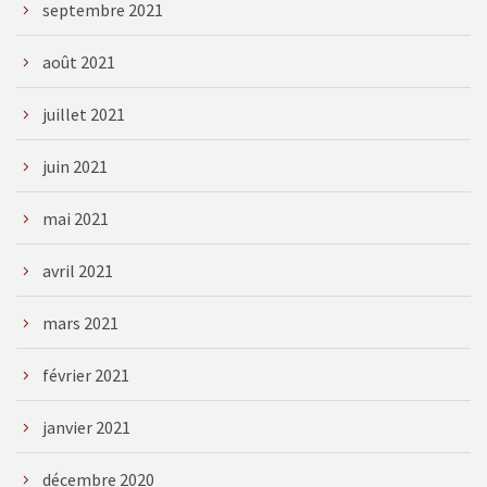
septembre 2021
août 2021
juillet 2021
juin 2021
mai 2021
avril 2021
mars 2021
février 2021
janvier 2021
décembre 2020