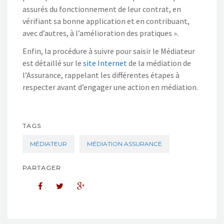
assurés du fonctionnement de leur contrat, en
vérifiant sa bonne application et en contribuant,
avec d’autres, à l’amélioration des pratiques ».
Enfin, la procédure à suivre pour saisir le Médiateur
est détaillé sur le
site Internet
de la médiation de
l’Assurance, rappelant les différentes étapes à
respecter avant d’engager une action en médiation.
TAGS
MÉDIATEUR
MÉDIATION ASSURANCE
PARTAGER