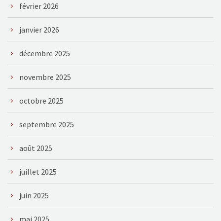
février 2026
janvier 2026
décembre 2025
novembre 2025
octobre 2025
septembre 2025
août 2025
juillet 2025
juin 2025
mai 2025