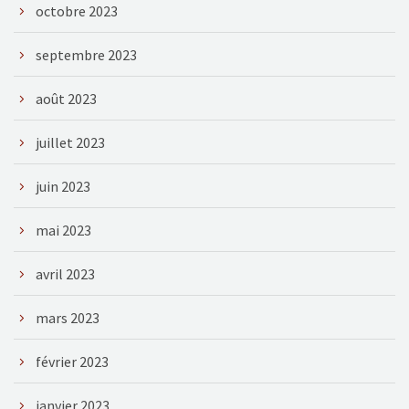
octobre 2023
septembre 2023
août 2023
juillet 2023
juin 2023
mai 2023
avril 2023
mars 2023
février 2023
janvier 2023