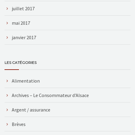
juillet 2017
mai 2017
janvier 2017
LES CATÉGORIES
Alimentation
Archives – Le Consommateur d'Alsace
Argent / assurance
Brèves