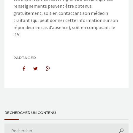
renseignements peuvent être obtenus
gratuitement, soit en contactant son médecin
traitant (qui peut donner cette information sur son
répondeur en cas d’absence), soit en composant le
‘15’.
PARTAGER
RECHERCHER UN CONTENU