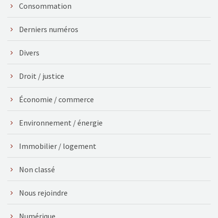
Consommation
Derniers numéros
Divers
Droit / justice
Économie / commerce
Environnement / énergie
Immobilier / logement
Non classé
Nous rejoindre
Numérique