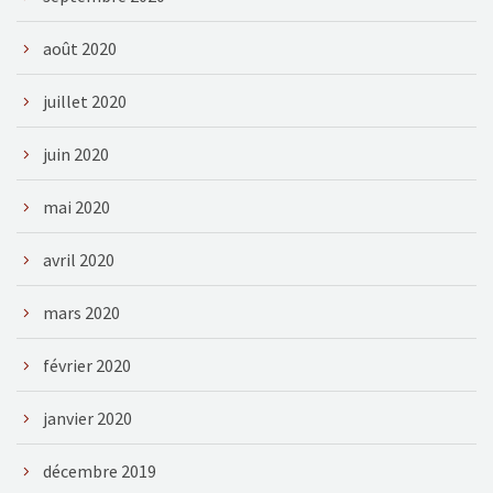
août 2020
juillet 2020
juin 2020
mai 2020
avril 2020
mars 2020
février 2020
janvier 2020
décembre 2019