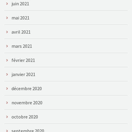
juin 2021
mai 2021
avril 2021
mars 2021
février 2021
janvier 2021
décembre 2020
novembre 2020
octobre 2020
septembre 2020