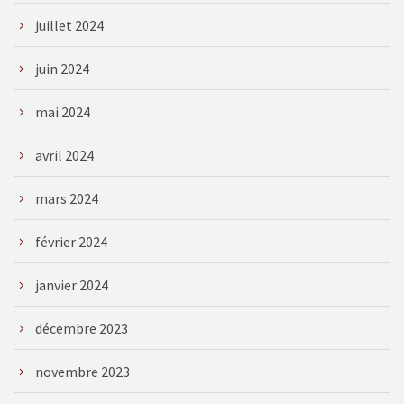
juillet 2024
juin 2024
mai 2024
avril 2024
mars 2024
février 2024
janvier 2024
décembre 2023
novembre 2023