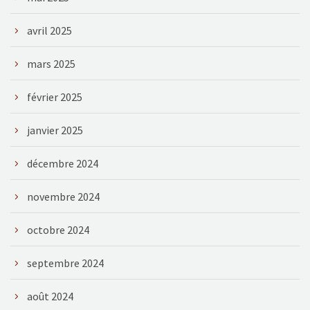
avril 2025
mars 2025
février 2025
janvier 2025
décembre 2024
novembre 2024
octobre 2024
septembre 2024
août 2024