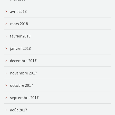
avril 2018
mars 2018
février 2018
janvier 2018
décembre 2017
novembre 2017
octobre 2017
septembre 2017
août 2017