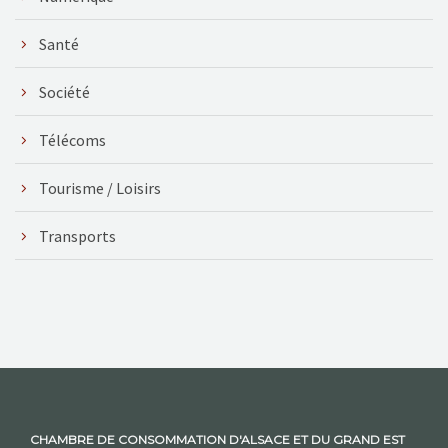
Santé
Société
Télécoms
Tourisme / Loisirs
Transports
CHAMBRE DE CONSOMMATION D'ALSACE ET DU GRAND EST