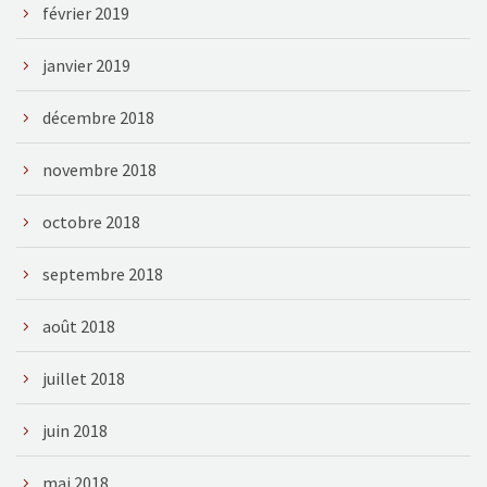
février 2019
janvier 2019
décembre 2018
novembre 2018
octobre 2018
septembre 2018
août 2018
juillet 2018
juin 2018
mai 2018