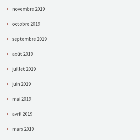
novembre 2019
octobre 2019
septembre 2019
août 2019
juillet 2019
juin 2019
mai 2019
avril 2019
mars 2019