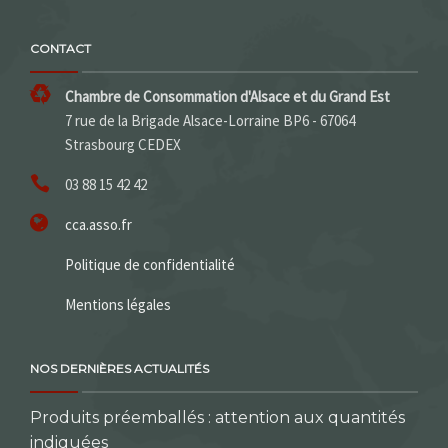
CONTACT
Chambre de Consommation d'Alsace et du Grand Est
7 rue de la Brigade Alsace-Lorraine BP6 - 67064
Strasbourg CEDEX
03 88 15 42 42
cca.asso.fr
Politique de confidentialité
Mentions légales
NOS DERNIÈRES ACTUALITÉS
Produits préemballés : attention aux quantités
indiquées