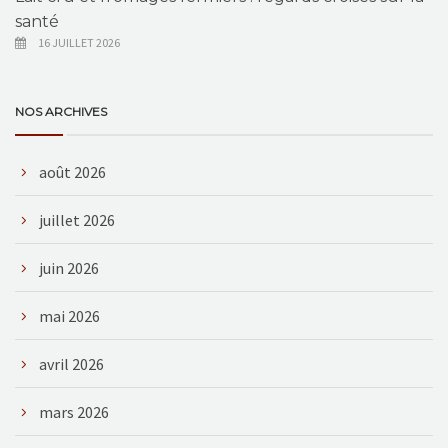
santé
16 JUILLET 2026
NOS ARCHIVES
août 2026
juillet 2026
juin 2026
mai 2026
avril 2026
mars 2026