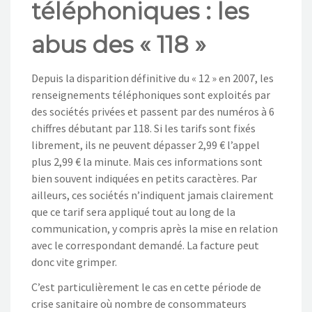
téléphoniques : les
NOS ACTIONS
abus des « 118 »
CONTACT
Depuis la disparition définitive du « 12 » en 2007, les
renseignements téléphoniques sont exploités par
des sociétés privées et passent par des numéros à 6
chiffres débutant par 118. Si les tarifs sont fixés
librement, ils ne peuvent dépasser 2,99 € l’appel
plus 2,99 € la minute. Mais ces informations sont
bien souvent indiquées en petits caractères. Par
ailleurs, ces sociétés n’indiquent jamais clairement
que ce tarif sera appliqué tout au long de la
communication, y compris après la mise en relation
avec le correspondant demandé. La facture peut
donc vite grimper.
C’est particulièrement le cas en cette période de
crise sanitaire où nombre de consommateurs