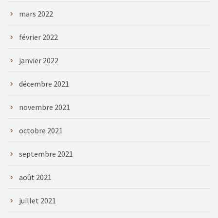
mars 2022
février 2022
janvier 2022
décembre 2021
novembre 2021
octobre 2021
septembre 2021
août 2021
juillet 2021