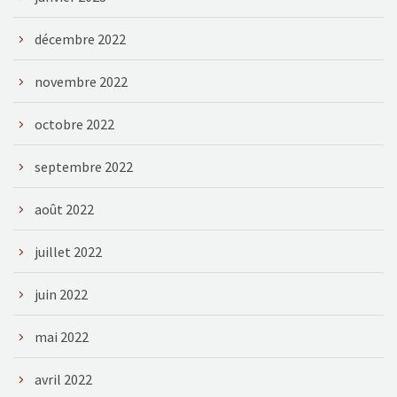
décembre 2022
novembre 2022
octobre 2022
septembre 2022
août 2022
juillet 2022
juin 2022
mai 2022
avril 2022