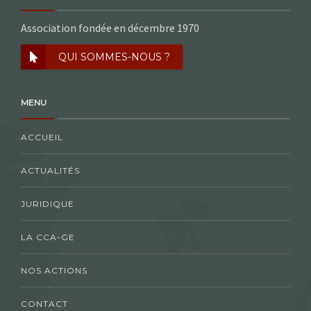
Association fondée en décembre 1970
QUI SOMMES-NOUS ?
MENU
ACCUEIL
ACTUALITÉS
JURIDIQUE
LA CCA-GE
NOS ACTIONS
CONTACT