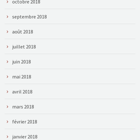
octobre 2018
septembre 2018
août 2018
juillet 2018
juin 2018
mai 2018
avril 2018
mars 2018
février 2018
janvier 2018