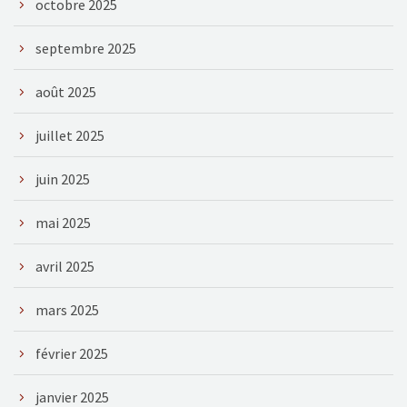
octobre 2025
septembre 2025
août 2025
juillet 2025
juin 2025
mai 2025
avril 2025
mars 2025
février 2025
janvier 2025