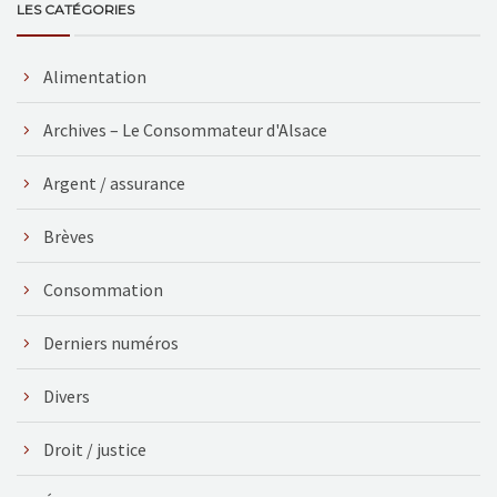
LES CATÉGORIES
Alimentation
Archives – Le Consommateur d'Alsace
Argent / assurance
Brèves
Consommation
Derniers numéros
Divers
Droit / justice