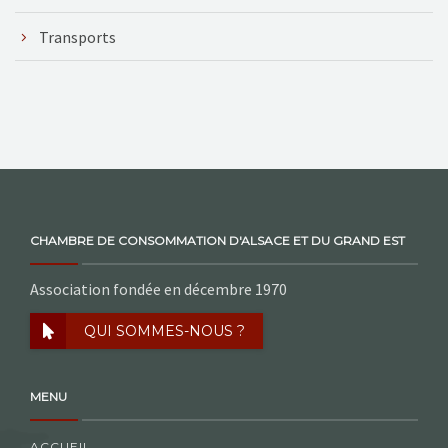
Transports
CHAMBRE DE CONSOMMATION D'ALSACE ET DU GRAND EST
Association fondée en décembre 1970
QUI SOMMES-NOUS ?
MENU
ACCUEIL