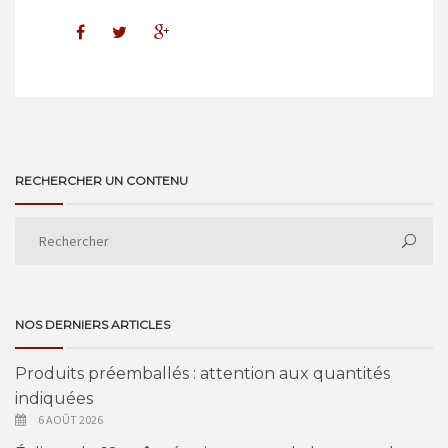
RECHERCHER UN CONTENU
NOS DERNIERS ARTICLES
Produits préemballés : attention aux quantités
indiquées
6 AOÛT 2026