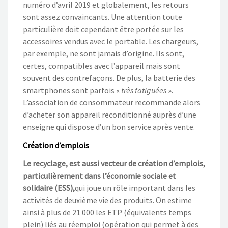
numéro d’avril 2019 et globalement, les retours
sont assez convaincants. Une attention toute
particulière doit cependant être portée sur les
accessoires vendus avec le portable. Les chargeurs,
par exemple, ne sont jamais d’origine. Ils sont,
certes, compatibles avec l’appareil mais sont
souvent des contrefaçons. De plus, la batterie des
smartphones sont parfois «
très fatiguées
».
L’association de consommateur recommande alors
d’acheter son appareil reconditionné auprès d’une
enseigne qui dispose d’un bon service après vente.
Création d’emplois
Le recyclage, est aussi vecteur de création d’emplois,
particulièrement dans l’économie sociale et
solidaire (ESS),
qui joue un rôle important dans les
activités de deuxième vie des produits. On estime
ainsi à plus de 21 000 les ETP (équivalents temps
plein) liés au réemploi (opération qui permet à des