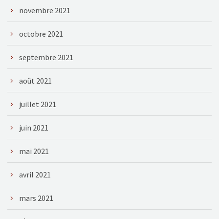
novembre 2021
octobre 2021
septembre 2021
août 2021
juillet 2021
juin 2021
mai 2021
avril 2021
mars 2021