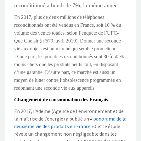
reconditionné a bondi de 7%, la même année.
En 2017, plus de deux millions de téléphones
reconditionnés ont été vendus en France, soit 10 % du
volume des ventes totales, selon l’enquête de l’UFC-
Que Choisir (n°579, avril 2019). Donner une seconde
vie aux objets est un marché qui semble prometteur.
D’une part, les portables reconditionnés sont 30 à 50 %
moins chers que les produits neufs tout, en disposant
d’une garantie. D’autre part, ce marché est aussi un
moyen de lutter contre l’obsolescence programmée en
redonnant une seconde vie aux appareils.
Changement de consommation des Français
En 2017, l’Ademe (Agence de l’environnement et de
la maîtrise de l’énergie) a publié un
«
panorama de
l
a
deuxième vie des produits en France »
.
Cette étude
révèle un changement non négligeable dans les