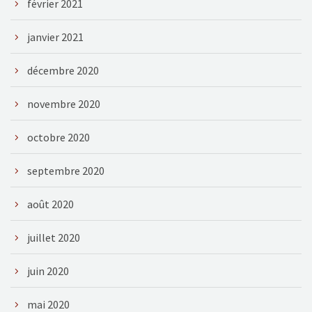
février 2021
janvier 2021
décembre 2020
novembre 2020
octobre 2020
septembre 2020
août 2020
juillet 2020
juin 2020
mai 2020