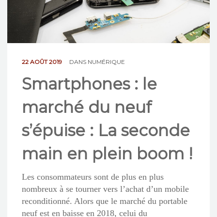
NOS ACTIONS
CONTACT
22 AOÛT 2019
DANS
NUMÉRIQUE
Smartphones : le
marché du neuf
s’épuise : La seconde
main en plein boom !
Les consommateurs sont de plus en plus
nombreux à se tourner vers l’achat d’un mobile
reconditionné. Alors que le marché du portable
neuf est en baisse en 2018, celui du