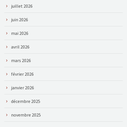
juillet 2026
juin 2026
mai 2026
avril 2026
mars 2026
février 2026
janvier 2026
décembre 2025
novembre 2025