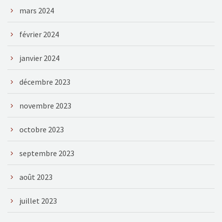
mars 2024
février 2024
janvier 2024
décembre 2023
novembre 2023
octobre 2023
septembre 2023
août 2023
juillet 2023