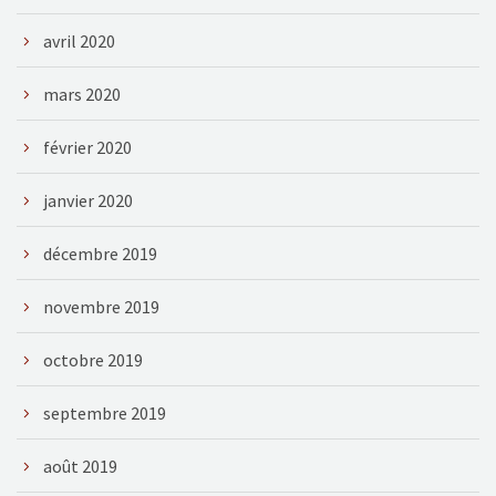
avril 2020
mars 2020
février 2020
janvier 2020
décembre 2019
novembre 2019
octobre 2019
septembre 2019
août 2019