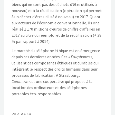
biens qui ne sont pas des déchets d’être utilisés à
nouveau) et à la réutilisation (opération qui permet
à un déchet d’être utilisé à nouveau) en 2017. Quant
aux acteurs de l’économie conventionnelle, ils ont
réalisé 1 170 millions d’euros de chiffre d’affaires en
2017 au titre du réemploi et de la réutilisation (+ 38
% par rapport à 2014).
Le marché du téléphone éthique est en émergence
depuis ces dernières années. Ces «
Fairphones
»,
utilisent des composants éthiques et durables qui
intègrent le respect des droits humains dans leur
processus de fabrication. A Strasbourg,
Commown
est une coopérative qui propose à la
location des ordinateurs et des téléphones
portables éco-responsables.
PARTAGER