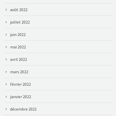
août 2022
juillet 2022
juin 2022
mai 2022
avril 2022
mars 2022
février 2022
janvier 2022
décembre 2021