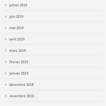
juillet 2019
juin 2019
mai 2019
avril 2019
mars 2019
février 2019
janvier 2019
décembre 2018
novembre 2018