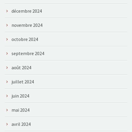
décembre 2024
novembre 2024
octobre 2024
septembre 2024
août 2024
juillet 2024
juin 2024
mai 2024
avril 2024