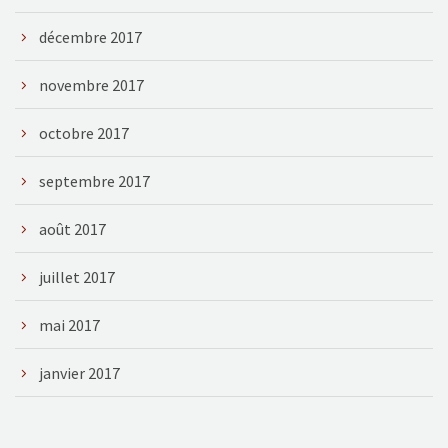
décembre 2017
novembre 2017
octobre 2017
septembre 2017
août 2017
juillet 2017
mai 2017
janvier 2017