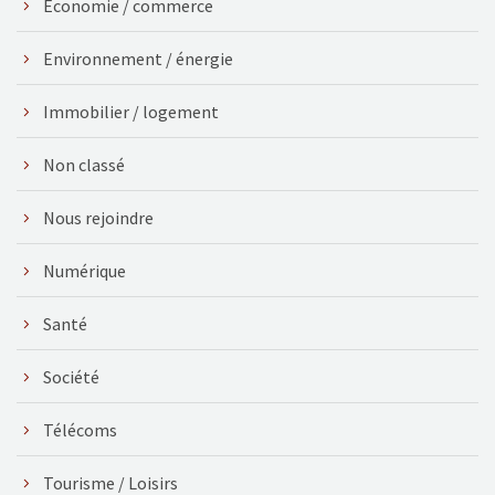
Économie / commerce
Environnement / énergie
Immobilier / logement
Non classé
Nous rejoindre
Numérique
Santé
Société
Télécoms
Tourisme / Loisirs