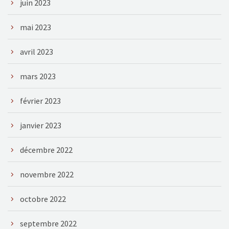
juin 2023
mai 2023
avril 2023
mars 2023
février 2023
janvier 2023
décembre 2022
novembre 2022
octobre 2022
septembre 2022