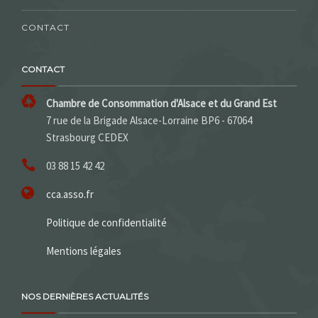
CONTACT
CONTACT
Chambre de Consommation d'Alsace et du Grand Est
7 rue de la Brigade Alsace-Lorraine BP6 - 67064
Strasbourg CEDEX
03 88 15 42 42
cca.asso.fr
Politique de confidentialité
Mentions légales
NOS DERNIÈRES ACTUALITÉS