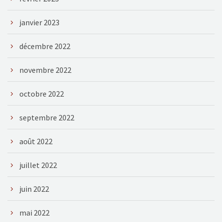
janvier 2023
décembre 2022
novembre 2022
octobre 2022
septembre 2022
août 2022
juillet 2022
juin 2022
mai 2022