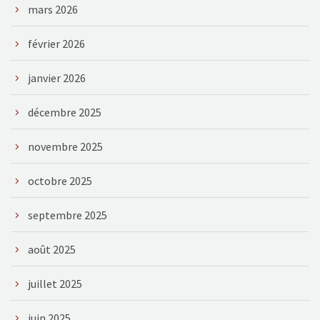
mars 2026
février 2026
janvier 2026
décembre 2025
novembre 2025
octobre 2025
septembre 2025
août 2025
juillet 2025
juin 2025