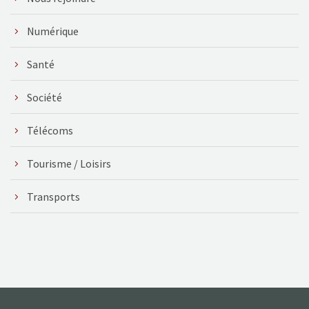
Numérique
Santé
Société
Télécoms
Tourisme / Loisirs
Transports