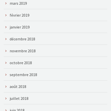
mars 2019
février 2019
janvier 2019
décembre 2018
novembre 2018
octobre 2018
septembre 2018
août 2018
juillet 2018
juin 2018