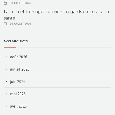
30 JUILLET 2026
Lait cru et fromages fermiers : regards croisés sur la
santé
16 JUILLET 2026
NOS ARCHIVES
août 2026
juillet 2026
juin 2026
mai 2026
avril 2026