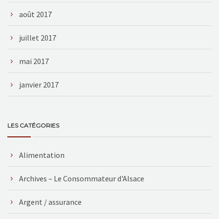
août 2017
juillet 2017
mai 2017
janvier 2017
LES CATÉGORIES
Alimentation
Archives – Le Consommateur d'Alsace
Argent / assurance