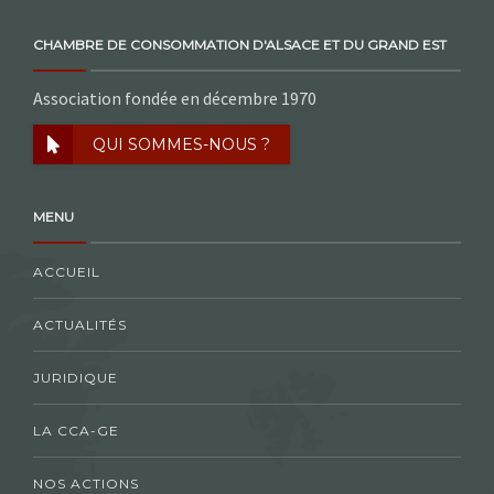
CHAMBRE DE CONSOMMATION D'ALSACE ET DU GRAND EST
Association fondée en décembre 1970
QUI SOMMES-NOUS ?
MENU
ACCUEIL
ACTUALITÉS
JURIDIQUE
LA CCA-GE
NOS ACTIONS