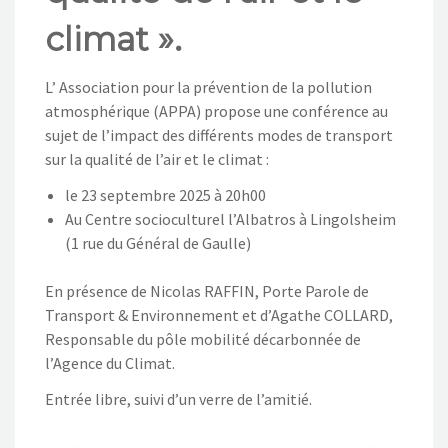
climat ».
L’ Association pour la prévention de la pollution
atmosphérique (APPA) propose une conférence au
sujet de l’impact des différents modes de transport
sur la qualité de l’air et le climat :
le 23 septembre 2025 à 20h00
Au Centre socioculturel l’Albatros à Lingolsheim
(1 rue du Général de Gaulle)
En présence de Nicolas RAFFIN, Porte Parole de
Transport & Environnement et d’Agathe COLLARD,
Responsable du pôle mobilité décarbonnée de
l’Agence du Climat.
Entrée libre, suivi d’un verre de l’amitié.