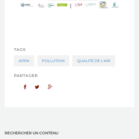
TAGS
APPA
POLLUTION
QUALITÉ DE L'AIR
PARTAGER
RECHERCHER UN CONTENU