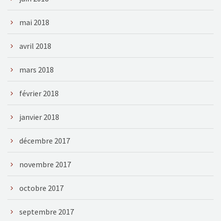
mai 2018
avril 2018
mars 2018
février 2018
janvier 2018
décembre 2017
novembre 2017
octobre 2017
septembre 2017