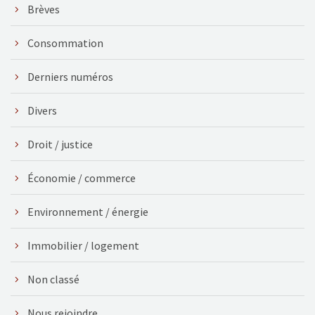
Brèves
Consommation
Derniers numéros
Divers
Droit / justice
Économie / commerce
Environnement / énergie
Immobilier / logement
Non classé
Nous rejoindre