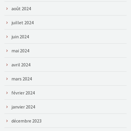
août 2024
juillet 2024
juin 2024
mai 2024
avril 2024
mars 2024
février 2024
janvier 2024
décembre 2023