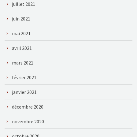
juillet 2021
juin 2021
mai 2021
avril 2021
mars 2021
février 2021
janvier 2021
décembre 2020
novembre 2020
octobre 2020