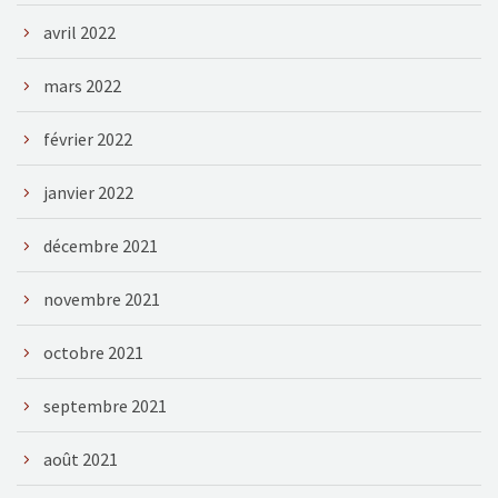
avril 2022
mars 2022
février 2022
janvier 2022
décembre 2021
novembre 2021
octobre 2021
septembre 2021
août 2021