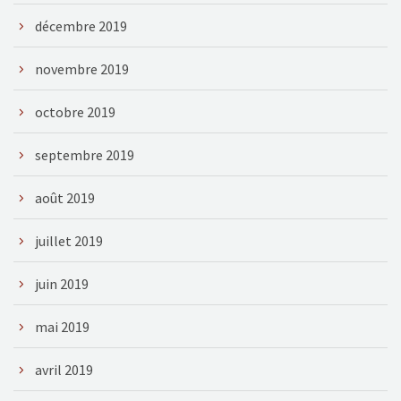
décembre 2019
novembre 2019
octobre 2019
septembre 2019
août 2019
juillet 2019
juin 2019
mai 2019
avril 2019