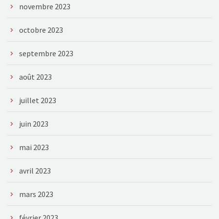
novembre 2023
octobre 2023
septembre 2023
août 2023
juillet 2023
juin 2023
mai 2023
avril 2023
mars 2023
février 2023