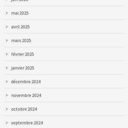
mai 2025
avril 2025
mars 2025
février 2025
janvier 2025
décembre 2024
novembre 2024
octobre 2024
septembre 2024