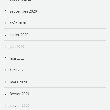
septembre 2020
août 2020
juillet 2020
juin 2020
mai 2020
avril 2020
mars 2020
février 2020
janvier 2020