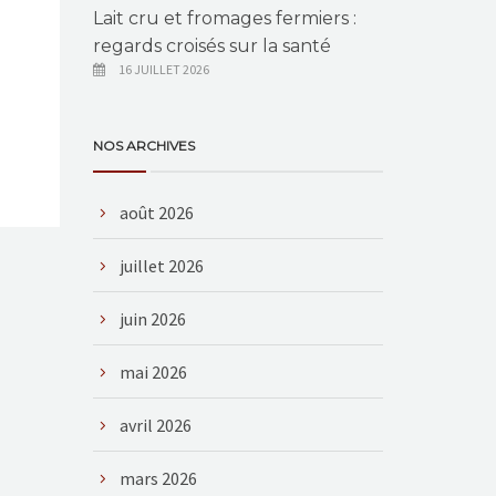
Lait cru et fromages fermiers :
regards croisés sur la santé
16 JUILLET 2026
NOS ARCHIVES
août 2026
juillet 2026
juin 2026
mai 2026
avril 2026
mars 2026