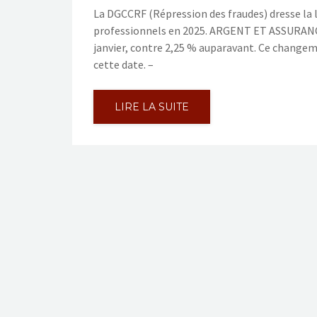
La DGCCRF (Répression des fraudes) dresse la
professionnels en 2025. ARGENT ET ASSURANCES
janvier, contre 2,25 % auparavant. Ce changem
cette date. –
LIRE LA SUITE