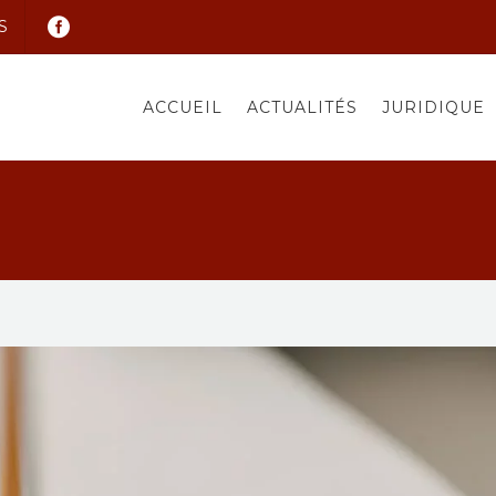
S
ACCUEIL
ACTUALITÉS
JURIDIQUE