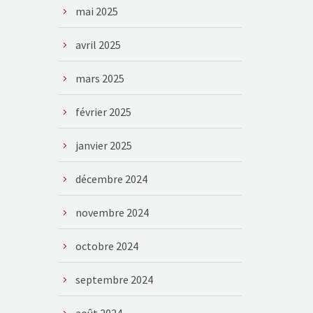
mai 2025
avril 2025
mars 2025
février 2025
janvier 2025
décembre 2024
novembre 2024
octobre 2024
septembre 2024