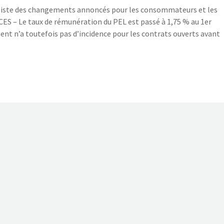
 liste des changements annoncés pour les consommateurs et les
 – Le taux de rémunération du PEL est passé à 1,75 % au 1er
ent n’a toutefois pas d’incidence pour les contrats ouverts avant