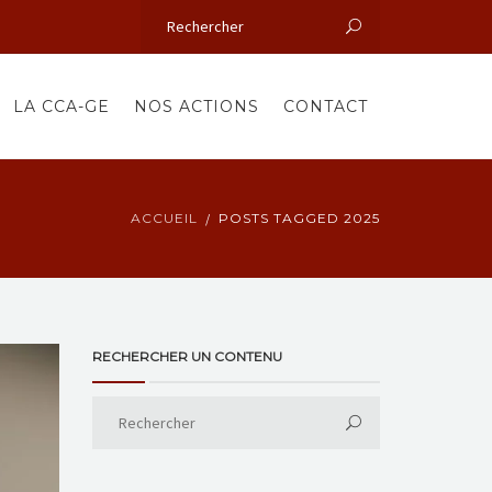
LA CCA-GE
NOS ACTIONS
CONTACT
ACCUEIL
POSTS TAGGED 2025
RECHERCHER UN CONTENU