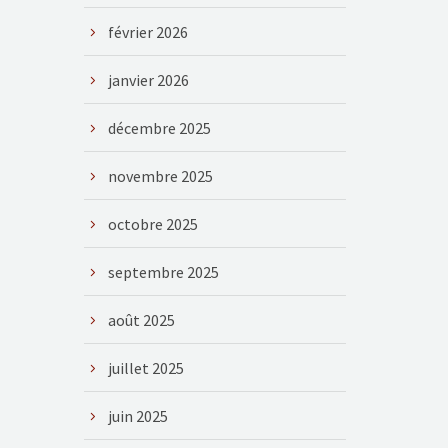
février 2026
janvier 2026
décembre 2025
novembre 2025
octobre 2025
septembre 2025
août 2025
juillet 2025
juin 2025