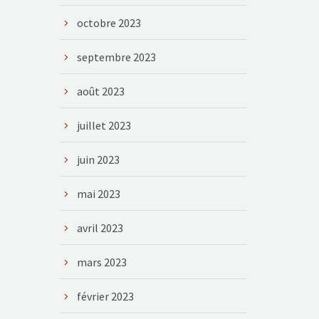
octobre 2023
septembre 2023
août 2023
juillet 2023
juin 2023
mai 2023
avril 2023
mars 2023
février 2023