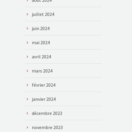
août 2024
juillet 2024
juin 2024
mai 2024
avril 2024
mars 2024
février 2024
janvier 2024
décembre 2023
novembre 2023