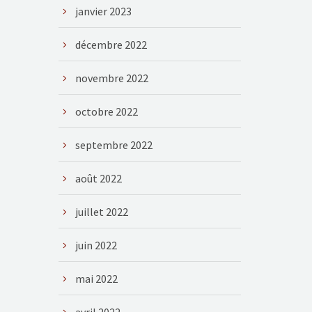
janvier 2023
décembre 2022
novembre 2022
octobre 2022
septembre 2022
août 2022
juillet 2022
juin 2022
mai 2022