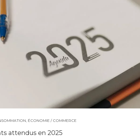
NSOMMATION
,
ÉCONOMIE / COMMERCE
ts attendus en 2025