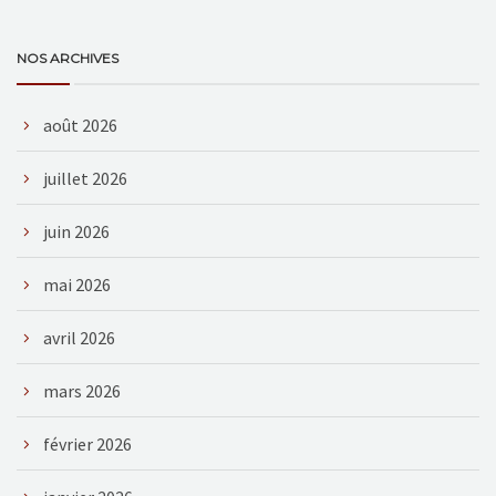
NOS ARCHIVES
août 2026
juillet 2026
juin 2026
mai 2026
avril 2026
mars 2026
février 2026