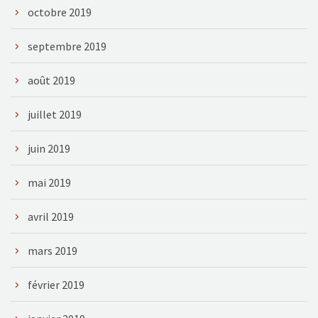
octobre 2019
septembre 2019
août 2019
juillet 2019
juin 2019
mai 2019
avril 2019
mars 2019
février 2019