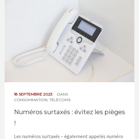
NOS ACTIONS
CONTACT
18 SEPTEMBRE 2023
DANS
CONSOMMATION
,
TÉLÉCOMS
Numéros surtaxés : évitez les pièges
!
Les numéros surtaxés – également appelés numéro