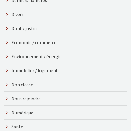
Derniers numéros
Divers
Droit / justice
Économie / commerce
Environnement / énergie
Immobilier / logement
Non classé
Nous rejoindre
Numérique
Santé