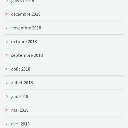
janvier 2019
décembre 2018
novembre 2018
octobre 2018
septembre 2018
août 2018
juillet 2018
juin 2018
mai 2018
avril 2018