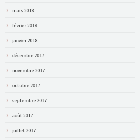
mars 2018
février 2018
janvier 2018
décembre 2017
novembre 2017
octobre 2017
septembre 2017
août 2017
juillet 2017