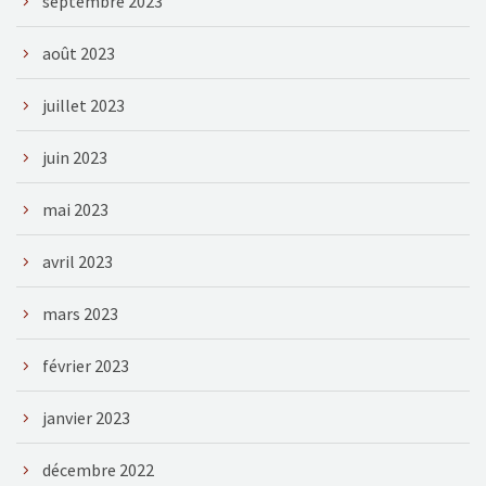
septembre 2023
août 2023
juillet 2023
juin 2023
mai 2023
avril 2023
mars 2023
février 2023
janvier 2023
décembre 2022