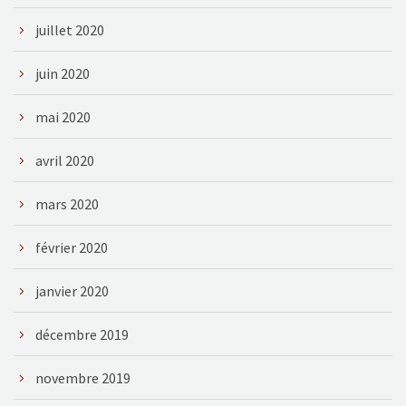
juillet 2020
juin 2020
mai 2020
avril 2020
mars 2020
février 2020
janvier 2020
décembre 2019
novembre 2019