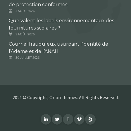
de protection conformes
4 AOÛT 2026
Que valent les labels environnementaux des
fournitures scolaires ?
3 AOÛT 2026
Courriel frauduleux usurpant l’identité de
l’Ademe et de l’ANAH
30 JUILLET 2026
2021 © Copyright, OrionThemes. All Rights Reserved.