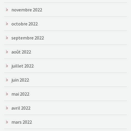
novembre 2022
octobre 2022
septembre 2022
août 2022
juillet 2022
juin 2022
mai 2022
avril 2022
mars 2022