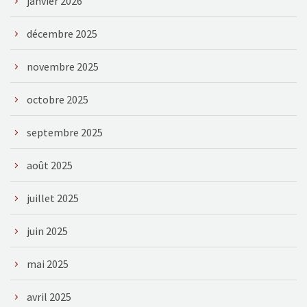
janvier 2026
décembre 2025
novembre 2025
octobre 2025
septembre 2025
août 2025
juillet 2025
juin 2025
mai 2025
avril 2025