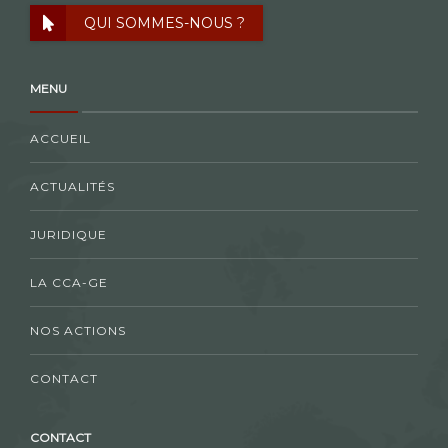
QUI SOMMES-NOUS ?
MENU
ACCUEIL
ACTUALITÉS
JURIDIQUE
LA CCA-GE
NOS ACTIONS
CONTACT
CONTACT