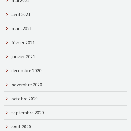
mai 2021
avril 2021
mars 2021
février 2021
janvier 2021
décembre 2020
novembre 2020
octobre 2020
septembre 2020
août 2020