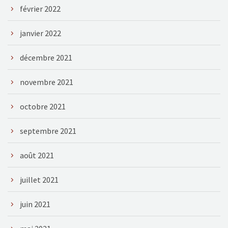
février 2022
janvier 2022
décembre 2021
novembre 2021
octobre 2021
septembre 2021
août 2021
juillet 2021
juin 2021