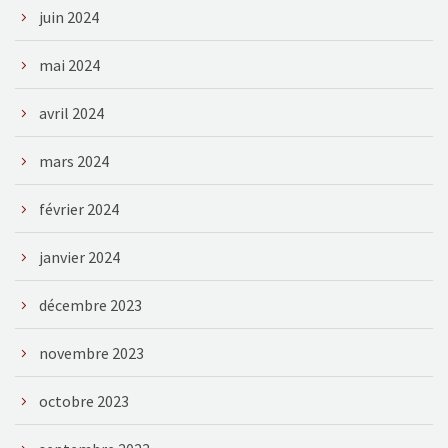
juin 2024
mai 2024
avril 2024
mars 2024
février 2024
janvier 2024
décembre 2023
novembre 2023
octobre 2023