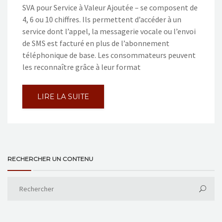
SVA pour Service à Valeur Ajoutée – se composent de
4, 6 ou 10 chiffres. Ils permettent d’accéder à un
service dont l’appel, la messagerie vocale ou l’envoi
de SMS est facturé en plus de l’abonnement
téléphonique de base. Les consommateurs peuvent
les reconnaître grâce à leur format
LIRE LA SUITE
RECHERCHER UN CONTENU