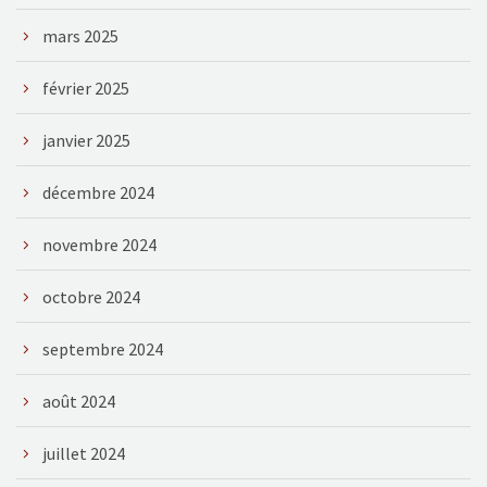
mars 2025
février 2025
janvier 2025
décembre 2024
novembre 2024
octobre 2024
septembre 2024
août 2024
juillet 2024