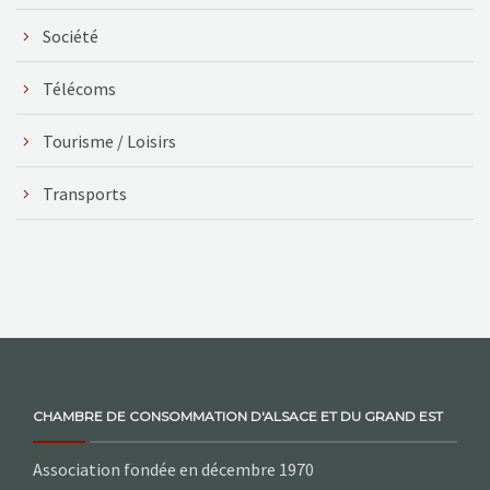
Société
Télécoms
Tourisme / Loisirs
Transports
CHAMBRE DE CONSOMMATION D'ALSACE ET DU GRAND EST
Association fondée en décembre 1970