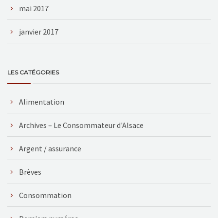
mai 2017
janvier 2017
LES CATÉGORIES
Alimentation
Archives – Le Consommateur d'Alsace
Argent / assurance
Brèves
Consommation