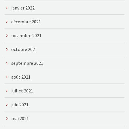
janvier 2022
décembre 2021
novembre 2021
octobre 2021
septembre 2021
août 2021
juillet 2021
juin 2021
mai 2021