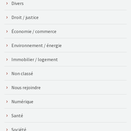
Divers
Droit / justice
Économie / commerce
Environnement / énergie
Immobilier / logement
Non classé
Nous rejoindre
Numérique
Santé
Société