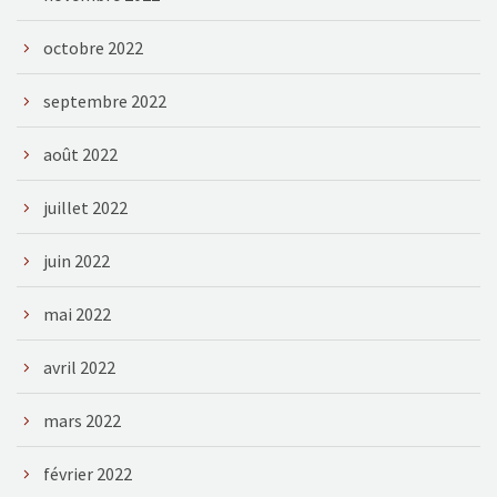
octobre 2022
septembre 2022
août 2022
juillet 2022
juin 2022
mai 2022
avril 2022
mars 2022
février 2022