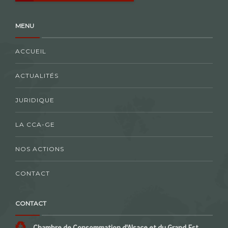
MENU
ACCUEIL
ACTUALITÉS
JURIDIQUE
LA CCA-GE
NOS ACTIONS
CONTACT
CONTACT
Chambre de Consommation d'Alsace et du Grand Est