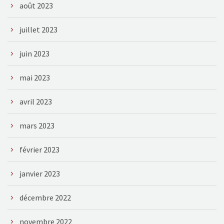
août 2023
juillet 2023
juin 2023
mai 2023
avril 2023
mars 2023
février 2023
janvier 2023
décembre 2022
novembre 2022