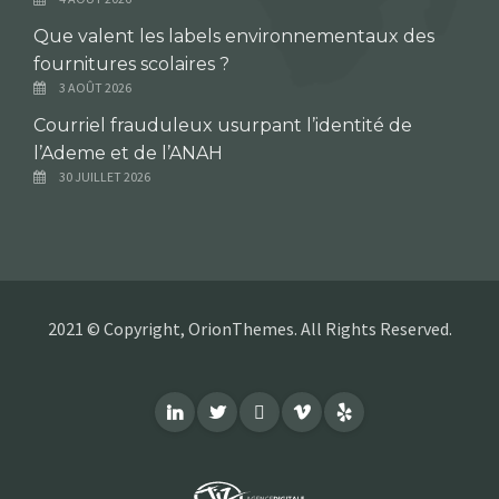
Que valent les labels environnementaux des
fournitures scolaires ?
3 AOÛT 2026
Courriel frauduleux usurpant l’identité de
l’Ademe et de l’ANAH
30 JUILLET 2026
2021 © Copyright, OrionThemes. All Rights Reserved.