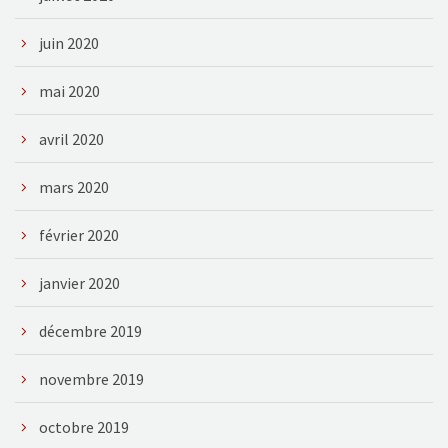
juin 2020
mai 2020
avril 2020
mars 2020
février 2020
janvier 2020
décembre 2019
novembre 2019
octobre 2019