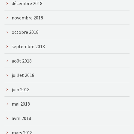
décembre 2018
novembre 2018
octobre 2018
septembre 2018
août 2018
juillet 2018
juin 2018
mai 2018
avril 2018
mars 2018