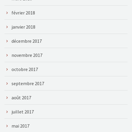
février 2018
janvier 2018
décembre 2017
novembre 2017
octobre 2017
septembre 2017
août 2017
juillet 2017
mai 2017