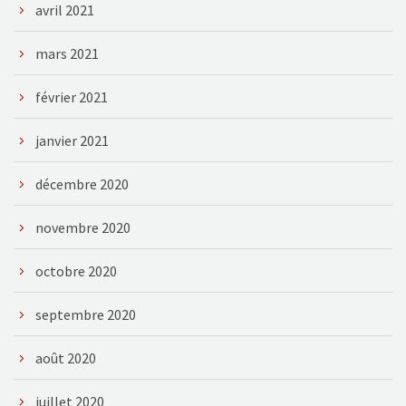
avril 2021
mars 2021
février 2021
janvier 2021
décembre 2020
novembre 2020
octobre 2020
septembre 2020
août 2020
juillet 2020