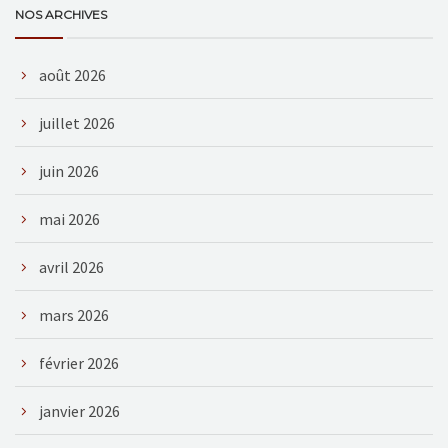
NOS ARCHIVES
août 2026
juillet 2026
juin 2026
mai 2026
avril 2026
mars 2026
février 2026
janvier 2026