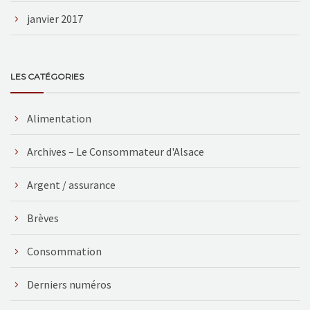
janvier 2017
LES CATÉGORIES
Alimentation
Archives – Le Consommateur d'Alsace
Argent / assurance
Brèves
Consommation
Derniers numéros