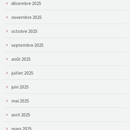
décembre 2025
novembre 2025
octobre 2025
septembre 2025
août 2025
juillet 2025
juin 2025
mai 2025
avril 2025
mars 2025