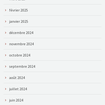
février 2025
janvier 2025
décembre 2024
novembre 2024
octobre 2024
septembre 2024
août 2024
juillet 2024
juin 2024