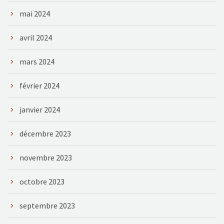
mai 2024
avril 2024
mars 2024
février 2024
janvier 2024
décembre 2023
novembre 2023
octobre 2023
septembre 2023