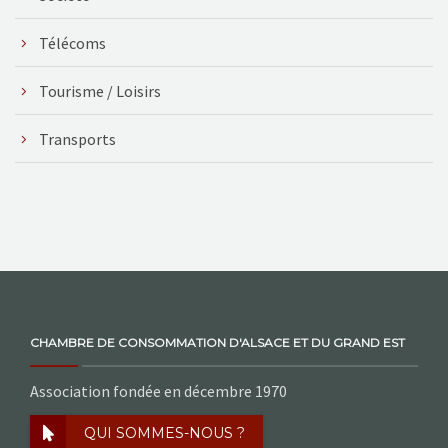
Télécoms
Tourisme / Loisirs
Transports
CHAMBRE DE CONSOMMATION D'ALSACE ET DU GRAND EST
Association fondée en décembre 1970
QUI SOMMES-NOUS ?