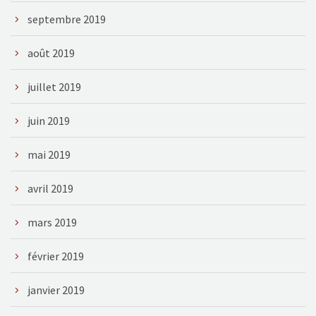
septembre 2019
août 2019
juillet 2019
juin 2019
mai 2019
avril 2019
mars 2019
février 2019
janvier 2019