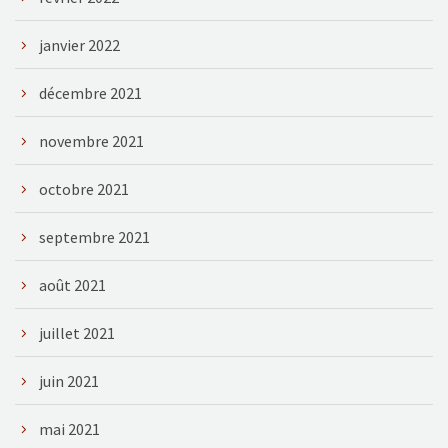
janvier 2022
décembre 2021
novembre 2021
octobre 2021
septembre 2021
août 2021
juillet 2021
juin 2021
mai 2021