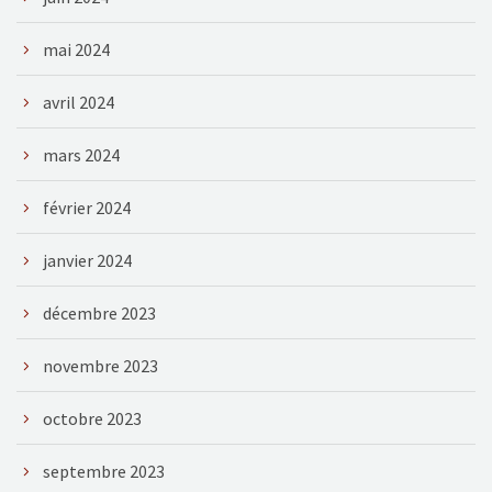
mai 2024
avril 2024
mars 2024
février 2024
janvier 2024
décembre 2023
novembre 2023
octobre 2023
septembre 2023