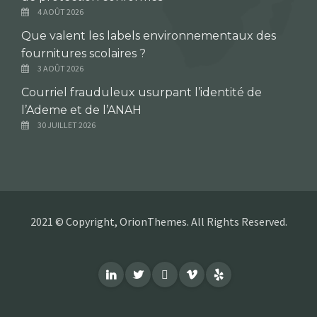
4 AOÛT 2026
Que valent les labels environnementaux des
fournitures scolaires ?
3 AOÛT 2026
Courriel frauduleux usurpant l’identité de
l’Ademe et de l’ANAH
30 JUILLET 2026
2021 © Copyright, OrionThemes. All Rights Reserved.