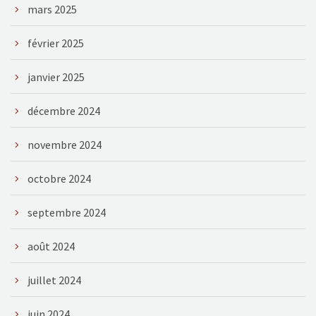
mars 2025
février 2025
janvier 2025
décembre 2024
novembre 2024
octobre 2024
septembre 2024
août 2024
juillet 2024
juin 2024