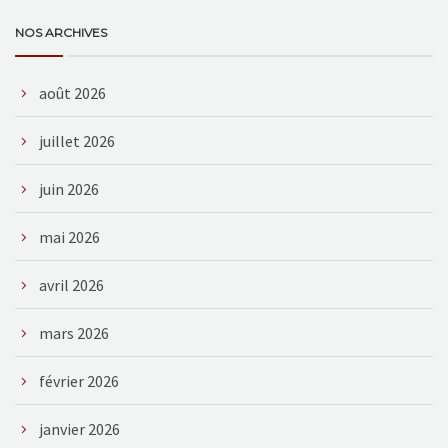
NOS ARCHIVES
août 2026
juillet 2026
juin 2026
mai 2026
avril 2026
mars 2026
février 2026
janvier 2026