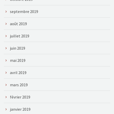
septembre 2019
août 2019
juillet 2019
juin 2019
mai 2019
avril 2019
mars 2019
février 2019
janvier 2019