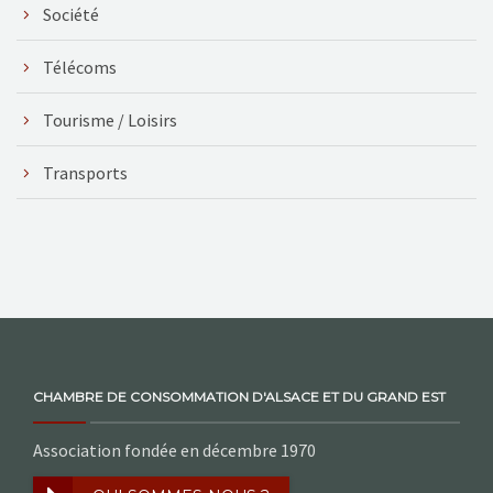
Société
Télécoms
Tourisme / Loisirs
Transports
CHAMBRE DE CONSOMMATION D'ALSACE ET DU GRAND EST
Association fondée en décembre 1970