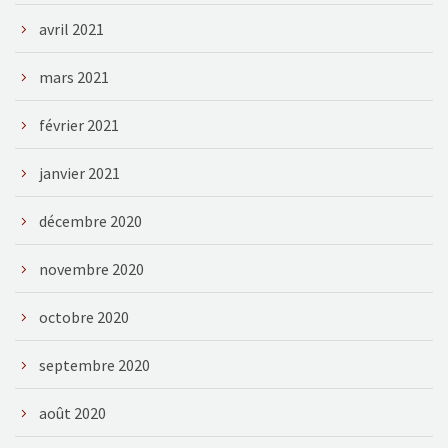
avril 2021
mars 2021
février 2021
janvier 2021
décembre 2020
novembre 2020
octobre 2020
septembre 2020
août 2020