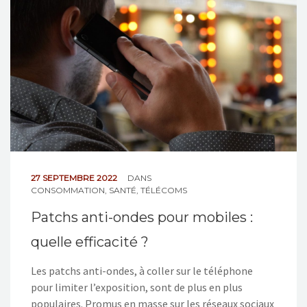
NOS ACTIONS
CONTACT
27 SEPTEMBRE 2022
DANS
CONSOMMATION
,
SANTÉ
,
TÉLÉCOMS
Patchs anti-ondes pour mobiles :
quelle efficacité ?
Les patchs anti-ondes, à coller sur le téléphone
pour limiter l’exposition, sont de plus en plus
populaires. Promus en masse sur les réseaux sociaux