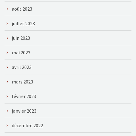
août 2023
juillet 2023
juin 2023
mai 2023
avril 2023
mars 2023
février 2023
janvier 2023
décembre 2022