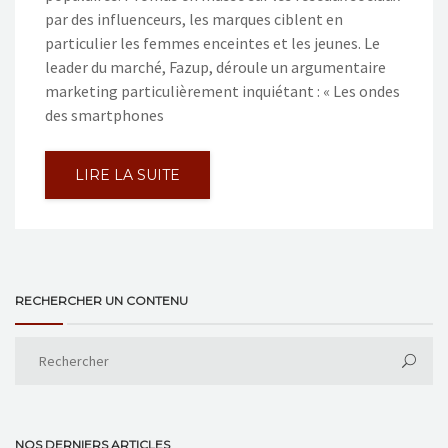
par des influenceurs, les marques ciblent en
particulier les femmes enceintes et les jeunes. Le
leader du marché, Fazup, déroule un argumentaire
marketing particulièrement inquiétant : « Les ondes
des smartphones
LIRE LA SUITE
RECHERCHER UN CONTENU
NOS DERNIERS ARTICLES