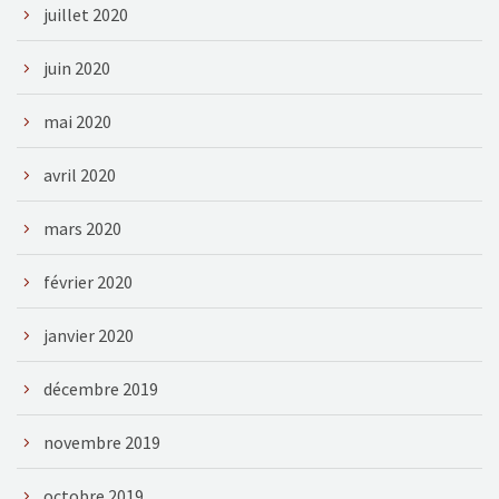
juillet 2020
juin 2020
mai 2020
avril 2020
mars 2020
février 2020
janvier 2020
décembre 2019
novembre 2019
octobre 2019