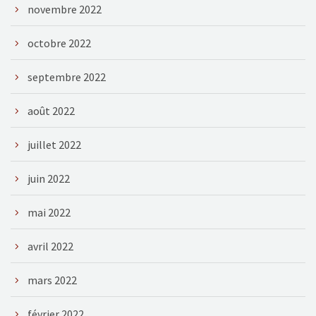
novembre 2022
octobre 2022
septembre 2022
août 2022
juillet 2022
juin 2022
mai 2022
avril 2022
mars 2022
février 2022