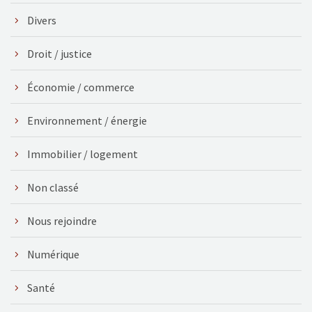
Divers
Droit / justice
Économie / commerce
Environnement / énergie
Immobilier / logement
Non classé
Nous rejoindre
Numérique
Santé