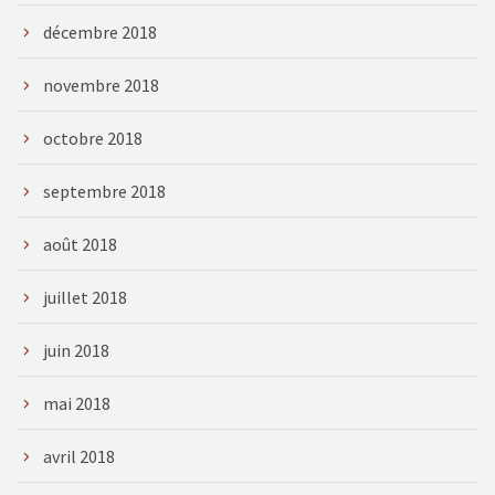
décembre 2018
novembre 2018
octobre 2018
septembre 2018
août 2018
juillet 2018
juin 2018
mai 2018
avril 2018