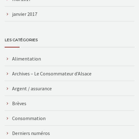
janvier 2017
LES CATÉGORIES
Alimentation
Archives – Le Consommateur d'Alsace
Argent / assurance
Brèves
Consommation
Derniers numéros