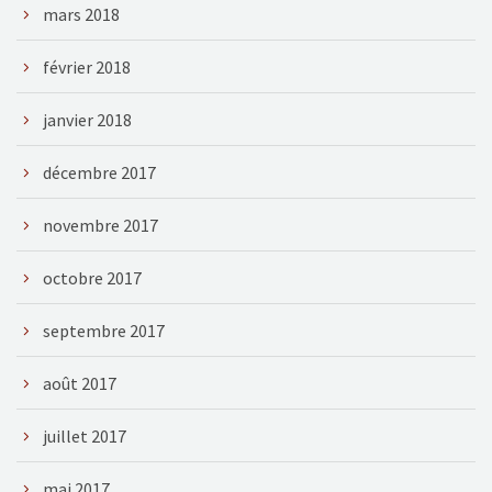
mars 2018
février 2018
janvier 2018
décembre 2017
novembre 2017
octobre 2017
septembre 2017
août 2017
juillet 2017
mai 2017