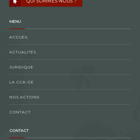
QUI SOMMES-NOUS ?
MENU
ACCUEIL
ACTUALITÉS
JURIDIQUE
LA CCA-GE
NOS ACTIONS
CONTACT
CONTACT