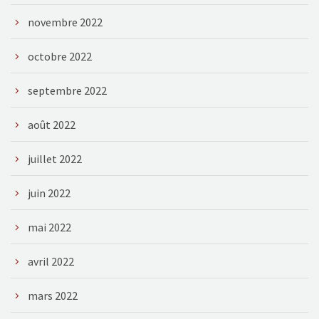
novembre 2022
octobre 2022
septembre 2022
août 2022
juillet 2022
juin 2022
mai 2022
avril 2022
mars 2022