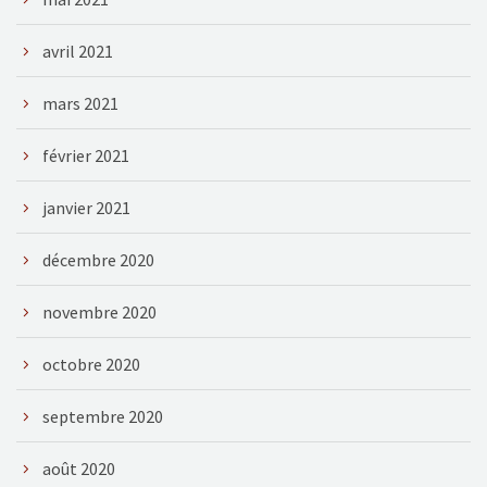
avril 2021
mars 2021
février 2021
janvier 2021
décembre 2020
novembre 2020
octobre 2020
septembre 2020
août 2020