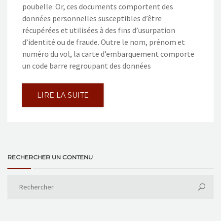
poubelle. Or, ces documents comportent des
données personnelles susceptibles d’être
récupérées et utilisées à des fins d’usurpation
d’identité ou de fraude. Outre le nom, prénom et
numéro du vol, la carte d’embarquement comporte
un code barre regroupant des données
LIRE LA SUITE
RECHERCHER UN CONTENU