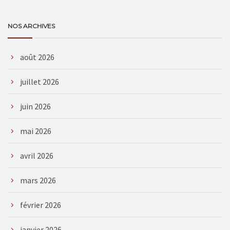
NOS ARCHIVES
août 2026
juillet 2026
juin 2026
mai 2026
avril 2026
mars 2026
février 2026
janvier 2026