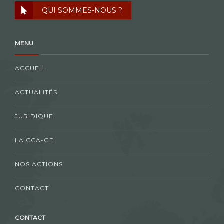
QUI SOMMES-NOUS ?
MENU
ACCUEIL
ACTUALITÉS
JURIDIQUE
LA CCA-GE
NOS ACTIONS
CONTACT
CONTACT