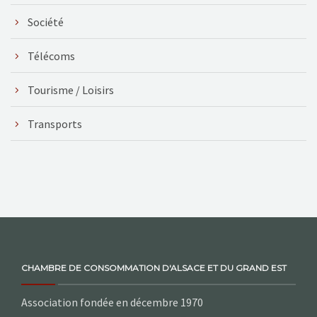
Société
Télécoms
Tourisme / Loisirs
Transports
CHAMBRE DE CONSOMMATION D'ALSACE ET DU GRAND EST
Association fondée en décembre 1970