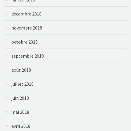
décembre 2018
novembre 2018
octobre 2018
septembre 2018
août 2018
juillet 2018
juin 2018
mai 2018
avril 2018