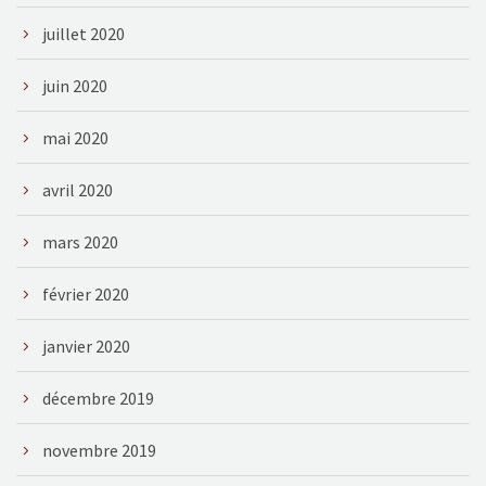
juillet 2020
juin 2020
mai 2020
avril 2020
mars 2020
février 2020
janvier 2020
décembre 2019
novembre 2019