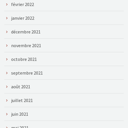
février 2022
janvier 2022
décembre 2021
novembre 2021
octobre 2021
septembre 2021
août 2021
juillet 2021
juin 2021
mai 2021