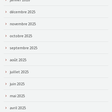
décembre 2025
novembre 2025
octobre 2025
septembre 2025
août 2025
juillet 2025
juin 2025
mai 2025
avril 2025