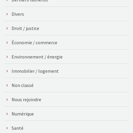
Divers
Droit / justice
Économie / commerce
Environnement / énergie
Immobilier / logement
Non classé
Nous rejoindre
Numérique
Santé