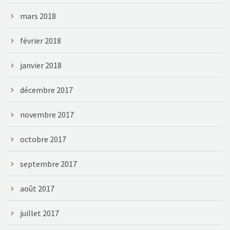
mars 2018
février 2018
janvier 2018
décembre 2017
novembre 2017
octobre 2017
septembre 2017
août 2017
juillet 2017