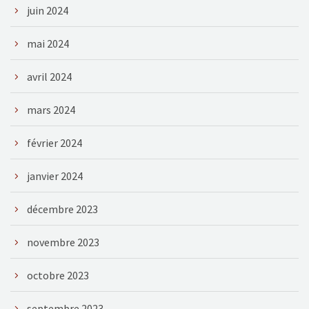
juin 2024
mai 2024
avril 2024
mars 2024
février 2024
janvier 2024
décembre 2023
novembre 2023
octobre 2023
septembre 2023