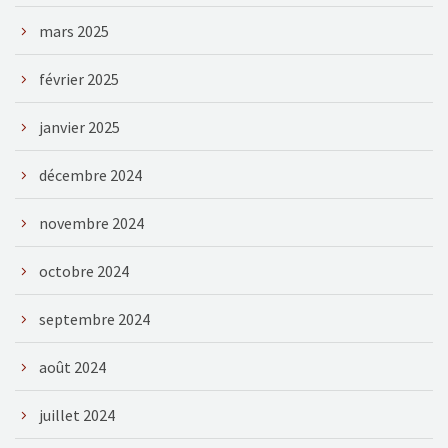
mars 2025
février 2025
janvier 2025
décembre 2024
novembre 2024
octobre 2024
septembre 2024
août 2024
juillet 2024