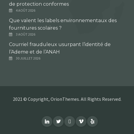
de protection conformes
4 AOÛT 2026
Que valent les labels environnementaux des
fournitures scolaires ?
3 AOÛT 2026
Courriel frauduleux usurpant l’identité de
l’Ademe et de l’ANAH
30 JUILLET 2026
2021 © Copyright, OrionThemes. All Rights Reserved.