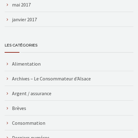
mai 2017
janvier 2017
LES CATÉGORIES
Alimentation
Archives – Le Consommateur d'Alsace
Argent / assurance
Brèves
Consommation
Derniers numéros