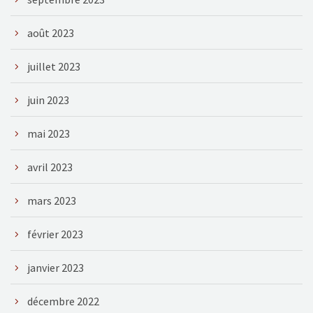
août 2023
juillet 2023
juin 2023
mai 2023
avril 2023
mars 2023
février 2023
janvier 2023
décembre 2022