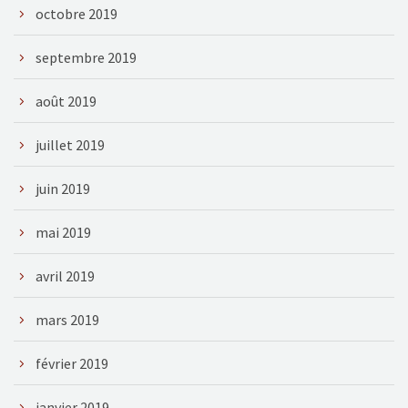
octobre 2019
septembre 2019
août 2019
juillet 2019
juin 2019
mai 2019
avril 2019
mars 2019
février 2019
janvier 2019